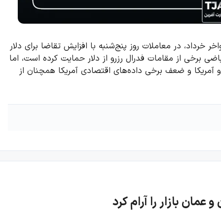
 خرداد، در معاملات روز پنج‌شنبه با افزایش تقاضا برای دلار
ضی برخی از مقامات فدرال رزرو از دلار حمایت کرده است، اما
 و آمریکا و ضعف برخی داده‌های اقتصادی آمریکا همچنان از
 عمان بازار را آرام کرد