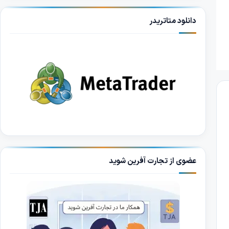
دانلود متاتریدر
عضوی از تجارت آفرین شوید