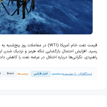
رسید. افزایش احتمال بازگشایی تنگه هرمز و نزدیک شدن ایرا
راهبردی، نگرانی‌ها درباره اختلال در عرضه نفت را کاهش داد
دیدگاه‌تان را بنویسید
،
اخبار فارکس
I
Brent