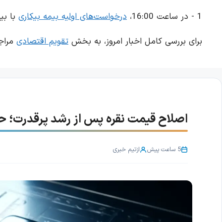
1 - در ساعت 16:00،
درخواست‌های اولیه بیمه بیکاری
با بیشت
برای بررسی کامل اخبار امروز، به بخش
تقویم اقتصادی
مراجع
اصلاح قیمت نقره پس از رشد پرقدرت؛ حمایت ۶۰.۷۰ دلار اهمیت
5 ساعت پیش
از
تیم خبری