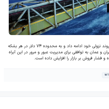
قیمت نفت خام آمریکا (WTI) در معاملات روز پنج‌شنبه به روند نزولی خود ادامه داد و به محدوده ۷۴ دلار در هر بشکه
ن و عمان به توافقی برای مدیریت عبور و مرور در این آبراه
ه و فشار فروش بر بازار را افزایش داده است.
WT