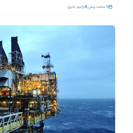
6 ساعت پیش
از
تیم خبری