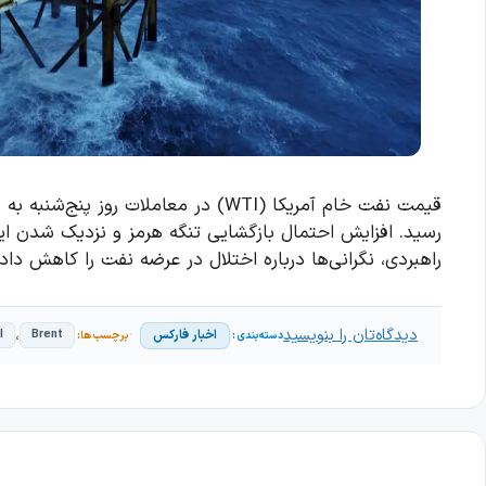
رسید. افزایش احتمال بازگشایی تنگه هرمز و نزدیک شدن ایرا
راهبردی، نگرانی‌ها درباره اختلال در عرضه نفت را کاهش داد
دیدگاه‌تان را بنویسید
،
اخبار فارکس
I
Brent