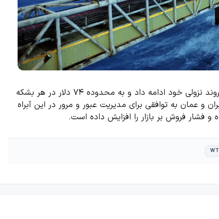
قیمت نفت خام آمریکا (WTI) در معاملات روز پنج‌شنبه به روند نزولی خود ادامه داد و به محدوده ۷۴ دلار در هر بشکه
ن و عمان به توافقی برای مدیریت عبور و مرور در این آبراه
ه و فشار فروش بر بازار را افزایش داده است.
WT