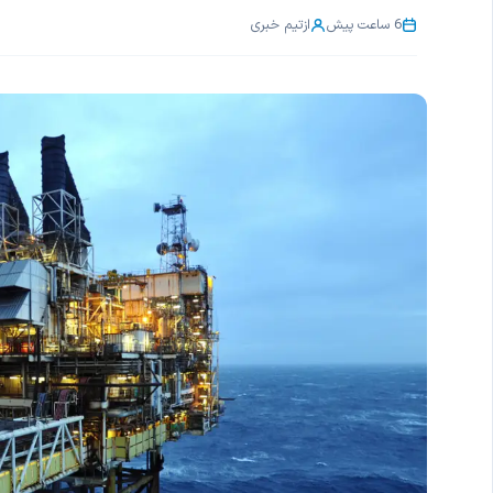
6 ساعت پیش
از
تیم خبری