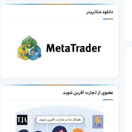
دانلود متاتریدر
عضوی از تجارت آفرین شوید