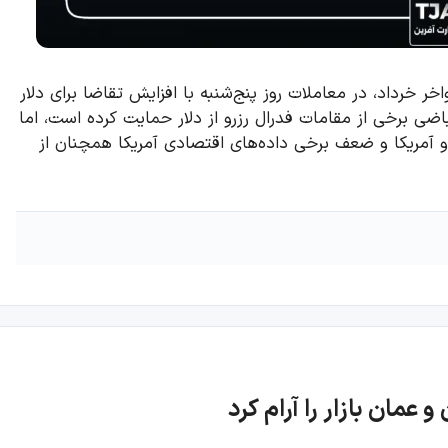
 خرداد، در معاملات روز پنج‌شنبه با افزایش تقاضا برای دلار
ضی برخی از مقامات فدرال رزرو از دلار حمایت کرده است، اما
 و آمریکا و ضعف برخی داده‌های اقتصادی آمریکا همچنان از
 عمان بازار را آرام کرد