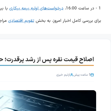
1 - در ساعت 16:00،
درخواست‌های اولیه بیمه بیکاری
با بیشت
برای بررسی کامل اخبار امروز، به بخش
تقویم اقتصادی
مراجع
اصلاح قیمت نقره پس از رشد پرقدرت؛ حمایت ۶۰.۷۰ دلار اهمیت
5 ساعت پیش
از
تیم خبری