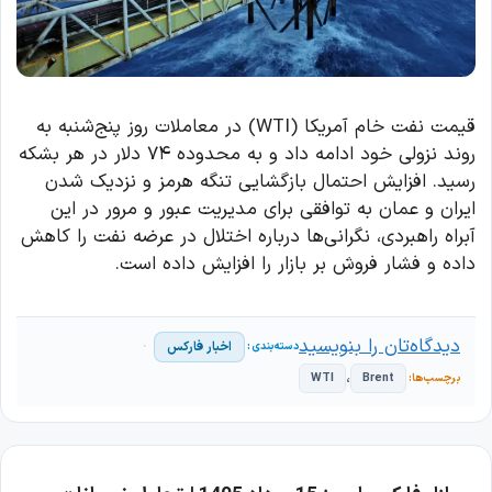
قیمت نفت خام آمریکا (WTI) در معاملات روز پنج‌شنبه به
روند نزولی خود ادامه داد و به محدوده ۷۴ دلار در هر بشکه
رسید. افزایش احتمال بازگشایی تنگه هرمز و نزدیک شدن
ایران و عمان به توافقی برای مدیریت عبور و مرور در این
آبراه راهبردی، نگرانی‌ها درباره اختلال در عرضه نفت را کاهش
داده و فشار فروش بر بازار را افزایش داده است.
دیدگاه‌تان را بنویسید
اخبار فارکس
،
WTI
Brent