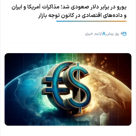
یورو در برابر دلار صعودی شد؛ مذاکرات آمریکا و ایران
و داده‌های اقتصادی در کانون توجه بازار
4 روز پیش
از
تیم خبری