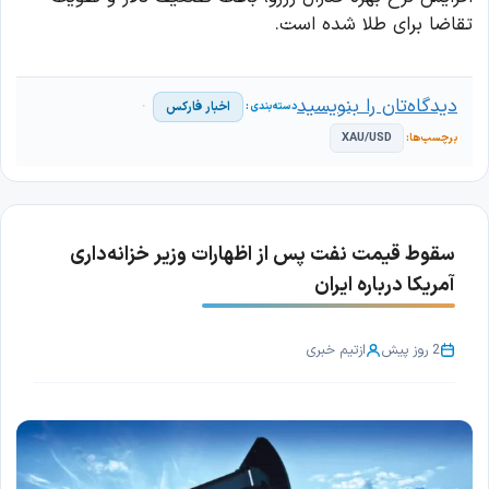
تقاضا برای طلا شده است.
دیدگاه‌تان را بنویسید
اخبار فارکس
XAU/USD
سقوط قیمت نفت پس از اظهارات وزیر خزانه‌داری
آمریکا درباره ایران
2 روز پیش
از
تیم خبری