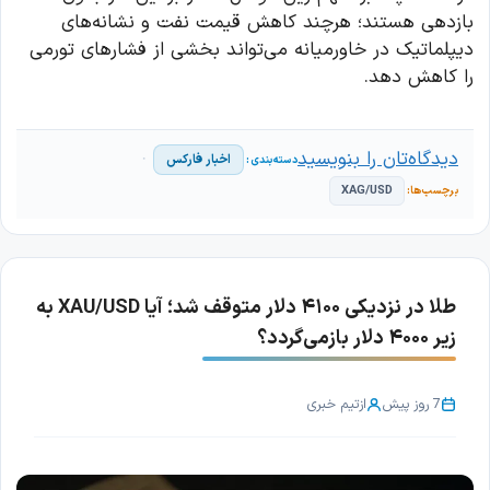
بازدهی هستند؛ هرچند کاهش قیمت نفت و نشانه‌های
دیپلماتیک در خاورمیانه می‌تواند بخشی از فشارهای تورمی
را کاهش دهد.
دیدگاه‌تان را بنویسید
اخبار فارکس
XAG/USD
طلا در نزدیکی ۴۱۰۰ دلار متوقف شد؛ آیا XAU/USD به
زیر ۴۰۰۰ دلار بازمی‌گردد؟
7 روز پیش
از
تیم خبری