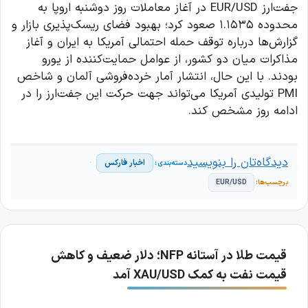
جفت‌ارز EUR/USD در آغاز معاملات روز دوشنبه اروپا به
محدوده ۱.۱۵۳۵ صعود کرد؛ بهبود فضای ریسک‌پذیری بازار و
گزارش‌ها درباره توقف حمله احتمالی آمریکا به ایران و آغاز
مذاکرات میان دو کشور، از عوامل حمایت‌کننده از یورو
بودند. با این حال، انتشار آمار خرده‌فروشی آلمان و شاخص
PMI تولیدی آمریکا می‌تواند جهت حرکت این جفت‌ارز را در
ادامه روز مشخص کند.
دیدگاه‌تان را بنویسید
اخبار فارکس
EUR/USD
قیمت طلا در آستانه NFP؛ دلار ضعیف و کاهش
قیمت نفت به کمک XAU/USD آمد