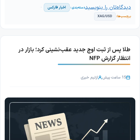
دیدگاه‌تان را بنویسید
اخبار فارکس
XAG/USD
طلا پس از ثبت اوج جدید عقب‌نشینی کرد؛ بازار در
انتظار گزارش NFP
15 ساعت پیش
از
تیم خبری