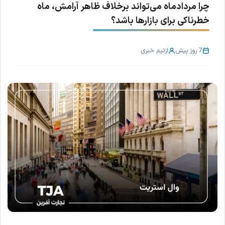
چرا مردادماه می‌تواند برخلاف ظاهر آرامش، ماه
خطرناکی برای بازارها باشد؟
7 روز پیش
از
تیم خبری