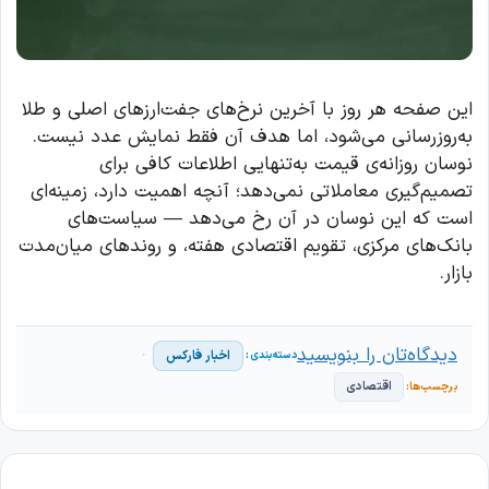
این صفحه هر روز با آخرین نرخ‌های جفت‌ارزهای اصلی و طلا
به‌روزرسانی می‌شود، اما هدف آن فقط نمایش عدد نیست.
نوسان روزانه‌ی قیمت به‌تنهایی اطلاعات کافی برای
تصمیم‌گیری معاملاتی نمی‌دهد؛ آنچه اهمیت دارد، زمینه‌ای
است که این نوسان در آن رخ می‌دهد — سیاست‌های
بانک‌های مرکزی، تقویم اقتصادی هفته، و روندهای میان‌مدت
بازار.
دیدگاه‌تان را بنویسید
اخبار فارکس
اقتصادی