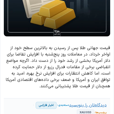
قیمت جهانی طلا پس از رسیدن به بالاترین سطح خود از
اواخر خرداد، در معاملات روز پنج‌شنبه با افزایش تقاضا برای
دلار آمریکا بخشی از رشد خود را از دست داد. اگرچه مواضع
انقباضی برخی از مقامات فدرال رزرو از دلار حمایت کرده
است، اما کاهش انتظارات برای افزایش نرخ بهره، امید به
توافق ایران و آمریکا و ضعف برخی داده‌های اقتصادی آمریکا
همچنان از قیمت طلا پشتیبانی می‌کنند.
دیدگاه‌تان را بنویسید
اخبار فارکس
XAU/USD