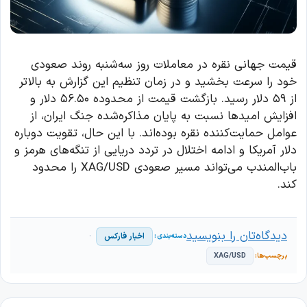
قیمت جهانی نقره در معاملات روز سه‌شنبه روند صعودی
خود را سرعت بخشید و در زمان تنظیم این گزارش به بالاتر
از ۵۹ دلار رسید. بازگشت قیمت از محدوده ۵۶.۵۰ دلار و
افزایش امیدها نسبت به پایان مذاکره‌شده جنگ ایران، از
عوامل حمایت‌کننده نقره بوده‌اند. با این حال، تقویت دوباره
دلار آمریکا و ادامه اختلال در تردد دریایی از تنگه‌های هرمز و
باب‌المندب می‌تواند مسیر صعودی XAG/USD را محدود
کند.
دیدگاه‌تان را بنویسید
اخبار فارکس
XAG/USD