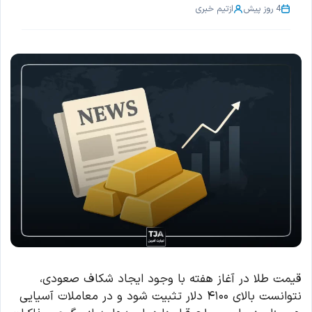
4 روز پیش
از
تیم خبری
قیمت طلا در آغاز هفته با وجود ایجاد شکاف صعودی،
نتوانست بالای ۴۱۰۰ دلار تثبیت شود و در معاملات آسیایی