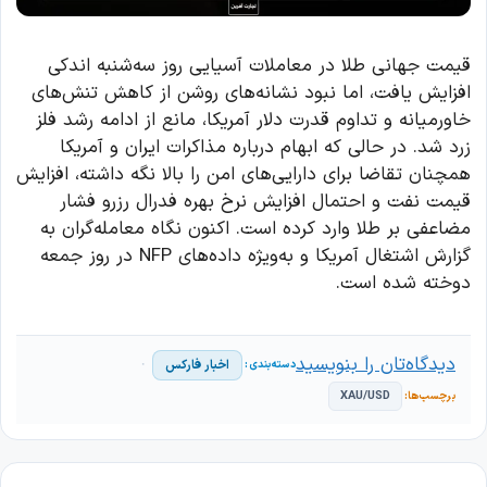
قیمت جهانی طلا در معاملات آسیایی روز سه‌شنبه اندکی
افزایش یافت، اما نبود نشانه‌های روشن از کاهش تنش‌های
خاورمیانه و تداوم قدرت دلار آمریکا، مانع از ادامه رشد فلز
زرد شد. در حالی که ابهام درباره مذاکرات ایران و آمریکا
همچنان تقاضا برای دارایی‌های امن را بالا نگه داشته، افزایش
قیمت نفت و احتمال افزایش نرخ بهره فدرال رزرو فشار
مضاعفی بر طلا وارد کرده است. اکنون نگاه معامله‌گران به
گزارش اشتغال آمریکا و به‌ویژه داده‌های NFP در روز جمعه
دوخته شده است.
دیدگاه‌تان را بنویسید
اخبار فارکس
XAU/USD