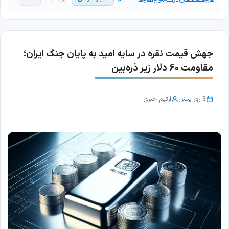
جهش قیمت نقره در سایه امید به پایان جنگ ایران؛
مقاومت ۶۰ دلار زیر ذره‌بین
3 روز پیش
از
تیم خبری