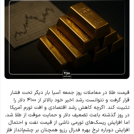
قیمت طلا در معاملات روز جمعه آسیا بار دیگر تحت فشار
قرار گرفت و نتوانست رشد اخیر خود بالاتر از ۴۱۰۰ دلار را
تثبیت کند. اگرچه کاهش رشد اقتصادی و افت تورم آمریکا
در روز گذشته باعث تضعیف دلار و حمایت موقت از طلا شد،
اما افزایش ریسک‌های تورمی ناشی از قیمت نفت و احتمال
افزایش دوباره نرخ بهره فدرال رزرو همچنان بر چشم‌انداز فلز