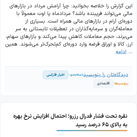
این گزارش را خلاصه بخوانید: چرا آرامش مرداد در بازارهای
مالی می‌تواند فریبنده باشد؟ مردادماه یا اوت معمولاً با
دوره‌ای آرام در بازارهای مالی همراه است. بسیاری از
معامله‌گران و سرمایه‌گذاران در تعطیلات تابستانی به سر
می‌برند، حجم معاملات کاهش پیدا می‌کند و بازارهای سهام،
ارز، کالا و اوراق قرضه وارد دوره‌ای کم‌تحرک‌تر می‌شوند. همین
…
ادامه
دیدگاه‌تان را بنویسید
اخبار فارکس
اقتصادی
نقره تحت فشار فدرال رزرو؛ احتمال افزایش نرخ بهره
به بالای ۶۵ درصد رسید