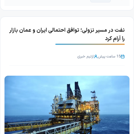
نفت در مسیر نزولی؛ توافق احتمالی ایران و عمان بازار
را آرام کرد
15 ساعت پیش
از
تیم خبری