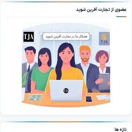
عضوی از تجارت آفرین شوید
تازه ها