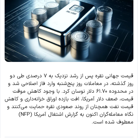
قیمت جهانی نقره پس از رشد نزدیک به ۷ درصدی طی دو
روز گذشته، در معاملات روز پنج‌شنبه وارد فاز اصلاحی شد و
در محدوده ۶۱.۷۰ دلار نوسان کرد. با وجود کاهش موقت
قیمت، ضعف دلار آمریکا، افت بازده اوراق خزانه‌داری و کاهش
قیمت نفت همچنان از روند صعودی نقره حمایت می‌کنند و
نگاه معامله‌گران اکنون به گزارش اشتغال آمریکا (NFP)
معطوف شده است.