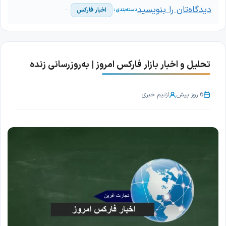
دیدگاه‌تان را بنویسید
اخبار فارکس
تحلیل و اخبار بازار فارکس امروز | به‌روزرسانی زنده
6 روز پیش
از
تیم خبری