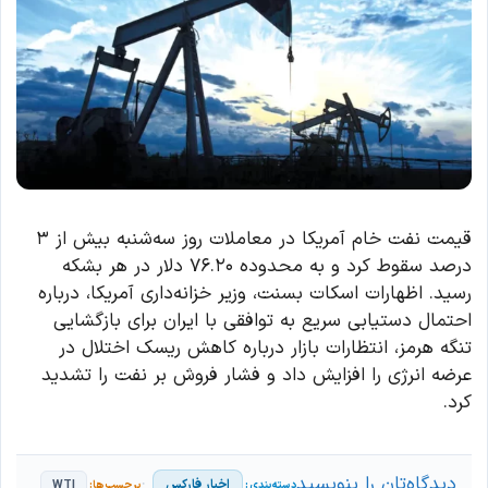
قیمت نفت خام آمریکا در معاملات روز سه‌شنبه بیش از ۳
درصد سقوط کرد و به محدوده ۷۶.۲۰ دلار در هر بشکه
رسید. اظهارات اسکات بسنت، وزیر خزانه‌داری آمریکا، درباره
احتمال دستیابی سریع به توافقی با ایران برای بازگشایی
تنگه هرمز، انتظارات بازار درباره کاهش ریسک اختلال در
عرضه انرژی را افزایش داد و فشار فروش بر نفت را تشدید
کرد.
دیدگاه‌تان را بنویسید
اخبار فارکس
WTI