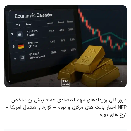
مرور کلی رویدادهای مهم اقتصادی هفته پیش رو شاخص
NFP اخبار بانک های مرکزی و تورم – گزارش اشتغال امریکا –
نرخ های بهره