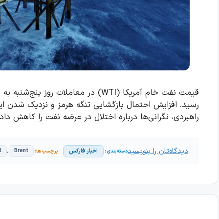
رسید. افزایش احتمال بازگشایی تنگه هرمز و نزدیک شدن ایرا
راهبردی، نگرانی‌ها درباره اختلال در عرضه نفت را کاهش داد
دیدگاه‌تان را بنویسید
،
اخبار فارکس
I
Brent