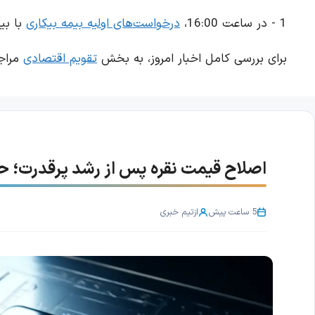
1 - در ساعت 16:00،
درخواست‌های اولیه بیمه بیکاری
با بیشت
برای بررسی کامل اخبار امروز، به بخش
تقویم اقتصادی
مراجع
اصلاح قیمت نقره پس از رشد پرقدرت؛ حمایت ۶۰.۷۰ دلار اهمیت
5 ساعت پیش
از
تیم خبری