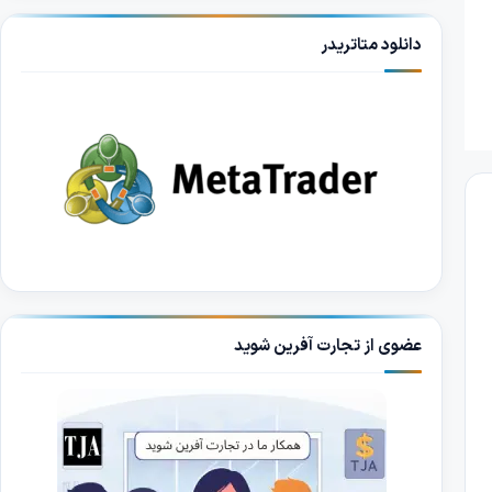
دانلود متاتریدر
عضوی از تجارت آفرین شوید