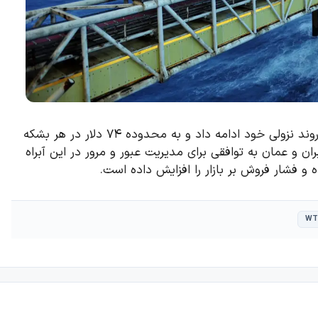
قیمت نفت خام آمریکا (WTI) در معاملات روز پنج‌شنبه به روند نزولی خود ادامه داد و به محدوده ۷۴ دلار در هر بشکه
ن و عمان به توافقی برای مدیریت عبور و مرور در این آبراه
ه و فشار فروش بر بازار را افزایش داده است.
WT