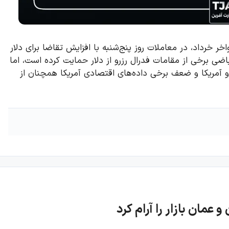
 خرداد، در معاملات روز پنج‌شنبه با افزایش تقاضا برای دلار
ضی برخی از مقامات فدرال رزرو از دلار حمایت کرده است، اما
 و آمریکا و ضعف برخی داده‌های اقتصادی آمریکا همچنان از
 عمان بازار را آرام کرد