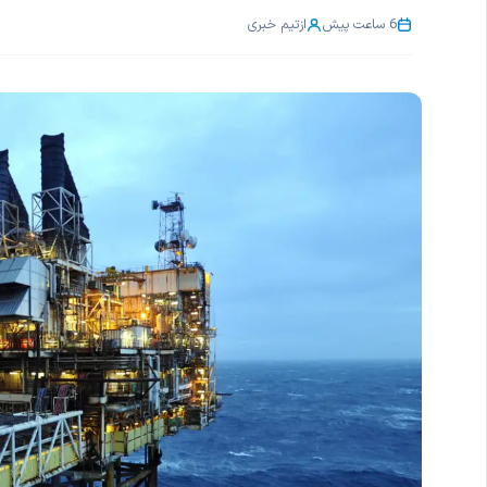
6 ساعت پیش
از
تیم خبری