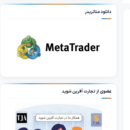
دانلود متاتریدر
عضوی از تجارت آفرین شوید