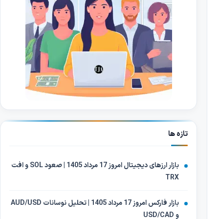
تازه ها
بازار ارزهای دیجیتال امروز 17 مرداد 1405 | صعود SOL و افت
TRX
بازار فارکس امروز 17 مرداد 1405 | تحلیل نوسانات AUD/USD
و USD/CAD