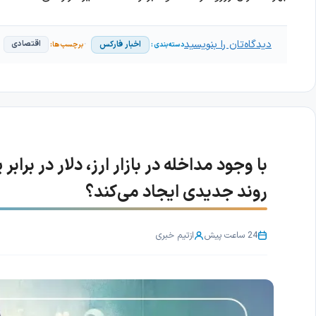
دیدگاه‌تان را بنویسید
اخبار فارکس
اقتصادی
روند جدیدی ایجاد می‌کند؟
24 ساعت پیش
از
تیم خبری