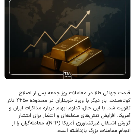
قیمت جهانی طلا در معاملات روز جمعه پس از اصلاح
کوتاه‌مدت، بار دیگر با ورود خریداران در محدوده ۴۲۵۰ دلار
تقویت شد. با این حال، تداوم ابهام درباره مذاکرات ایران و
آمریکا، افزایش تنش‌های منطقه‌ای و انتظار برای انتشار
گزارش اشتغال غیرکشاورزی آمریکا (NFP)، معامله‌گران را از
انجام معاملات بزرگ بازداشته است.