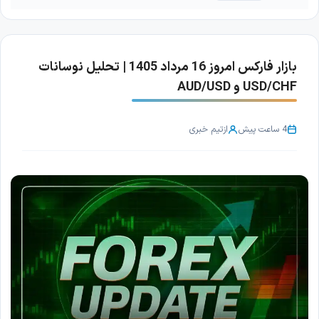
بازار فارکس امروز 16 مرداد 1405 | تحلیل نوسانات
USD/CHF و AUD/USD
4 ساعت پیش
از
تیم خبری