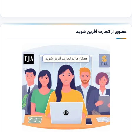
عضوی از تجارت آفرین شوید