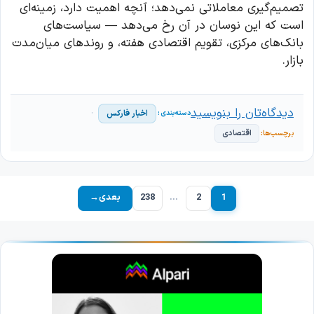
تصمیم‌گیری معاملاتی نمی‌دهد؛ آنچه اهمیت دارد، زمینه‌ای
است که این نوسان در آن رخ می‌دهد — سیاست‌های
بانک‌های مرکزی، تقویم اقتصادی هفته، و روندهای میان‌مدت
بازار.
دیدگاه‌تان را بنویسید
اخبار فارکس
اقتصادی
1
2
…
238
بعدی
→
برگه
برگه
برگه