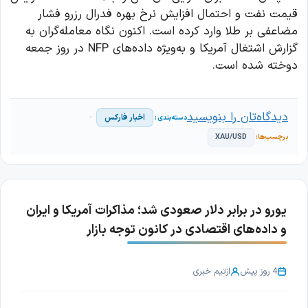
قیمت نفت و احتمال افزایش نرخ بهره فدرال رزرو فشار
مضاعفی بر طلا وارد کرده است. اکنون نگاه معامله‌گران به
گزارش اشتغال آمریکا و به‌ویژه داده‌های NFP در روز جمعه
دوخته شده است.
دیدگاه‌تان را بنویسید
اخبار فارکس
XAU/USD
یورو در برابر دلار صعودی شد؛ مذاکرات آمریکا و ایران
و داده‌های اقتصادی در کانون توجه بازار
4 روز پیش
از
تیم خبری