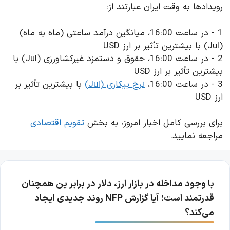
رویدادها به وقت ایران عبارتند از:
1 - در ساعت 16:00، میانگین درآمد ساعتی (ماه به ماه)
(Jul) با بیشترین تأثیر بر ارز USD
2 - در ساعت 16:00، حقوق و دستمزد غیرکشاورزی (Jul) با
بیشترین تأثیر بر ارز USD
3 - در ساعت 16:00،
نرخ بیکاری (Jul)
با بیشترین تأثیر بر
ارز USD
برای بررسی کامل اخبار امروز، به بخش
تقویم اقتصادی
مراجعه نمایید.
با وجود مداخله در بازار ارز، دلار در برابر ین همچنان
قدرتمند است؛ آیا گزارش NFP روند جدیدی ایجاد
می‌کند؟