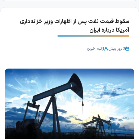
سقوط قیمت نفت پس از اظهارات وزیر خزانه‌داری
آمریکا درباره ایران
3 روز پیش
از
تیم خبری