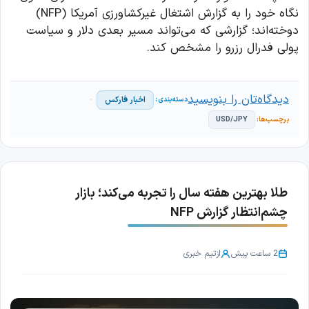
نگاه خود را به گزارش اشتغال غیرکشاورزی آمریکا (NFP)
دوخته‌اند؛ گزارشی که می‌تواند مسیر بعدی دلار و سیاست
پولی فدرال رزرو را مشخص کند.
دیدگاه‌تان را بنویسید
اخبار فارکس
USD/JPY
طلا بهترین هفته سال را تجربه می‌کند؛ بازار
چشم‌انتظار گزارش NFP
2 ساعت پیش
از
تیم خبری