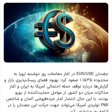
جفت‌ارز EUR/USD در آغاز معاملات روز دوشنبه اروپا به
محدوده ۱.۱۵۳۵ صعود کرد؛ بهبود فضای ریسک‌پذیری بازار و
گزارش‌ها درباره توقف حمله احتمالی آمریکا به ایران و آغاز
مذاکرات میان دو کشور، از عوامل حمایت‌کننده از یورو
بودند. با این حال، انتشار آمار خرده‌فروشی آلمان و شاخص
PMI تولیدی آمریکا می‌تواند جهت حرکت این جفت‌ارز را در
ادامه روز مشخص کند.