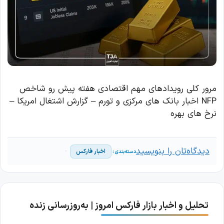
مرور کلی رویدادهای مهم اقتصادی هفته پیش رو شاخص
NFP اخبار بانک های مرکزی و تورم – گزارش اشتغال امریکا –
نرخ های بهره
دیدگاه‌تان را بنویسید
اخبار فارکس
تحلیل و اخبار بازار فارکس امروز | به‌روزرسانی زنده