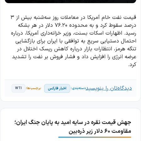
قیمت نفت خام آمریکا در معاملات روز سه‌شنبه بیش از ۳
درصد سقوط کرد و به محدوده ۷۶.۲۰ دلار در هر بشکه
رسید. اظهارات اسکات بسنت، وزیر خزانه‌داری آمریکا، درباره
احتمال دستیابی سریع به توافقی با ایران برای بازگشایی
تنگه هرمز، انتظارات بازار درباره کاهش ریسک اختلال در
عرضه انرژی را افزایش داد و فشار فروش بر نفت را تشدید
کرد.
دیدگاه‌تان را بنویسید
اخبار فارکس
WTI
جهش قیمت نقره در سایه امید به پایان جنگ ایران؛
مقاومت ۶۰ دلار زیر ذره‌بین