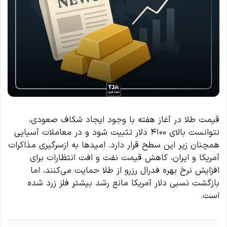
قیمت طلا در آغاز هفته با وجود ایجاد شکاف صعودی،
نتوانست بالای ۴۱۰۰ دلار تثبیت شود و در معاملات آسیایی
همچنان زیر این سطح قرار دارد. امیدها به ازسرگیری مذاکرات
آمریکا و ایران، کاهش قیمت نفت و افت انتظارات برای
افزایش نرخ بهره فدرال رزرو از طلا حمایت می‌کنند، اما
بازگشت نسبی دلار آمریکا مانع رشد بیشتر فلز زرد شده
است.