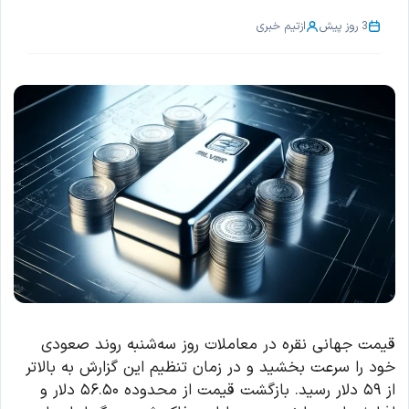
3 روز پیش
از
تیم خبری
قیمت جهانی نقره در معاملات روز سه‌شنبه روند صعودی
خود را سرعت بخشید و در زمان تنظیم این گزارش به بالاتر
از ۵۹ دلار رسید. بازگشت قیمت از محدوده ۵۶.۵۰ دلار و