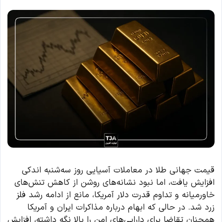
قیمت جهانی طلا در معاملات آسیایی روز سه‌شنبه اندکی
افزایش یافت، اما نبود نشانه‌های روشن از کاهش تنش‌های
خاورمیانه و تداوم قدرت دلار آمریکا، مانع از ادامه رشد فلز
زرد شد. در حالی که ابهام درباره مذاکرات ایران و آمریکا
همچنان تقاضا برای دارایی‌های امن را بالا نگه داشته، افزایش