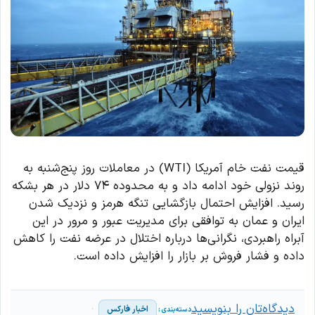
قیمت نفت خام آمریکا (WTI) در معاملات روز پنج‌شنبه به
روند نزولی خود ادامه داد و به محدوده ۷۴ دلار در هر بشکه
رسید. افزایش احتمال بازگشایی تنگه هرمز و نزدیک شدن
ایران و عمان به توافقی برای مدیریت عبور و مرور در این
آبراه راهبردی، نگرانی‌ها درباره اختلال در عرضه نفت را کاهش
داده و فشار فروش بر بازار را افزایش داده است.
دیدگاه‌تان را بنویسید
اخبار فارکس