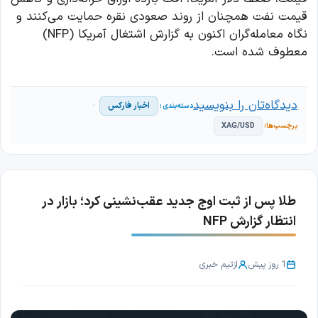
قیمت نفت همچنان از روند صعودی نقره حمایت می‌کنند و
نگاه معامله‌گران اکنون به گزارش اشتغال آمریکا (NFP)
معطوف شده است.
دیدگاه‌تان را بنویسید
اخبار فارکس
XAG/USD
طلا پس از ثبت اوج جدید عقب‌نشینی کرد؛ بازار در
انتظار گزارش NFP
1 روز پیش
از
تیم خبری