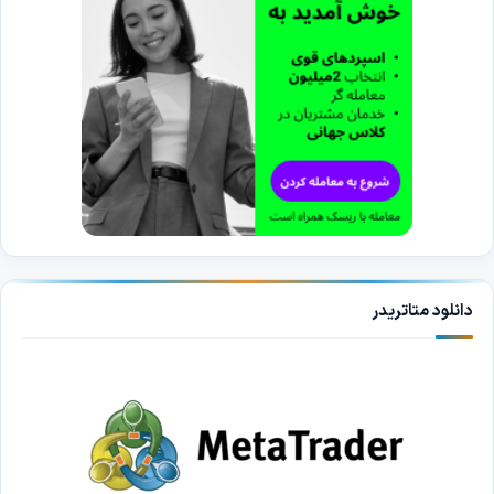
دانلود متاتریدر