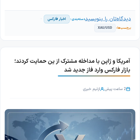
دیدگاه‌تان را بنویسید
اخبار فارکس
XAU/USD
آمریکا و ژاپن با مداخله مشترک از ین حمایت کردند؛
بازار فارکس وارد فاز جدید شد
2 ساعت پیش
از
تیم خبری