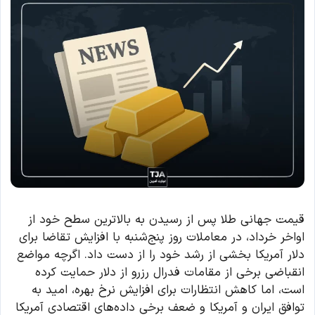
قیمت جهانی طلا پس از رسیدن به بالاترین سطح خود از
اواخر خرداد، در معاملات روز پنج‌شنبه با افزایش تقاضا برای
دلار آمریکا بخشی از رشد خود را از دست داد. اگرچه مواضع
انقباضی برخی از مقامات فدرال رزرو از دلار حمایت کرده
است، اما کاهش انتظارات برای افزایش نرخ بهره، امید به
توافق ایران و آمریکا و ضعف برخی داده‌های اقتصادی آمریکا