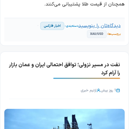
همچنان از قیمت طلا پشتیبانی می‌کنند.
دیدگاه‌تان را بنویسید
اخبار فارکس
XAU/USD
نفت در مسیر نزولی؛ توافق احتمالی ایران و عمان بازار
را آرام کرد
1 روز پیش
از
تیم خبری