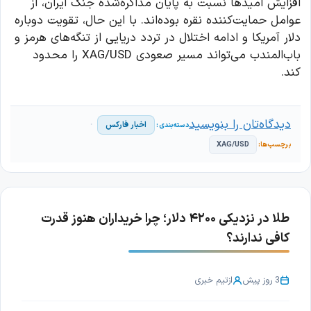
افزایش امیدها نسبت به پایان مذاکره‌شده جنگ ایران، از
عوامل حمایت‌کننده نقره بوده‌اند. با این حال، تقویت دوباره
دلار آمریکا و ادامه اختلال در تردد دریایی از تنگه‌های هرمز و
باب‌المندب می‌تواند مسیر صعودی XAG/USD را محدود
کند.
دیدگاه‌تان را بنویسید
اخبار فارکس
XAG/USD
طلا در نزدیکی ۴۲۰۰ دلار؛ چرا خریداران هنوز قدرت
کافی ندارند؟
3 روز پیش
از
تیم خبری