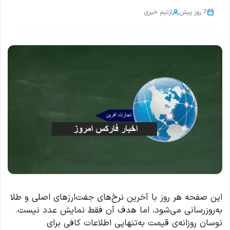
7 روز پیش
از
تیم خبری
این صفحه هر روز با آخرین نرخ‌های جفت‌ارزهای اصلی و طلا
به‌روزرسانی می‌شود، اما هدف آن فقط نمایش عدد نیست.
نوسان روزانه‌ی قیمت به‌تنهایی اطلاعات کافی برای