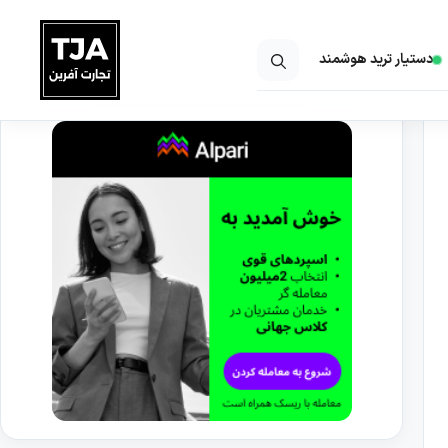
دستیار ترید هوشمند