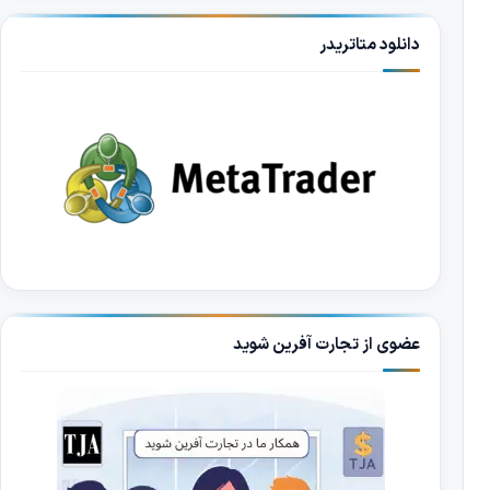
دانلود متاتریدر
عضوی از تجارت آفرین شوید