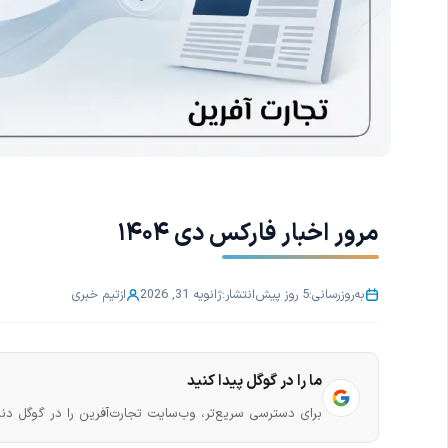
مرور اخبار فارکس دی ۱۴۰۴
به‌روزرسانی:
5 روز پیش
انتشار:
ژانویه 31, 2026
از
تیم خبری
ما را در گوگل پیدا کنید
برای دسترسی سریع‌تر، وب‌سایت تجارت‌آفرین را در گوگل دنب