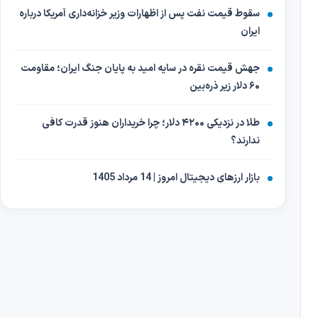
سقوط قیمت نفت پس از اظهارات وزیر خزانه‌داری آمریکا درباره
ایران
جهش قیمت نقره در سایه امید به پایان جنگ ایران؛ مقاومت
۶۰ دلار زیر ذره‌بین
طلا در نزدیکی ۴۲۰۰ دلار؛ چرا خریداران هنوز قدرت کافی
ندارند؟
بازار ارزهای دیجیتال امروز | 14 مرداد 1405