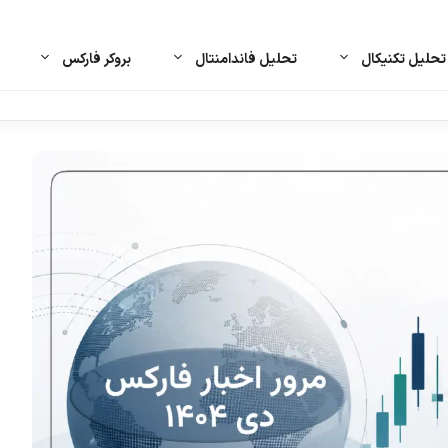
حلیل تکنیکال
تحلیل فاندامنتال
بروکر فارکس