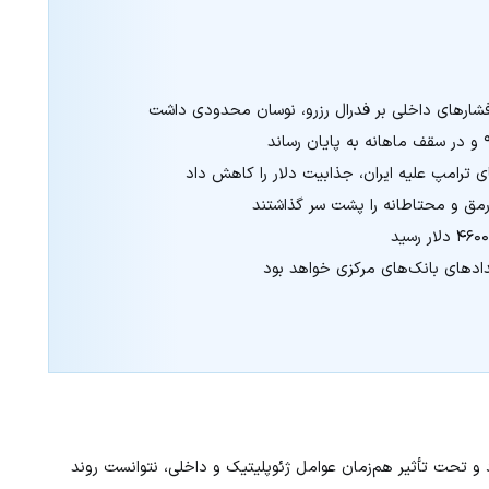
 فشارهای داخلی بر فدرال رزرو، نوسان محدودی داشت
 ترامپ علیه ایران، جذابیت دلار را کاهش داد
م‌رمق و محتاطانه را پشت سر گذاشتند
یدادهای بانک‌های مرکزی خواهد بود
رنج برد و تحت تأثیر هم‌زمان عوامل ژئوپلیتیک و داخلی، نتوانست روند