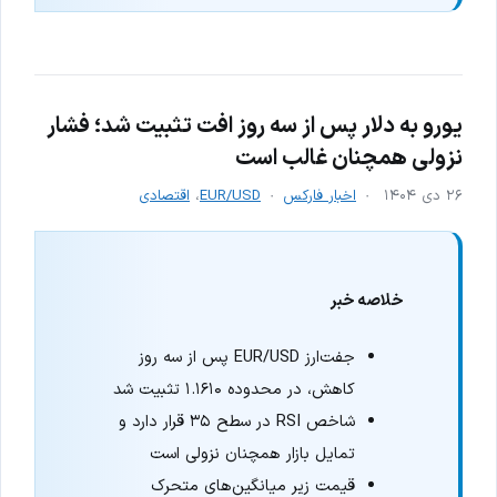
یورو به دلار پس از سه روز افت تثبیت شد؛ فشار
نزولی همچنان غالب است
۲۶ دی ۱۴۰۴
اخبار فارکس
EUR/USD
،
اقتصادی
خلاصه خبر
جفت‌ارز EUR/USD پس از سه روز
کاهش، در محدوده ۱.۱۶۱۰ تثبیت شد
شاخص RSI در سطح ۳۵ قرار دارد و
تمایل بازار همچنان نزولی است
قیمت زیر میانگین‌های متحرک