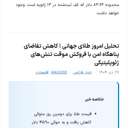
محدوده ۸۳.۶۲ دلار که کف ثبت‌شده در ۱۳ ژانویه است، وجود
خواهد داشت.
تحلیل امروز طلای جهانی | کاهش تقاضای
پناهگاه امن با فروکش موقت تنش‌های
ژئوپلیتیکی
۲۶ دی ۱۴۰۴
اخبار فارکس
XAU/USD
،
اقتصادی
خلاصه خبر
قیمت طلا برای دومین روز متوالی
کاهش یافت و به حوالی ۴۵۹۰ دلار