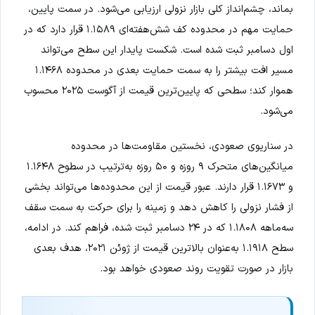
بماند، چشم‌انداز کلی بازار نزولی ارزیابی می‌شود. در سمت پایین،
حمایت مهم در محدوده کف شش‌هفته‌ای ۱.۱۵۸۹ قرار دارد که در
اول دسامبر ثبت شده است. شکست پایدار این سطح می‌تواند
مسیر افت بیشتر را به سمت حمایت بعدی در محدوده ۱.۱۴۶۸
هموار کند؛ سطحی که پایین‌ترین قیمت از آگوست ۲۰۲۵ محسوب
می‌شود.
در سناریوی صعودی، نخستین مقاومت‌ها در محدوده
میانگین‌های متحرک ۹ روزه و ۵۰ روزه به‌ترتیب در سطوح ۱.۱۶۴۸
و ۱.۱۶۷۳ قرار دارند. عبور قیمت از این محدوده‌ها می‌تواند بخشی
از فشار نزولی را کاهش دهد و زمینه را برای حرکت به سمت سقف
سه‌ماهه ۱.۱۸۰۸ که در ۲۴ دسامبر ثبت شده، فراهم کند. در ادامه،
سطح ۱.۱۹۱۸ به‌عنوان بالاترین قیمت از ژوئن ۲۰۲۱، هدف بعدی
بازار در صورت تقویت روند صعودی خواهد بود.