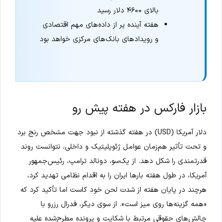
بالای ۴۶۰۰ دلار رسید
هفته آینده پر از داده‌های مهم اقتصادی
و رویدادهای بانک‌های مرکزی خواهد بود
بازار فارکس در هفته پیش رو
دلار آمریکا (USD) در هفته گذشته از نبود جهت مشخص رنج برد
و تحت تأثیر هم‌زمان عوامل ژئوپلیتیک و داخلی، نتوانست روند
قدرتمندی را شکل دهد. از یک‌سو، دونالد ترامپ، رئیس‌جمهور
آمریکا، در طول هفته بارها ایران را به اقدام نظامی تهدید کرد،
هرچند در پایان هفته از شدت لحن خود کاست اما تأکید کرد که
«همه گزینه‌ها روی میز است». از سوی دیگر، فدرال رزرو با
چالش‌های حقوقی مرتبط با شکایت و پرونده مطرح‌شده علیه