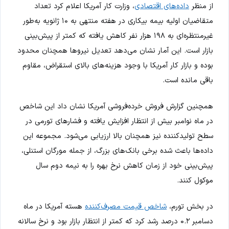
از منظر
داده‌های اقتصادی
، وزارت کار آمریکا اعلام کرد تعداد
متقاضیان اولیه بیمه بیکاری در هفته منتهی به ۱۰ ژانویه به‌طور
غیرمنتظره‌ای به ۱۹۸ هزار نفر کاهش یافته که کمتر از پیش‌بینی
بازار است. این آمار نشان می‌دهد تعدیل نیروها همچنان محدود
بوده و بازار کار آمریکا با وجود هزینه‌های بالای استقراض، مقاوم
باقی مانده است.
همچنین گزارش فروش خرده‌فروشی آمریکا نشان داد این شاخص
در ماه نوامبر بیش از انتظار افزایش یافته و فشارهای تورمی در
سطح تولیدکننده نیز همچنان بالا ارزیابی می‌شود. مجموعه این
داده‌ها باعث شده برخی بانک‌های بزرگ، از جمله مورگان استنلی،
پیش‌بینی خود از زمان کاهش نرخ بهره را به نیمه دوم سال
موکول کنند.
در بخش تورم،
شاخص قیمت مصرف‌کننده
هسته آمریکا در ماه
دسامبر ۰.۲ درصد رشد کرد که کمتر از انتظار بازار بود و نرخ سالانه