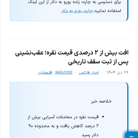
برای دسترسی به چارت زنده یورو به دلار از این لینک
استفاده نمایید:
چارت یورو به دلار
افت بیش از ۲ درصدی قیمت نقره؛ عقب‌نشینی
پس از ثبت سقف تاریخی
۲۶ دی ۱۴۰۴
اخبار فارکس
XAG/USD
،
اقتصادی
خلاصه خبر
قیمت نقره در معاملات آسیایی بیش از
۲ درصد کاهش یافت و به محدوده ۹۰
دلار رسید