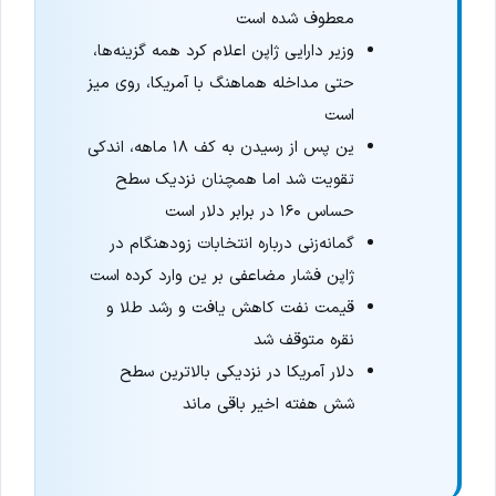
معطوف شده است
وزیر دارایی ژاپن اعلام کرد همه گزینه‌ها،
حتی مداخله هماهنگ با آمریکا، روی میز
است
ین پس از رسیدن به کف ۱۸ ماهه، اندکی
تقویت شد اما همچنان نزدیک سطح
حساس ۱۶۰ در برابر دلار است
گمانه‌زنی درباره انتخابات زودهنگام در
ژاپن فشار مضاعفی بر ین وارد کرده است
قیمت نفت کاهش یافت و رشد طلا و
نقره متوقف شد
دلار آمریکا در نزدیکی بالاترین سطح
شش هفته اخیر باقی ماند