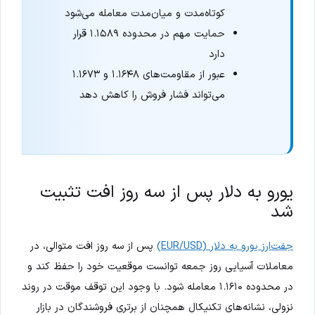
کوتاه‌مدت و میان‌مدت معامله می‌شود
حمایت مهم در محدوده ۱.۱۵۸۹ قرار
دارد
عبور از مقاومت‌های ۱.۱۶۴۸ و ۱.۱۶۷۳
می‌تواند فشار فروش را کاهش دهد
یورو به دلار پس از سه روز افت تثبیت
شد
جفت‌ارز یورو به دلار (EUR/USD)
پس از سه روز افت متوالی، در
معاملات آسیایی روز جمعه توانست موقعیت خود را حفظ کند و
در محدوده ۱.۱۶۱۰ معامله شود. با وجود این توقف موقت در روند
نزولی، نشانه‌های تکنیکال همچنان از برتری فروشندگان در بازار