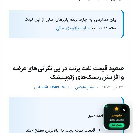
برای دسترسی به چارت زنده بازارهای مالی از این لینک
استفاده نمایید:
چارت بازارهای مالی
صعود قیمت نفت برنت در پی نگرانی‌های عرضه
و افزایش ریسک‌های ژئوپلیتیک
۲۴ دی ۱۴۰۴
اخبار فارکس
WTI
،
Brent
،
اقتصادی
×
خلاصه خبر
قیمت نفت برنت به بالاترین سطح چند