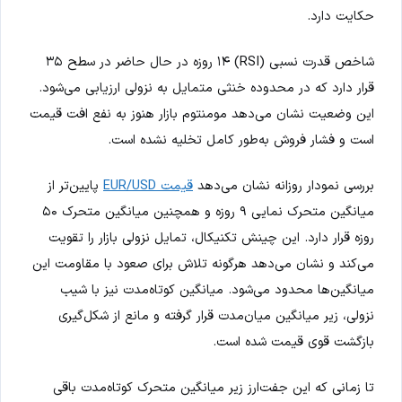
حکایت دارد.
شاخص قدرت نسبی (RSI) ۱۴ روزه در حال حاضر در سطح ۳۵
قرار دارد که در محدوده خنثی متمایل به نزولی ارزیابی می‌شود.
این وضعیت نشان می‌دهد مومنتوم بازار هنوز به نفع افت قیمت
است و فشار فروش به‌طور کامل تخلیه نشده است.
بررسی نمودار روزانه نشان می‌دهد
قیمت EUR/USD
پایین‌تر از
میانگین متحرک نمایی ۹ روزه و همچنین میانگین متحرک ۵۰
روزه قرار دارد. این چینش تکنیکال، تمایل نزولی بازار را تقویت
می‌کند و نشان می‌دهد هرگونه تلاش برای صعود با مقاومت این
میانگین‌ها محدود می‌شود. میانگین کوتاه‌مدت نیز با شیب
نزولی، زیر میانگین میان‌مدت قرار گرفته و مانع از شکل‌گیری
بازگشت قوی قیمت شده است.
تا زمانی که این جفت‌ارز زیر میانگین متحرک کوتاه‌مدت باقی