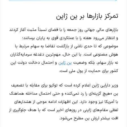
تمرکز بازارها بر ین ژاپن
بازارهای مالی جهانی روز جمعه را با فضای نسبتاً مثبت آغاز کردند
و انتظار می‌رود هفته را با عملکردی قوی به پایان برسانند؛
موضوعی که تا حدی ناشی از بازگشت تقاضا به سهام مرتبط با
هوش مصنوعی است. با این حال، مهم‌ترین دغدغه سرمایه‌گذاران
نه بازار سهام، بلکه وضعیت
ین ژاپن
و احتمال دخالت دولت این
کشور برای حمایت از پول ملی است.
وزیر دارایی ژاپن اعلام کرده است که توکیو برای مقابله با تضعیف
ین «هیچ گزینه‌ای را رد نمی‌کند» و حتی احتمال مداخله هماهنگ
با آمریکا نیز وجود دارد. این اظهارات ادامه موجی از هشدارهای
لفظی مقام‌های ژاپنی در روزهای اخیر است که با هدف جلوگیری از
افت بیشتر ارزش ین مطرح می‌شود.