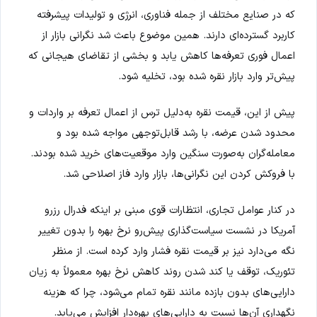
که در صنایع مختلف از جمله فناوری، انرژی و تولیدات پیشرفته
کاربرد گسترده‌ای دارند. همین موضوع باعث شد نگرانی بازار از
اعمال فوری تعرفه‌ها کاهش یابد و بخشی از تقاضای هیجانی که
پیش‌تر وارد بازار نقره شده بود، تخلیه شود.
پیش از این، قیمت نقره به‌دلیل ترس از اعمال تعرفه بر واردات و
محدود شدن عرضه، با رشد قابل‌توجهی مواجه شده بود و
معامله‌گران به‌صورت سنگین وارد موقعیت‌های خرید شده بودند.
با فروکش کردن این نگرانی‌ها، بازار وارد فاز اصلاحی شد.
در کنار عوامل تجاری، انتظارات قوی مبنی بر اینکه فدرال رزرو
آمریکا در نشست سیاست‌گذاری پیش‌رو نرخ بهره را بدون تغییر
نگه می‌دارد نیز بر قیمت نقره فشار وارد کرده است. از منظر
تئوریک، توقف یا کند شدن روند کاهش نرخ بهره معمولاً به زیان
دارایی‌های بدون بازده مانند نقره تمام می‌شود، چرا که هزینه
نگهداری آن‌ها نسبت به دارایی‌های بهره‌دار افزایش می‌یابد.