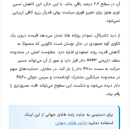
آن در سطح ۲.۶ درصد باقی ماند. با این حال، این کاهش نسبی
تورم هنوز برای تغییر فوری سیاست پولی فدرال رزرو کافی ارزیابی
نمی‌شود.
از دید تکنیکال، نمودار روزانه طلا نشان می‌دهد قیمت درون یک
الگوی گوه صعودی در حال نوسان است؛ الگویی که معمولاً به
کاهش قدرت روند صعودی اشاره دارد. مقاومت اصلی در محدوده
سقف تاریخی ۴۶۴۳ دلار قرار دارد و عبور از آن می‌تواند مسیر
حرکت به سمت ۴۷۰۰ دلار را باز کند. در مقابل، حمایت‌های مهم
در محدوده میانگین متحرک کوتاه‌مدت و سپس حوالی ۴۵۲۰
دلار دیده می‌شود و شکست این سطوح می‌تواند افت عمیق‌تری را
رقم بزند.
برای دسترسی به چارت زنده طلای جهانی از این لینک
استفاده نمایید:
چارت طلای جهانی