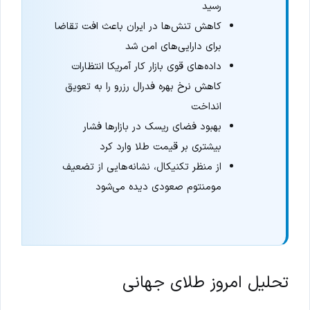
رسید
کاهش تنش‌ها در ایران باعث افت تقاضا
برای دارایی‌های امن شد
داده‌های قوی بازار کار آمریکا انتظارات
کاهش نرخ بهره فدرال رزرو را به تعویق
انداخت
بهبود فضای ریسک در بازارها فشار
بیشتری بر قیمت طلا وارد کرد
از منظر تکنیکال، نشانه‌هایی از تضعیف
مومنتوم صعودی دیده می‌شود
تحلیل امروز طلای جهانی