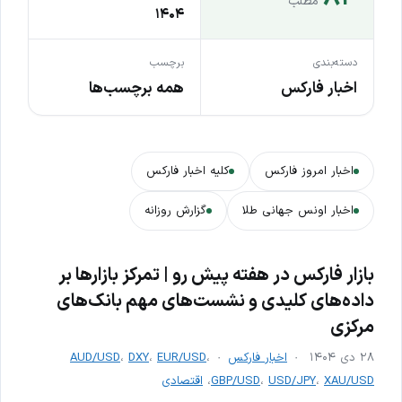
مطلب
۱۴۰۴
دسته‌بندی
برچسب
اخبار فارکس
همه برچسب‌ها
اخبار امروز فارکس
کلیه اخبار فارکس
اخبار اونس جهانی طلا
گزارش روزانه
بازار فارکس در هفته پیش رو | تمرکز بازارها بر
داده‌های کلیدی و نشست‌های مهم بانک‌های
مرکزی
۲۸ دی ۱۴۰۴
اخبار فارکس
،
EUR/USD
،
DXY
،
AUD/USD
XAU/USD
،
USD/JPY
،
GBP/USD
،
اقتصادی