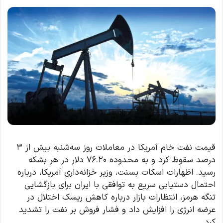
قیمت نفت خام آمریکا در معاملات روز سه‌شنبه بیش از ۳
درصد سقوط کرد و به محدوده ۷۶.۲۰ دلار در هر بشکه
رسید. اظهارات اسکات بسنت، وزیر خزانه‌داری آمریکا، درباره
احتمال دستیابی سریع به توافقی با ایران برای بازگشایی
تنگه هرمز، انتظارات بازار درباره کاهش ریسک اختلال در
عرضه انرژی را افزایش داد و فشار فروش بر نفت را تشدید
کرد.