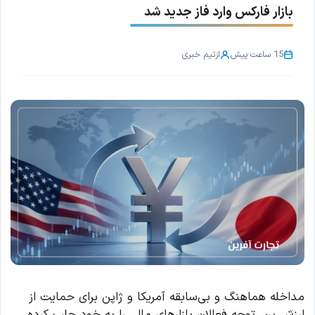
بازار فارکس وارد فاز جدید شد
15 ساعت پیش
از
تیم خبری
مداخله هماهنگ و بی‌سابقه آمریکا و ژاپن برای حمایت از
ارزش ین، توجه فعالان بازارهای مالی را به خود جلب کرده