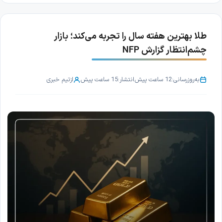
طلا بهترین هفته سال را تجربه می‌کند؛ بازار
چشم‌انتظار گزارش NFP
به‌روزرسانی:
12 ساعت پیش
انتشار:
15 ساعت پیش
از
تیم خبری