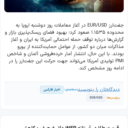
جفت‌ارز EUR/USD در آغاز معاملات روز دوشنبه اروپا به
محدوده ۱.۱۵۳۵ صعود کرد؛ بهبود فضای ریسک‌پذیری بازار و
گزارش‌ها درباره توقف حمله احتمالی آمریکا به ایران و آغاز
مذاکرات میان دو کشور، از عوامل حمایت‌کننده از یورو
بودند. با این حال، انتشار آمار خرده‌فروشی آلمان و شاخص
PMI تولیدی آمریکا می‌تواند جهت حرکت این جفت‌ارز را در
ادامه روز مشخص کند.
دیدگاه‌تان را بنویسید
اخبار فارکس
EUR/USD