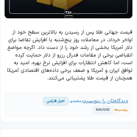
قیمت جهانی طلا پس از رسیدن به بالاترین سطح خود از
اواخر خرداد، در معاملات روز پنج‌شنبه با افزایش تقاضا برای
دلار آمریکا بخشی از رشد خود را از دست داد. اگرچه مواضع
انقباضی برخی از مقامات فدرال رزرو از دلار حمایت کرده
است، اما کاهش انتظارات برای افزایش نرخ بهره، امید به
توافق ایران و آمریکا و ضعف برخی داده‌های اقتصادی آمریکا
همچنان از قیمت طلا پشتیبانی می‌کنند.
دیدگاه‌تان را بنویسید
اخبار فارکس
XAU/USD