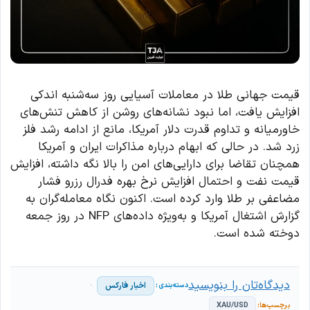
قیمت جهانی طلا در معاملات آسیایی روز سه‌شنبه اندکی
افزایش یافت، اما نبود نشانه‌های روشن از کاهش تنش‌های
خاورمیانه و تداوم قدرت دلار آمریکا، مانع از ادامه رشد فلز
زرد شد. در حالی که ابهام درباره مذاکرات ایران و آمریکا
همچنان تقاضا برای دارایی‌های امن را بالا نگه داشته، افزایش
قیمت نفت و احتمال افزایش نرخ بهره فدرال رزرو فشار
مضاعفی بر طلا وارد کرده است. اکنون نگاه معامله‌گران به
گزارش اشتغال آمریکا و به‌ویژه داده‌های NFP در روز جمعه
دوخته شده است.
دیدگاه‌تان را بنویسید
اخبار فارکس
XAU/USD