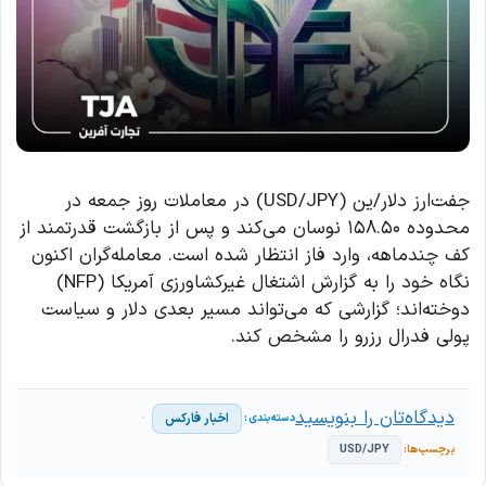
جفت‌ارز دلار/ین (USD/JPY) در معاملات روز جمعه در
محدوده ۱۵۸.۵۰ نوسان می‌کند و پس از بازگشت قدرتمند از
کف چندماهه، وارد فاز انتظار شده است. معامله‌گران اکنون
نگاه خود را به گزارش اشتغال غیرکشاورزی آمریکا (NFP)
دوخته‌اند؛ گزارشی که می‌تواند مسیر بعدی دلار و سیاست
پولی فدرال رزرو را مشخص کند.
دیدگاه‌تان را بنویسید
اخبار فارکس
USD/JPY