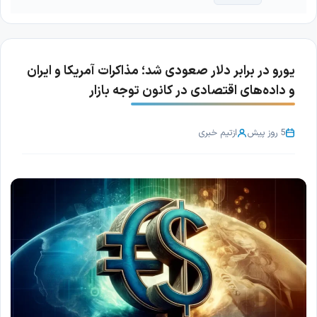
یورو در برابر دلار صعودی شد؛ مذاکرات آمریکا و ایران
و داده‌های اقتصادی در کانون توجه بازار
5 روز پیش
از
تیم خبری