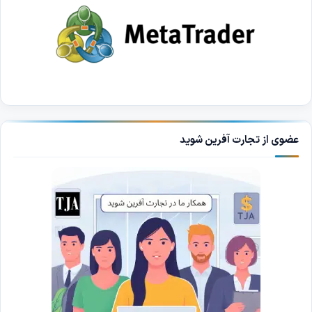
عضوی از تجارت آفرین شوید