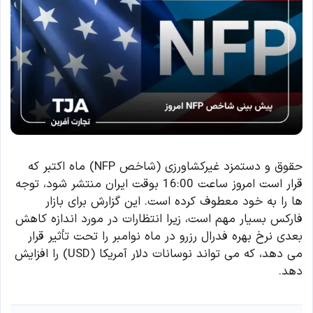
حقوق و دستمزد غیرکشاورزی (شاخص NFP) ماه اکتبر که
قرار است امروز ساعت 16:00 بوقت ایران منتشر شود، توجه
ها را به خود معطوف کرده است. این گزارش برای بازار
فارکس بسیار مهم است، زیرا انتظارات در مورد اندازه کاهش
بعدی نرخ بهره فدرال رزرو در ماه نوامبر را تحت تأثیر قرار
می دهد، که می تواند نوسانات دلار آمریکا (USD) را افزایش
دهد.