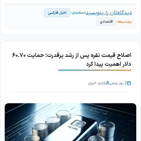
دیدگاه‌تان را بنویسید
اخبار فارکس
اقتصادی
اصلاح قیمت نقره پس از رشد پرقدرت؛ حمایت ۶۰.۷۰
دلار اهمیت پیدا کرد
2 روز پیش
از
تیم خبری