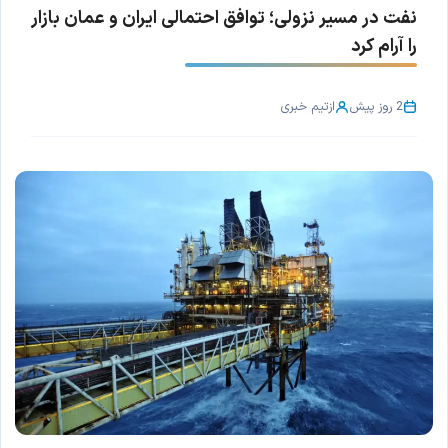
نفت در مسیر نزولی؛ توافق احتمالی ایران و عمان بازار
را آرام کرد
2 روز پیش
از
تیم خبری