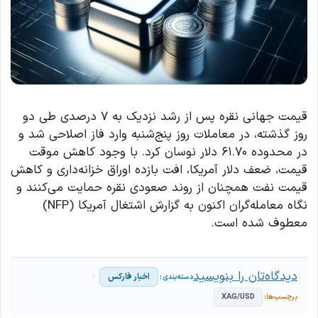
قیمت جهانی نقره پس از رشد نزدیک به ۷ درصدی طی دو
روز گذشته، در معاملات روز پنج‌شنبه وارد فاز اصلاحی شد و
در محدوده ۶۱.۷۰ دلار نوسان کرد. با وجود کاهش موقت
قیمت، ضعف دلار آمریکا، افت بازده اوراق خزانه‌داری و کاهش
قیمت نفت همچنان از روند صعودی نقره حمایت می‌کنند و
نگاه معامله‌گران اکنون به گزارش اشتغال آمریکا (NFP)
معطوف شده است.
دیدگاه‌تان را بنویسید
اخبار فارکس
XAG/USD