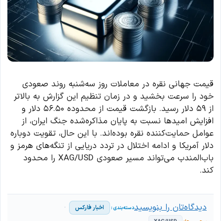
قیمت جهانی نقره در معاملات روز سه‌شنبه روند صعودی
خود را سرعت بخشید و در زمان تنظیم این گزارش به بالاتر
از ۵۹ دلار رسید. بازگشت قیمت از محدوده ۵۶.۵۰ دلار و
افزایش امیدها نسبت به پایان مذاکره‌شده جنگ ایران، از
عوامل حمایت‌کننده نقره بوده‌اند. با این حال، تقویت دوباره
دلار آمریکا و ادامه اختلال در تردد دریایی از تنگه‌های هرمز و
باب‌المندب می‌تواند مسیر صعودی XAG/USD را محدود
کند.
دیدگاه‌تان را بنویسید
اخبار فارکس