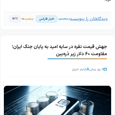
دیدگاه‌تان را بنویسید
اخبار فارکس
WTI
جهش قیمت نقره در سایه امید به پایان جنگ ایران؛
مقاومت ۶۰ دلار زیر ذره‌بین
4 روز پیش
از
تیم خبری