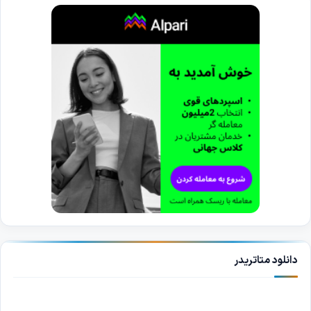
دانلود متاتریدر