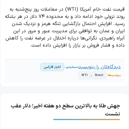
قیمت نفت خام آمریکا (WTI) در معاملات روز پنج‌شنبه به
روند نزولی خود ادامه داد و به محدوده ۷۴ دلار در هر بشکه
رسید. افزایش احتمال بازگشایی تنگه هرمز و نزدیک شدن
ایران و عمان به توافقی برای مدیریت عبور و مرور در این
آبراه راهبردی، نگرانی‌ها درباره اختلال در عرضه نفت را کاهش
داده و فشار فروش بر بازار را افزایش داده است.
دیدگاه‌تان را بنویسید
اخبار فارکس
،
WTI
Brent
جهش طلا به بالاترین سطح دو هفته اخیر؛ دلار عقب
نشست