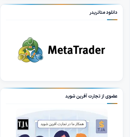
دانلود متاتریدر
عضوی از تجارت آفرین شوید