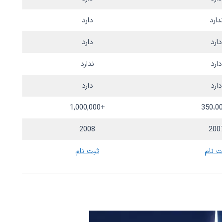
دارد
دارد
دارد
دارد
دارد
ندارد
دارد
دارد
+1,000,000
2008
200
ت نام
ثبت نام