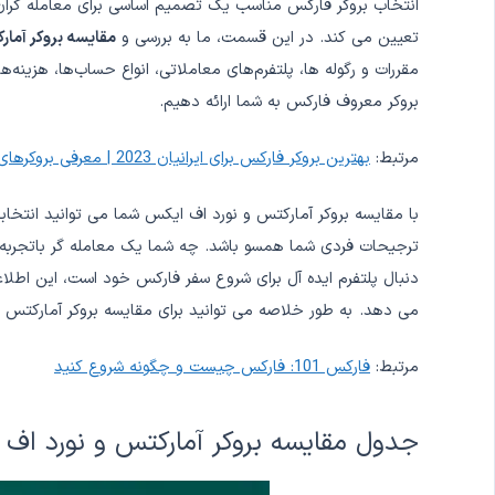
انتخاب بروکر فارکس مناسب یک تصمیم اساسی برای معامله گران است
تعیین می کند. در این قسمت، ما به بررسی و
مقایسه بروکر آمار
مقررات و رگوله ها، پلتفرم‌های معاملاتی، انواع حساب‌ها، هزین
بروکر معروف فارکس به شما ارائه دهیم.
مرتبط:
بهترین بروکر فارکس برای ایرانیان 2023 | معرفی بروکرهای فارکس
با مقایسه بروکر آمارکتس و نورد اف ایکس شما می توانید انتخا
ترجیحات فردی شما همسو باشد. چه شما یک معامله گر باتجربه با
می دهد. به طور خلاصه می توانید برای مقایسه بروکر آمارکتس و
مرتبط:
فارکس 101: فارکس چیست و چگونه شروع کنید
جدول مقایسه بروکر آمارکتس و نورد اف