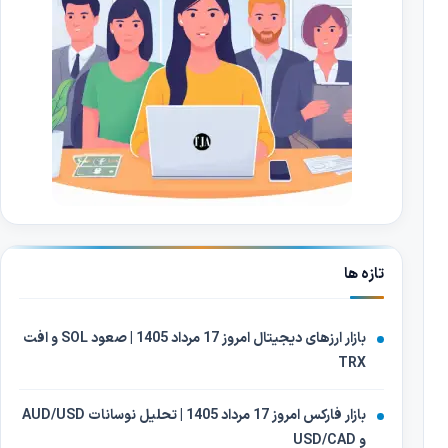
تازه ها
بازار ارزهای دیجیتال امروز 17 مرداد 1405 | صعود SOL و افت
TRX
بازار فارکس امروز 17 مرداد 1405 | تحلیل نوسانات AUD/USD
و USD/CAD