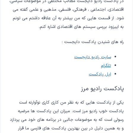
در پادکست رادیو دایجست مطالب مختلفی در موضوعات سیاسی،
اقتصادی، اجتماعی ، فرهنگی، فلسفی، مذهبی و علمی گفته می
شود. از قسمت هایی که من بیشتر به آن علاقه داشتم می تونم
به اپیزود بررسی سیستم های اقتصادی اشاره کنم.
راه های شنیدن پادکست دایجست :
سایت رادیو دایجست
تلگرام
اپل پادکست
پادکست رادیو مرز
یکی از پادکست هایی که به نظر من کاری کاری نوآوارنه است
پادکست خوب رادیو مرز است. میزان این پادکست ها مرضیه
رسولی است که به موضوعات جالبی در برنامه های خود می پردازد
و به همین دلیل در بین بهترین پادکست های فارسی ما قرار