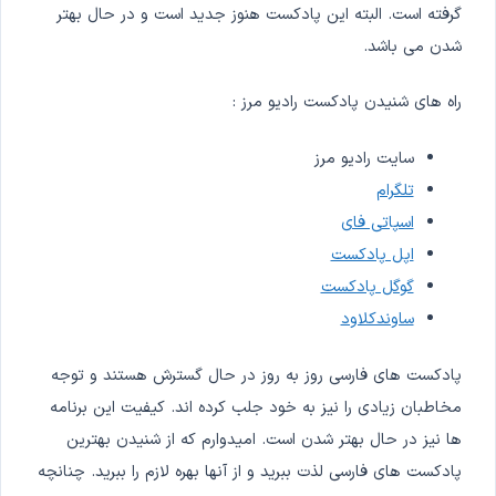
گرفته است. البته این پادکست هنوز جدید است و در حال بهتر
شدن می باشد.
راه های شنیدن پادکست رادیو مرز :
سایت رادیو مرز
تلگرام
اسپاتی فای
اپل پادکست
گوگل پادکست
ساوندکلاود
پادکست های فارسی روز به روز در حال گسترش هستند و توجه
مخاطبان زیادی را نیز به خود جلب کرده اند. کیفیت این برنامه
ها نیز در حال بهتر شدن است. امیدوارم که از شنیدن بهترین
پادکست های فارسی لذت ببرید و از آنها بهره لازم را ببرید. چنانچه