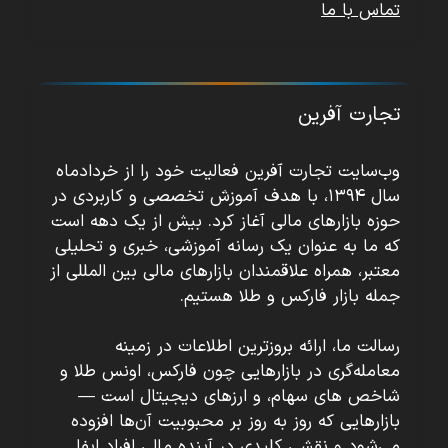
تماس با ما
تجارت آفرین
وب‌سایت تجارت آفرین فعالیت خود را از خردادماه
سال ۱۳۹۴، با هدف آموزش تخصصی و کاربردی در
حوزه بازارهای مالی آغاز کرد. بیش از یک دهه است
که ما به عنوان یک رسانه آموزشی، خبری و تحلیلی
معتبر، همراه علاقمندان بازارهای مالی بین المللی از
جمله بازار فارکس و طلا هستیم.
رسالت ما، ارائه بروزترین اطلاعات در زمینه
معامله‌گری در بازارهایی چون فارکس، اونس طلا و
شاخص های سهام، و ارزهای دیجیتال است —
بازارهایی که روز به روز بر محبوبیت آن‌ها افزوده
می‌شود و نقشی کلیدی در آینده مالی افراد ایفا