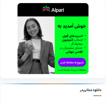
دانلود متاتریدر