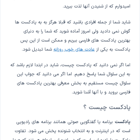
امیدوارم که از شنیدن آنها لذت ببرید.
شاید شما از جمله افرادی باشید که قبلا هرگز به به پادکست ها
گوش نمی دادید ولی امروز آماده شوید که شما را به دنیای
بهترین پادکست های فارسی ببریم و ممکن است از این پس
پادکست به یکی از
عادت های خوب روزانه
شما تبدیل شود.
اما اگر نمی دانید که پادکست چیست، شاید در ابتدا لازم باشد که
به این سئوال شما پاسخ دهیم. اما اگر می دانید که جواب این
سئوال چیست مستقیم به بخش معرفی بهترین پادکست های
فارسی بروید و با آنها آشنا شوید.
پادکست چیست ؟
پادکست
برنامه یا گفتگویی صوتی همانند برنامه های رادیویی
است که در اینترنت و به انتخاب شنونده پخش می شود. تفاوت