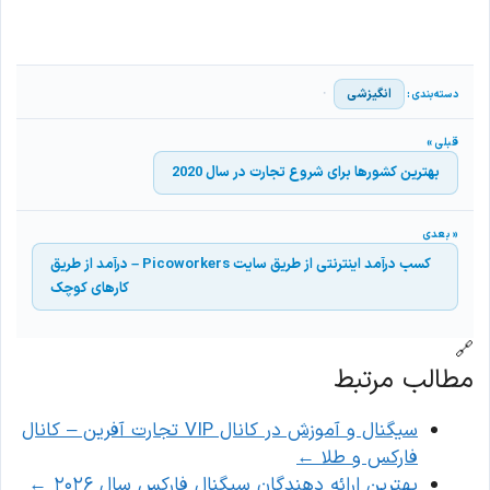
انگیزشی
بهترین کشورها برای شروع تجارت در سال 2020
کسب درآمد اینترنتی از طریق سایت Picoworkers – درآمد از طریق
کارهای کوچک
🔗
مطالب مرتبط
سیگنال و آموزش در کانال VIP تجارت آفرین – کانال
فارکس و طلا
←
بهترین ارائه دهندگان سیگنال فارکس سال ۲۰۲۶
←