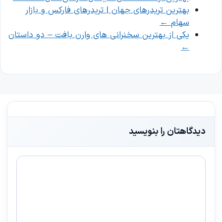
بهترین تریدرهای جهان | تریدرهای فارکس و بازار
سهام
←
یکی از بهترین سخنرانی های وارن بافت – دو داستان
←
دیدگاهتان را بنویسید
دیدگاه