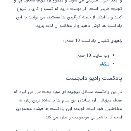
و امید اخوان میزبانی می شوند و مضوع آن درباره استارت آپ و
تجارت آفرینی است. اگر دوست دارید که کسب و کاری را شروع
کنید و یا اینکه از جمله کارآفرین ها هستید، می توانید به این
پادکست ها گوش دهید و از مطالب آن لذت ببرید.
راههای شنیدن پادکست 10 صبح :
وب سایت 10 صبح
تلگرام
پادکست رادیو دایجست
در این پادکست مسائل پیچیده ای مورد بحث قرار می گیرد که
هدف میزبانان آن رساندن این پیام ها به ساده ترین زبان به
مخاطبین خود است. گوینده این پادکست ها فرشاد محمودی
است که با شیوایی موضوعات را بیان می کند.