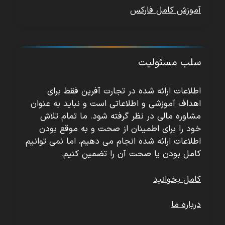
آموزش کامل فارکس
سلب مسئولیت
اطلاعات ارائه شده در تجارت آفرین فقط برای
اهداف آموزشی و اطلاعاتی است و نباید به عنوان
مشاوره مالی در نظر گرفته شود. ما تمام تلاش
خود را برای اطمینان از صحت و به موقع بودن
اطلاعات ارائه شده انجام می دهیم، اما نمی توانیم
کامل بودن یا صحت آن را تضمین کنیم.
کامل بخوانید
درباره ما