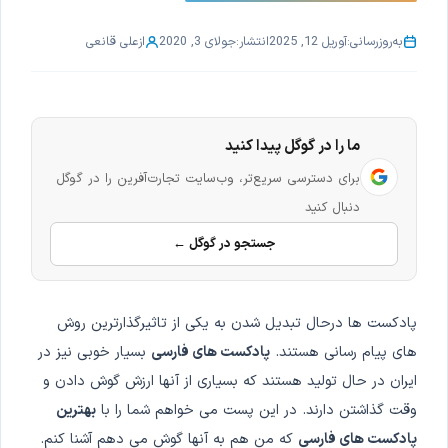
به‌روزرسانی:
آوریل 12, 2025
انتشار:
جولای 3, 2020
از
علی قانعی
ما را در گوگل پیدا کنید
برای دسترسی سریع‌تر، وب‌سایت تجارت‌آفرین را در گوگل
دنبال کنید
جستجو در گوگل ←
پادکست ها درحال تبدیل شدن به یکی از تاثیرگذارترین روش
های پیام رسانی هستند.
پادکست های فارسی
بسیار خوبی نیز در
ایران در حال تولید هستند که بسیاری از آنها ارزش گوش دادن و
وقت گذاشتن دارند. در این پست می خواهم شما را با
بهترین
پادکست های فارسی
که من هم به آنها گوش می دهم آشنا کنم.