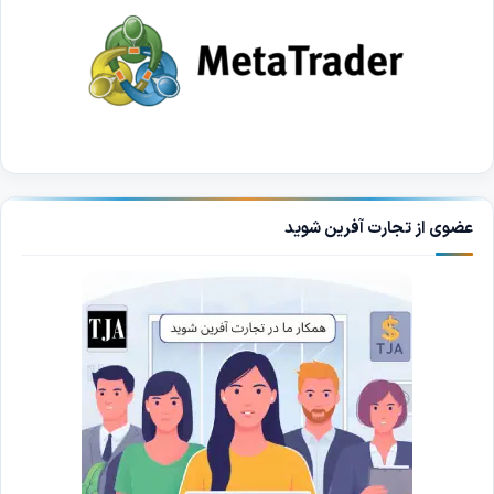
عضوی از تجارت آفرین شوید