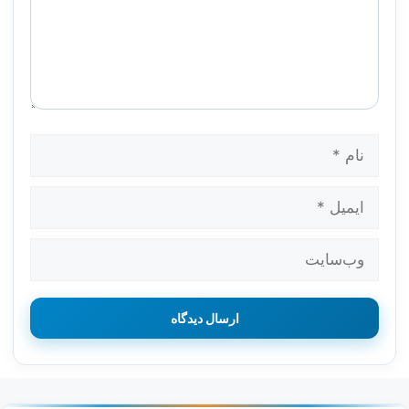
نام
ایمیل
وب‌سایت