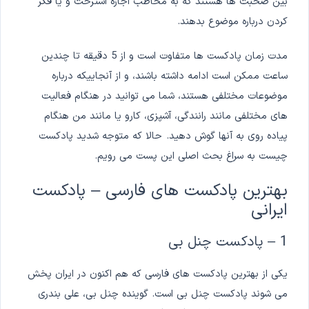
بین صحبت ها هستند که به مخاطب اجازه استرحت و یا فکر
کردن درباره موضوع بدهند.
مدت زمان پادکست ها متفاوت است و از 5 دقیقه تا چندین
ساعت ممکن است ادامه داشته باشند، و از آنجاییکه درباره
موضوعات مختلفی هستند، شما می توانید در هنگام فعالیت
های مختلفی مانند رانندگی، آشپزی، کارو یا مانند من هنگام
پیاده روی به آنها گوش دهید. حالا که متوجه شدید پادکست
چیست به سراغ بحث اصلی این پست می رویم.
بهترین پادکست های فارسی – پادکست
ایرانی
1 – پادکست چنل بی
یکی از بهترین پادکست های فارسی که هم اکنون در ایران پخش
می شوند پادکست چنل بی است. گوینده چنل بی، علی بندری