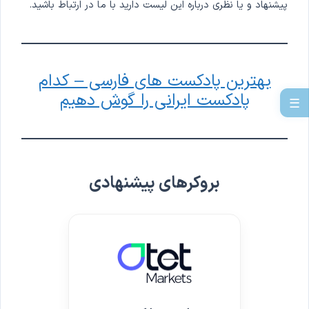
پیشنهاد و یا نظری درباره این لیست دارید با ما در ارتباط باشید.
بهترین پادکست های فارسی – کدام
پادکست ایرانی را گوش دهیم
☰
بروکرهای پیشنهادی