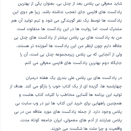
شاید معرفی بی پلاس بعد از چنل بی، بعنوان یکی از بهترین
پادکست های فارسی جای تعجب نداشته باشد، زیرا هر دوی این
پادکست ها توسط یک نفر گویندگی می شود و تیم تولید آن هم
مشترک است. اما روایت ها در این پادکست ها متفاوت است.
من به پادکست های بی پلاس بیشتر از پادکست های چنل بی
علاقه دارم چون ازنظر من این پادکست ها آموزنده تر هستند،
ولی از آنجایی که بی پلاس زیرمجموعه چنل بی است، آن را
جایگاه دوم بهترین پادکست های فارسی معرفی می کنم.
در پادکست های بی پلاس علی بندری یک هفته درمیان
چهارشنبه ها، گزیده ای از یک کتاب خوب را بازگو می کند. هدف از
تولید این برنامه ها آشنایی مخاطب با کلیات کتاب هاست و
همچنین راههایی برای خرید این کتاب ها نیز در وب سایت بی
پلاس وجود دارد. از جمله پادکست های مورد علاقه من در بی
پلاس عبارتند از آدم های معمولی، ایران جامعه کوتاه مدت،
واقعیت و چرا ملت ها شکست می خورند.