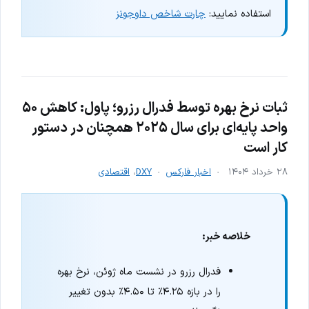
استفاده نمایید:
چارت شاخص داوجونز
ثبات نرخ بهره توسط فدرال رزرو؛ پاول: کاهش ۵۰
واحد پایه‌ای برای سال ۲۰۲۵ همچنان در دستور
کار است
۲۸ خرداد ۱۴۰۴
اخبار فارکس
DXY
،
اقتصادی
خلاصه خبر:
فدرال رزرو در نشست ماه ژوئن، نرخ بهره
را در بازه ۴.۲۵٪ تا ۴.۵۰٪ بدون تغییر