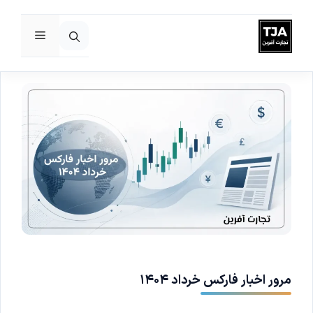
فهرست
رش
ه
حتوا
مرور اخبار فارکس خرداد ۱۴۰۴