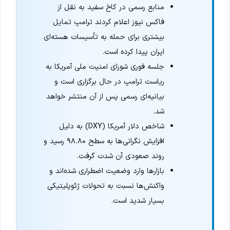
منابع رسمی در کاخ سفید به نقل از
فاکس نیوز اعلام کردند ترامپ تمایل
بیشتری برای حمله به تأسیسات هسته‌ای
ایران پیدا کرده است.
جلسه فوری شورای امنیت ملی آمریکا به
ریاست ترامپ در حال برگزاری است و
بیانیه‌ای رسمی پس از آن منتشر خواهد
شد.
شاخص دلار آمریکا (DXY) به دلیل
افزایش نگرانی‌ها به سطح ۹۸.۸۰ رسید و
روند صعودی آن شدت گرفت.
بازارها وارد وضعیت اضطراری شده‌اند و
واکنش‌ها نسبت به تحولات ژئوپلیتیکی
بسیار شدید است.