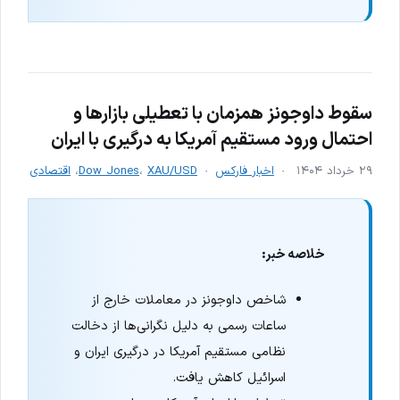
سقوط داوجونز همزمان با تعطیلی بازارها و
احتمال ورود مستقیم آمریکا به درگیری با ایران
۲۹ خرداد ۱۴۰۴
اخبار فارکس
XAU/USD
،
Dow Jones
،
اقتصادی
خلاصه خبر:
شاخص داوجونز در معاملات خارج از
ساعات رسمی به دلیل نگرانی‌ها از دخالت
نظامی مستقیم آمریکا در درگیری ایران و
اسرائیل کاهش یافت.