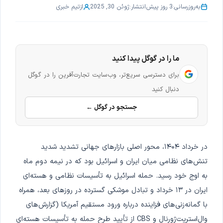
به‌روزرسانی:
3 روز پیش
انتشار:
ژوئن 30, 2025
از
تیم خبری
ما را در گوگل پیدا کنید
برای دسترسی سریع‌تر، وب‌سایت تجارت‌آفرین را در گوگل
دنبال کنید
جستجو در گوگل ←
در خرداد ۱۴۰۴، محور اصلی بازارهای جهانی تشدید شدید
تنش‌های نظامی میان ایران و اسرائیل بود که در نیمه دوم ماه
به اوج خود رسید. حمله اسرائیل به تأسیسات نظامی و هسته‌ای
ایران در ۱۳ خرداد و تبادل موشکی گسترده در روزهای بعد، همراه
با گمانه‌زنی‌های فزاینده درباره ورود مستقیم آمریکا (گزارش‌های
وال‌استریت‌ژورنال و CBS از تأیید طرح حمله به تأسیسات هسته‌ای