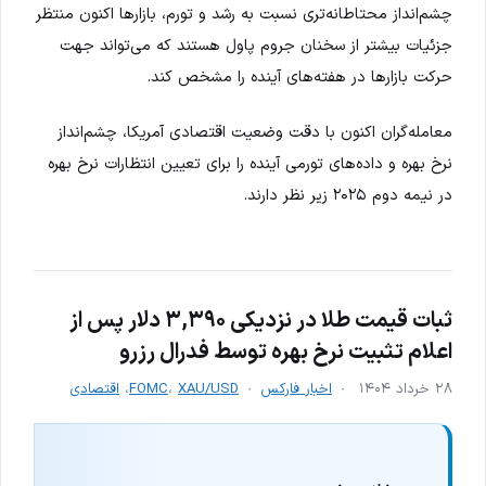
چشم‌انداز محتاطانه‌تری نسبت به رشد و تورم، بازارها اکنون منتظر
جزئیات بیشتر از سخنان جروم پاول هستند که می‌تواند جهت
حرکت بازارها در هفته‌های آینده را مشخص کند.
معامله‌گران اکنون با دقت وضعیت اقتصادی آمریکا، چشم‌انداز
نرخ بهره و داده‌های تورمی آینده را برای تعیین انتظارات نرخ بهره
در نیمه دوم ۲۰۲۵ زیر نظر دارند.
ثبات قیمت طلا در نزدیکی ۳,۳۹۰ دلار پس از
اعلام تثبیت نرخ بهره توسط فدرال رزرو
۲۸ خرداد ۱۴۰۴
اخبار فارکس
XAU/USD
،
FOMC
،
اقتصادی