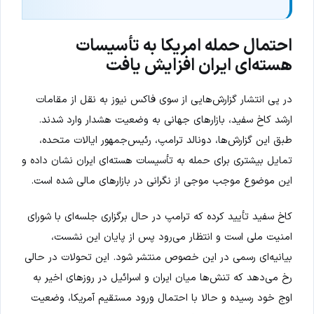
احتمال حمله امریکا به تأسیسات
هسته‌ای ایران افزایش یافت
در پی انتشار گزارش‌هایی از سوی فاکس نیوز به نقل از مقامات
ارشد کاخ سفید، بازارهای جهانی به وضعیت هشدار وارد شدند.
طبق این گزارش‌ها، دونالد ترامپ، رئیس‌جمهور ایالات متحده،
تمایل بیشتری برای حمله به تأسیسات هسته‌ای ایران نشان داده و
این موضوع موجب موجی از نگرانی در بازارهای مالی شده است.
کاخ سفید تأیید کرده که ترامپ در حال برگزاری جلسه‌ای با شورای
امنیت ملی است و انتظار می‌رود پس از پایان این نشست،
بیانیه‌ای رسمی در این خصوص منتشر شود. این تحولات در حالی
رخ می‌دهد که تنش‌ها میان ایران و اسرائیل در روزهای اخیر به
اوج خود رسیده و حالا با احتمال ورود مستقیم آمریکا، وضعیت