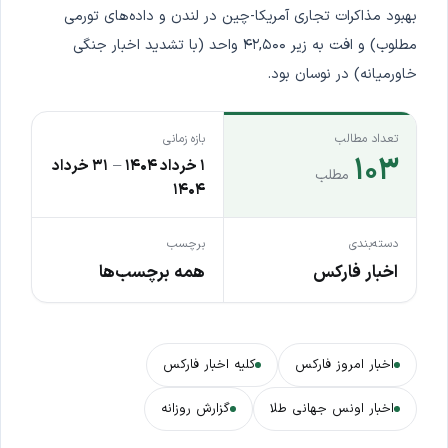
بهبود مذاکرات تجاری آمریکا-چین در لندن و داده‌های تورمی
مطلوب) و افت به زیر ۴۲,۵۰۰ واحد (با تشدید اخبار جنگی
خاورمیانه) در نوسان بود.
تعداد مطالب
بازه زمانی
۱۰۳
۱ خرداد ۱۴۰۴
–
۳۱ خرداد
مطلب
۱۴۰۴
دسته‌بندی
برچسب
اخبار فارکس
همه برچسب‌ها
اخبار امروز فارکس
کلیه اخبار فارکس
اخبار اونس جهانی طلا
گزارش روزانه