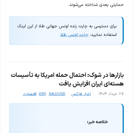
حمایتی بعدی شناخته می‌شوند.
برای دسترسی به چارت زنده اونس جهانی طلا از این لینک
استفاده نمایید:
چارت اونس طلا
بازارها در شوک: احتمال حمله امریکا به تأسیسات
هسته‌ای ایران افزایش یافت
۲۷ خرداد ۱۴۰۴
اخبار فارکس
XAU/USD
،
DXY
،
اقتصادی
خلاصه خبر: