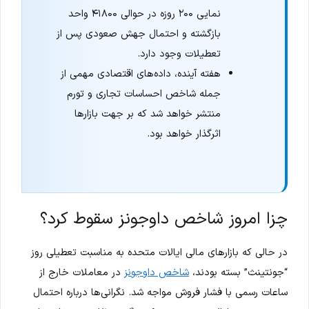
نمایی ۲۰۰ روزه در حوالی ۴۱۸۰۰ واحد
بازگشته و احتمال جهش صعودی پس از
تعطیلات وجود دارد.
هفته آینده، داده‌های اقتصادی مهمی از
جمله شاخص احساسات تجاری و تورم
منتشر خواهد شد که بر جهت بازارها
اثرگذار خواهد بود.
چزا امروز شاخص داوجونز سقوط کرد؟
در حالی که بازارهای مالی ایالات متحده به مناسبت تعطیلی روز
“جونتینث” بسته بودند،
شاخص داوجونز
در معاملات خارج از
ساعات رسمی با فشار فروش مواجه شد. نگرانی‌ها درباره احتمال