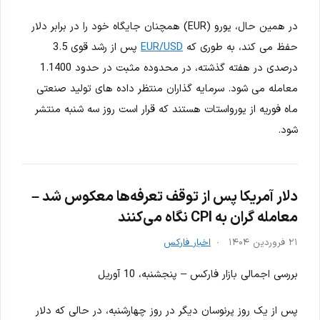
در همین حال، یورو (EUR) همچنان جایگاه خود را در برابر دلار
حفظ می کند، به طوری که
EUR/USD
پس از رشد قوی 3.5
درصدی در هفته گذشته، در محدوده مثبت در حدود 1.1400
معامله می شود. سرمایه گذاران منتظر داده های تولید صنعتی
ماه فوریه از یورواستات هستند که قرار است روز سه شنبه منتشر
شود.
دلار آمریکا پس از توقف تعرفه‌ها معکوس شد –
معامله گران به CPI نگاه می‌کنند
۲۱ فروردین ۱۴۰۴
اخبار فارکس
بررسی اجمالی بازار فارکس – پنجشنبه، 10 آوریل
پس از یک روز پرنوسان دیگر در روز چهارشنبه، در حالی که دلار