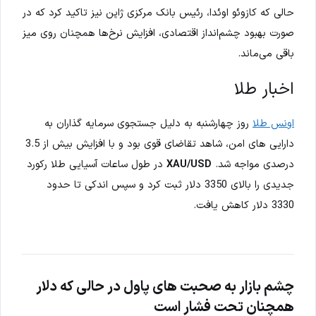
حالی که کازوئو اوئدا، رئیس بانک مرکزی ژاپن نیز تاکید کرد که در
صورت بهبود چشم‌انداز اقتصادی، افزایش نرخ‌ها همچنان روی میز
باقی می‌ماند.
اخبار طلا
اونس طلا
روز چهارشنبه به دلیل جستجوی سرمایه گذاران به
دارایی های امن، شاهد تقاضای قوی بود و با افزایش بیش از 3.5
درصدی مواجه شد.
XAU/USD
در طول ساعات آسیایی طلا رکورد
جدیدی را بالای 3350 دلار ثبت کرد و سپس اندکی تا حدود
3330 دلار کاهش یافت.
چشم بازار به صحبت های پاول در حالی که دلار
همچنان تحت فشار است