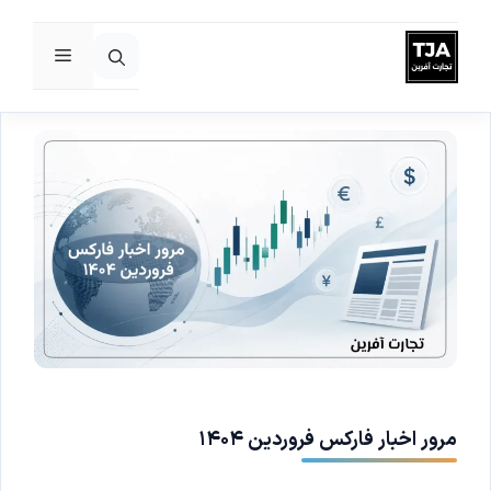
فهرست
رش
ه
حتوا
مرور اخبار فارکس فروردین ۱۴۰۴