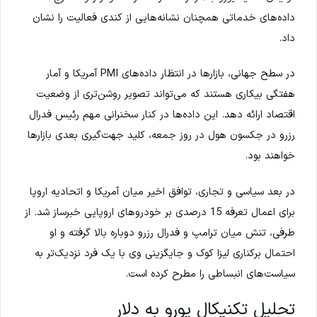
داده‌های خدماتی همچنان نشانه‌هایی از کندی فعالیت را نشان
داد.
در سطح جهانی، بازارها در انتظار داده‌های PMI آمریکا و آمار
هفتگی بیکاری هستند که می‌تواند تصویر روشن‌تری از وضعیت
اقتصاد ارائه دهد. این داده‌ها در کنار سخنرانی مهم رئیس فدرال
رزرو در جکسون هول در روز جمعه، کلید جهت‌گیری بعدی بازارها
خواهند بود.
در بعد سیاسی و تجاری، توافق اخیر میان آمریکا و اتحادیه اروپا
برای اعمال تعرفه 15 درصدی بر خودروهای اروپایی خبرساز شد. از
طرفی، تنش میان ترامپ و فدرال رزرو دوباره بالا گرفته و او
احتمال برکناری لیزا کوک و جایگزینی وی با یک فرد نزدیک‌تر به
سیاست‌های انبساطی را مطرح کرده است.
تحلیل تکنیکال یورو به دلار