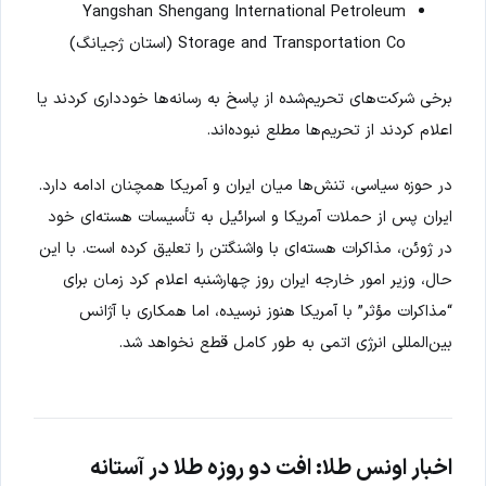
Yangshan Shengang International Petroleum
Storage and Transportation Co (استان ژجیانگ)
برخی شرکت‌های تحریم‌شده از پاسخ به رسانه‌ها خودداری کردند یا
اعلام کردند از تحریم‌ها مطلع نبوده‌اند.
در حوزه سیاسی، تنش‌ها میان ایران و آمریکا همچنان ادامه دارد.
ایران پس از حملات آمریکا و اسرائیل به تأسیسات هسته‌ای خود
در ژوئن، مذاکرات هسته‌ای با واشنگتن را تعلیق کرده است. با این
حال، وزیر امور خارجه ایران روز چهارشنبه اعلام کرد زمان برای
“مذاکرات مؤثر” با آمریکا هنوز نرسیده، اما همکاری با آژانس
بین‌المللی انرژی اتمی به طور کامل قطع نخواهد شد.
اخبار اونس طلا: افت دو روزه طلا در آستانه