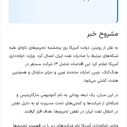
مشروح خبر
به نقل از رویترز، دولت آمریکا روز پنجشنبه تحریم‌های تازه‌ای علیه
شبکه‌های مرتبط با صادرات نفت ایران اعمال کرد. وزارت خزانه‌داری
آمریکا اعلام کرد این اقدامات شامل ۱۳ شرکت مستقر در
هنگ‌کنگ، چین، امارات متحده عربی و جزایر مارشال و همچنین
هشت کشتی می‌شود.
در این میان، یک تبعه یونانی به نام آنتونیوس مارگاریتیس و
شبکه‌ای از شرکت‌ها و کشتی‌های تحت مدیریت او به دلیل نقش
در انتقال نفت ایران در نقض تحریم‌ها، هدف قرار گرفتند.
وزارت خزانه‌داری آمریکا نام شرکت‌های زیر را در فهرست تحریم‌ها