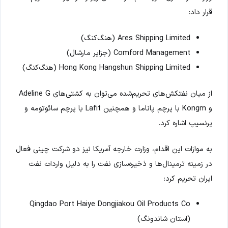
قرار داد:
Ares Shipping Limited (هنگ‌کنگ)
Comford Management (جزایر مارشال)
Hong Kong Hangshun Shipping Limited (هنگ‌کنگ)
از میان نفتکش‌های تحریم‌شده می‌توان به کشتی‌های Adeline G
و Kongm با پرچم پاناما و همچنین Lafit با پرچم سائوتومه و
پرنسیپ اشاره کرد.
به موازات این اقدام، وزارت خارجه آمریکا نیز دو شرکت چینی فعال
در زمینه ترمینال‌ها و ذخیره‌سازی نفت را به دلیل واردات نفت
ایران تحریم کرد:
Qingdao Port Haiye Dongjiakou Oil Products Co
(استان شاندونگ)