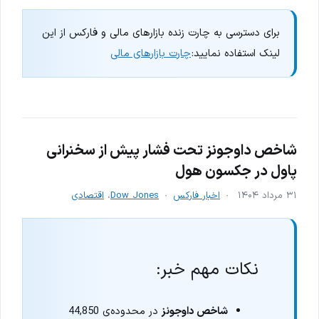
برای دسترسی به چارت زنده بازارهای مالی و فارکس از این
لینک استفاده نمایید:
چارت بازارهای مالی
شاخص داوجونز تحت فشار پیش از سخنرانی
پاول در جکسون هول
۳۱ مرداد ۱۴۰۴
اخبار فارکس
Dow Jones
،
اقتصادی
نکات مهم خبر:
شاخص داوجونز
در محدوده‌ی 44,850