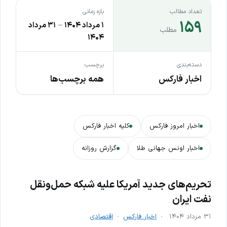
تعداد مطالب
بازه زمانی
۱۵۹
۱ مرداد ۱۴۰۴
–
۳۱ مرداد
مطلب
۱۴۰۴
دسته‌بندی
برچسب
اخبار فارکس
همه برچسب‌ها
اخبار امروز فارکس
کلیه اخبار فارکس
اخبار اونس جهانی طلا
گزارش روزانه
تحریم‌های جدید آمریکا علیه شبکه حمل‌ونقل
نفت ایران
۳۱ مرداد ۱۴۰۴
اخبار فارکس
اقتصادی