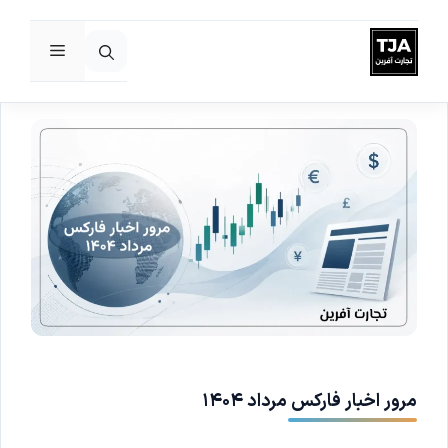
فهرست
رش
ه
حتوا
مرور اخبار فارکس مرداد ۱۴۰۴