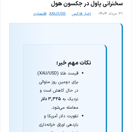
سخنرانی پاول در جکسون هول
۳۱ مرداد ۱۴۰۴
اخبار فارکس
XAU/USD
،
اقتصادی
نکات مهم خبر:
قیمت طلا (XAU/USD)
برای دومین روز متوالی
در حال کاهش است و
نزدیک به
۳,۳۲۵ دلار
معامله می‌شود.
تقویت دلار آمریکا و
بازدهی اوراق خزانه‌داری