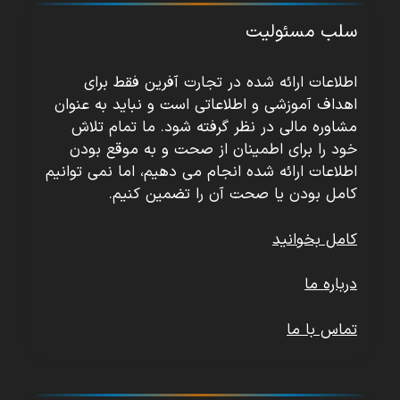
سلب مسئولیت
اطلاعات ارائه شده در تجارت آفرین فقط برای
اهداف آموزشی و اطلاعاتی است و نباید به عنوان
مشاوره مالی در نظر گرفته شود. ما تمام تلاش
خود را برای اطمینان از صحت و به موقع بودن
اطلاعات ارائه شده انجام می دهیم، اما نمی توانیم
کامل بودن یا صحت آن را تضمین کنیم.
کامل بخوانید
درباره ما
تماس با ما