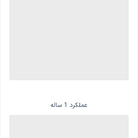
عملکرد 1 ساله