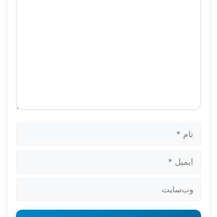
نام
ایمیل
وب‌سایت