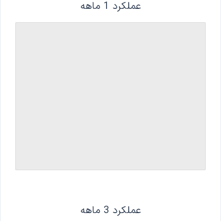
عملکرد 1 ماهه
عملکرد 3 ماهه