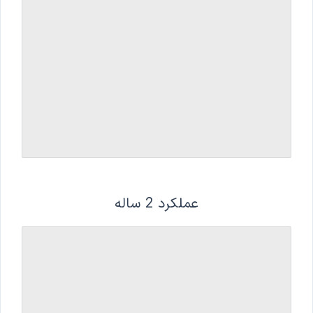
عملکرد 2 ساله