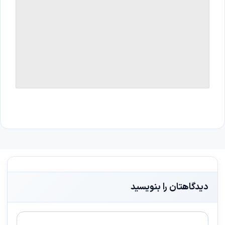
دیدگاهتان را بنویسید
دیدگاه