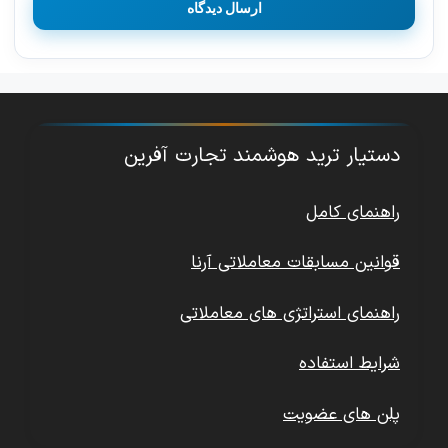
دستیار ترید هوشمند تجارت آفرین
راهنمای کامل
قوانین مسابقات معاملاتی آرنا
راهنمای استراتژی های معاملاتی
شرایط استفاده
پلن های عضویت