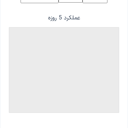
عملکرد 5 روزه