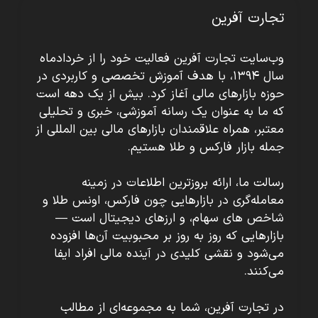
تجارت آفرین
وب‌سایت تجارت آفرین فعالیت خود را از خردادماه
سال ۱۳۹۴، با هدف آموزش تخصصی و کاربردی در
حوزه بازارهای مالی آغاز کرد. بیش از یک دهه است
که ما به عنوان یک رسانه آموزشی، خبری و تحلیلی
معتبر، همراه علاقمندان بازارهای مالی بین المللی از
جمله بازار فارکس و طلا هستیم.
رسالت ما، ارائه بروزترین اطلاعات در زمینه
معامله‌گری در بازارهایی چون فارکس، اونس طلا و
شاخص های سهام، و ارزهای دیجیتال است —
بازارهایی که روز به روز بر محبوبیت آن‌ها افزوده
می‌شود و نقشی کلیدی در آینده مالی افراد ایفا
می‌کنند.
در تجارت آفرین، شما به مجموعه‌ای از مطالب