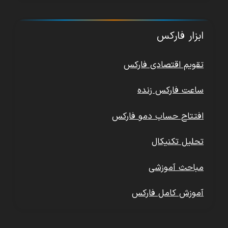
ابزار فارکس
تقویم اقتصادی فارکس
ساعت فارکس زنده
افتتاح حساب دمو فارکس
تحلیل تکنیکال
مباحث آموزشی
آموزش کامل فارکس