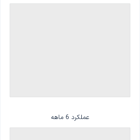
عملکرد 6 ماهه