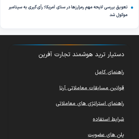
تعویق بررسی لایحه مهم رمزارزها در سنای آمریکا؛ رأی‌گیری به سپتامبر
موکول شد
دستیار ترید هوشمند تجارت آفرین
راهنمای کامل
قوانین مسابقات معاملاتی آرنا
راهنمای استراتژی های معاملاتی
شرایط استفاده
پلن های عضویت