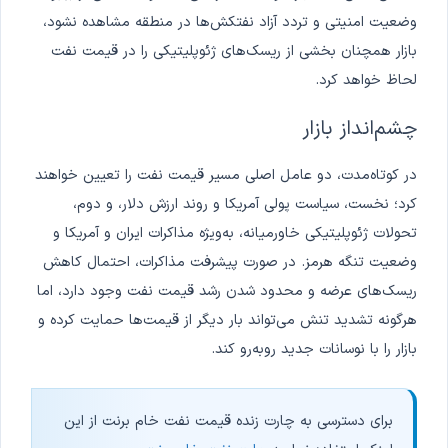
وضعیت امنیتی و تردد آزاد نفتکش‌ها در منطقه مشاهده نشود،
بازار همچنان بخشی از ریسک‌های ژئوپلیتیکی را در قیمت نفت
لحاظ خواهد کرد.
چشم‌انداز بازار
در کوتاه‌مدت، دو عامل اصلی مسیر قیمت نفت را تعیین خواهند
کرد؛ نخست، سیاست پولی آمریکا و روند ارزش دلار، و دوم،
تحولات ژئوپلیتیکی خاورمیانه، به‌ویژه مذاکرات ایران و آمریکا و
وضعیت تنگه هرمز. در صورت پیشرفت مذاکرات، احتمال کاهش
ریسک‌های عرضه و محدود شدن رشد قیمت نفت وجود دارد، اما
هرگونه تشدید تنش می‌تواند بار دیگر از قیمت‌ها حمایت کرده و
بازار را با نوسانات جدید روبه‌رو کند.
برای دسترسی به چارت زنده قیمت نفت خام برنت از این