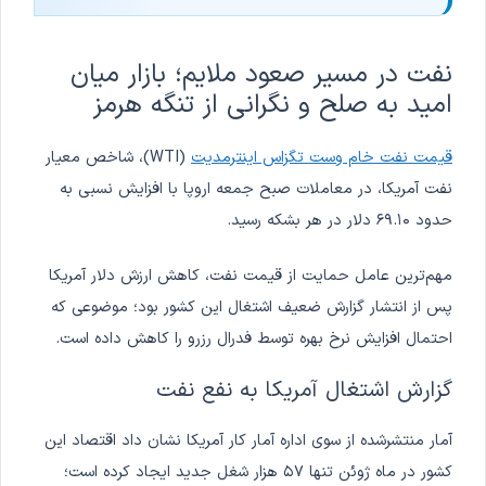
نفت در مسیر صعود ملایم؛ بازار میان
امید به صلح و نگرانی از تنگه هرمز
قیمت نفت خام وست تگزاس اینترمدیت
(WTI)، شاخص معیار
نفت آمریکا، در معاملات صبح جمعه اروپا با افزایش نسبی به
حدود ۶۹.۱۰ دلار در هر بشکه رسید.
مهم‌ترین عامل حمایت از قیمت نفت، کاهش ارزش دلار آمریکا
پس از انتشار گزارش ضعیف اشتغال این کشور بود؛ موضوعی که
احتمال افزایش نرخ بهره توسط فدرال رزرو را کاهش داده است.
گزارش اشتغال آمریکا به نفع نفت
آمار منتشرشده از سوی اداره آمار کار آمریکا نشان داد اقتصاد این
کشور در ماه ژوئن تنها ۵۷ هزار شغل جدید ایجاد کرده است؛