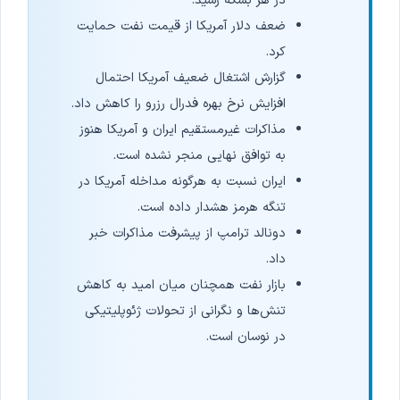
در هر بشکه رسید.
ضعف دلار آمریکا از قیمت نفت حمایت
کرد.
گزارش اشتغال ضعیف آمریکا احتمال
افزایش نرخ بهره فدرال رزرو را کاهش داد.
مذاکرات غیرمستقیم ایران و آمریکا هنوز
به توافق نهایی منجر نشده است.
ایران نسبت به هرگونه مداخله آمریکا در
تنگه هرمز هشدار داده است.
دونالد ترامپ از پیشرفت مذاکرات خبر
داد.
بازار نفت همچنان میان امید به کاهش
تنش‌ها و نگرانی از تحولات ژئوپلیتیکی
در نوسان است.