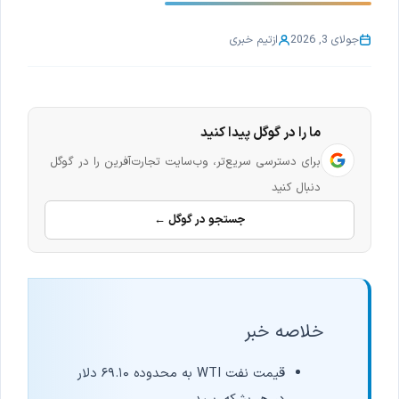
جولای 3, 2026
از
تیم خبری
ما را در گوگل پیدا کنید
برای دسترسی سریع‌تر، وب‌سایت تجارت‌آفرین را در گوگل
دنبال کنید
جستجو در گوگل ←
خلاصه خبر
قیمت نفت WTI به محدوده ۶۹.۱۰ دلار