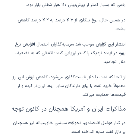
رقمی که بسیار کمتر از پیش‌بینی ۱۱۰ هزار شغلی بازار بود.
در همین حال، نرخ بیکاری از ۴.۳ درصد به ۴.۲ درصد کاهش
یافت.
انتشار این گزارش موجب شد سرمایه‌گذاران احتمال افزایش نرخ
بهره در آینده نزدیک را کمتر ارزیابی کنند؛ اتفاقی که به تضعیف
دلار انجامید.
از آنجا که نفت با دلار قیمت‌گذاری می‌شود، کاهش ارزش این ارز
معمولاً خرید نفت را برای دارندگان سایر ارزها ارزان‌تر کرده و از
قیمت‌ها حمایت می‌کند.
مذاکرات ایران و آمریکا همچنان در کانون توجه
در کنار عوامل اقتصادی، تحولات سیاسی خاورمیانه نیز همچنان
بر بازار نفت سایه انداخته است.