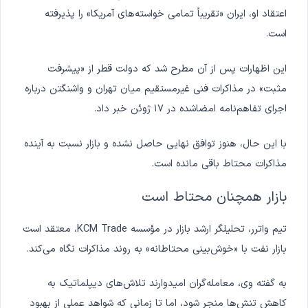
اعتقاد او، ایران «تقریباً تمامی خواسته‌های آمریکا» را پذیرفته
است.
این اظهارات پس از آن مطرح شد که دولت قطر از «پیشرفت
مثبت» در مذاکرات فنی غیرمستقیم میان تهران و واشنگتن درباره
اجرای تفاهم‌نامه امضاشده در ۱۷ ژوئن خبر داد.
با این حال، هنوز توافق نهایی حاصل نشده و بازار نسبت به آینده
مذاکرات محتاط باقی مانده است.
بازار همچنان محتاط است
تیم واترر، تحلیلگر ارشد بازار در مؤسسه KCM Trade، معتقد است
بازار نفت با «خوش‌بینی محتاطانه» به روند مذاکرات نگاه می‌کند.
به گفته وی، معامله‌گران امیدوارند تلاش‌های دیپلماتیک به
کاهش تنش‌ها منجر شود، اما تا زمانی که شواهد عملی از بهبود