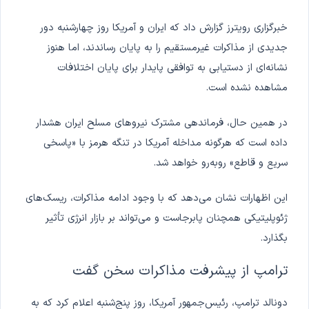
خبرگزاری رویترز گزارش داد که ایران و آمریکا روز چهارشنبه دور
جدیدی از مذاکرات غیرمستقیم را به پایان رساندند، اما هنوز
نشانه‌ای از دستیابی به توافقی پایدار برای پایان اختلافات
مشاهده نشده است.
در همین حال، فرماندهی مشترک نیروهای مسلح ایران هشدار
داده است که هرگونه مداخله آمریکا در تنگه هرمز با «پاسخی
سریع و قاطع» روبه‌رو خواهد شد.
این اظهارات نشان می‌دهد که با وجود ادامه مذاکرات، ریسک‌های
ژئوپلیتیکی همچنان پابرجاست و می‌تواند بر بازار انرژی تأثیر
بگذارد.
ترامپ از پیشرفت مذاکرات سخن گفت
دونالد ترامپ، رئیس‌جمهور آمریکا، روز پنج‌شنبه اعلام کرد که به