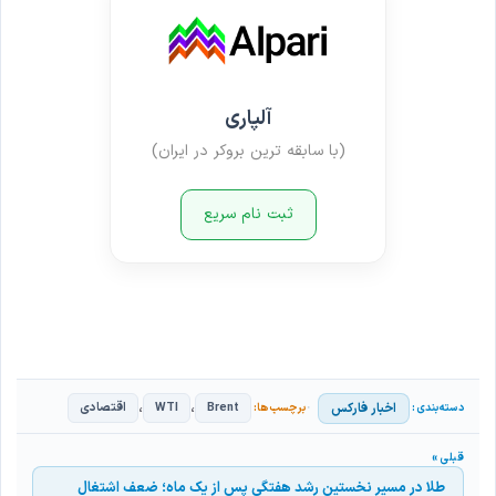
آلپاری
(با سابقه ترین بروکر در ایران)
ثبت نام سریع
،
،
اخبار فارکس
Brent
WTI
اقتصادی
طلا در مسیر نخستین رشد هفتگی پس از یک ماه؛ ضعف اشتغال