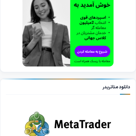
دانلود متاتریدر