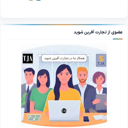
عضوی از تجارت آفرین شوید