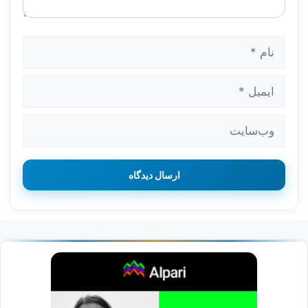
نام
ایمیل
وب‌سایت