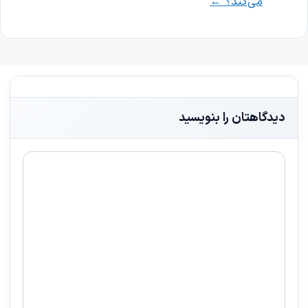
می‌کند؟
←
دیدگاهتان را بنویسید
دیدگاه