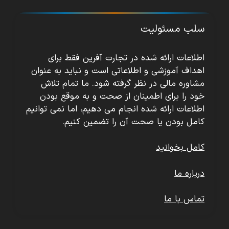
سلب مسئولیت
اطلاعات ارائه شده در تجارت آفرین فقط برای
اهداف آموزشی و اطلاعاتی است و نباید به عنوان
مشاوره مالی در نظر گرفته شود. ما تمام تلاش
خود را برای اطمینان از صحت و به موقع بودن
اطلاعات ارائه شده انجام می دهیم، اما نمی توانیم
کامل بودن یا صحت آن را تضمین کنیم.
کامل بخوانید
درباره ما
تماس با ما