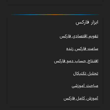
ابزار فارکس
تقویم اقتصادی فارکس
ساعت فارکس زنده
افتتاح حساب دمو فارکس
تحلیل تکنیکال
مباحث آموزشی
آموزش کامل فارکس