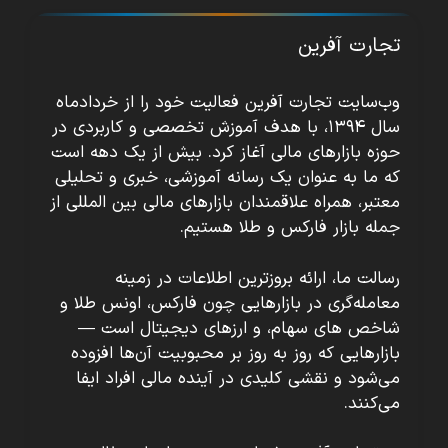
تجارت آفرین
وب‌سایت تجارت آفرین فعالیت خود را از خردادماه
سال ۱۳۹۴، با هدف آموزش تخصصی و کاربردی در
حوزه بازارهای مالی آغاز کرد. بیش از یک دهه است
که ما به عنوان یک رسانه آموزشی، خبری و تحلیلی
معتبر، همراه علاقمندان بازارهای مالی بین المللی از
جمله بازار فارکس و طلا هستیم.
رسالت ما، ارائه بروزترین اطلاعات در زمینه
معامله‌گری در بازارهایی چون فارکس، اونس طلا و
شاخص های سهام، و ارزهای دیجیتال است —
بازارهایی که روز به روز بر محبوبیت آن‌ها افزوده
می‌شود و نقشی کلیدی در آینده مالی افراد ایفا
می‌کنند.