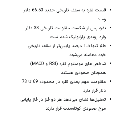
قیمت نقره به سقف تاریخی جدید 66.50 دلار
رسید
نقره پس از شکست مقاومت تاریخی 38 دلار
وارد روندی پارابولیک شده است
طلا تنها 1.5 درصد پایین‌تر از سقف تاریخی
خود معامله می‌شود
شاخص‌های مومنتوم نقره (RSI و MACD)
همچنان صعودی هستند
مقاومت مهم بعدی نقره در محدوده 69 تا 73
دلار قرار دارد
تحلیل‌ها نشان می‌دهد هر دو فلز در فاز پایانی
موج صعودی کوتاه‌مدت قرار دارند