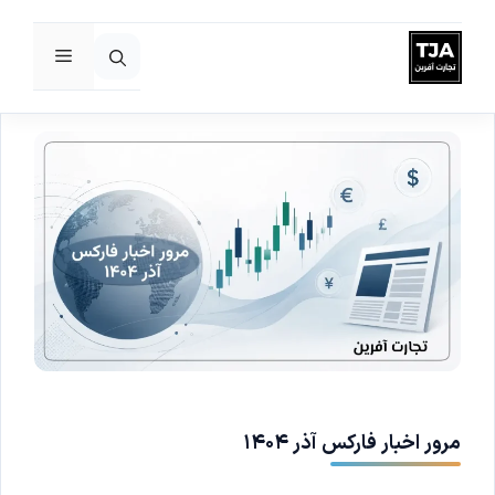
فهرست
رش
ه
حتوا
مرور اخبار فارکس آذر ۱۴۰۴