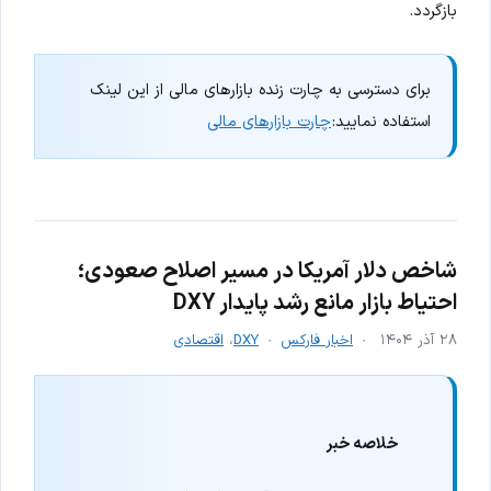
بازگردد.
برای دسترسی به چارت زنده بازارهای مالی از این لینک
استفاده نمایید:
چارت بازارهای مالی
شاخص دلار آمریکا در مسیر اصلاح صعودی؛
احتیاط بازار مانع رشد پایدار DXY
۲۸ آذر ۱۴۰۴
اخبار فارکس
DXY
،
اقتصادی
خلاصه خبر