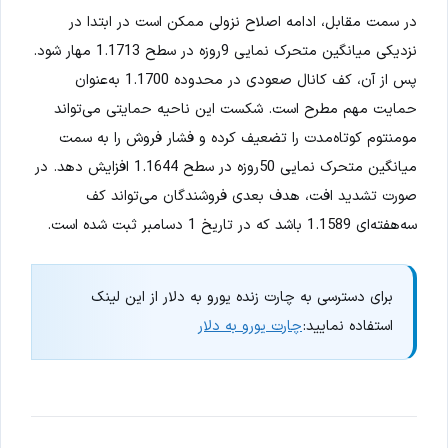
در سمت مقابل، ادامه اصلاح نزولی ممکن است در ابتدا در
نزدیکی میانگین متحرک نمایی 9روزه در سطح 1.1713 مهار شود.
پس از آن، کف کانال صعودی در محدوده 1.1700 به‌عنوان
حمایت مهم مطرح است. شکست این ناحیه حمایتی می‌تواند
مومنتوم کوتاه‌مدت را تضعیف کرده و فشار فروش را به سمت
میانگین متحرک نمایی 50روزه در سطح 1.1644 افزایش دهد. در
صورت تشدید افت، هدف بعدی فروشندگان می‌تواند کف
سه‌هفته‌ای 1.1589 باشد که در تاریخ 1 دسامبر ثبت شده است.
برای دسترسی به چارت زنده یورو به دلار از این لینک
استفاده نمایید:
چارت یورو به دلار