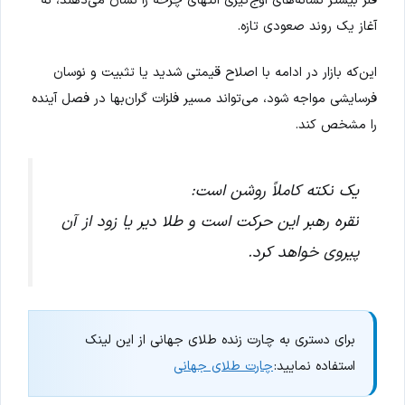
فلز بیشتر نشانه‌های اوج‌گیری انتهای چرخه را نشان می‌دهند، نه
آغاز یک روند صعودی تازه.
این‌که بازار در ادامه با اصلاح قیمتی شدید یا تثبیت و نوسان
فرسایشی مواجه شود، می‌تواند مسیر فلزات گران‌بها در فصل آینده
را مشخص کند.
یک نکته کاملاً روشن است:
نقره رهبر این حرکت است و طلا دیر یا زود از آن
پیروی خواهد کرد.
برای دستری به چارت زنده طلای جهانی از این لینک
استفاده نمایید:
چارت طلای جهانی