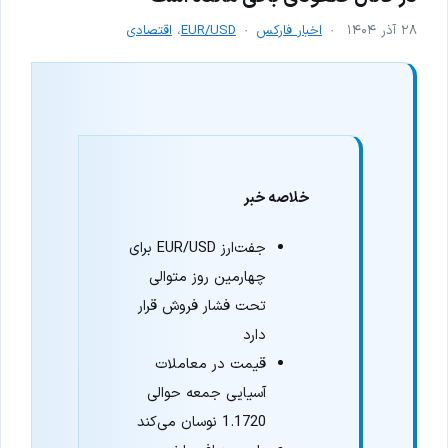
۲۸ آذر ۱۴۰۴
اخبار فارکس
EUR/USD
،
اقتصادی
خلاصه خبر
جفت‌ارز EUR/USD برای
چهارمین روز متوالی
تحت فشار فروش قرار
دارد
قیمت در معاملات
آسیایی جمعه حوالی
1.1720 نوسان می‌کند