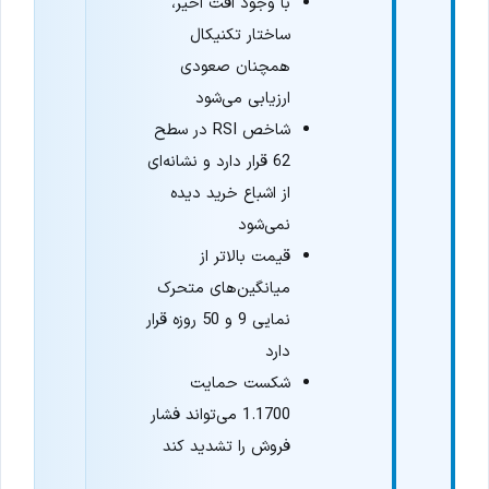
با وجود افت اخیر،
ساختار تکنیکال
همچنان صعودی
ارزیابی می‌شود
شاخص RSI در سطح
62 قرار دارد و نشانه‌ای
از اشباع خرید دیده
نمی‌شود
قیمت بالاتر از
میانگین‌های متحرک
نمایی 9 و 50 روزه قرار
دارد
شکست حمایت
1.1700 می‌تواند فشار
فروش را تشدید کند