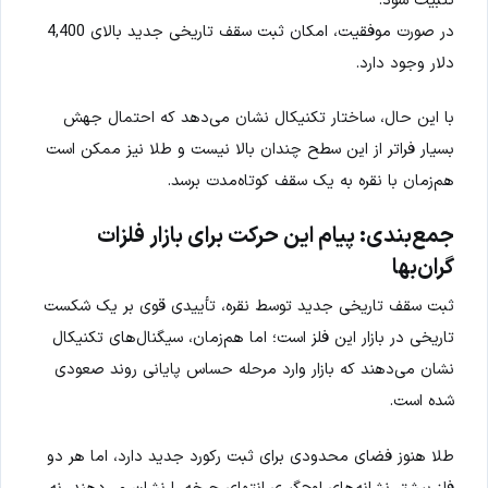
در صورت موفقیت، امکان ثبت سقف تاریخی جدید بالای 4,400
دلار وجود دارد.
با این حال، ساختار تکنیکال نشان می‌دهد که احتمال جهش
بسیار فراتر از این سطح چندان بالا نیست و طلا نیز ممکن است
هم‌زمان با نقره به یک سقف کوتاه‌مدت برسد.
جمع‌بندی: پیام این حرکت برای بازار فلزات
گران‌بها
ثبت سقف تاریخی جدید توسط نقره، تأییدی قوی بر یک شکست
تاریخی در بازار این فلز است؛ اما هم‌زمان، سیگنال‌های تکنیکال
نشان می‌دهند که بازار وارد مرحله حساس پایانی روند صعودی
شده است.
طلا هنوز فضای محدودی برای ثبت رکورد جدید دارد، اما هر دو