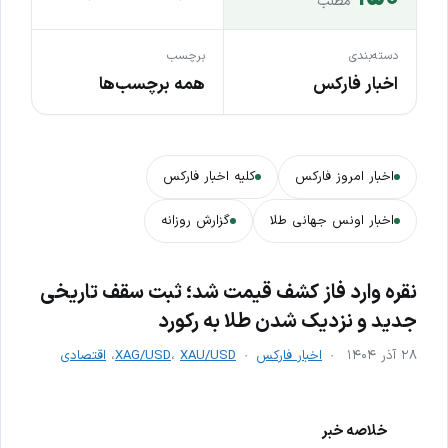
مطلب
دسته‌بندی
برچسب
اخبار فارکس
همه برچسب‌ها
اخبار امروز فارکس
کلیه اخبار فارکس
اخبار اونس جهانی طلا
گزارش روزانه
نقره وارد فاز کشف قیمت شد؛ ثبت سقف تاریخی
جدید و نزدیک شدن طلا به رکورد
۲۸ آذر ۱۴۰۴
اخبار فارکس
XAU/USD
،
XAG/USD
،
اقتصادی
خلاصه خبر