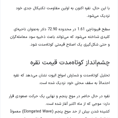
با این حال، نقره اکنون به اولین مقاومت تکنیکال جدی خود
نزدیک می‌شود.
سطح فیبوناچی 1.61 در محدوده 72.90 دلار به‌عنوان ناحیه‌ای
کلیدی شناخته می‌شود که می‌تواند باعث ذخیره سود معامله‌گران
و حتی شکل‌گیری یک اصلاح قیمتی کوتاه‌مدت شود.
چشم‌انداز کوتاه‌مدت قیمت نقره
تحلیل کوتاه‌مدت و شمارش امواج الیوت نشان می‌دهد که نقره
احتمالاً به سقف محلی خود نزدیک شده است.
نقره در حال حاضر در موج پنجم و نهایی یک حرکت صعودی قرار
دارد؛ موجی که از ماه اکتبر آغاز شده است.
کشیده شدن بیش از حد موج پنجم (Elongated Wave) معمولاً