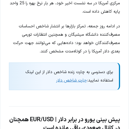
مرکزی آمریکا در سه نشست اخیر خود، هر بار نرخ بهره را 25 واحد
پایه کاهش داده است.
در ادامه روز جمعه، تمرکز بازارها بر انتشار شاخص احساسات
مصرف‌کننده دانشگاه میشیگان و همچنین انتظارات تورمی
مصرف‌کنندگان خواهد بود؛ داده‌هایی که می‌توانند جهت حرکت
بعدی دلار آمریکا را در کوتاه‌مدت مشخص کنند.
برای دسترسی به چارت زنده شاخص دلار از این لینک
استفاده نمایید:
چارت شاخص دلار
پیش بینی یورو در برابر دلار | EUR/USD همچنان
در کانال صعودی باقی مانده است