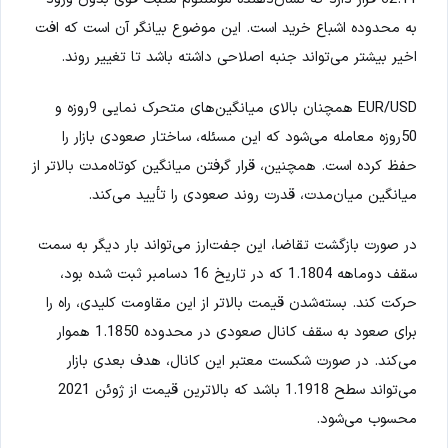
به محدوده اشباع خرید است. این موضوع بیانگر آن است که افت
اخیر بیشتر می‌تواند جنبه اصلاحی داشته باشد تا تغییر روند.
EUR/USD همچنان بالای میانگین‌های متحرک نمایی 9روزه و
50روزه معامله می‌شود که این مسئله، ساختار صعودی بازار را
حفظ کرده است. همچنین، قرار گرفتن میانگین کوتاه‌مدت بالاتر از
میانگین میان‌مدت، قدرت روند صعودی را تأیید می‌کند.
در صورت بازگشت تقاضا، این جفت‌ارز می‌تواند بار دیگر به سمت
سقف دوماهه 1.1804 که در تاریخ 16 دسامبر ثبت شده بود،
حرکت کند. بسته‌شدن قیمت بالاتر از این مقاومت کلیدی، راه را
برای صعود به سقف کانال صعودی در محدوده 1.1850 هموار
می‌کند. در صورت شکست معتبر این کانال، هدف بعدی بازار
می‌تواند سطح 1.1918 باشد که بالاترین قیمت از ژوئن 2021
محسوب می‌شود.