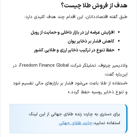
هدف از فروش طلا چیست؟
طبق گفته اقتصاددانان، این اقدام چند هدف کلیدی دارد:
افزایش عرضه ارز در بازار داخلی و حمایت از روبل
کاهش فشار بر ذخایر یوان
حفظ تنوع در ترکیب ذخایر ارزی و طلایی کشور
ولادیمیر چرنوف، تحلیلگر شرکت Freedom Finance Global، در
این‌باره گفت:
«استفاده از طلا باعث می‌شود فشار بر بازارهای مالی تقسیم شود
و تنوع ذخایر روسیه حفظ گردد.»
برای دستری به چارت زنده طلای جهانی از این لینک
استفاده نمایید:
چارت طلای جهانی