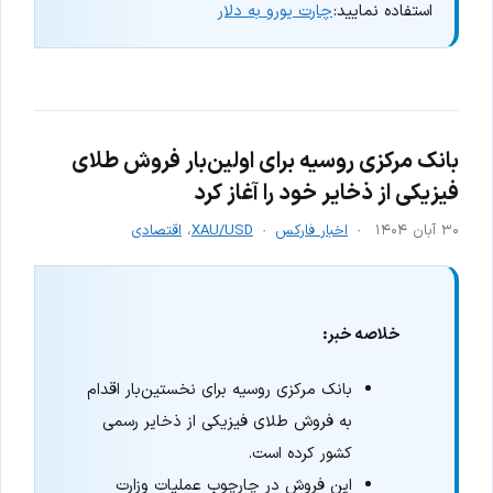
استفاده نمایید:
چارت یورو به دلار
بانک مرکزی روسیه برای اولین‌بار فروش طلای
فیزیکی از ذخایر خود را آغاز کرد
۳۰ آبان ۱۴۰۴
اخبار فارکس
XAU/USD
،
اقتصادی
خلاصه خبر:
بانک مرکزی روسیه برای نخستین‌بار اقدام
به فروش طلای فیزیکی از ذخایر رسمی
کشور کرده است.
این فروش در چارچوب عملیات وزارت