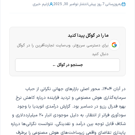
به‌روزرسانی:
7 روز پیش
انتشار:
نوامبر 30, 2025
از
تیم خبری
ما را در گوگل پیدا کنید
برای دسترسی سریع‌تر، وب‌سایت تجارت‌آفرین را در گوگل
دنبال کنید
جستجو در گوگل ←
در آبان ۱۴۰۴، محور اصلی بازارهای جهانی نگرانی از حباب
سرمایه‌گذاری هوش مصنوعی و تردید فزاینده درباره کاهش نرخ
بهره فدرال رزرو در دسامبر بود. گزارش درآمدی انویدیا با وجود
سودآوری فراتر از انتظار، به دلیل موجودی انبار ۲۰ میلیارددلاری و
شکاف قابل توجه بین درآمد و نقدینگی، نتوانست نگرانی‌ها درباره
پایداری تقاضای واقعی زیرساخت‌های هوش مصنوعی را برطرف