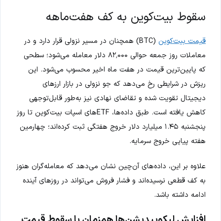
سقوط بیت‌کوین به کف هفت‌ماهه
قیمت بیت‌کوین
(BTC) همچنان در مسیر نزولی قرار دارد و در
معاملات روز جمعه حوالی ۸۲٬۰۰۰ دلار معامله می‌شود؛ سطحی
که پایین‌ترین قیمت در هفت ماه اخیر محسوب می‌شود. این
ریزش در شرایطی رخ می‌دهد که جو نزولی در بازار ارزهای
دیجیتال تقویت شده و تقاضای نهادی نیز به‌طور قابل‌توجهی
کاهش یافته است. طبق داده‌ها، ETFهای اسپات بیت‌کوین تا روز
پنجشنبه ۱.۴۵ میلیارد دلار خروج هفتگی ثبت کرده‌اند؛ چهارمین
هفته پیاپی خروج سرمایه.
علاوه بر این، داده‌های آن‌چین نشان می‌دهد که معامله‌گران هنوز
به کف قطعی نرسیده‌اند و فشار فروش می‌تواند در روزهای آینده
ادامه داشته باشد.
افزایش لیکوییدیشن‌ها همزمان با سقوط قیمت