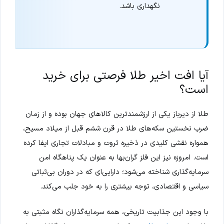
نگهداری باشد.
آیا افت اخیر طلا فرصتی برای خرید
است؟
طلا از دیرباز یکی از ارزشمندترین کالاهای جهان بوده و از زمان
ضرب نخستین سکه‌های طلا در قرن ششم قبل از میلاد مسیح،
همواره نقشی کلیدی در ذخیره ثروت و مبادلات تجاری ایفا کرده
است. امروزه نیز این فلز گران‌بها به عنوان یک پناهگاه امن
سرمایه‌گذاری شناخته می‌شود؛ دارایی‌ای که در دوران بی‌ثباتی
سیاسی و اقتصادی، توجه بیشتری را به خود جلب می‌کند.
با وجود این جذابیت تاریخی، همه سرمایه‌گذاران نگاه مثبتی به