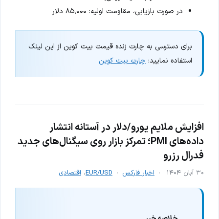
در صورت بازیابی، مقاومت اولیه: ۸۵٬۰۰۰ دلار
برای دسترسی به چارت زنده قیمت بیت کوین از این لینک
استفاده نمایید:
چارت بیت کوین
افزایش ملایم یورو/دلار در آستانه انتشار
داده‌های PMI؛ تمرکز بازار روی سیگنال‌های جدید
فدرال رزرو
۳۰ آبان ۱۴۰۴
اخبار فارکس
EUR/USD
،
اقتصادی
خلاصه خبر