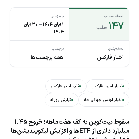
تعداد مطالب
بازه زمانی
۱۴۷
۱ آبان ۱۴۰۴
–
۳۰ آبان
مطلب
۱۴۰۴
دسته‌بندی
برچسب
اخبار فارکس
همه برچسب‌ها
اخبار امروز فارکس
کلیه اخبار فارکس
اخبار اونس جهانی طلا
گزارش روزانه
سقوط بیت‌کوین به کف هفت‌ماهه؛ خروج ۱.۴۵
میلیارد دلاری از ETFها و افزایش لیکوییدیشن‌ها