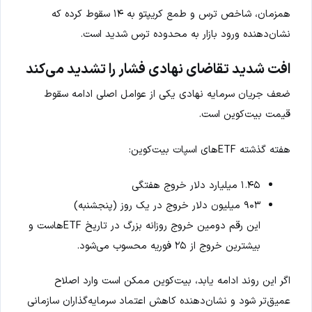
همزمان، شاخص ترس و طمع کریپتو به ۱۴ سقوط کرده که
نشان‌دهنده ورود بازار به محدوده ترس شدید است.
افت شدید تقاضای نهادی فشار را تشدید می‌کند
ضعف جریان سرمایه نهادی یکی از عوامل اصلی ادامه سقوط
قیمت بیت‌کوین است.
هفته گذشته ETFهای اسپات بیت‌کوین:
۱.۴۵ میلیارد دلار خروج هفتگی
۹۰۳ میلیون دلار خروج در یک روز (پنجشنبه)
این رقم دومین خروج روزانه بزرگ در تاریخ ETFهاست و
بیشترین خروج از ۲۵ فوریه محسوب می‌شود.
اگر این روند ادامه یابد، بیت‌کوین ممکن است وارد اصلاح
عمیق‌تر شود و نشان‌دهنده کاهش اعتماد سرمایه‌گذاران سازمانی