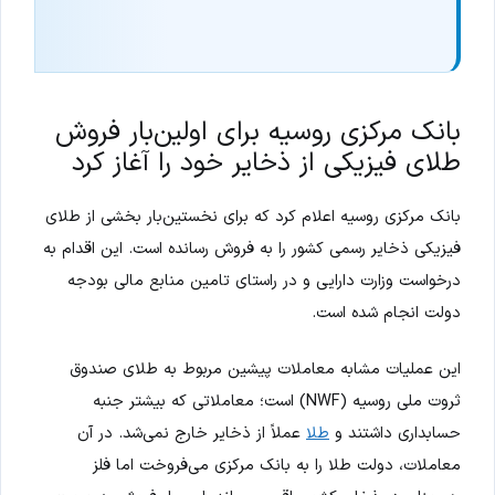
بانک مرکزی روسیه برای اولین‌بار فروش
طلای فیزیکی از ذخایر خود را آغاز کرد
بانک مرکزی روسیه اعلام کرد که برای نخستین‌بار بخشی از طلای
فیزیکی ذخایر رسمی کشور را به فروش رسانده است. این اقدام به
درخواست وزارت دارایی و در راستای تامین منابع مالی بودجه
دولت انجام شده است.
این عملیات مشابه معاملات پیشین مربوط به طلای صندوق
ثروت ملی روسیه (NWF) است؛ معاملاتی که بیشتر جنبه
حسابداری داشتند و
طلا
عملاً از ذخایر خارج نمی‌شد. در آن
معاملات، دولت طلا را به بانک مرکزی می‌فروخت اما فلز