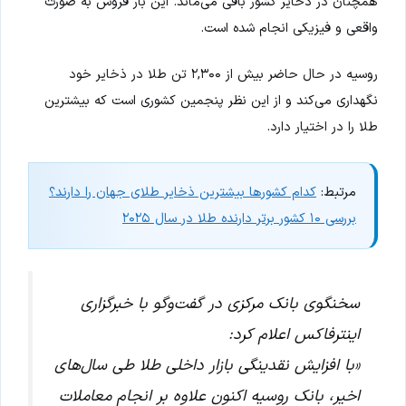
همچنان در ذخایر کشور باقی می‌ماند. این بار فروش به صورت
واقعی و فیزیکی انجام شده است.
روسیه در حال حاضر بیش از ۲,۳۰۰ تن طلا در ذخایر خود
نگهداری می‌کند و از این نظر پنجمین کشوری است که بیشترین
طلا را در اختیار دارد.
مرتبط:
کدام کشورها بیشترین ذخایر طلای جهان را دارند؟
بررسی ۱۰ کشور برتر دارنده طلا در سال ۲۰۲۵
سخنگوی بانک مرکزی در گفت‌وگو با خبرگزاری
اینترفاکس اعلام کرد:
«با افزایش نقدینگی بازار داخلی طلا طی سال‌های
اخیر، بانک روسیه اکنون علاوه بر انجام معاملات