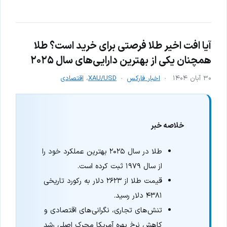
آیا افت اخیر طلا فرصتی برای خرید است؟ طلا
همچنان یکی از بهترین دارایی‌های سال ۲۰۲۵
۳۰ آبان ۱۴۰۴
اخبار فارکس
XAU/USD
،
اقتصادی
خلاصه خبر
طلا در سال ۲۰۲۵ بهترین عملکرد خود را
از سال ۱۹۷۹ ثبت کرده است.
قیمت طلا از ۲۶۲۳ دلار به رکورد تاریخی
۴۳۸۱ دلار رسید.
تنش‌های تجاری، نگرانی‌های اقتصادی و
کاهش نرخ بهره آمریکا محرک اصلی رشد