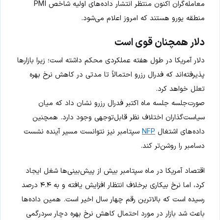
معامله‌گران اکنون منتظر انتشار داده‌های اولیه شاخص PMI
منطقه یورو هستند که امروز اعلام می‌شود.
دلار همچنان قوی است
دلار آمریکا در طول هفته عملکردی محکم داشته است؛ زیرا بازارها
پذیرفته‌اند که فدرال رزرو احتمالاً تا مدتی در کاهش نرخ بهره
تعلل خواهد کرد.
صورت‌جلسه جلسه ماه اکتبر فدرال رزرو نشان داد که میان
سیاست‌گذاران اختلاف نظر قابل‌توجهی وجود دارد. همچنین
داده‌های اشتغال
NFP
سپتامبر نیز نتوانست مسیر آینده نشست
دسامبر را روشن‌تر کند.
اقتصاد آمریکا در ماه سپتامبر بیش از پیش‌بینی‌ها شغل ایجاد
کرد، اما نرخ بیکاری برخلاف انتظار افزایش یافته و به ۴.۴ درصد
رسیده است که بالاترین رقم چهار سال اخیر است. همین داده‌ها
باعث شد بازار در مورد احتمال کاهش نرخ بهره دچار سردرگمی