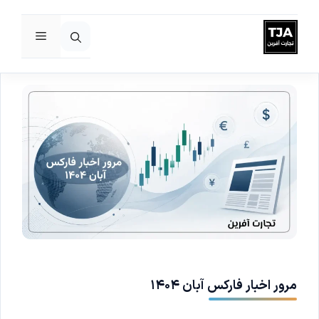
فهرست
رش
ه
حتوا
مرور اخبار فارکس آبان ۱۴۰۴