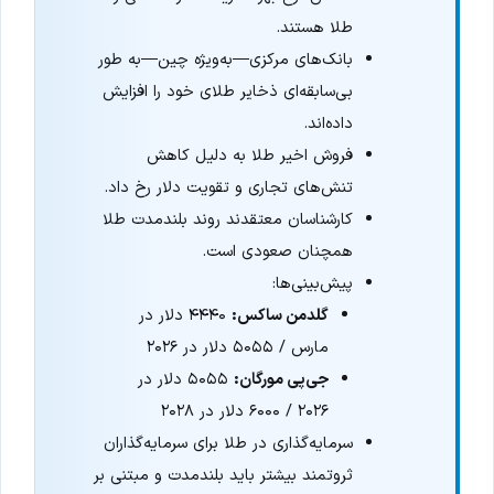
طلا هستند.
بانک‌های مرکزی—به‌ویژه چین—به طور
بی‌سابقه‌ای ذخایر طلای خود را افزایش
داده‌اند.
فروش اخیر طلا به دلیل کاهش
تنش‌های تجاری و تقویت دلار رخ داد.
کارشناسان معتقدند روند بلندمدت طلا
همچنان صعودی است.
پیش‌بینی‌ها:
گلدمن ساکس:
۴۴۴۰ دلار در
مارس / ۵۰۵۵ دلار در ۲۰۲۶
جی‌پی مورگان:
۵۰۵۵ دلار در
۲۰۲۶ / ۶۰۰۰ دلار در ۲۰۲۸
سرمایه‌گذاری در طلا برای سرمایه‌گذاران
ثروتمند بیشتر باید بلندمدت و مبتنی بر