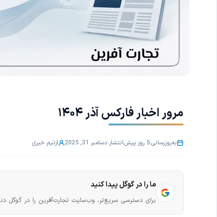
مرور اخبار فارکس آذر ۱۴۰۴
به‌روزرسانی:
5 روز پیش
انتشار:
دسامبر 31, 2025
از
تیم خبری
ما را در گوگل پیدا کنید
برای دسترسی سریع‌تر، وب‌سایت تجارت‌آفرین را در گوگل دنب