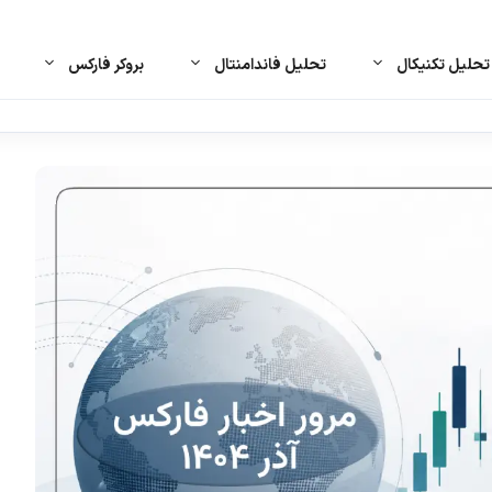
حلیل تکنیکال
تحلیل فاندامنتال
بروکر فارکس