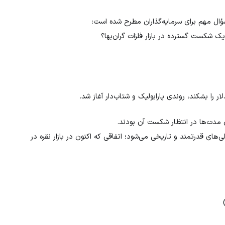
ؤال مهم برای سرمایه‌گذاران مطرح شده است:
 شکست گسترده در بازار فلزات گران‌بها؟
های قدرتمند و تاریخی می‌شود؛ اتفاقی که اکنون در بازار نقره در