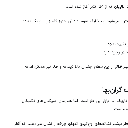
کتبر آغاز شده است.
 می‌شود و برخلاف نقره، رشد آن هنوز کاملاً پارابولیک نشده
ر فراتر از این سطح چندان بالا نیست و طلا نیز ممکن است
 گران‌بها
ی در بازار این فلز است؛ اما هم‌زمان، سیگنال‌های تکنیکال
ده است.
 بیشتر نشانه‌های اوج‌گیری انتهای چرخه را نشان می‌دهند، نه آغاز