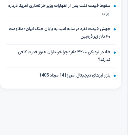
سقوط قیمت نفت پس از اظهارات وزیر خزانه‌داری آمریکا درباره
ایران
جهش قیمت نقره در سایه امید به پایان جنگ ایران؛ مقاومت
۶۰ دلار زیر ذره‌بین
طلا در نزدیکی ۴۲۰۰ دلار؛ چرا خریداران هنوز قدرت کافی
ندارند؟
بازار ارزهای دیجیتال امروز | 14 مرداد 1405