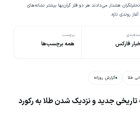
حلیلگران هشدار می‌دادند هر دو فلز گران‌بها بیشتر نشانه‌های
از روندی تازه.
ته‌بندی
برچسب
خبار فارکس
همه برچسب‌ها
نی طلا
گزارش روزانه
اریخی جدید و نزدیک شدن طلا به رکورد