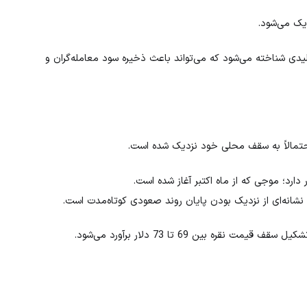
یک می‌شود.
7 دلار به‌عنوان ناحیه‌ای کلیدی شناخته می‌شود که می‌تواند باعث ذخیره سود معامله‌گران و
حتمالاً به سقف محلی خود نزدیک شده است.
رد؛ موجی که از ماه اکتبر آغاز شده است.
ه بین 69 تا 73 دلار برآورد می‌شود.