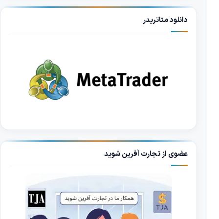
دانلود متاتریدر
عضوی از تجارت آفرین شوید