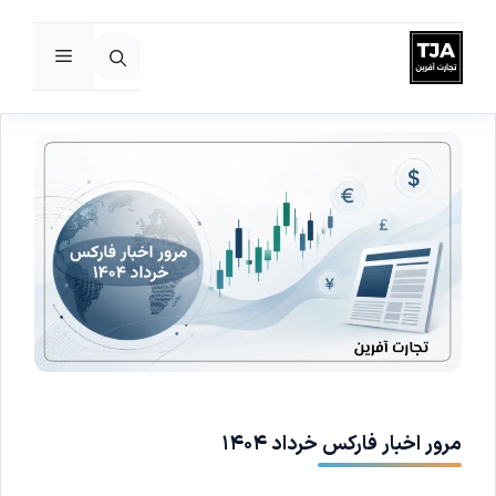
فهرست
رش
ه
حتوا
مرور اخبار فارکس خرداد ۱۴۰۴