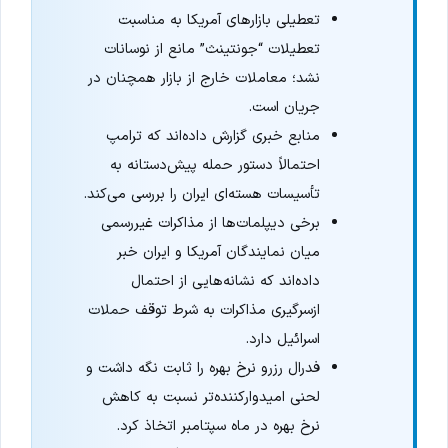
تعطیلی بازارهای آمریکا به مناسبت
تعطیلات “جونتینث” مانع از نوسانات
نشد؛ معاملات خارج از بازار همچنان در
جریان است.
منابع خبری گزارش داده‌اند که ترامپ
احتمالاً دستور حمله پیش‌دستانه به
تأسیسات هسته‌ای ایران را بررسی می‌کند.
برخی دیپلمات‌ها از مذاکرات غیررسمی
میان نمایندگان آمریکا و ایران خبر
داده‌اند که نشانه‌هایی از احتمال
ازسرگیری مذاکرات به شرط توقف حملات
اسرائیل دارد.
فدرال رزرو نرخ بهره را ثابت نگه داشت و
لحنی امیدوارکننده‌تر نسبت به کاهش
نرخ بهره در ماه سپتامبر اتخاذ کرد.