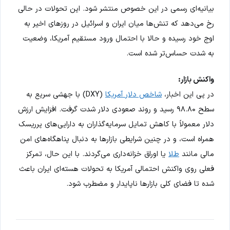
بیانیه‌ای رسمی در این خصوص منتشر شود. این تحولات در حالی
رخ می‌دهد که تنش‌ها میان ایران و اسرائیل در روزهای اخیر به
اوج خود رسیده و حالا با احتمال ورود مستقیم آمریکا، وضعیت
به شدت حساس‌تر شده است.
واکنش بازار:
در پی این اخبار،
شاخص دلار آمریکا
(DXY) با جهشی سریع به
سطح ۹۸.۸۰ رسید و روند صعودی دلار شدت گرفت. افزایش ارزش
دلار معمولاً با کاهش تمایل سرمایه‌گذاران به دارایی‌های پرریسک
همراه است، و در چنین شرایطی بازارها به دنبال پناهگاه‌های امن
مالی مانند
طلا
یا اوراق خزانه‌داری می‌گردند. با این حال، تمرکز
فعلی روی واکنش احتمالی آمریکا به تحولات هسته‌ای ایران باعث
شده تا فضای کلی بازارها ناپایدار و مضطرب شود.