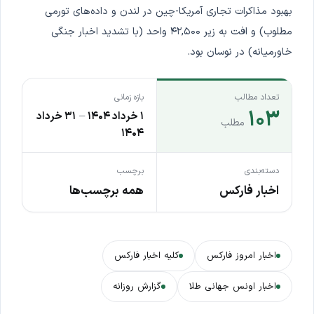
بهبود مذاکرات تجاری آمریکا-چین در لندن و داده‌های تورمی
مطلوب) و افت به زیر ۴۲,۵۰۰ واحد (با تشدید اخبار جنگی
خاورمیانه) در نوسان بود.
تعداد مطالب
بازه زمانی
۱۰۳
۱ خرداد ۱۴۰۴
–
۳۱ خرداد
مطلب
۱۴۰۴
دسته‌بندی
برچسب
اخبار فارکس
همه برچسب‌ها
اخبار امروز فارکس
کلیه اخبار فارکس
اخبار اونس جهانی طلا
گزارش روزانه