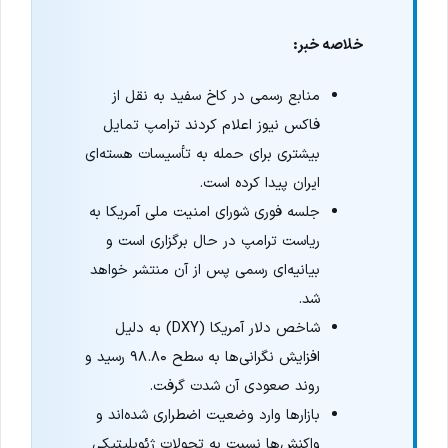
خلاصه خبر:
منابع رسمی در کاخ سفید به نقل از
فاکس نیوز اعلام کردند ترامپ تمایل
بیشتری برای حمله به تأسیسات هسته‌ای
ایران پیدا کرده است.
جلسه فوری شورای امنیت ملی آمریکا به
ریاست ترامپ در حال برگزاری است و
بیانیه‌ای رسمی پس از آن منتشر خواهد
شد.
شاخص دلار آمریکا (DXY) به دلیل
افزایش نگرانی‌ها به سطح ۹۸.۸۰ رسید و
روند صعودی آن شدت گرفت.
بازارها وارد وضعیت اضطراری شده‌اند و
واکنش‌ها نسبت به تحولات ژئوپلیتیکی