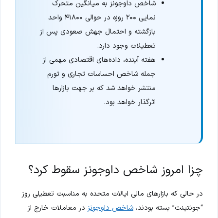
شاخص داوجونز به میانگین متحرک
نمایی ۲۰۰ روزه در حوالی ۴۱۸۰۰ واحد
بازگشته و احتمال جهش صعودی پس از
تعطیلات وجود دارد.
هفته آینده، داده‌های اقتصادی مهمی از
جمله شاخص احساسات تجاری و تورم
منتشر خواهد شد که بر جهت بازارها
اثرگذار خواهد بود.
چزا امروز شاخص داوجونز سقوط کرد؟
در حالی که بازارهای مالی ایالات متحده به مناسبت تعطیلی روز
“جونتینث” بسته بودند،
شاخص داوجونز
در معاملات خارج از