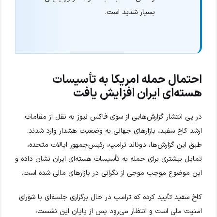
بسیار شدید است.
احتمال حمله امریکا به تأسیسات
هسته‌ای ایران افزایش یافت
در پی انتشار گزارش‌هایی از سوی فاکس نیوز به نقل از مقامات
ارشد کاخ سفید، بازارهای جهانی به وضعیت هشدار وارد شدند.
طبق این گزارش‌ها، دونالد ترامپ، رئیس‌جمهور ایالات متحده،
تمایل بیشتری برای حمله به تأسیسات هسته‌ای ایران نشان داده و
این موضوع موجب موجی از نگرانی در بازارهای مالی شده است.
کاخ سفید تأیید کرده که ترامپ در حال برگزاری جلسه‌ای با شورای
امنیت ملی است و انتظار می‌رود پس از پایان این نشست،