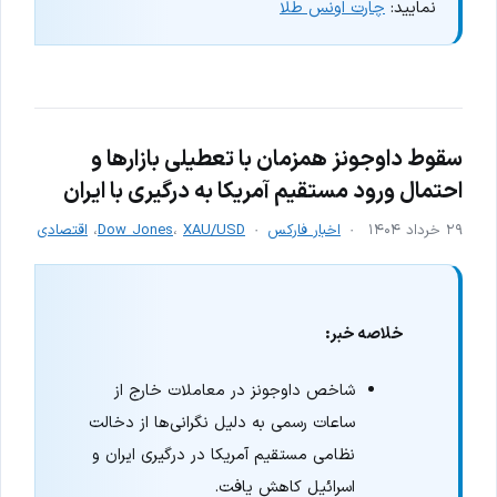
نمایید:
چارت اونس طلا
سقوط داوجونز همزمان با تعطیلی بازارها و
احتمال ورود مستقیم آمریکا به درگیری با ایران
۲۹ خرداد ۱۴۰۴
اخبار فارکس
XAU/USD
،
Dow Jones
،
اقتصادی
خلاصه خبر:
شاخص داوجونز در معاملات خارج از
ساعات رسمی به دلیل نگرانی‌ها از دخالت
نظامی مستقیم آمریکا در درگیری ایران و
اسرائیل کاهش یافت.