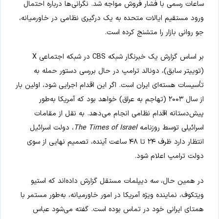
ساعات رسمی با فشار فروش مواجه شد. نگرانی‌ها درباره احتمال
ورود مستقیم ایالات متحده به یک درگیری نظامی در خاورمیانه،
جو روانی بازار را متشنج کرده است.
بر اساس گزارش یک خبرنگار شبکه CBS در شبکه اجتماعی X
(توییتر سابق)، دونالد ترامپ در حال بررسی دستور حمله به
تأسیسات هسته‌ای ایران است. اگر این اقدام اجرایی شود، اولین بار
از سال ۲۰۰۳ (تهاجم به عراق) خواهد بود که آمریکا به‌طور
پیش‌دستانه اقدام نظامی انجام می‌دهد. به نقل از مقامات
اسرائیلی توسط روزنامه
The Times of Israel
، دولت اسرائیل
انتظار دارد ظرف ۲۴ تا ۴۸ ساعت آینده، تصمیم نهایی از سوی
دولت ترامپ اعلام شود.
در همین حال، سه دیپلمات مستقل گزارش داده‌اند که استیو
ویتکوف، نماینده ویژه آمریکا در امور خاورمیانه، به‌طور مستمر با
همتای ایرانی خود در تماس بوده است. گفته می‌شود عباس