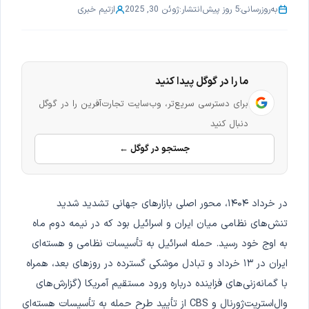
به‌روزرسانی:
5 روز پیش
انتشار:
ژوئن 30, 2025
از
تیم خبری
ما را در گوگل پیدا کنید
برای دسترسی سریع‌تر، وب‌سایت تجارت‌آفرین را در گوگل
دنبال کنید
جستجو در گوگل ←
در خرداد ۱۴۰۴، محور اصلی بازارهای جهانی تشدید شدید
تنش‌های نظامی میان ایران و اسرائیل بود که در نیمه دوم ماه
به اوج خود رسید. حمله اسرائیل به تأسیسات نظامی و هسته‌ای
ایران در ۱۳ خرداد و تبادل موشکی گسترده در روزهای بعد، همراه
با گمانه‌زنی‌های فزاینده درباره ورود مستقیم آمریکا (گزارش‌های
وال‌استریت‌ژورنال و CBS از تأیید طرح حمله به تأسیسات هسته‌ای