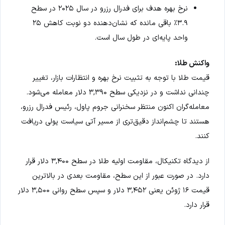
نرخ بهره هدف برای فدرال رزرو در سال ۲۰۲۵ در سطح
۳.۹٪ باقی مانده که نشان‌دهنده دو نوبت کاهش ۲۵
واحد پایه‌ای در طول سال است.
واکنش طلا:
قیمت طلا با توجه به تثبیت نرخ بهره و انتظارات بازار، تغییر
چندانی نداشت و در نزدیکی سطح ۳,۳۹۰ دلار معامله می‌شود.
معامله‌گران اکنون منتظر سخنرانی جروم پاول، رئیس فدرال رزرو،
هستند تا چشم‌انداز دقیق‌تری از مسیر آتی سیاست پولی دریافت
کنند.
از دیدگاه تکنیکال، مقاومت اولیه طلا در سطح ۳,۴۰۰ دلار قرار
دارد. در صورت عبور از این سطح، مقاومت بعدی در بالاترین
قیمت ۱۶ ژوئن یعنی ۳,۴۵۲ دلار و سپس سطح روانی ۳,۵۰۰ دلار
قرار دارد.