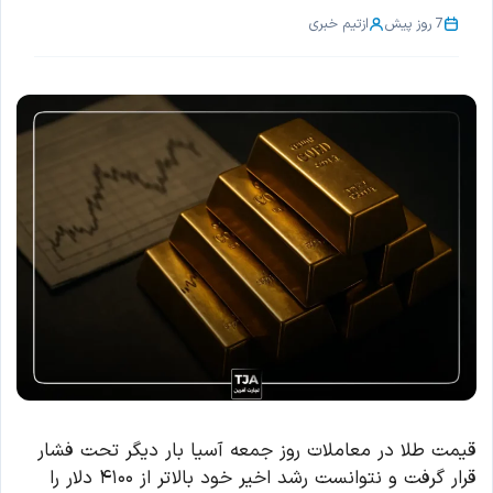
7 روز پیش
از
تیم خبری
قیمت طلا در معاملات روز جمعه آسیا بار دیگر تحت فشار
قرار گرفت و نتوانست رشد اخیر خود بالاتر از ۴۱۰۰ دلار را