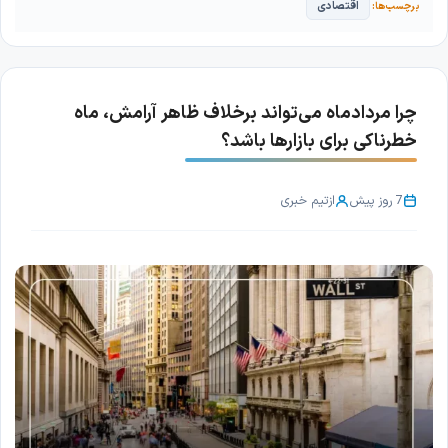
اقتصادی
چرا مردادماه می‌تواند برخلاف ظاهر آرامش، ماه
خطرناکی برای بازارها باشد؟
7 روز پیش
از
تیم خبری