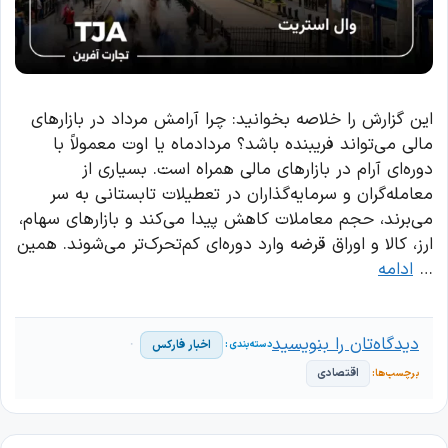
این گزارش را خلاصه بخوانید: چرا آرامش مرداد در بازارهای
مالی می‌تواند فریبنده باشد؟ مردادماه یا اوت معمولاً با
دوره‌ای آرام در بازارهای مالی همراه است. بسیاری از
معامله‌گران و سرمایه‌گذاران در تعطیلات تابستانی به سر
می‌برند، حجم معاملات کاهش پیدا می‌کند و بازارهای سهام،
ارز، کالا و اوراق قرضه وارد دوره‌ای کم‌تحرک‌تر می‌شوند. همین
…
ادامه
دیدگاه‌تان را بنویسید
اخبار فارکس
اقتصادی