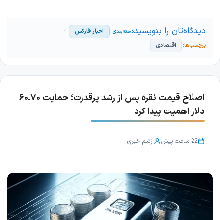
دیدگاه‌تان را بنویسید
اخبار فارکس
اقتصادی
اصلاح قیمت نقره پس از رشد پرقدرت؛ حمایت ۶۰.۷۰
دلار اهمیت پیدا کرد
22 ساعت پیش
از
تیم خبری