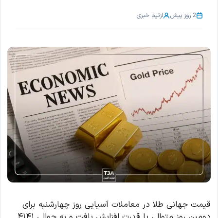
2 روز پیش
از
تیم خبری
قیمت جهانی طلا در معاملات آسیایی روز چهارشنبه برای
دومین روز متوالی با قدرت افزایش یافت و به حوالی ۴۱۴۱