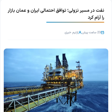
نفت در مسیر نزولی؛ توافق احتمالی ایران و عمان بازار
را آرام کرد
23 ساعت پیش
از
تیم خبری