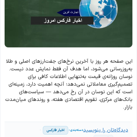
این صفحه هر روز با آخرین نرخ‌های جفت‌ارزهای اصلی و طلا
به‌روزرسانی می‌شود، اما هدف آن فقط نمایش عدد نیست.
نوسان روزانه‌ی قیمت به‌تنهایی اطلاعات کافی برای
تصمیم‌گیری معاملاتی نمی‌دهد؛ آنچه اهمیت دارد، زمینه‌ای
است که این نوسان در آن رخ می‌دهد — سیاست‌های
بانک‌های مرکزی، تقویم اقتصادی هفته، و روندهای میان‌مدت
بازار.
دیدگاه‌تان را بنویسید
اخبار فارکس