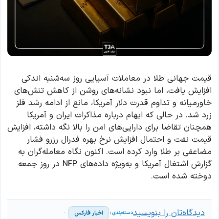
قیمت جهانی طلا در معاملات آسیایی روز سه‌شنبه اندکی
افزایش یافت، اما نبود نشانه‌های روشن از کاهش تنش‌های
خاورمیانه و تداوم قدرت دلار آمریکا، مانع از ادامه رشد فلز
زرد شد. در حالی که ابهام درباره مذاکرات ایران و آمریکا
همچنان تقاضا برای دارایی‌های امن را بالا نگه داشته، افزایش
قیمت نفت و احتمال افزایش نرخ بهره فدرال رزرو فشار
مضاعفی بر طلا وارد کرده است. اکنون نگاه معامله‌گران به
گزارش اشتغال آمریکا و به‌ویژه داده‌های NFP در روز جمعه
دوخته شده است.
دیدگاه‌تان را بنویسید
اخبار فارکس