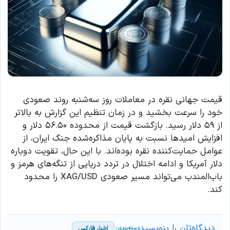
قیمت جهانی نقره در معاملات روز سه‌شنبه روند صعودی
خود را سرعت بخشید و در زمان تنظیم این گزارش به بالاتر
از ۵۹ دلار رسید. بازگشت قیمت از محدوده ۵۶.۵۰ دلار و
افزایش امیدها نسبت به پایان مذاکره‌شده جنگ ایران، از
عوامل حمایت‌کننده نقره بوده‌اند. با این حال، تقویت دوباره
دلار آمریکا و ادامه اختلال در تردد دریایی از تنگه‌های هرمز و
باب‌المندب می‌تواند مسیر صعودی XAG/USD را محدود
کند.
دیدگاه‌تان را بنویسید
اخبار فارکس