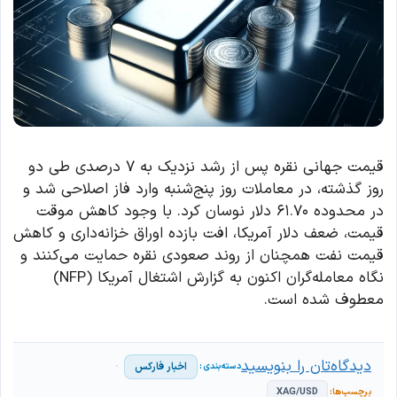
قیمت جهانی نقره پس از رشد نزدیک به ۷ درصدی طی دو
روز گذشته، در معاملات روز پنج‌شنبه وارد فاز اصلاحی شد و
در محدوده ۶۱.۷۰ دلار نوسان کرد. با وجود کاهش موقت
قیمت، ضعف دلار آمریکا، افت بازده اوراق خزانه‌داری و کاهش
قیمت نفت همچنان از روند صعودی نقره حمایت می‌کنند و
نگاه معامله‌گران اکنون به گزارش اشتغال آمریکا (NFP)
معطوف شده است.
دیدگاه‌تان را بنویسید
اخبار فارکس
XAG/USD