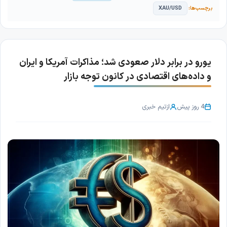
XAU/USD
یورو در برابر دلار صعودی شد؛ مذاکرات آمریکا و ایران
و داده‌های اقتصادی در کانون توجه بازار
4 روز پیش
از
تیم خبری