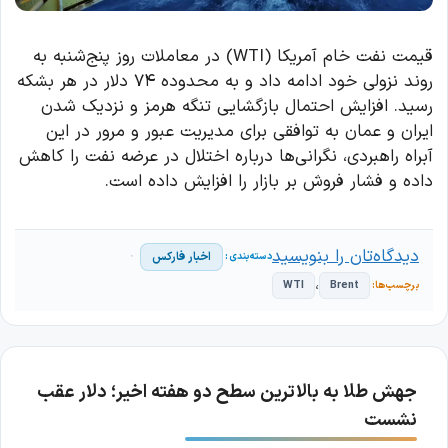
قیمت نفت خام آمریکا (WTI) در معاملات روز پنج‌شنبه به
روند نزولی خود ادامه داد و به محدوده ۷۴ دلار در هر بشکه
رسید. افزایش احتمال بازگشایی تنگه هرمز و نزدیک شدن
ایران و عمان به توافقی برای مدیریت عبور و مرور در این
آبراه راهبردی، نگرانی‌ها درباره اختلال در عرضه نفت را کاهش
داده و فشار فروش بر بازار را افزایش داده است.
دیدگاه‌تان را بنویسید
اخبار فارکس
،
WTI
Brent
جهش طلا به بالاترین سطح دو هفته اخیر؛ دلار عقب
نشست