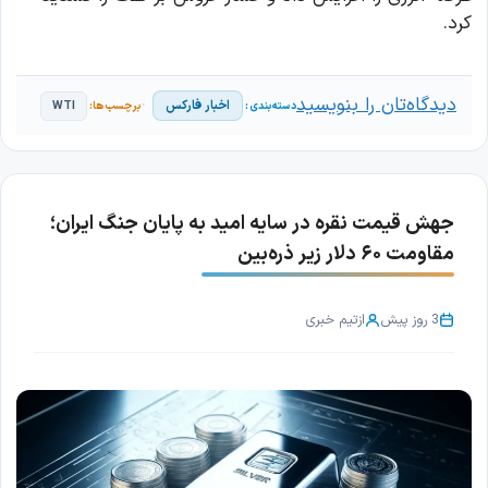
کرد.
دیدگاه‌تان را بنویسید
اخبار فارکس
WTI
جهش قیمت نقره در سایه امید به پایان جنگ ایران؛
مقاومت ۶۰ دلار زیر ذره‌بین
3 روز پیش
از
تیم خبری