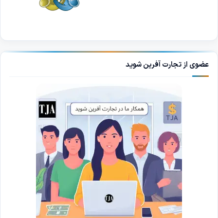
عضوی از تجارت آفرین شوید