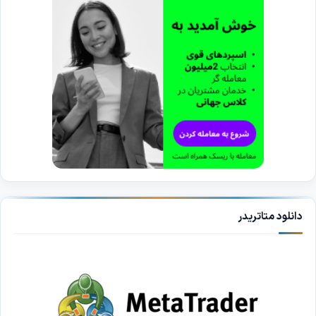
دانلود متاتریدر