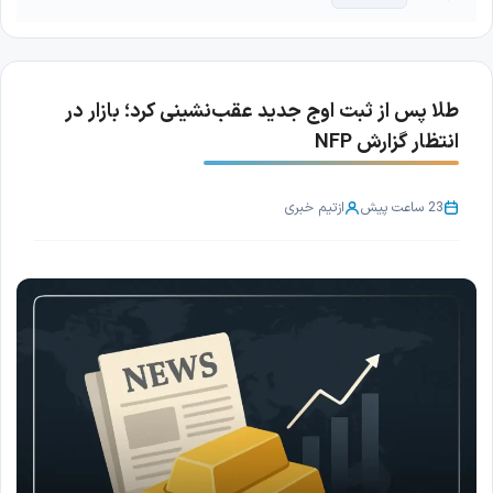
طلا پس از ثبت اوج جدید عقب‌نشینی کرد؛ بازار در
انتظار گزارش NFP
23 ساعت پیش
از
تیم خبری