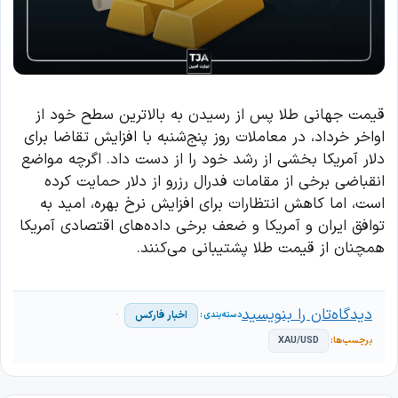
قیمت جهانی طلا پس از رسیدن به بالاترین سطح خود از
اواخر خرداد، در معاملات روز پنج‌شنبه با افزایش تقاضا برای
دلار آمریکا بخشی از رشد خود را از دست داد. اگرچه مواضع
انقباضی برخی از مقامات فدرال رزرو از دلار حمایت کرده
است، اما کاهش انتظارات برای افزایش نرخ بهره، امید به
توافق ایران و آمریکا و ضعف برخی داده‌های اقتصادی آمریکا
همچنان از قیمت طلا پشتیبانی می‌کنند.
دیدگاه‌تان را بنویسید
اخبار فارکس
XAU/USD