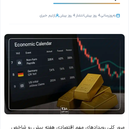
به‌روزرسانی:
4 روز پیش
انتشار:
4 روز پیش
از
تیم خبری
مرور کلی رویدادهای مهم اقتصادی هفته پیش رو شاخص