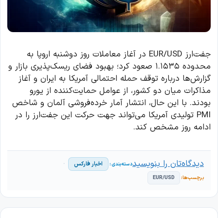
جفت‌ارز EUR/USD در آغاز معاملات روز دوشنبه اروپا به
محدوده ۱.۱۵۳۵ صعود کرد؛ بهبود فضای ریسک‌پذیری بازار و
گزارش‌ها درباره توقف حمله احتمالی آمریکا به ایران و آغاز
مذاکرات میان دو کشور، از عوامل حمایت‌کننده از یورو
بودند. با این حال، انتشار آمار خرده‌فروشی آلمان و شاخص
PMI تولیدی آمریکا می‌تواند جهت حرکت این جفت‌ارز را در
ادامه روز مشخص کند.
دیدگاه‌تان را بنویسید
اخبار فارکس
EUR/USD