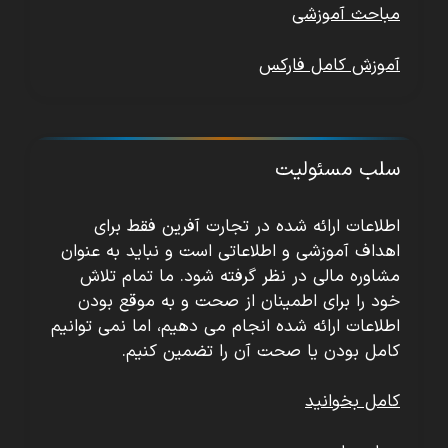
مباحث آموزشی
آموزش کامل فارکس
سلب مسئولیت
اطلاعات ارائه شده در تجارت آفرین فقط برای
اهداف آموزشی و اطلاعاتی است و نباید به عنوان
مشاوره مالی در نظر گرفته شود. ما تمام تلاش
خود را برای اطمینان از صحت و به موقع بودن
اطلاعات ارائه شده انجام می دهیم، اما نمی توانیم
کامل بودن یا صحت آن را تضمین کنیم.
کامل بخوانید