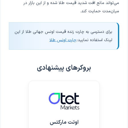
می‌تواند مانع افت شدید قیمت طلا شده و از این بازار در
میان‌مدت حمایت کند.
برای دسترسی به چارت زنده قیمت اونس جهانی طلا از این
لینک استفاده نمایید:
چارت اونس طلا
بروکرهای پیشنهادی
اوتت مارکتس