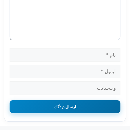
نام
ایمیل
وب‌سایت