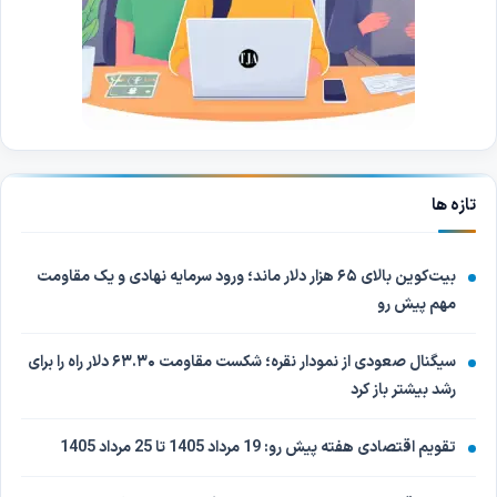
تازه ها
بیت‌کوین بالای ۶۵ هزار دلار ماند؛ ورود سرمایه نهادی و یک مقاومت
مهم پیش رو
سیگنال صعودی از نمودار نقره؛ شکست مقاومت ۶۳.۳۰ دلار راه را برای
رشد بیشتر باز کرد
تقویم اقتصادی هفته پیش رو: 19 مرداد 1405 تا 25 مرداد 1405