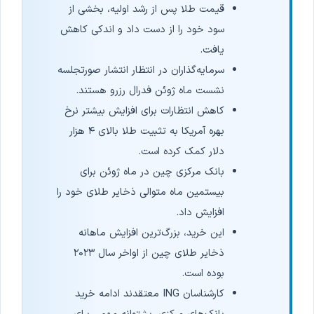
قیمت طلا پس از رشد اولیه، بخشی از
سود خود را از دست داد و اندکی کاهش
یافت.
سرمایه‌گذاران در انتظار انتشار صورتجلسه
نشست ماه ژوئن فدرال رزرو هستند.
کاهش انتظارات برای افزایش بیشتر نرخ
بهره آمریکا به تثبیت طلا بالای ۴ هزار
دلار کمک کرده است.
بانک مرکزی چین در ماه ژوئن برای
بیستمین ماه متوالی ذخایر طلای خود را
افزایش داد.
این خرید، بزرگ‌ترین افزایش ماهانه
ذخایر طلای چین از اواخر سال ۲۰۲۳
بوده است.
کارشناسان ING معتقدند ادامه خرید