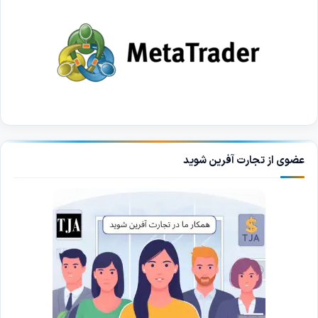
عضوی از تجارت آفرین شوید