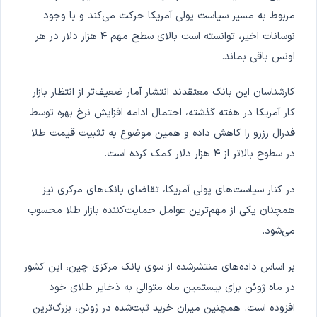
مربوط به مسیر سیاست پولی آمریکا حرکت می‌کند و با وجود
نوسانات اخیر، توانسته است بالای سطح مهم ۴ هزار دلار در هر
اونس باقی بماند.
کارشناسان این بانک معتقدند انتشار آمار ضعیف‌تر از انتظار بازار
کار آمریکا در هفته گذشته، احتمال ادامه افزایش نرخ بهره توسط
فدرال رزرو را کاهش داده و همین موضوع به تثبیت قیمت طلا
در سطوح بالاتر از ۴ هزار دلار کمک کرده است.
در کنار سیاست‌های پولی آمریکا، تقاضای بانک‌های مرکزی نیز
همچنان یکی از مهم‌ترین عوامل حمایت‌کننده بازار طلا محسوب
می‌شود.
بر اساس داده‌های منتشرشده از سوی بانک مرکزی چین، این کشور
در ماه ژوئن برای بیستمین ماه متوالی به ذخایر طلای خود
افزوده است. همچنین میزان خرید ثبت‌شده در ژوئن، بزرگ‌ترین