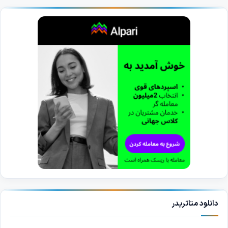
دانلود متاتریدر