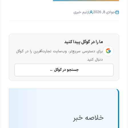
جولای 8, 2026
از
تیم خبری
ما را در گوگل پیدا کنید
برای دسترسی سریع‌تر، وب‌سایت تجارت‌آفرین را در گوگل
دنبال کنید
جستجو در گوگل ←
خلاصه خبر