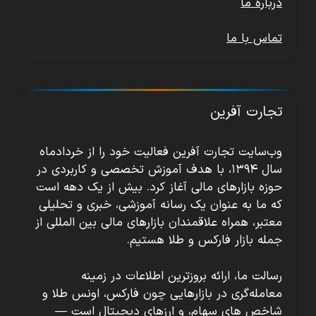
درباره ما
تماس با ما
تجارت آفرین
وب‌سایت تجارت آفرین فعالیت خود را از خردادماه
سال ۱۳۹۴، با هدف آموزش تخصصی و کاربردی در
حوزه بازارهای مالی آغاز کرد. بیش از یک دهه است
که ما به عنوان یک رسانه آموزشی، خبری و تحلیلی
معتبر، همراه علاقمندان بازارهای مالی بین المللی از
جمله بازار فارکس و طلا هستیم.
رسالت ما، ارائه بروزترین اطلاعات در زمینه
معامله‌گری در بازارهایی چون فارکس، اونس طلا و
شاخص های سهام، و ارزهای دیجیتال است —