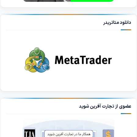
دانلود متاتریدر
عضوی از تجارت آفرین شوید