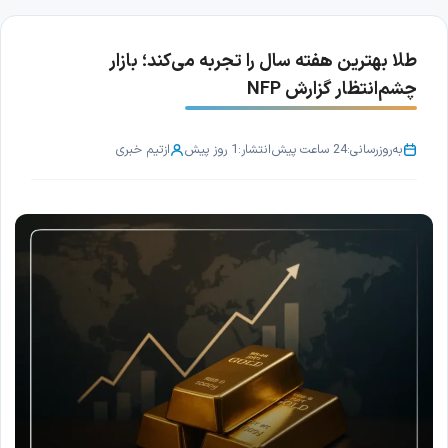
طلا بهترین هفته سال را تجربه می‌کند؛ بازار
چشم‌انتظار گزارش NFP
به‌روزرسانی:
24 ساعت پیش
انتشار:
1 روز پیش
از
تیم خبری