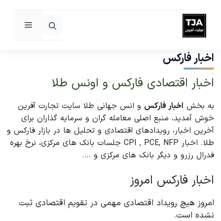
فهرست
رش
ه
اخبار فارکس
حتوا
اخبار اقتصادی فارکس و اونس طلا
به بخش
اخبار فارکس
و انس جهانی طلا سایت تجارت آفرین
خوش آمدید، منبع اصلی معامله گران و سرمایه گذاران برای
آخرین اخبار، رویدادهای اقتصادی و تحلیل ها در بازار فارکس و
طلا. اخبار CPI , PCE, NFP جلسات بانک های مرکزی، نرخ بهره
فدرال رزرو و دیگر بانک های مرکزی و ….
اخبار فارکس امروز
امروز هیچ رویداد اقتصادی مهمی در تقویم اقتصادی ثبت
نشده است.