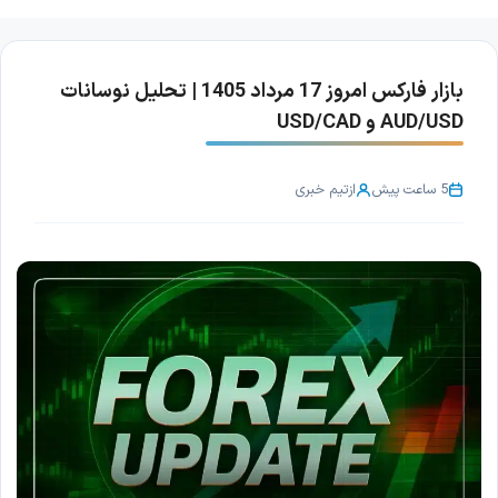
بازار فارکس امروز 17 مرداد 1405 | تحلیل نوسانات
AUD/USD و USD/CAD
5 ساعت پیش
از
تیم خبری