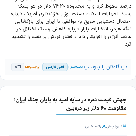
درصد سقوط کرد و به محدوده ۷۶.۲۰ دلار در هر بشکه
رسید. اظهارات اسکات بسنت، وزیر خزانه‌داری آمریکا، درباره
احتمال دستیابی سریع به توافقی با ایران برای بازگشایی
تنگه هرمز، انتظارات بازار درباره کاهش ریسک اختلال در
عرضه انرژی را افزایش داد و فشار فروش بر نفت را تشدید
کرد.
دیدگاه‌تان را بنویسید
اخبار فارکس
WTI
جهش قیمت نقره در سایه امید به پایان جنگ ایران؛
مقاومت ۶۰ دلار زیر ذره‌بین
4 روز پیش
از
تیم خبری