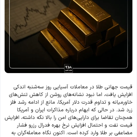
قیمت جهانی طلا در معاملات آسیایی روز سه‌شنبه اندکی
افزایش یافت، اما نبود نشانه‌های روشن از کاهش تنش‌های
خاورمیانه و تداوم قدرت دلار آمریکا، مانع از ادامه رشد فلز
زرد شد. در حالی که ابهام درباره مذاکرات ایران و آمریکا
همچنان تقاضا برای دارایی‌های امن را بالا نگه داشته، افزایش
قیمت نفت و احتمال افزایش نرخ بهره فدرال رزرو فشار
مضاعفی بر طلا وارد کرده است. اکنون نگاه معامله‌گران به