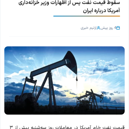
سقوط قیمت نفت پس از اظهارات وزیر خزانه‌داری
آمریکا درباره ایران
4 روز پیش
از
تیم خبری
قیمت نفت خام آمریکا در معاملات روز سه‌شنبه بیش از ۳