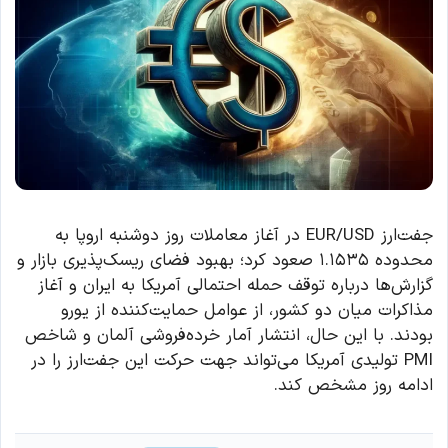
جفت‌ارز EUR/USD در آغاز معاملات روز دوشنبه اروپا به
محدوده ۱.۱۵۳۵ صعود کرد؛ بهبود فضای ریسک‌پذیری بازار و
گزارش‌ها درباره توقف حمله احتمالی آمریکا به ایران و آغاز
مذاکرات میان دو کشور، از عوامل حمایت‌کننده از یورو
بودند. با این حال، انتشار آمار خرده‌فروشی آلمان و شاخص
PMI تولیدی آمریکا می‌تواند جهت حرکت این جفت‌ارز را در
ادامه روز مشخص کند.