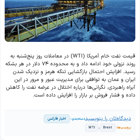
قیمت نفت خام آمریکا (WTI) در معاملات روز پنج‌شنبه به
روند نزولی خود ادامه داد و به محدوده ۷۴ دلار در هر بشکه
رسید. افزایش احتمال بازگشایی تنگه هرمز و نزدیک شدن
ایران و عمان به توافقی برای مدیریت عبور و مرور در این
آبراه راهبردی، نگرانی‌ها درباره اختلال در عرضه نفت را کاهش
داده و فشار فروش بر بازار را افزایش داده است.
دیدگاه‌تان را بنویسید
اخبار فارکس
،
WTI
Brent