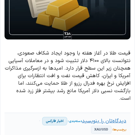
قیمت طلا در آغاز هفته با وجود ایجاد شکاف صعودی،
نتوانست بالای ۴۱۰۰ دلار تثبیت شود و در معاملات آسیایی
همچنان زیر این سطح قرار دارد. امیدها به ازسرگیری مذاکرات
آمریکا و ایران، کاهش قیمت نفت و افت انتظارات برای
افزایش نرخ بهره فدرال رزرو از طلا حمایت می‌کنند، اما
بازگشت نسبی دلار آمریکا مانع رشد بیشتر فلز زرد شده
است.
دیدگاه‌تان را بنویسید
اخبار فارکس
XAU/USD