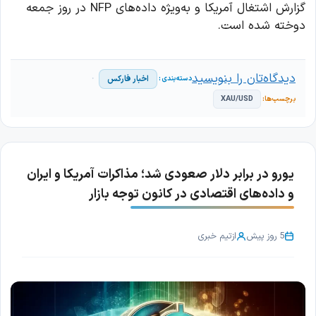
گزارش اشتغال آمریکا و به‌ویژه داده‌های NFP در روز جمعه
دوخته شده است.
دیدگاه‌تان را بنویسید
اخبار فارکس
XAU/USD
یورو در برابر دلار صعودی شد؛ مذاکرات آمریکا و ایران
و داده‌های اقتصادی در کانون توجه بازار
5 روز پیش
از
تیم خبری