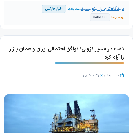
دیدگاه‌تان را بنویسید
اخبار فارکس
XAU/USD
نفت در مسیر نزولی؛ توافق احتمالی ایران و عمان بازار
را آرام کرد
2 روز پیش
از
تیم خبری