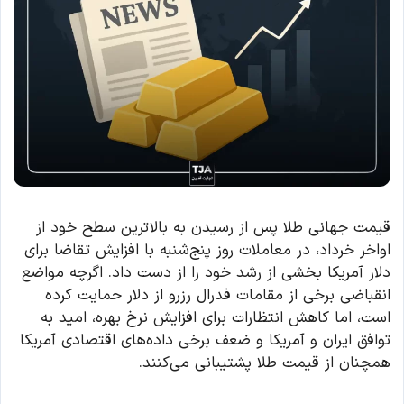
قیمت جهانی طلا پس از رسیدن به بالاترین سطح خود از
اواخر خرداد، در معاملات روز پنج‌شنبه با افزایش تقاضا برای
دلار آمریکا بخشی از رشد خود را از دست داد. اگرچه مواضع
انقباضی برخی از مقامات فدرال رزرو از دلار حمایت کرده
است، اما کاهش انتظارات برای افزایش نرخ بهره، امید به
توافق ایران و آمریکا و ضعف برخی داده‌های اقتصادی آمریکا
همچنان از قیمت طلا پشتیبانی می‌کنند.