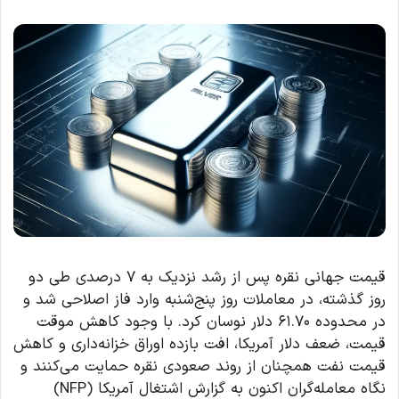
قیمت جهانی نقره پس از رشد نزدیک به ۷ درصدی طی دو
روز گذشته، در معاملات روز پنج‌شنبه وارد فاز اصلاحی شد و
در محدوده ۶۱.۷۰ دلار نوسان کرد. با وجود کاهش موقت
قیمت، ضعف دلار آمریکا، افت بازده اوراق خزانه‌داری و کاهش
قیمت نفت همچنان از روند صعودی نقره حمایت می‌کنند و
نگاه معامله‌گران اکنون به گزارش اشتغال آمریکا (NFP)