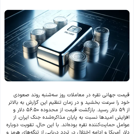
قیمت جهانی نقره در معاملات روز سه‌شنبه روند صعودی
خود را سرعت بخشید و در زمان تنظیم این گزارش به بالاتر
از ۵۹ دلار رسید. بازگشت قیمت از محدوده ۵۶.۵۰ دلار و
افزایش امیدها نسبت به پایان مذاکره‌شده جنگ ایران، از
عوامل حمایت‌کننده نقره بوده‌اند. با این حال، تقویت دوباره
دلار آمریکا و ادامه اختلال در تردد دریایی از تنگه‌های هرمز و