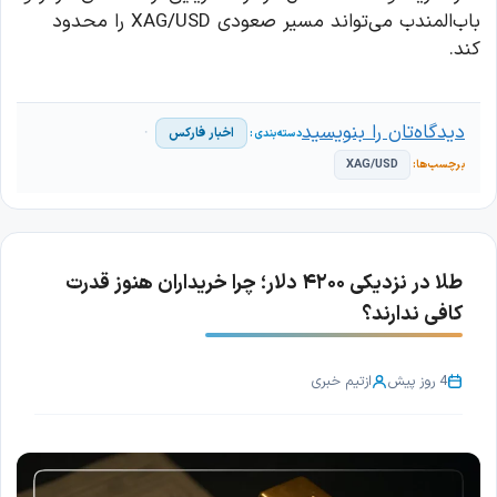
باب‌المندب می‌تواند مسیر صعودی XAG/USD را محدود
کند.
دیدگاه‌تان را بنویسید
اخبار فارکس
XAG/USD
طلا در نزدیکی ۴۲۰۰ دلار؛ چرا خریداران هنوز قدرت
کافی ندارند؟
4 روز پیش
از
تیم خبری