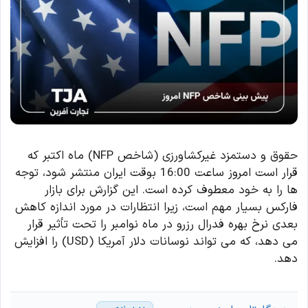
حقوق و دستمزد غیرکشاورزی (شاخص NFP) ماه اکتبر که
قرار است امروز ساعت 16:00 بوقت ایران منتشر شود، توجه
ها را به خود معطوف کرده است. این گزارش برای بازار
فارکس بسیار مهم است، زیرا انتظارات در مورد اندازه کاهش
بعدی نرخ بهره فدرال رزرو در ماه نوامبر را تحت تأثیر قرار
می دهد، که می تواند نوسانات دلار آمریکا (USD) را افزایش
دهد.