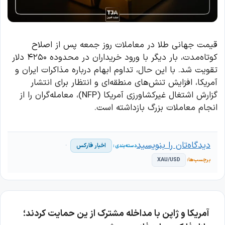
قیمت جهانی طلا در معاملات روز جمعه پس از اصلاح
کوتاه‌مدت، بار دیگر با ورود خریداران در محدوده ۴۲۵۰ دلار
تقویت شد. با این حال، تداوم ابهام درباره مذاکرات ایران و
آمریکا، افزایش تنش‌های منطقه‌ای و انتظار برای انتشار
گزارش اشتغال غیرکشاورزی آمریکا (NFP)، معامله‌گران را از
انجام معاملات بزرگ بازداشته است.
دیدگاه‌تان را بنویسید
اخبار فارکس
XAU/USD
آمریکا و ژاپن با مداخله مشترک از ین حمایت کردند؛