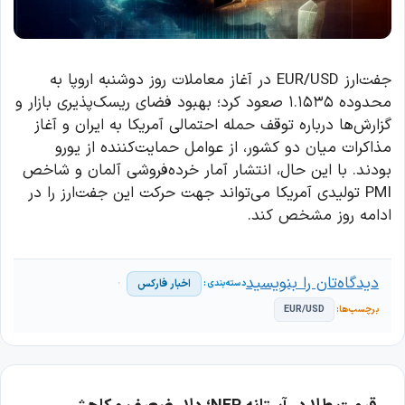
جفت‌ارز EUR/USD در آغاز معاملات روز دوشنبه اروپا به
محدوده ۱.۱۵۳۵ صعود کرد؛ بهبود فضای ریسک‌پذیری بازار و
گزارش‌ها درباره توقف حمله احتمالی آمریکا به ایران و آغاز
مذاکرات میان دو کشور، از عوامل حمایت‌کننده از یورو
بودند. با این حال، انتشار آمار خرده‌فروشی آلمان و شاخص
PMI تولیدی آمریکا می‌تواند جهت حرکت این جفت‌ارز را در
ادامه روز مشخص کند.
دیدگاه‌تان را بنویسید
اخبار فارکس
EUR/USD