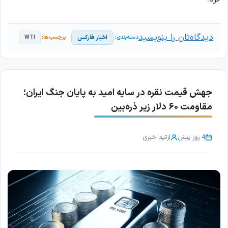
دیدگاه‌تان را بنویسید
اخبار فارکس
WTI
جهش قیمت نقره در سایه امید به پایان جنگ ایران؛
مقاومت ۶۰ دلار زیر ذره‌بین
4 روز پیش
از
تیم خبری