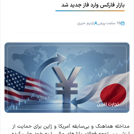
بازار فارکس وارد فاز جدید شد
16 ساعت پیش
از
تیم خبری
مداخله هماهنگ و بی‌سابقه آمریکا و ژاپن برای حمایت از
ارزش ین، توجه فعالان بازارهای مالی را به خود جلب کرده