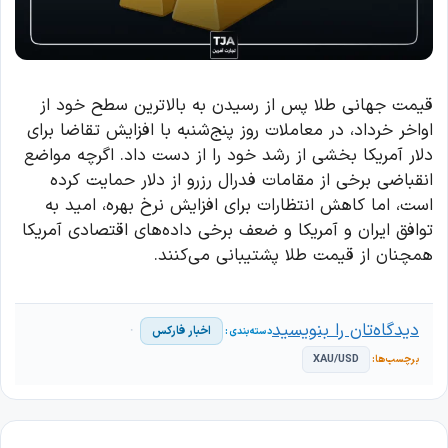
قیمت جهانی طلا پس از رسیدن به بالاترین سطح خود از
اواخر خرداد، در معاملات روز پنج‌شنبه با افزایش تقاضا برای
دلار آمریکا بخشی از رشد خود را از دست داد. اگرچه مواضع
انقباضی برخی از مقامات فدرال رزرو از دلار حمایت کرده
است، اما کاهش انتظارات برای افزایش نرخ بهره، امید به
توافق ایران و آمریکا و ضعف برخی داده‌های اقتصادی آمریکا
همچنان از قیمت طلا پشتیبانی می‌کنند.
دیدگاه‌تان را بنویسید
اخبار فارکس
XAU/USD