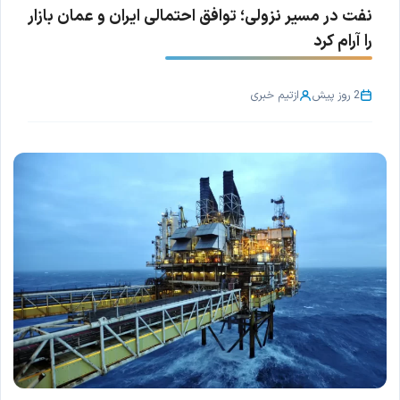
نفت در مسیر نزولی؛ توافق احتمالی ایران و عمان بازار
را آرام کرد
2 روز پیش
از
تیم خبری