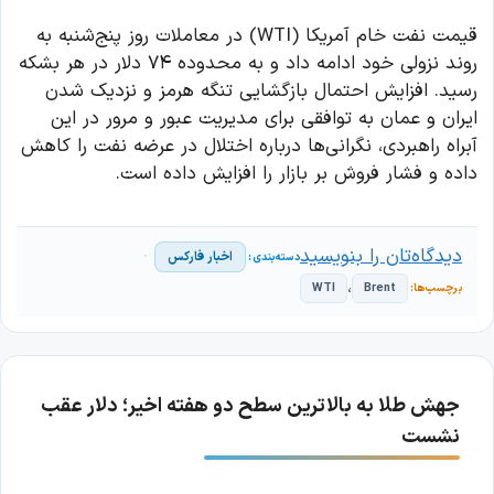
قیمت نفت خام آمریکا (WTI) در معاملات روز پنج‌شنبه به
روند نزولی خود ادامه داد و به محدوده ۷۴ دلار در هر بشکه
رسید. افزایش احتمال بازگشایی تنگه هرمز و نزدیک شدن
ایران و عمان به توافقی برای مدیریت عبور و مرور در این
آبراه راهبردی، نگرانی‌ها درباره اختلال در عرضه نفت را کاهش
داده و فشار فروش بر بازار را افزایش داده است.
دیدگاه‌تان را بنویسید
اخبار فارکس
،
WTI
Brent
جهش طلا به بالاترین سطح دو هفته اخیر؛ دلار عقب
نشست