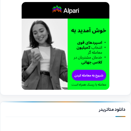
دانلود متاتریدر