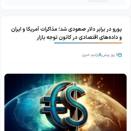
یورو در برابر دلار صعودی شد؛ مذاکرات آمریکا و ایران
و داده‌های اقتصادی در کانون توجه بازار
5 روز پیش
از
تیم خبری