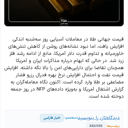
قیمت جهانی طلا در معاملات آسیایی روز سه‌شنبه اندکی
افزایش یافت، اما نبود نشانه‌های روشن از کاهش تنش‌های
خاورمیانه و تداوم قدرت دلار آمریکا، مانع از ادامه رشد فلز
زرد شد. در حالی که ابهام درباره مذاکرات ایران و آمریکا
همچنان تقاضا برای دارایی‌های امن را بالا نگه داشته، افزایش
قیمت نفت و احتمال افزایش نرخ بهره فدرال رزرو فشار
مضاعفی بر طلا وارد کرده است. اکنون نگاه معامله‌گران به
گزارش اشتغال آمریکا و به‌ویژه داده‌های NFP در روز جمعه
دوخته شده است.
دیدگاه‌تان را بنویسید
اخبار فارکس
XAU/USD