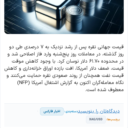
قیمت جهانی نقره پس از رشد نزدیک به ۷ درصدی طی دو
روز گذشته، در معاملات روز پنج‌شنبه وارد فاز اصلاحی شد و
در محدوده ۶۱.۷۰ دلار نوسان کرد. با وجود کاهش موقت
قیمت، ضعف دلار آمریکا، افت بازده اوراق خزانه‌داری و کاهش
قیمت نفت همچنان از روند صعودی نقره حمایت می‌کنند و
نگاه معامله‌گران اکنون به گزارش اشتغال آمریکا (NFP)
معطوف شده است.
دیدگاه‌تان را بنویسید
اخبار فارکس
XAG/USD