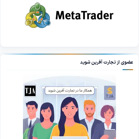
عضوی از تجارت آفرین شوید