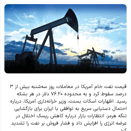
قیمت نفت خام آمریکا در معاملات روز سه‌شنبه بیش از ۳
درصد سقوط کرد و به محدوده ۷۶.۲۰ دلار در هر بشکه
رسید. اظهارات اسکات بسنت، وزیر خزانه‌داری آمریکا، درباره
احتمال دستیابی سریع به توافقی با ایران برای بازگشایی
تنگه هرمز، انتظارات بازار درباره کاهش ریسک اختلال در
عرضه انرژی را افزایش داد و فشار فروش بر نفت را تشدید
کرد.