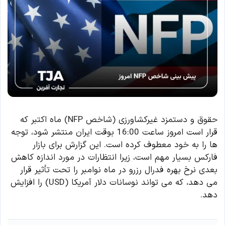
حقوق و دستمزد غیرکشاورزی (شاخص NFP) ماه اکتبر که
قرار است امروز ساعت 16:00 بوقت ایران منتشر شود، توجه
ها را به خود معطوف کرده است. این گزارش برای بازار
فارکس بسیار مهم است، زیرا انتظارات در مورد اندازه کاهش
بعدی نرخ بهره فدرال رزرو در ماه نوامبر را تحت تأثیر قرار
می دهد، که می تواند نوسانات دلار آمریکا (USD) را افزایش
دهد.