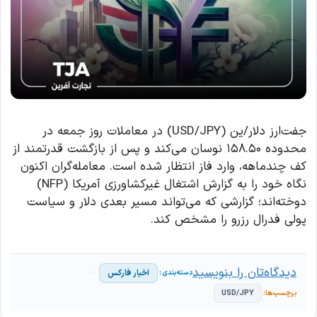
جفت‌ارز دلار/ین (USD/JPY) در معاملات روز جمعه در
محدوده ۱۵۸.۵۰ نوسان می‌کند و پس از بازگشت قدرتمند از
کف چندماهه، وارد فاز انتظار شده است. معامله‌گران اکنون
نگاه خود را به گزارش اشتغال غیرکشاورزی آمریکا (NFP)
دوخته‌اند؛ گزارشی که می‌تواند مسیر بعدی دلار و سیاست
پولی فدرال رزرو را مشخص کند.
دیدگاه‌تان را بنویسید
اخبار فارکس
USD/JPY