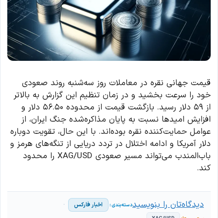
قیمت جهانی نقره در معاملات روز سه‌شنبه روند صعودی
خود را سرعت بخشید و در زمان تنظیم این گزارش به بالاتر
از ۵۹ دلار رسید. بازگشت قیمت از محدوده ۵۶.۵۰ دلار و
افزایش امیدها نسبت به پایان مذاکره‌شده جنگ ایران، از
عوامل حمایت‌کننده نقره بوده‌اند. با این حال، تقویت دوباره
دلار آمریکا و ادامه اختلال در تردد دریایی از تنگه‌های هرمز و
باب‌المندب می‌تواند مسیر صعودی XAG/USD را محدود
کند.
دیدگاه‌تان را بنویسید
اخبار فارکس