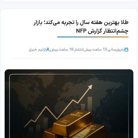
طلا بهترین هفته سال را تجربه می‌کند؛ بازار
چشم‌انتظار گزارش NFP
به‌روزرسانی:
13 ساعت پیش
انتشار:
16 ساعت پیش
از
تیم خبری