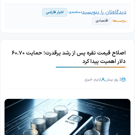
دیدگاه‌تان را بنویسید
اخبار فارکس
اقتصادی
اصلاح قیمت نقره پس از رشد پرقدرت؛ حمایت ۶۰.۷۰
دلار اهمیت پیدا کرد
2 روز پیش
از
تیم خبری