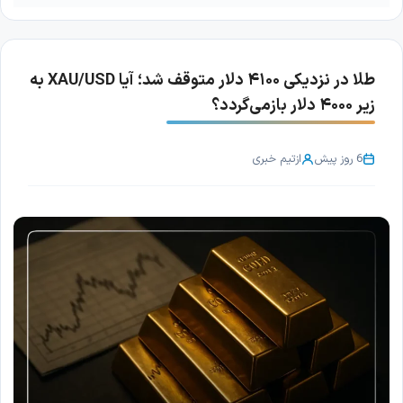
طلا در نزدیکی ۴۱۰۰ دلار متوقف شد؛ آیا XAU/USD به
زیر ۴۰۰۰ دلار بازمی‌گردد؟
6 روز پیش
از
تیم خبری