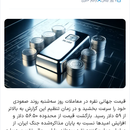
2 روز پیش
از
تیم خبری
قیمت جهانی نقره در معاملات روز سه‌شنبه روند صعودی
خود را سرعت بخشید و در زمان تنظیم این گزارش به بالاتر
از ۵۹ دلار رسید. بازگشت قیمت از محدوده ۵۶.۵۰ دلار و
افزایش امیدها نسبت به پایان مذاکره‌شده جنگ ایران، از