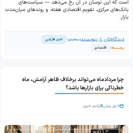
است که این نوسان در آن رخ می‌دهد — سیاست‌های
بانک‌های مرکزی، تقویم اقتصادی هفته، و روندهای میان‌مدت
بازار.
دیدگاه‌تان را بنویسید
اخبار فارکس
اقتصادی
چرا مردادماه می‌تواند برخلاف ظاهر آرامش، ماه
خطرناکی برای بازارها باشد؟
6 روز پیش
از
تیم خبری