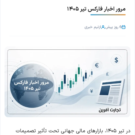
مرور اخبار فارکس تیر ۱۴۰۵
6 روز پیش
از
تیم خبری
در تیر ۱۴۰۵، بازارهای مالی جهانی تحت تأثیر تصمیمات