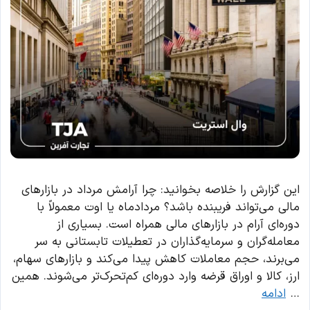
این گزارش را خلاصه بخوانید: چرا آرامش مرداد در بازارهای
مالی می‌تواند فریبنده باشد؟ مردادماه یا اوت معمولاً با
دوره‌ای آرام در بازارهای مالی همراه است. بسیاری از
معامله‌گران و سرمایه‌گذاران در تعطیلات تابستانی به سر
می‌برند، حجم معاملات کاهش پیدا می‌کند و بازارهای سهام،
ارز، کالا و اوراق قرضه وارد دوره‌ای کم‌تحرک‌تر می‌شوند. همین
…
ادامه