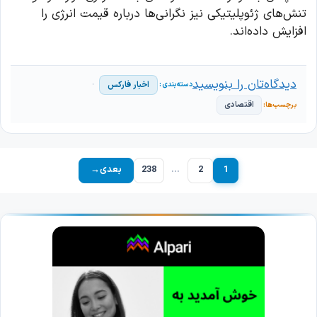
تنش‌های ژئوپلیتیکی نیز نگرانی‌ها درباره قیمت انرژی را
افزایش داده‌اند.
دیدگاه‌تان را بنویسید
اخبار فارکس
اقتصادی
1
2
…
238
بعدی
→
برگه
برگه
برگه