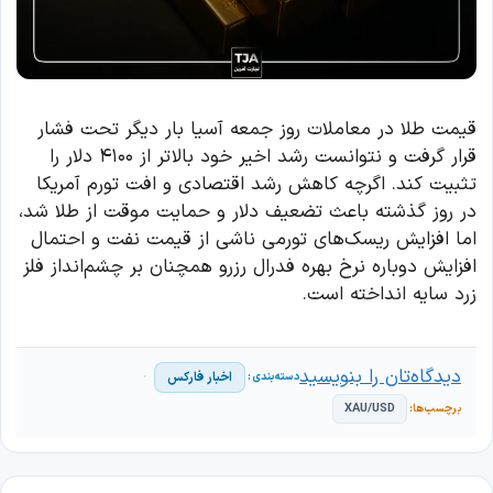
قیمت طلا در معاملات روز جمعه آسیا بار دیگر تحت فشار
قرار گرفت و نتوانست رشد اخیر خود بالاتر از ۴۱۰۰ دلار را
تثبیت کند. اگرچه کاهش رشد اقتصادی و افت تورم آمریکا
در روز گذشته باعث تضعیف دلار و حمایت موقت از طلا شد،
اما افزایش ریسک‌های تورمی ناشی از قیمت نفت و احتمال
افزایش دوباره نرخ بهره فدرال رزرو همچنان بر چشم‌انداز فلز
زرد سایه انداخته است.
دیدگاه‌تان را بنویسید
اخبار فارکس
XAU/USD