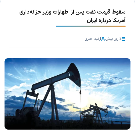
سقوط قیمت نفت پس از اظهارات وزیر خزانه‌داری
آمریکا درباره ایران
2 روز پیش
از
تیم خبری