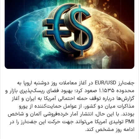
جفت‌ارز EUR/USD در آغاز معاملات روز دوشنبه اروپا به
محدوده ۱.۱۵۳۵ صعود کرد؛ بهبود فضای ریسک‌پذیری بازار و
گزارش‌ها درباره توقف حمله احتمالی آمریکا به ایران و آغاز
مذاکرات میان دو کشور، از عوامل حمایت‌کننده از یورو
بودند. با این حال، انتشار آمار خرده‌فروشی آلمان و شاخص
PMI تولیدی آمریکا می‌تواند جهت حرکت این جفت‌ارز را در
ادامه روز مشخص کند.