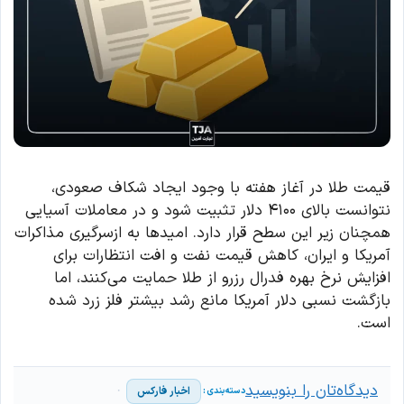
قیمت طلا در آغاز هفته با وجود ایجاد شکاف صعودی،
نتوانست بالای ۴۱۰۰ دلار تثبیت شود و در معاملات آسیایی
همچنان زیر این سطح قرار دارد. امیدها به ازسرگیری مذاکرات
آمریکا و ایران، کاهش قیمت نفت و افت انتظارات برای
افزایش نرخ بهره فدرال رزرو از طلا حمایت می‌کنند، اما
بازگشت نسبی دلار آمریکا مانع رشد بیشتر فلز زرد شده
است.
دیدگاه‌تان را بنویسید
اخبار فارکس