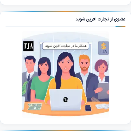
عضوی از تجارت آفرین شوید