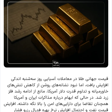
قیمت جهانی طلا در معاملات آسیایی روز سه‌شنبه اندکی
افزایش یافت، اما نبود نشانه‌های روشن از کاهش تنش‌های
خاورمیانه و تداوم قدرت دلار آمریکا، مانع از ادامه رشد فلز
زرد شد. در حالی که ابهام درباره مذاکرات ایران و آمریکا
همچنان تقاضا برای دارایی‌های امن را بالا نگه داشته، افزایش
قیمت نفت و احتمال افزایش نرخ بهره فدرال رزرو فشار