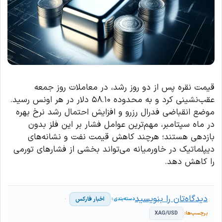
قیمت نقره پس از دو روز رشد، در معاملات روز جمعه
عقب‌نشینی کرد و به محدوده ۵۸.۱۰ دلار در هر اونس رسید.
موضع انقباضی فدرال رزرو و افزایش احتمال رشد نرخ بهره
در ماه سپتامبر، مهم‌ترین عوامل فشار بر این فلز بدون
بازدهی هستند؛ هرچند کاهش قیمت نفت و نشانه‌های
دیپلماتیک در خاورمیانه می‌تواند بخشی از فشارهای تورمی
را کاهش دهد.
دیدگاه‌تان را بنویسید
اخبار فارکس
XAG/USD