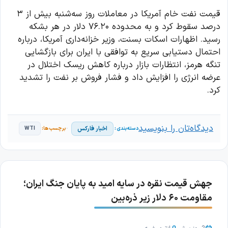
قیمت نفت خام آمریکا در معاملات روز سه‌شنبه بیش از ۳
درصد سقوط کرد و به محدوده ۷۶.۲۰ دلار در هر بشکه
رسید. اظهارات اسکات بسنت، وزیر خزانه‌داری آمریکا، درباره
احتمال دستیابی سریع به توافقی با ایران برای بازگشایی
تنگه هرمز، انتظارات بازار درباره کاهش ریسک اختلال در
عرضه انرژی را افزایش داد و فشار فروش بر نفت را تشدید
کرد.
دیدگاه‌تان را بنویسید
اخبار فارکس
WTI
جهش قیمت نقره در سایه امید به پایان جنگ ایران؛
مقاومت ۶۰ دلار زیر ذره‌بین