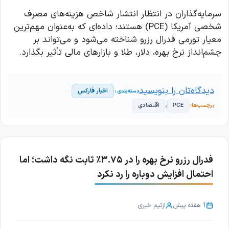
سرمایه‌گذاران در انتظار انتشار شاخص هزینه‌های مصرف
شخصی آمریکا (PCE) هستند؛ داده‌ای که به‌عنوان مهم‌ترین
معیار تورمی فدرال رزرو شناخته می‌شود و می‌تواند بر
چشم‌انداز نرخ بهره، دلار، طلا و بازارهای مالی تأثیر بگذارد.
دیدگاه‌تان را بنویسید
اخبار فارکس
،
PCE
اقتصادی
فدرال رزرو نرخ بهره را در ۳.۷۵٪ ثابت نگه داشت؛ اما
احتمال افزایش دوباره را رد نکرد
1 هفته پیش
از
تیم خبری