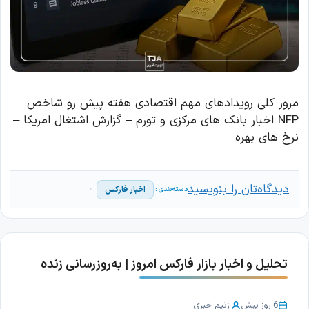
مرور کلی رویدادهای مهم اقتصادی هفته پیش رو شاخص
NFP اخبار بانک های مرکزی و تورم – گزارش اشتغال امریکا –
نرخ های بهره
دیدگاه‌تان را بنویسید
اخبار فارکس
تحلیل و اخبار بازار فارکس امروز | به‌روزرسانی زنده
6 روز پیش
از
تیم خبری