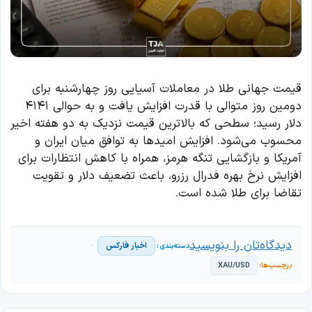
قیمت جهانی طلا در معاملات آسیایی روز چهارشنبه برای
دومین روز متوالی با قدرت افزایش یافت و به حوالی ۴۱۴۱
دلار رسید؛ سطحی که بالاترین قیمت نزدیک به دو هفته اخیر
محسوب می‌شود. افزایش امیدها به توافق میان ایران و
آمریکا و بازگشایی تنگه هرمز، همراه با کاهش انتظارات برای
افزایش نرخ بهره فدرال رزرو، باعث تضعیف دلار و تقویت
تقاضا برای طلا شده است.
دیدگاه‌تان را بنویسید
اخبار فارکس
XAU/USD