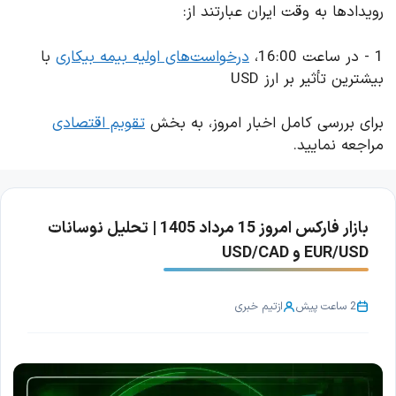
رویدادها به وقت ایران عبارتند از:
1 - در ساعت 16:00،
درخواست‌های اولیه بیمه بیکاری
با
بیشترین تأثیر بر ارز USD
برای بررسی کامل اخبار امروز، به بخش
تقویم اقتصادی
مراجعه نمایید.
بازار فارکس امروز 15 مرداد 1405 | تحلیل نوسانات
EUR/USD و USD/CAD
2 ساعت پیش
از
تیم خبری