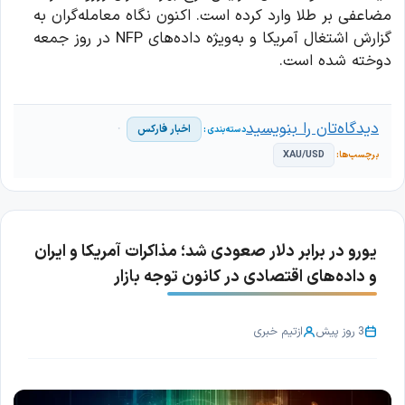
مضاعفی بر طلا وارد کرده است. اکنون نگاه معامله‌گران به
گزارش اشتغال آمریکا و به‌ویژه داده‌های NFP در روز جمعه
دوخته شده است.
دیدگاه‌تان را بنویسید
اخبار فارکس
XAU/USD
یورو در برابر دلار صعودی شد؛ مذاکرات آمریکا و ایران
و داده‌های اقتصادی در کانون توجه بازار
3 روز پیش
از
تیم خبری