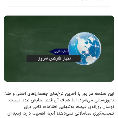
این صفحه هر روز با آخرین نرخ‌های جفت‌ارزهای اصلی و طلا
به‌روزرسانی می‌شود، اما هدف آن فقط نمایش عدد نیست.
نوسان روزانه‌ی قیمت به‌تنهایی اطلاعات کافی برای
تصمیم‌گیری معاملاتی نمی‌دهد؛ آنچه اهمیت دارد، زمینه‌ای