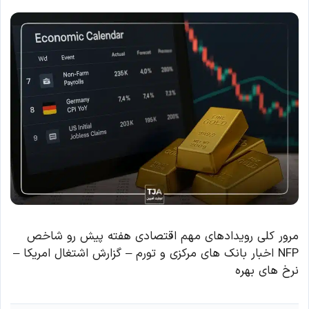
مرور کلی رویدادهای مهم اقتصادی هفته پیش رو شاخص
NFP اخبار بانک های مرکزی و تورم – گزارش اشتغال امریکا –
نرخ های بهره