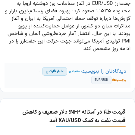
جفت‌ارز EUR/USD در آغاز معاملات روز دوشنبه اروپا به
محدوده ۱.۱۵۳۵ صعود کرد؛ بهبود فضای ریسک‌پذیری بازار و
گزارش‌ها درباره توقف حمله احتمالی آمریکا به ایران و آغاز
مذاکرات میان دو کشور، از عوامل حمایت‌کننده از یورو
بودند. با این حال، انتشار آمار خرده‌فروشی آلمان و شاخص
PMI تولیدی آمریکا می‌تواند جهت حرکت این جفت‌ارز را در
ادامه روز مشخص کند.
دیدگاه‌تان را بنویسید
اخبار فارکس
EUR/USD
قیمت طلا در آستانه NFP؛ دلار ضعیف و کاهش
قیمت نفت به کمک XAU/USD آمد