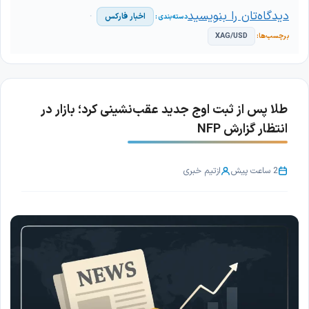
دیدگاه‌تان را بنویسید
اخبار فارکس
XAG/USD
طلا پس از ثبت اوج جدید عقب‌نشینی کرد؛ بازار در
انتظار گزارش NFP
2 ساعت پیش
از
تیم خبری