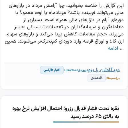
این گزارش را خلاصه بخوانید: چرا آرامش مرداد در بازارهای
مالی می‌تواند فریبنده باشد؟ مردادماه یا اوت معمولاً با
دوره‌ای آرام در بازارهای مالی همراه است. بسیاری از
معامله‌گران و سرمایه‌گذاران در تعطیلات تابستانی به سر
می‌برند، حجم معاملات کاهش پیدا می‌کند و بازارهای سهام،
ارز، کالا و اوراق قرضه وارد دوره‌ای کم‌تحرک‌تر می‌شوند. همین
…
ادامه
دیدگاه‌تان را بنویسید
اخبار فارکس
اقتصادی
نقره تحت فشار فدرال رزرو؛ احتمال افزایش نرخ بهره
به بالای ۶۵ درصد رسید