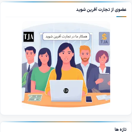
عضوی از تجارت آفرین شوید
تازه ها