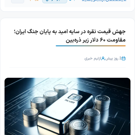
جهش قیمت نقره در سایه امید به پایان جنگ ایران؛
مقاومت ۶۰ دلار زیر ذره‌بین
2 روز پیش
از
تیم خبری