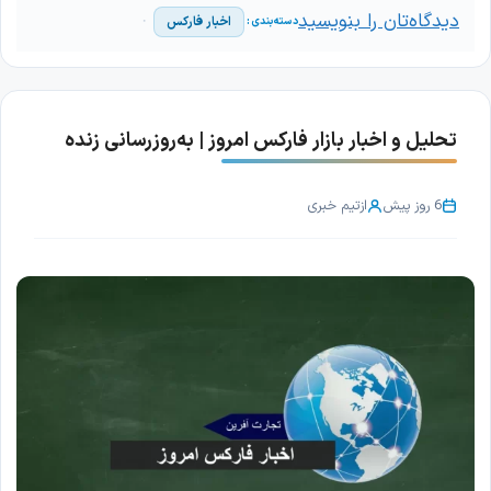
دیدگاه‌تان را بنویسید
اخبار فارکس
تحلیل و اخبار بازار فارکس امروز | به‌روزرسانی زنده
6 روز پیش
از
تیم خبری