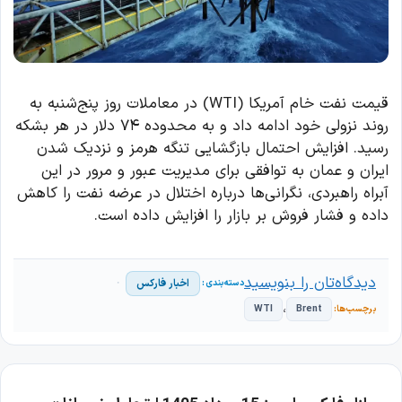
قیمت نفت خام آمریکا (WTI) در معاملات روز پنج‌شنبه به
روند نزولی خود ادامه داد و به محدوده ۷۴ دلار در هر بشکه
رسید. افزایش احتمال بازگشایی تنگه هرمز و نزدیک شدن
ایران و عمان به توافقی برای مدیریت عبور و مرور در این
آبراه راهبردی، نگرانی‌ها درباره اختلال در عرضه نفت را کاهش
داده و فشار فروش بر بازار را افزایش داده است.
دیدگاه‌تان را بنویسید
اخبار فارکس
،
WTI
Brent