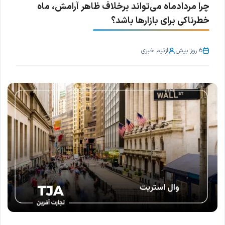
چرا مردادماه می‌تواند برخلاف ظاهر آرامش، ماه
خطرناکی برای بازارها باشد؟
6 روز پیش
از
تیم خبری