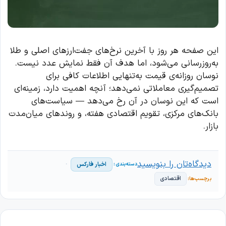
این صفحه هر روز با آخرین نرخ‌های جفت‌ارزهای اصلی و طلا
به‌روزرسانی می‌شود، اما هدف آن فقط نمایش عدد نیست.
نوسان روزانه‌ی قیمت به‌تنهایی اطلاعات کافی برای
تصمیم‌گیری معاملاتی نمی‌دهد؛ آنچه اهمیت دارد، زمینه‌ای
است که این نوسان در آن رخ می‌دهد — سیاست‌های
بانک‌های مرکزی، تقویم اقتصادی هفته، و روندهای میان‌مدت
بازار.
دیدگاه‌تان را بنویسید
اخبار فارکس
اقتصادی