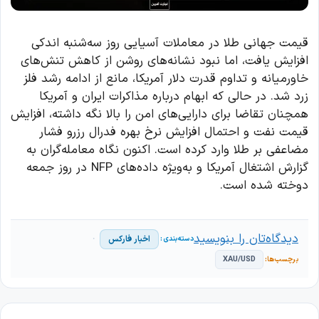
قیمت جهانی طلا در معاملات آسیایی روز سه‌شنبه اندکی
افزایش یافت، اما نبود نشانه‌های روشن از کاهش تنش‌های
خاورمیانه و تداوم قدرت دلار آمریکا، مانع از ادامه رشد فلز
زرد شد. در حالی که ابهام درباره مذاکرات ایران و آمریکا
همچنان تقاضا برای دارایی‌های امن را بالا نگه داشته، افزایش
قیمت نفت و احتمال افزایش نرخ بهره فدرال رزرو فشار
مضاعفی بر طلا وارد کرده است. اکنون نگاه معامله‌گران به
گزارش اشتغال آمریکا و به‌ویژه داده‌های NFP در روز جمعه
دوخته شده است.
دیدگاه‌تان را بنویسید
اخبار فارکس
XAU/USD