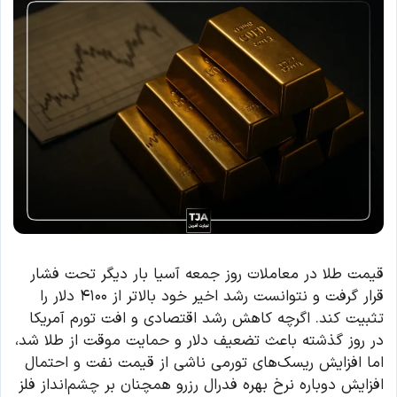
قیمت طلا در معاملات روز جمعه آسیا بار دیگر تحت فشار
قرار گرفت و نتوانست رشد اخیر خود بالاتر از ۴۱۰۰ دلار را
تثبیت کند. اگرچه کاهش رشد اقتصادی و افت تورم آمریکا
در روز گذشته باعث تضعیف دلار و حمایت موقت از طلا شد،
اما افزایش ریسک‌های تورمی ناشی از قیمت نفت و احتمال
افزایش دوباره نرخ بهره فدرال رزرو همچنان بر چشم‌انداز فلز