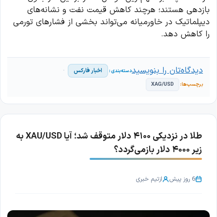
بازدهی هستند؛ هرچند کاهش قیمت نفت و نشانه‌های
دیپلماتیک در خاورمیانه می‌تواند بخشی از فشارهای تورمی
را کاهش دهد.
دیدگاه‌تان را بنویسید
اخبار فارکس
XAG/USD
طلا در نزدیکی ۴۱۰۰ دلار متوقف شد؛ آیا XAU/USD به
زیر ۴۰۰۰ دلار بازمی‌گردد؟
6 روز پیش
از
تیم خبری