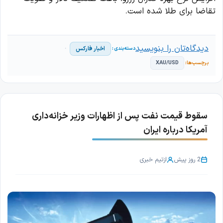
تقاضا برای طلا شده است.
دیدگاه‌تان را بنویسید
اخبار فارکس
XAU/USD
سقوط قیمت نفت پس از اظهارات وزیر خزانه‌داری
آمریکا درباره ایران
2 روز پیش
از
تیم خبری