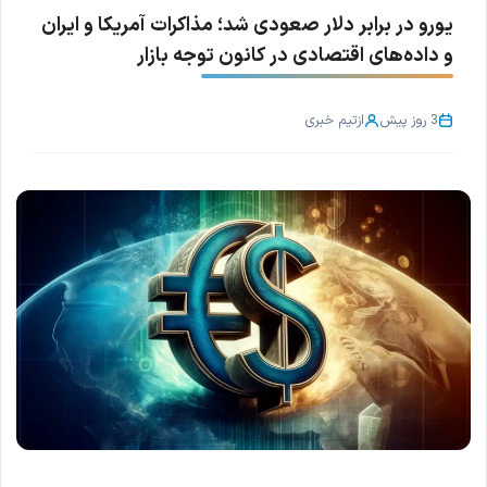
یورو در برابر دلار صعودی شد؛ مذاکرات آمریکا و ایران
و داده‌های اقتصادی در کانون توجه بازار
3 روز پیش
از
تیم خبری