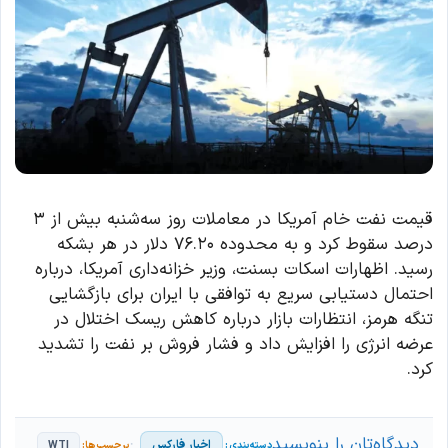
قیمت نفت خام آمریکا در معاملات روز سه‌شنبه بیش از ۳
درصد سقوط کرد و به محدوده ۷۶.۲۰ دلار در هر بشکه
رسید. اظهارات اسکات بسنت، وزیر خزانه‌داری آمریکا، درباره
احتمال دستیابی سریع به توافقی با ایران برای بازگشایی
تنگه هرمز، انتظارات بازار درباره کاهش ریسک اختلال در
عرضه انرژی را افزایش داد و فشار فروش بر نفت را تشدید
کرد.
دیدگاه‌تان را بنویسید
اخبار فارکس
WTI