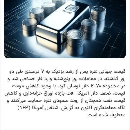
قیمت جهانی نقره پس از رشد نزدیک به ۷ درصدی طی دو
روز گذشته، در معاملات روز پنج‌شنبه وارد فاز اصلاحی شد و
در محدوده ۶۱.۷۰ دلار نوسان کرد. با وجود کاهش موقت
قیمت، ضعف دلار آمریکا، افت بازده اوراق خزانه‌داری و کاهش
قیمت نفت همچنان از روند صعودی نقره حمایت می‌کنند و
نگاه معامله‌گران اکنون به گزارش اشتغال آمریکا (NFP)
معطوف شده است.