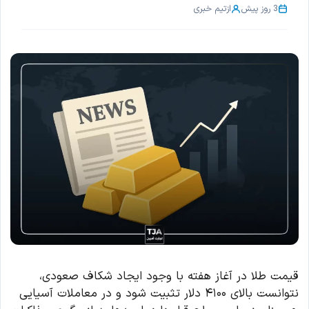
3 روز پیش
از
تیم خبری
قیمت طلا در آغاز هفته با وجود ایجاد شکاف صعودی،
نتوانست بالای ۴۱۰۰ دلار تثبیت شود و در معاملات آسیایی