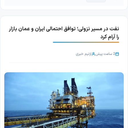
نفت در مسیر نزولی؛ توافق احتمالی ایران و عمان بازار
را آرام کرد
2 ساعت پیش
از
تیم خبری