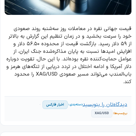
قیمت جهانی نقره در معاملات روز سه‌شنبه روند صعودی
خود را سرعت بخشید و در زمان تنظیم این گزارش به بالاتر
از ۵۹ دلار رسید. بازگشت قیمت از محدوده ۵۶.۵۰ دلار و
افزایش امیدها نسبت به پایان مذاکره‌شده جنگ ایران، از
عوامل حمایت‌کننده نقره بوده‌اند. با این حال، تقویت دوباره
دلار آمریکا و ادامه اختلال در تردد دریایی از تنگه‌های هرمز و
باب‌المندب می‌تواند مسیر صعودی XAG/USD را محدود
کند.
دیدگاه‌تان را بنویسید
اخبار فارکس
XAG/USD