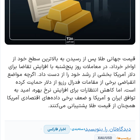
قیمت جهانی طلا پس از رسیدن به بالاترین سطح خود از
اواخر خرداد، در معاملات روز پنج‌شنبه با افزایش تقاضا برای
دلار آمریکا بخشی از رشد خود را از دست داد. اگرچه مواضع
انقباضی برخی از مقامات فدرال رزرو از دلار حمایت کرده
است، اما کاهش انتظارات برای افزایش نرخ بهره، امید به
توافق ایران و آمریکا و ضعف برخی داده‌های اقتصادی آمریکا
همچنان از قیمت طلا پشتیبانی می‌کنند.
دیدگاه‌تان را بنویسید
اخبار فارکس
XAU/USD