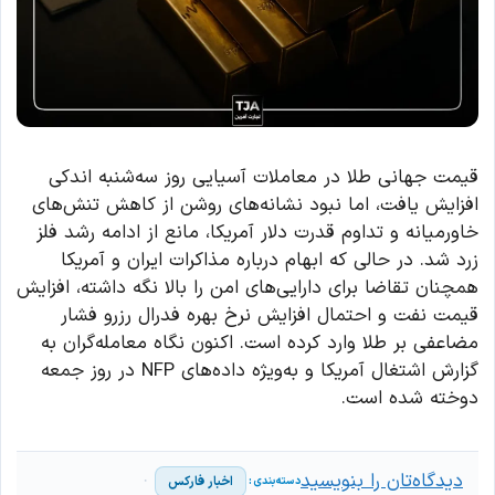
قیمت جهانی طلا در معاملات آسیایی روز سه‌شنبه اندکی
افزایش یافت، اما نبود نشانه‌های روشن از کاهش تنش‌های
خاورمیانه و تداوم قدرت دلار آمریکا، مانع از ادامه رشد فلز
زرد شد. در حالی که ابهام درباره مذاکرات ایران و آمریکا
همچنان تقاضا برای دارایی‌های امن را بالا نگه داشته، افزایش
قیمت نفت و احتمال افزایش نرخ بهره فدرال رزرو فشار
مضاعفی بر طلا وارد کرده است. اکنون نگاه معامله‌گران به
گزارش اشتغال آمریکا و به‌ویژه داده‌های NFP در روز جمعه
دوخته شده است.
دیدگاه‌تان را بنویسید
اخبار فارکس