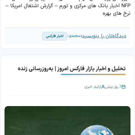
NFP اخبار بانک های مرکزی و تورم – گزارش اشتغال امریکا –
نرخ های بهره
دیدگاه‌تان را بنویسید
اخبار فارکس
تحلیل و اخبار بازار فارکس امروز | به‌روزرسانی زنده
7 روز پیش
از
تیم خبری