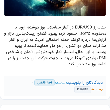
جفت‌ارز EUR/USD در آغاز معاملات روز دوشنبه اروپا به
محدوده ۱.۱۵۳۵ صعود کرد؛ بهبود فضای ریسک‌پذیری بازار و
گزارش‌ها درباره توقف حمله احتمالی آمریکا به ایران و آغاز
مذاکرات میان دو کشور، از عوامل حمایت‌کننده از یورو
بودند. با این حال، انتشار آمار خرده‌فروشی آلمان و شاخص
PMI تولیدی آمریکا می‌تواند جهت حرکت این جفت‌ارز را در
ادامه روز مشخص کند.
دیدگاه‌تان را بنویسید
اخبار فارکس
EUR/USD