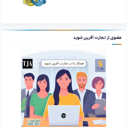
عضوی از تجارت آفرین شوید