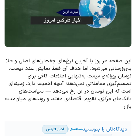
این صفحه هر روز با آخرین نرخ‌های جفت‌ارزهای اصلی و طلا
به‌روزرسانی می‌شود، اما هدف آن فقط نمایش عدد نیست.
نوسان روزانه‌ی قیمت به‌تنهایی اطلاعات کافی برای
تصمیم‌گیری معاملاتی نمی‌دهد؛ آنچه اهمیت دارد، زمینه‌ای
است که این نوسان در آن رخ می‌دهد — سیاست‌های
بانک‌های مرکزی، تقویم اقتصادی هفته، و روندهای میان‌مدت
بازار.
دیدگاه‌تان را بنویسید
اخبار فارکس