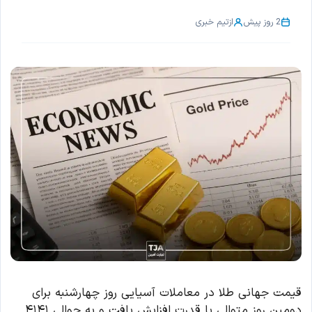
2 روز پیش
از
تیم خبری
قیمت جهانی طلا در معاملات آسیایی روز چهارشنبه برای
دومین روز متوالی با قدرت افزایش یافت و به حوالی ۴۱۴۱