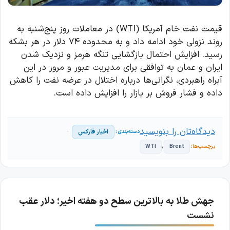
قیمت نفت خام آمریکا (WTI) در معاملات روز پنج‌شنبه به
روند نزولی خود ادامه داد و به محدوده ۷۴ دلار در هر بشکه
رسید. افزایش احتمال بازگشایی تنگه هرمز و نزدیک شدن
ایران و عمان به توافقی برای مدیریت عبور و مرور در این
آبراه راهبردی، نگرانی‌ها درباره اختلال در عرضه نفت را کاهش
داده و فشار فروش بر بازار را افزایش داده است.
دیدگاه‌تان را بنویسید
اخبار فارکس
،
WTI
Brent
جهش طلا به بالاترین سطح دو هفته اخیر؛ دلار عقب
نشست