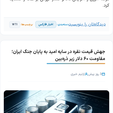
کرد.
دیدگاه‌تان را بنویسید
اخبار فارکس
WTI
جهش قیمت نقره در سایه امید به پایان جنگ ایران؛
مقاومت ۶۰ دلار زیر ذره‌بین
3 روز پیش
از
تیم خبری