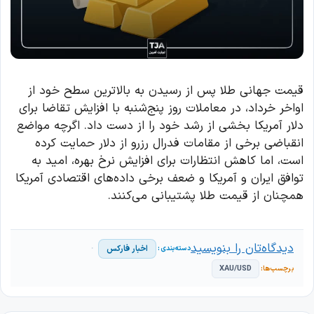
قیمت جهانی طلا پس از رسیدن به بالاترین سطح خود از
اواخر خرداد، در معاملات روز پنج‌شنبه با افزایش تقاضا برای
دلار آمریکا بخشی از رشد خود را از دست داد. اگرچه مواضع
انقباضی برخی از مقامات فدرال رزرو از دلار حمایت کرده
است، اما کاهش انتظارات برای افزایش نرخ بهره، امید به
توافق ایران و آمریکا و ضعف برخی داده‌های اقتصادی آمریکا
همچنان از قیمت طلا پشتیبانی می‌کنند.
دیدگاه‌تان را بنویسید
اخبار فارکس
XAU/USD