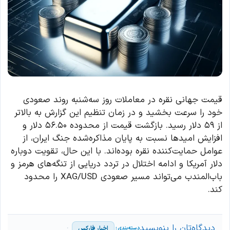
قیمت جهانی نقره در معاملات روز سه‌شنبه روند صعودی
خود را سرعت بخشید و در زمان تنظیم این گزارش به بالاتر
از ۵۹ دلار رسید. بازگشت قیمت از محدوده ۵۶.۵۰ دلار و
افزایش امیدها نسبت به پایان مذاکره‌شده جنگ ایران، از
عوامل حمایت‌کننده نقره بوده‌اند. با این حال، تقویت دوباره
دلار آمریکا و ادامه اختلال در تردد دریایی از تنگه‌های هرمز و
باب‌المندب می‌تواند مسیر صعودی XAG/USD را محدود
کند.
دیدگاه‌تان را بنویسید
اخبار فارکس