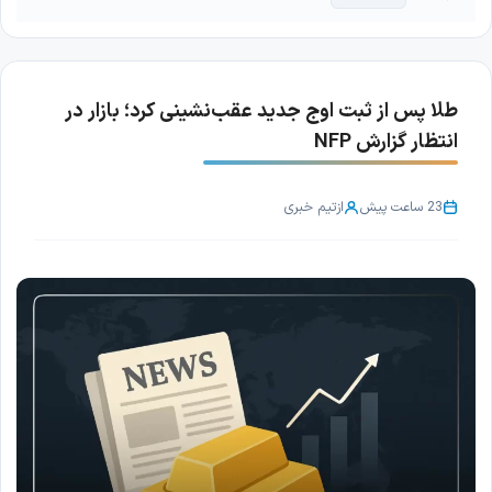
طلا پس از ثبت اوج جدید عقب‌نشینی کرد؛ بازار در
انتظار گزارش NFP
23 ساعت پیش
از
تیم خبری