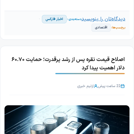
دیدگاه‌تان را بنویسید
اخبار فارکس
اقتصادی
اصلاح قیمت نقره پس از رشد پرقدرت؛ حمایت ۶۰.۷۰
دلار اهمیت پیدا کرد
22 ساعت پیش
از
تیم خبری