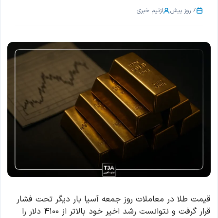
7 روز پیش
از
تیم خبری
قیمت طلا در معاملات روز جمعه آسیا بار دیگر تحت فشار
قرار گرفت و نتوانست رشد اخیر خود بالاتر از ۴۱۰۰ دلار را