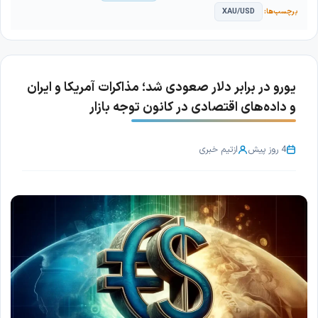
XAU/USD
یورو در برابر دلار صعودی شد؛ مذاکرات آمریکا و ایران
و داده‌های اقتصادی در کانون توجه بازار
4 روز پیش
از
تیم خبری