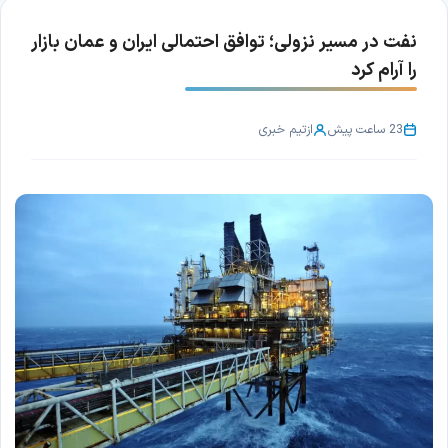
نفت در مسیر نزولی؛ توافق احتمالی ایران و عمان بازار
را آرام کرد
23 ساعت پیش
از
تیم خبری