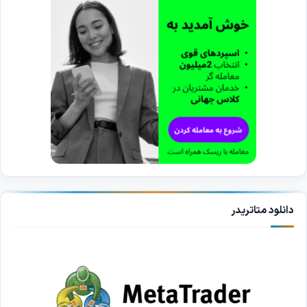
دانلود متاتریدر