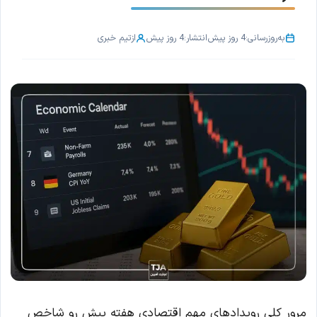
به‌روزرسانی:
4 روز پیش
انتشار:
4 روز پیش
از
تیم خبری
مرور کلی رویدادهای مهم اقتصادی هفته پیش رو شاخص