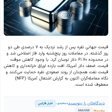
قیمت جهانی نقره پس از رشد نزدیک به ۷ درصدی طی دو
روز گذشته، در معاملات روز پنج‌شنبه وارد فاز اصلاحی شد و
در محدوده ۶۱.۷۰ دلار نوسان کرد. با وجود کاهش موقت
قیمت، ضعف دلار آمریکا، افت بازده اوراق خزانه‌داری و کاهش
قیمت نفت همچنان از روند صعودی نقره حمایت می‌کنند و
نگاه معامله‌گران اکنون به گزارش اشتغال آمریکا (NFP)
معطوف شده است.
دیدگاه‌تان را بنویسید
اخبار فارکس
XAG/USD