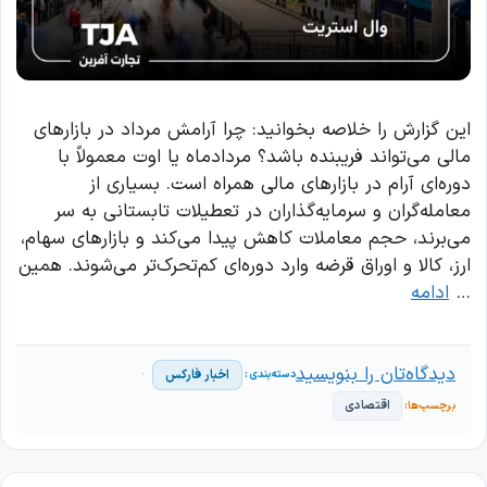
این گزارش را خلاصه بخوانید: چرا آرامش مرداد در بازارهای
مالی می‌تواند فریبنده باشد؟ مردادماه یا اوت معمولاً با
دوره‌ای آرام در بازارهای مالی همراه است. بسیاری از
معامله‌گران و سرمایه‌گذاران در تعطیلات تابستانی به سر
می‌برند، حجم معاملات کاهش پیدا می‌کند و بازارهای سهام،
ارز، کالا و اوراق قرضه وارد دوره‌ای کم‌تحرک‌تر می‌شوند. همین
…
ادامه
دیدگاه‌تان را بنویسید
اخبار فارکس
اقتصادی