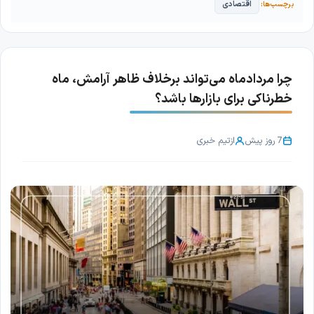
اقتصادی
چرا مردادماه می‌تواند برخلاف ظاهر آرامش، ماه
خطرناکی برای بازارها باشد؟
7 روز پیش
از
تیم خبری