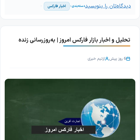
دیدگاه‌تان را بنویسید
اخبار فارکس
تحلیل و اخبار بازار فارکس امروز | به‌روزرسانی زنده
6 روز پیش
از
تیم خبری