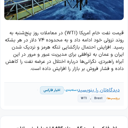
قیمت نفت خام آمریکا (WTI) در معاملات روز پنج‌شنبه به
روند نزولی خود ادامه داد و به محدوده ۷۴ دلار در هر بشکه
رسید. افزایش احتمال بازگشایی تنگه هرمز و نزدیک شدن
ایران و عمان به توافقی برای مدیریت عبور و مرور در این
آبراه راهبردی، نگرانی‌ها درباره اختلال در عرضه نفت را کاهش
داده و فشار فروش بر بازار را افزایش داده است.
دیدگاه‌تان را بنویسید
اخبار فارکس
،
WTI
Brent