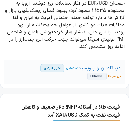
جفت‌ارز EUR/USD در آغاز معاملات روز دوشنبه اروپا به
محدوده ۱.۱۵۳۵ صعود کرد؛ بهبود فضای ریسک‌پذیری بازار و
گزارش‌ها درباره توقف حمله احتمالی آمریکا به ایران و آغاز
مذاکرات میان دو کشور، از عوامل حمایت‌کننده از یورو
بودند. با این حال، انتشار آمار خرده‌فروشی آلمان و شاخص
PMI تولیدی آمریکا می‌تواند جهت حرکت این جفت‌ارز را در
ادامه روز مشخص کند.
دیدگاه‌تان را بنویسید
اخبار فارکس
EUR/USD
قیمت طلا در آستانه NFP؛ دلار ضعیف و کاهش
قیمت نفت به کمک XAU/USD آمد