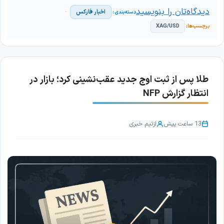
دیدگاه‌تان را بنویسید
اخبار فارکس
XAG/USD
طلا پس از ثبت اوج جدید عقب‌نشینی کرد؛ بازار در
انتظار گزارش NFP
13 ساعت پیش
از
تیم خبری