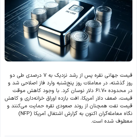
قیمت جهانی نقره پس از رشد نزدیک به ۷ درصدی طی دو
روز گذشته، در معاملات روز پنج‌شنبه وارد فاز اصلاحی شد و
در محدوده ۶۱.۷۰ دلار نوسان کرد. با وجود کاهش موقت
قیمت، ضعف دلار آمریکا، افت بازده اوراق خزانه‌داری و کاهش
قیمت نفت همچنان از روند صعودی نقره حمایت می‌کنند و
نگاه معامله‌گران اکنون به گزارش اشتغال آمریکا (NFP)
معطوف شده است.