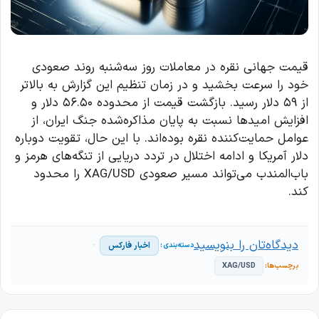
قیمت جهانی نقره در معاملات روز سه‌شنبه روند صعودی
خود را سرعت بخشید و در زمان تنظیم این گزارش به بالاتر
از ۵۹ دلار رسید. بازگشت قیمت از محدوده ۵۶.۵۰ دلار و
افزایش امیدها نسبت به پایان مذاکره‌شده جنگ ایران، از
عوامل حمایت‌کننده نقره بوده‌اند. با این حال، تقویت دوباره
دلار آمریکا و ادامه اختلال در تردد دریایی از تنگه‌های هرمز و
باب‌المندب می‌تواند مسیر صعودی XAG/USD را محدود
کند.
دیدگاه‌تان را بنویسید
اخبار فارکس
XAG/USD