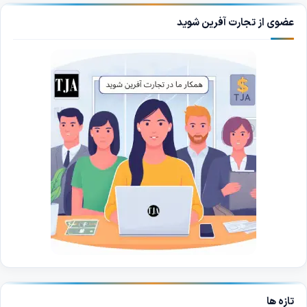
عضوی از تجارت آفرین شوید
تازه ها