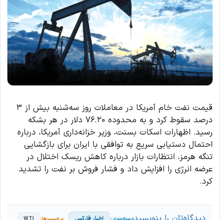
قیمت نفت خام آمریکا در معاملات روز سه‌شنبه بیش از ۳
درصد سقوط کرد و به محدوده ۷۶.۲۰ دلار در هر بشکه
رسید. اظهارات اسکات بسنت، وزیر خزانه‌داری آمریکا، درباره
احتمال دستیابی سریع به توافقی با ایران برای بازگشایی
تنگه هرمز، انتظارات بازار درباره کاهش ریسک اختلال در
عرضه انرژی را افزایش داد و فشار فروش بر نفت را تشدید
کرد.
دیدگاه‌تان را بنویسید
اخبار فارکس
WTI