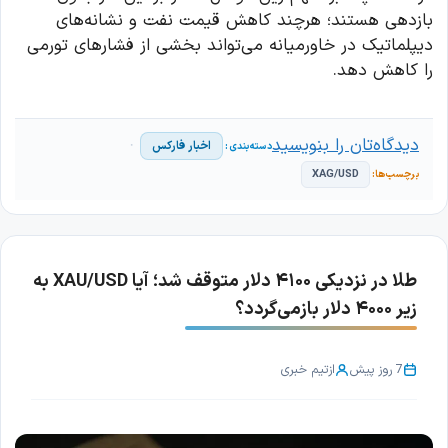
بازدهی هستند؛ هرچند کاهش قیمت نفت و نشانه‌های
دیپلماتیک در خاورمیانه می‌تواند بخشی از فشارهای تورمی
را کاهش دهد.
دیدگاه‌تان را بنویسید
اخبار فارکس
XAG/USD
طلا در نزدیکی ۴۱۰۰ دلار متوقف شد؛ آیا XAU/USD به
زیر ۴۰۰۰ دلار بازمی‌گردد؟
7 روز پیش
از
تیم خبری