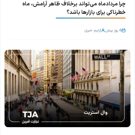
چرا مردادماه می‌تواند برخلاف ظاهر آرامش، ماه
خطرناکی برای بازارها باشد؟
6 روز پیش
از
تیم خبری