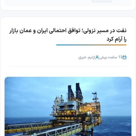
نفت در مسیر نزولی؛ توافق احتمالی ایران و عمان بازار
را آرام کرد
13 ساعت پیش
از
تیم خبری