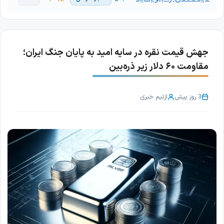
جهش قیمت نقره در سایه امید به پایان جنگ ایران؛
مقاومت ۶۰ دلار زیر ذره‌بین
3 روز پیش
از
تیم خبری