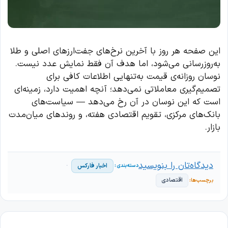
این صفحه هر روز با آخرین نرخ‌های جفت‌ارزهای اصلی و طلا
به‌روزرسانی می‌شود، اما هدف آن فقط نمایش عدد نیست.
نوسان روزانه‌ی قیمت به‌تنهایی اطلاعات کافی برای
تصمیم‌گیری معاملاتی نمی‌دهد؛ آنچه اهمیت دارد، زمینه‌ای
است که این نوسان در آن رخ می‌دهد — سیاست‌های
بانک‌های مرکزی، تقویم اقتصادی هفته، و روندهای میان‌مدت
بازار.
دیدگاه‌تان را بنویسید
اخبار فارکس
اقتصادی