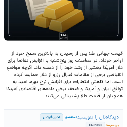
قیمت جهانی طلا پس از رسیدن به بالاترین سطح خود از
اواخر خرداد، در معاملات روز پنج‌شنبه با افزایش تقاضا برای
دلار آمریکا بخشی از رشد خود را از دست داد. اگرچه مواضع
انقباضی برخی از مقامات فدرال رزرو از دلار حمایت کرده
است، اما کاهش انتظارات برای افزایش نرخ بهره، امید به
توافق ایران و آمریکا و ضعف برخی داده‌های اقتصادی آمریکا
همچنان از قیمت طلا پشتیبانی می‌کنند.
دیدگاه‌تان را بنویسید
اخبار فارکس
XAU/USD