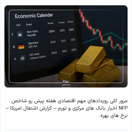
مرور کلی رویدادهای مهم اقتصادی هفته پیش رو شاخص
NFP اخبار بانک های مرکزی و تورم – گزارش اشتغال امریکا –
نرخ های بهره