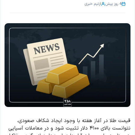
4 روز پیش
از
تیم خبری
قیمت طلا در آغاز هفته با وجود ایجاد شکاف صعودی،
نتوانست بالای ۴۱۰۰ دلار تثبیت شود و در معاملات آسیایی