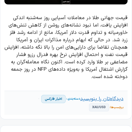
قیمت جهانی طلا در معاملات آسیایی روز سه‌شنبه اندکی
افزایش یافت، اما نبود نشانه‌های روشن از کاهش تنش‌های
خاورمیانه و تداوم قدرت دلار آمریکا، مانع از ادامه رشد فلز
زرد شد. در حالی که ابهام درباره مذاکرات ایران و آمریکا
همچنان تقاضا برای دارایی‌های امن را بالا نگه داشته، افزایش
قیمت نفت و احتمال افزایش نرخ بهره فدرال رزرو فشار
مضاعفی بر طلا وارد کرده است. اکنون نگاه معامله‌گران به
گزارش اشتغال آمریکا و به‌ویژه داده‌های NFP در روز جمعه
دوخته شده است.
دیدگاه‌تان را بنویسید
اخبار فارکس
XAU/USD