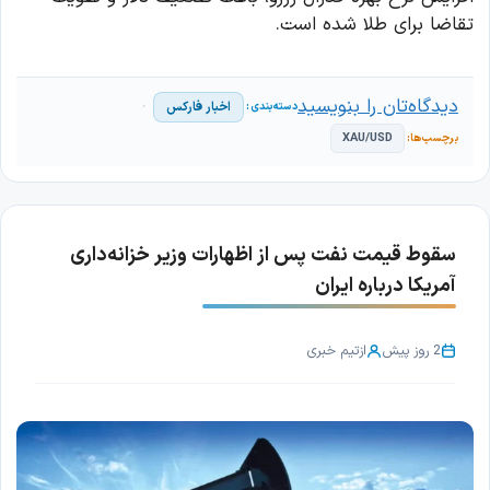
تقاضا برای طلا شده است.
دیدگاه‌تان را بنویسید
اخبار فارکس
XAU/USD
سقوط قیمت نفت پس از اظهارات وزیر خزانه‌داری
آمریکا درباره ایران
2 روز پیش
از
تیم خبری