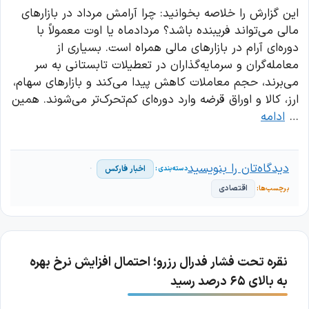
این گزارش را خلاصه بخوانید: چرا آرامش مرداد در بازارهای
مالی می‌تواند فریبنده باشد؟ مردادماه یا اوت معمولاً با
دوره‌ای آرام در بازارهای مالی همراه است. بسیاری از
معامله‌گران و سرمایه‌گذاران در تعطیلات تابستانی به سر
می‌برند، حجم معاملات کاهش پیدا می‌کند و بازارهای سهام،
ارز، کالا و اوراق قرضه وارد دوره‌ای کم‌تحرک‌تر می‌شوند. همین
…
ادامه
دیدگاه‌تان را بنویسید
اخبار فارکس
اقتصادی
نقره تحت فشار فدرال رزرو؛ احتمال افزایش نرخ بهره
به بالای ۶۵ درصد رسید