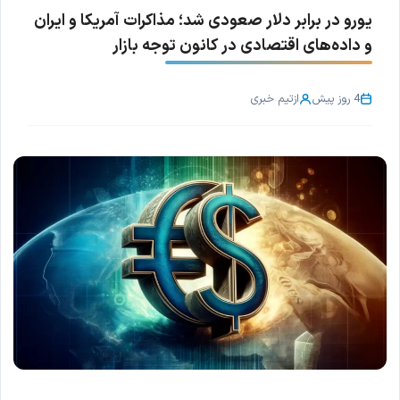
یورو در برابر دلار صعودی شد؛ مذاکرات آمریکا و ایران
و داده‌های اقتصادی در کانون توجه بازار
4 روز پیش
از
تیم خبری