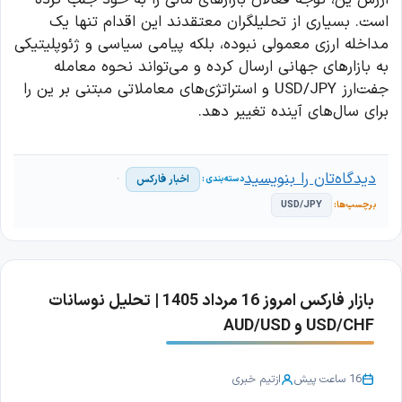
است. بسیاری از تحلیلگران معتقدند این اقدام تنها یک
مداخله ارزی معمولی نبوده، بلکه پیامی سیاسی و ژئوپلیتیکی
به بازارهای جهانی ارسال کرده و می‌تواند نحوه معامله
جفت‌ارز USD/JPY و استراتژی‌های معاملاتی مبتنی بر ین را
برای سال‌های آینده تغییر دهد.
دیدگاه‌تان را بنویسید
اخبار فارکس
USD/JPY
بازار فارکس امروز 16 مرداد 1405 | تحلیل نوسانات
USD/CHF و AUD/USD
16 ساعت پیش
از
تیم خبری