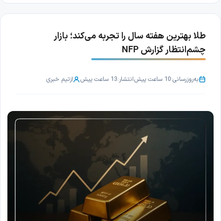
طلا بهترین هفته سال را تجربه می‌کند؛ بازار
چشم‌انتظار گزارش NFP
به‌روزرسانی:
10 ساعت پیش
انتشار:
13 ساعت پیش
از
تیم خبری