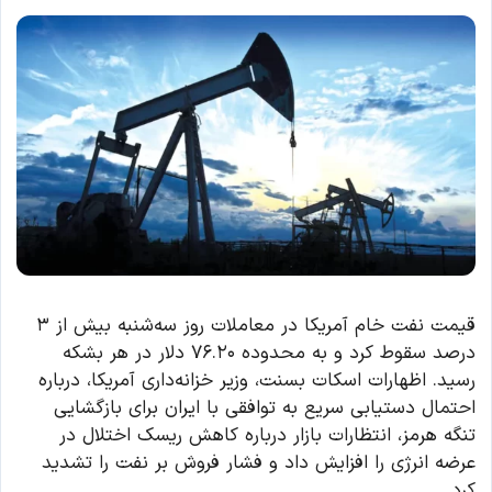
قیمت نفت خام آمریکا در معاملات روز سه‌شنبه بیش از ۳
درصد سقوط کرد و به محدوده ۷۶.۲۰ دلار در هر بشکه
رسید. اظهارات اسکات بسنت، وزیر خزانه‌داری آمریکا، درباره
احتمال دستیابی سریع به توافقی با ایران برای بازگشایی
تنگه هرمز، انتظارات بازار درباره کاهش ریسک اختلال در
عرضه انرژی را افزایش داد و فشار فروش بر نفت را تشدید
کرد.