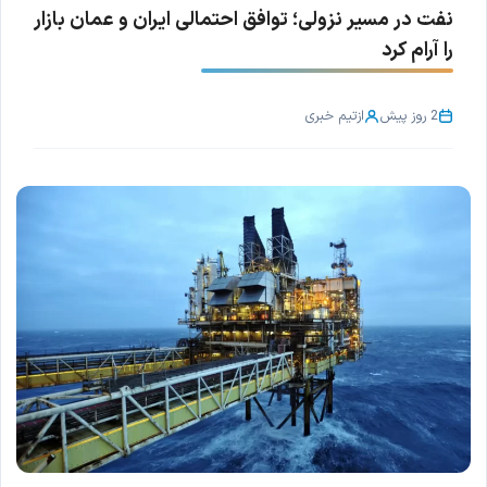
نفت در مسیر نزولی؛ توافق احتمالی ایران و عمان بازار
را آرام کرد
2 روز پیش
از
تیم خبری