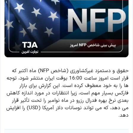
حقوق و دستمزد غیرکشاورزی (شاخص NFP) ماه اکتبر که
قرار است امروز ساعت 16:00 بوقت ایران منتشر شود، توجه
ها را به خود معطوف کرده است. این گزارش برای بازار
فارکس بسیار مهم است، زیرا انتظارات در مورد اندازه کاهش
بعدی نرخ بهره فدرال رزرو در ماه نوامبر را تحت تأثیر قرار
می دهد، که می تواند نوسانات دلار آمریکا (USD) را افزایش
دهد.