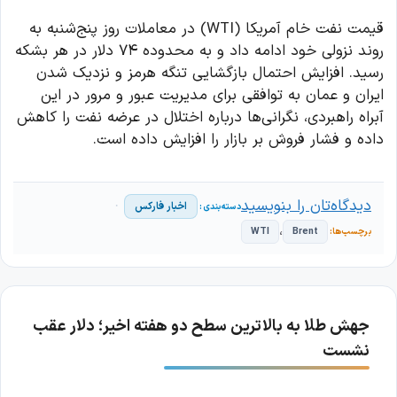
قیمت نفت خام آمریکا (WTI) در معاملات روز پنج‌شنبه به
روند نزولی خود ادامه داد و به محدوده ۷۴ دلار در هر بشکه
رسید. افزایش احتمال بازگشایی تنگه هرمز و نزدیک شدن
ایران و عمان به توافقی برای مدیریت عبور و مرور در این
آبراه راهبردی، نگرانی‌ها درباره اختلال در عرضه نفت را کاهش
داده و فشار فروش بر بازار را افزایش داده است.
دیدگاه‌تان را بنویسید
اخبار فارکس
،
WTI
Brent
جهش طلا به بالاترین سطح دو هفته اخیر؛ دلار عقب
نشست