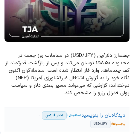
جفت‌ارز دلار/ین (USD/JPY) در معاملات روز جمعه در
محدوده ۱۵۸.۵۰ نوسان می‌کند و پس از بازگشت قدرتمند از
کف چندماهه، وارد فاز انتظار شده است. معامله‌گران اکنون
نگاه خود را به گزارش اشتغال غیرکشاورزی آمریکا (NFP)
دوخته‌اند؛ گزارشی که می‌تواند مسیر بعدی دلار و سیاست
پولی فدرال رزرو را مشخص کند.
دیدگاه‌تان را بنویسید
اخبار فارکس
USD/JPY