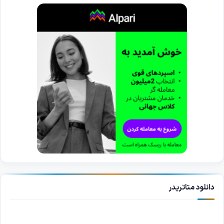
دانلود متاتریدر