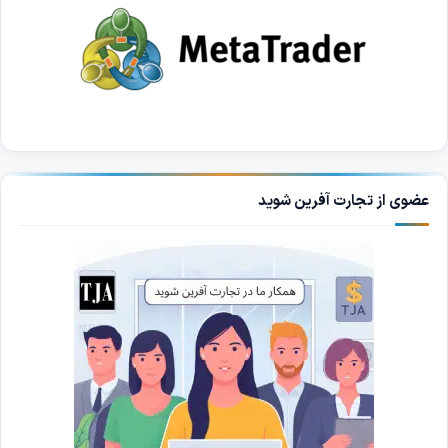
عضوی از تجارت آفرین شوید