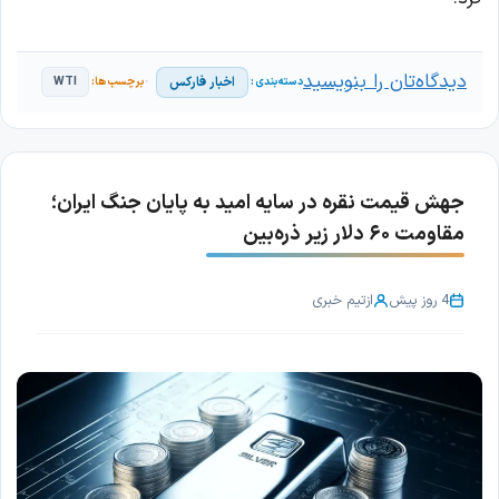
دیدگاه‌تان را بنویسید
اخبار فارکس
WTI
جهش قیمت نقره در سایه امید به پایان جنگ ایران؛
مقاومت ۶۰ دلار زیر ذره‌بین
4 روز پیش
از
تیم خبری