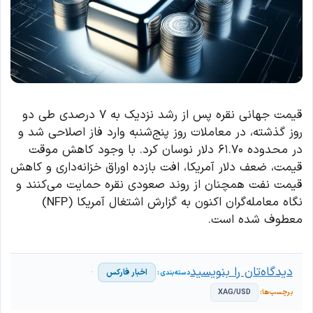
قیمت جهانی نقره پس از رشد نزدیک به ۷ درصدی طی دو
روز گذشته، در معاملات روز پنج‌شنبه وارد فاز اصلاحی شد و
در محدوده ۶۱.۷۰ دلار نوسان کرد. با وجود کاهش موقت
قیمت، ضعف دلار آمریکا، افت بازده اوراق خزانه‌داری و کاهش
قیمت نفت همچنان از روند صعودی نقره حمایت می‌کنند و
نگاه معامله‌گران اکنون به گزارش اشتغال آمریکا (NFP)
معطوف شده است.
دیدگاه‌تان را بنویسید
اخبار فارکس
XAG/USD