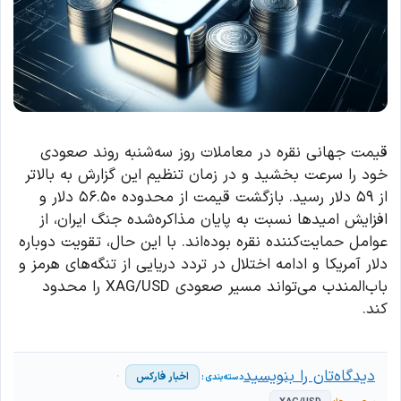
قیمت جهانی نقره در معاملات روز سه‌شنبه روند صعودی
خود را سرعت بخشید و در زمان تنظیم این گزارش به بالاتر
از ۵۹ دلار رسید. بازگشت قیمت از محدوده ۵۶.۵۰ دلار و
افزایش امیدها نسبت به پایان مذاکره‌شده جنگ ایران، از
عوامل حمایت‌کننده نقره بوده‌اند. با این حال، تقویت دوباره
دلار آمریکا و ادامه اختلال در تردد دریایی از تنگه‌های هرمز و
باب‌المندب می‌تواند مسیر صعودی XAG/USD را محدود
کند.
دیدگاه‌تان را بنویسید
اخبار فارکس