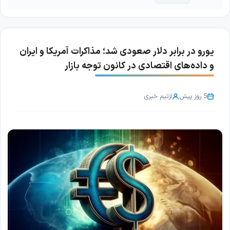
یورو در برابر دلار صعودی شد؛ مذاکرات آمریکا و ایران
و داده‌های اقتصادی در کانون توجه بازار
5 روز پیش
از
تیم خبری