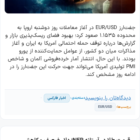
جفت‌ارز EUR/USD در آغاز معاملات روز دوشنبه اروپا به
محدوده ۱.۱۵۳۵ صعود کرد؛ بهبود فضای ریسک‌پذیری بازار و
گزارش‌ها درباره توقف حمله احتمالی آمریکا به ایران و آغاز
مذاکرات میان دو کشور، از عوامل حمایت‌کننده از یورو
بودند. با این حال، انتشار آمار خرده‌فروشی آلمان و شاخص
PMI تولیدی آمریکا می‌تواند جهت حرکت این جفت‌ارز را در
ادامه روز مشخص کند.
دیدگاه‌تان را بنویسید
اخبار فارکس
EUR/USD