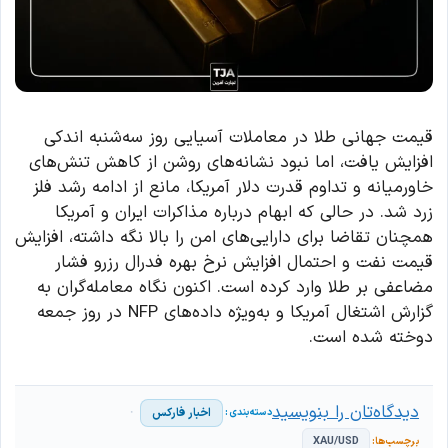
قیمت جهانی طلا در معاملات آسیایی روز سه‌شنبه اندکی
افزایش یافت، اما نبود نشانه‌های روشن از کاهش تنش‌های
خاورمیانه و تداوم قدرت دلار آمریکا، مانع از ادامه رشد فلز
زرد شد. در حالی که ابهام درباره مذاکرات ایران و آمریکا
همچنان تقاضا برای دارایی‌های امن را بالا نگه داشته، افزایش
قیمت نفت و احتمال افزایش نرخ بهره فدرال رزرو فشار
مضاعفی بر طلا وارد کرده است. اکنون نگاه معامله‌گران به
گزارش اشتغال آمریکا و به‌ویژه داده‌های NFP در روز جمعه
دوخته شده است.
دیدگاه‌تان را بنویسید
اخبار فارکس
XAU/USD