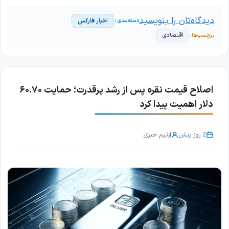
دیدگاه‌تان را بنویسید
اخبار فارکس
اقتصادی
اصلاح قیمت نقره پس از رشد پرقدرت؛ حمایت ۶۰.۷۰
دلار اهمیت پیدا کرد
2 روز پیش
از
تیم خبری