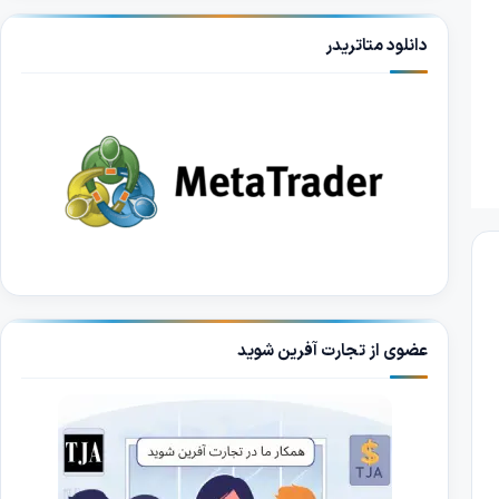
دانلود متاتریدر
عضوی از تجارت آفرین شوید