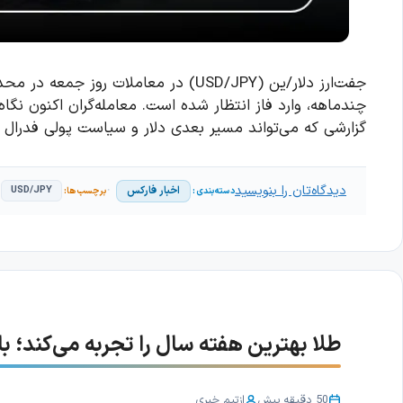
گزارشی که می‌تواند مسیر بعدی دلار و سیاست پولی فدرال 
دیدگاه‌تان را بنویسید
اخبار فارکس
USD/JPY
طلا بهترین هفته سال را تجربه می‌کند؛ بازا
50 دقیقه پیش
از
تیم خبری