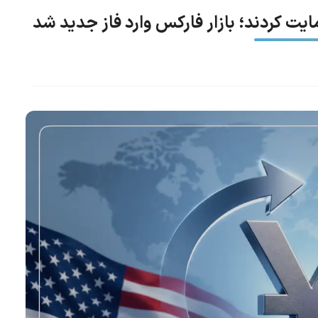
ایت کردند؛ بازار فارکس وارد فاز جدید شد