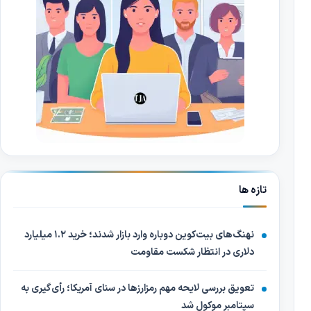
تازه ها
نهنگ‌های بیت‌کوین دوباره وارد بازار شدند؛ خرید ۱.۲ میلیارد
دلاری در انتظار شکست مقاومت
تعویق بررسی لایحه مهم رمزارزها در سنای آمریکا؛ رأی‌گیری به
سپتامبر موکول شد