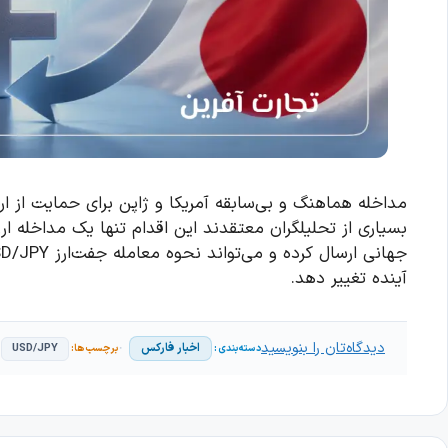
مداخله هماهنگ و بی‌سابقه آمریکا و ژاپن برای حمایت از ار
بسیاری از تحلیلگران معتقدند این اقدام تنها یک مداخله ار
آینده تغییر دهد.
دیدگاه‌تان را بنویسید
اخبار فارکس
USD/JPY