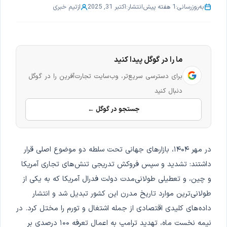
به‌روزرسانی:
1 هفته پیش
انتشار:
اکتبر 31, 2025
از
تیم خبری
ما را در گوگل پیدا کنید
برای دسترسی سریع‌تر، وب‌سایت تجارت‌آفرین را در گوگل
دنبال کنید
جستجو در گوگل ←
در مهر ۱۴۰۴، بازارهای جهانی تحت سلطه دو موضوع اصلی قرار
داشتند: تشدید و سپس فروکش تدریجی تنش‌های تجاری آمریکا
و چین، و تعطیلی طولانی‌مدت دولت فدرال آمریکا که به یکی از
طولانی‌ترین موارد تاریخ مدرن این کشور تبدیل شد و انتشار
داده‌های کلیدی اقتصادی از جمله اشتغال و تورم را مختل کرد. در
نیمه نخست ماه، تهدید ترامپ به اعمال تعرفه ۱۰۰ درصدی بر