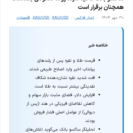
همچنان برقرار است
۳۰ مهر ۱۴۰۴
اخبار فارکس
XAU/USD
،
XAG/USD
،
اقتصادی
خلاصه خبر
قیمت طلا و نقره پس از رشدهای
پرشتاب اخیر وارد اصلاح طبیعی شدند.
افت شدید نقره نشان‌دهنده شکاف
نقدینگی بیشتر نسبت به طلا است.
افزایش دلار، فضای مثبت بازار سهام و
کاهش تقاضای فیزیکی در هند (پس از
دیوالی) از عوامل اصلی فشار فروش
بودند.
تحلیلگر ساکسو بانک می‌گوید تلاش‌های