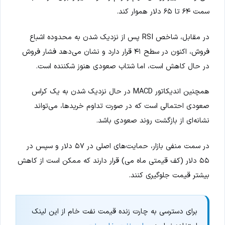
سمت ۶۴ تا ۶۵ دلار هموار کند.
در مقابل، شاخص RSI پس از نزدیک شدن به محدوده اشباع
فروش، اکنون در سطح ۴۱ قرار دارد و نشان می‌دهد فشار فروش
در حال کاهش است، اما شتاب صعودی هنوز شکننده است.
همچنین اندیکاتور MACD در حال نزدیک شدن به یک کراس
صعودی احتمالی است که در صورت تداوم خریدها، می‌تواند
نشانه‌ای از بازگشت روند صعودی باشد.
در سمت منفی بازار، حمایت‌های اصلی در ۵۷ دلار و سپس در
۵۵ دلار (کف قیمتی ماه می) قرار دارند که ممکن است از کاهش
بیشتر قیمت جلوگیری کنند.
برای دسترسی به چارت زنده قیمت نفت خام از این لینک