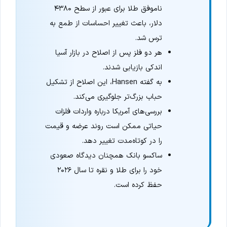
ناموفق طلا برای عبور از سطح ۴۳۸۰
دلار، باعث تغییر احساسات از طمع به
ترس شد.
هر دو فلز پس از اصلاح در بازار آسیا
اندکی بازیابی شدند.
به گفته Hansen، این اصلاح از تشکیل
حباب بزرگ‌تر جلوگیری می‌کند.
بررسی‌های آمریکا درباره واردات فلزات
حیاتی ممکن است روند عرضه و قیمت
را در کوتاه‌مدت تغییر دهد.
ساکسو بانک همچنان دیدگاه صعودی
خود را برای طلا و نقره تا سال ۲۰۲۶
حفظ کرده است.