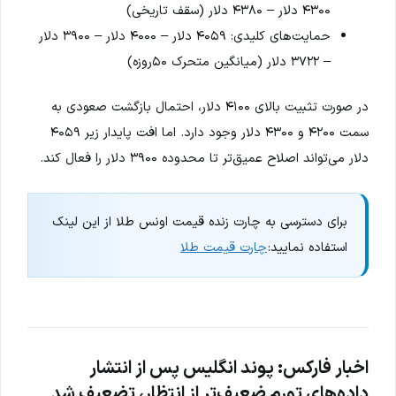
۴۳۰۰ دلار – ۴۳۸۰ دلار (سقف تاریخی)
حمایت‌های کلیدی: ۴۰۵۹ دلار – ۴۰۰۰ دلار – ۳۹۰۰ دلار
– ۳۷۲۲ دلار (میانگین متحرک ۵۰روزه)
در صورت تثبیت بالای ۴۱۰۰ دلار، احتمال بازگشت صعودی به
سمت ۴۲۰۰ و ۴۳۰۰ دلار وجود دارد. اما افت پایدار زیر ۴۰۵۹
دلار می‌تواند اصلاح عمیق‌تر تا محدوده ۳۹۰۰ دلار را فعال کند.
برای دسترسی به چارت زنده قیمت اونس طلا از این لینک
استفاده نمایید:
چارت قیمت طلا
اخبار فارکس: پوند انگلیس پس از انتشار
داده‌های تورم ضعیف‌تر از انتظار، تضعیف شد