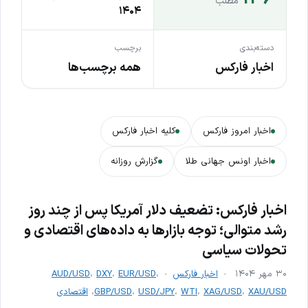
مطلب
۱۴۰۴
دسته‌بندی
برچسب
اخبار فارکس
همه برچسب‌ها
اخبار امروز فارکس
کلیه اخبار فارکس
اخبار اونس جهانی طلا
گزارش روزانه
اخبار فارکس: تضعیف دلار آمریکا پس از چند روز
رشد متوالی؛ توجه بازارها به داده‌های اقتصادی و
تحولات سیاسی
۳۰ مهر ۱۴۰۴
اخبار فارکس
،
EUR/USD
،
DXY
،
AUD/USD
XAU/USD
،
XAG/USD
،
WTI
،
USD/JPY
،
GBP/USD
،
اقتصادی