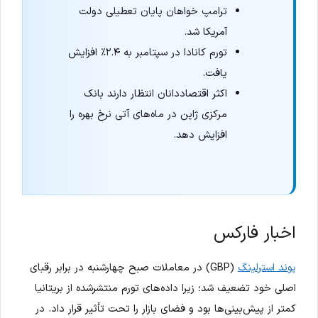
ترامپ خواهان پایان تعطیلی دولت
آمریکا شد.
تورم کانادا در سپتامبر به ۲.۴٪ افزایش
یافت.
اکثر اقتصاددانان انتظار دارند بانک
مرکزی ژاپن در ماه‌های آتی نرخ بهره را
افزایش دهد.
اخبار فارکس
پوند استرلینگ
(GBP) در معاملات صبح چهارشنبه در برابر رقبای
اصلی خود تضعیف شد؛ زیرا داده‌های تورم منتشرشده از بریتانیا
کمتر از پیش‌بینی‌ها بود و فضای بازار را تحت تأثیر قرار داد. در