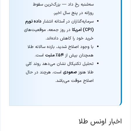
سه‌شنبه رخ داد — بزرگ‌ترین سقوط
روزانه در پنج سال اخیر.
سرمایه‌گذاران در آستانه انتشار
داده تورم
(CPI) آمریکا
در روز جمعه، موقعیت‌های
خرید خود را کاهش داده‌اند.
با وجود اصلاح شدید، بازده سالانه طلا
همچنان بیش از
۵۴٪ مثبت
است.
تحلیل تکنیکال نشان می‌دهد روند کلی
طلا هنوز
صعودی
است، هرچند در حال
اصلاح موقت می‌باشد.
اخبار اونس طلا