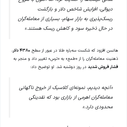
دیوالی، افزایش شاخص دلار و بازگشت
ریسک‌پذیری به بازار سهام، بسیاری از معامله‌گران
در حال ذخیره سود و کاهش ریسک هستند.»
هانسن افزود که شکست سه‌باره طلا در عبور از سطح
۴۳۸۰ دلار
،
ذهنیت معامله‌گران را از «طمع» به «ترس» تغییر داد و منجر به
فشار فروش شدید
در روز دوشنبه شد. او توضیح داد:
«آنچه دیدیم، نمونه‌ای کلاسیک از خروج ناگهانی
معامله‌گران اهرمی از بازاری بود که نقدینگی
محدودی دارد.»