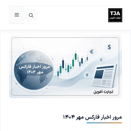
فهرست
رش
ه
حتوا
مرور اخبار فارکس مهر ۱۴۰۴