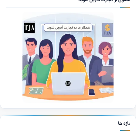
عضوی از تجارت آفرین شوید
تازه ها