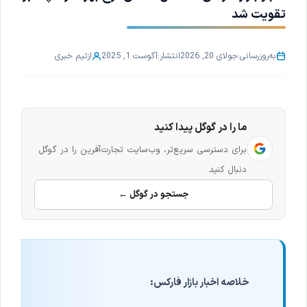
تقویت شد
به‌روزرسانی:
جولای 20, 2026
انتشار:
آگوست 1, 2025
از
تیم خبری
ما را در گوگل پیدا کنید
برای دسترسی سریع‌تر، وب‌سایت تجارت‌آفرین را در گوگل
دنبال کنید
جستجو در گوگل ←
خلاصه اخبار بازار فارکس: