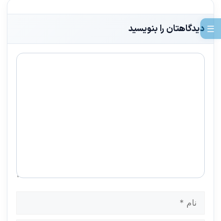
دیدگاهتان را بنویسید
☰
دیدگاه
نام