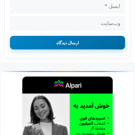
ایمیل
وب‌سایت