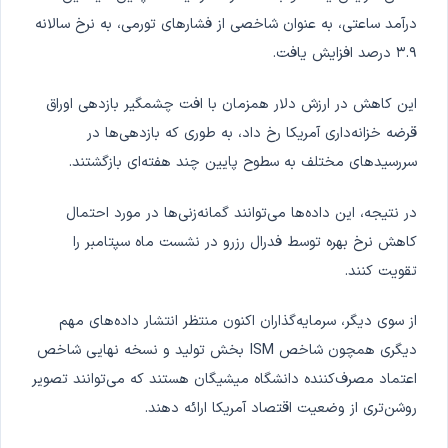
درآمد ساعتی، به عنوان شاخصی از فشارهای تورمی، به نرخ سالانه
۳.۹ درصد افزایش یافت.
این کاهش در ارزش دلار همزمان با افت چشمگیر بازدهی اوراق
قرضه خزانه‌داری آمریکا رخ داد، به طوری که بازدهی‌ها در
سررسیدهای مختلف به سطوح پایین چند هفته‌ای بازگشتند.
در نتیجه، این داده‌ها می‌توانند گمانه‌زنی‌ها در مورد احتمال
کاهش نرخ بهره توسط فدرال رزرو در نشست ماه سپتامبر را
تقویت کنند.
از سوی دیگر، سرمایه‌گذاران اکنون منتظر انتشار داده‌های مهم
دیگری همچون شاخص ISM بخش تولید و نسخه نهایی شاخص
اعتماد مصرف‌کننده دانشگاه میشیگان هستند که می‌توانند تصویر
روشن‌تری از وضعیت اقتصاد آمریکا ارائه دهند.