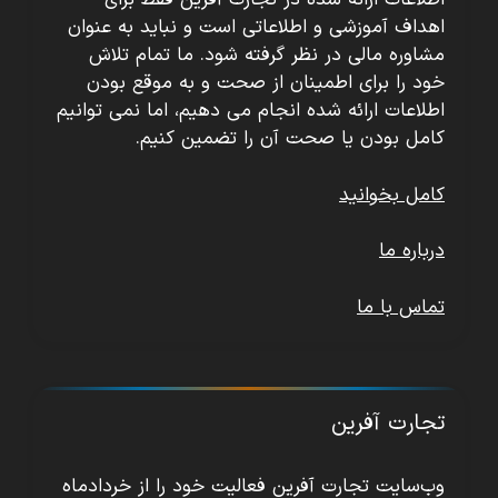
اطلاعات ارائه شده در تجارت آفرین فقط برای
اهداف آموزشی و اطلاعاتی است و نباید به عنوان
مشاوره مالی در نظر گرفته شود. ما تمام تلاش
خود را برای اطمینان از صحت و به موقع بودن
اطلاعات ارائه شده انجام می دهیم، اما نمی توانیم
کامل بودن یا صحت آن را تضمین کنیم.
کامل بخوانید
درباره ما
تماس با ما
تجارت آفرین
وب‌سایت تجارت آفرین فعالیت خود را از خردادماه