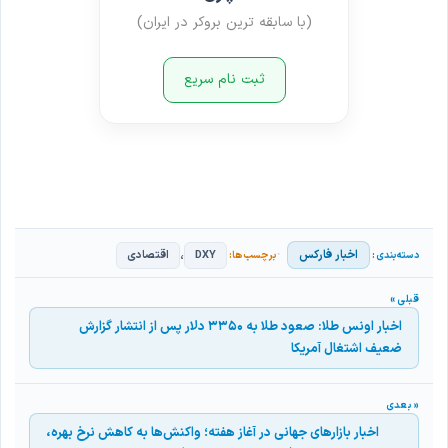
(با سابقه ترین بروکر در ایران)
ثبت نام سریع
،
اخبار فارکس
DXY
اقتصادی
اخبار اونس طلا: صعود طلا به ۳۳۵۰ دلار پس از انتشار گزارش
ضعیف اشتغال آمریکا
اخبار بازارهای جهانی در آغاز هفته؛ واکنش‌ها به کاهش نرخ بهره،