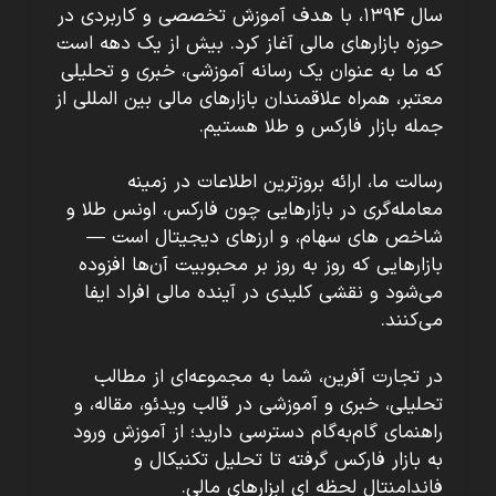
سال ۱۳۹۴، با هدف آموزش تخصصی و کاربردی در
حوزه بازارهای مالی آغاز کرد. بیش از یک دهه است
که ما به عنوان یک رسانه آموزشی، خبری و تحلیلی
معتبر، همراه علاقمندان بازارهای مالی بین المللی از
جمله بازار فارکس و طلا هستیم.
رسالت ما، ارائه بروزترین اطلاعات در زمینه
معامله‌گری در بازارهایی چون فارکس، اونس طلا و
شاخص های سهام، و ارزهای دیجیتال است —
بازارهایی که روز به روز بر محبوبیت آن‌ها افزوده
می‌شود و نقشی کلیدی در آینده مالی افراد ایفا
می‌کنند.
در تجارت آفرین، شما به مجموعه‌ای از مطالب
تحلیلی، خبری و آموزشی در قالب ویدئو، مقاله، و
راهنمای گام‌به‌گام دسترسی دارید؛ از آموزش ورود
به بازار فارکس گرفته تا تحلیل تکنیکال و
فاندامنتال لحظه ای ابزارهای مالی.