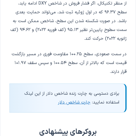
از منظر تکنیکال، اگر فشار فروش در شاخص DXY ادامه یابد،
سطح ۹۶.۳۷ که در اول ژوئیه ثبت شد، می‌تواند حمایت بعدی
باشد. در صورت شکسته شدن این سطح، شاخص ممکن است به
سمت سطوح پایین‌تر نظیر ۹۵.۱۳ (کف فوریه ۲۰۲۲) و ۹۴.۶۲ (کف
ژانویه ۲۰۲۲) حرکت کند.
در سمت صعودی، سطح ۱۰۰.۲۵ مقاومت فوری در مسیر بازگشت
قیمت است که بالاتر از آن، سطح ۱۰۰.۵۴ و سپس سقف ۱۰۱.۹۷
قرار دارند.
برادی دسترسی به چارت زنده شاخص دلار از این لینک
استفاده نمایید:
چارت شاخص دلار
بروکرهای پیشنهادی