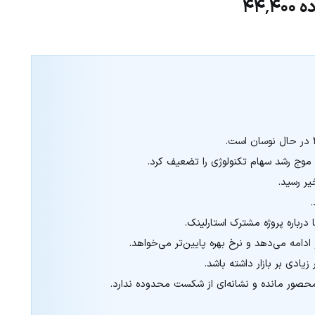
۴۴
و موج رشد سهام تکنولوژی را تضعیف کرد.
دامه می‌دهد و نرخ بهره پایین‌تر می‌خواهد.
زیادی بر بازار داشته باشد.