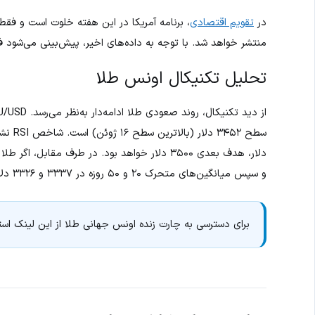
در
تقویم اقتصادی
، برنامه آمریکا در این هفته خلوت است و فقط
منتشر خواهد شد. با توجه به داده‌های اخیر، پیش‌بینی می‌شود فدرال رزرو در نشست ۳۰ جولای نرخ
تحلیل تکنیکال اونس طلا
و سپس میانگین‌های متحرک ۲۰ و ۵۰ روزه در ۳۳۳۷ و ۳۳۲۶ دلار خواهند بود.
برای دسترسی به چارت زنده اونس جهانی طلا از این لینک است