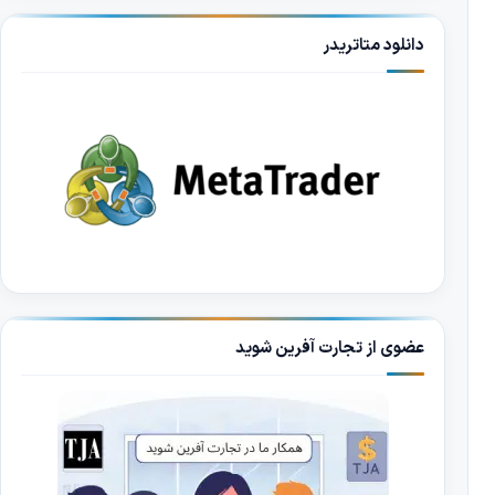
دانلود متاتریدر
عضوی از تجارت آفرین شوید