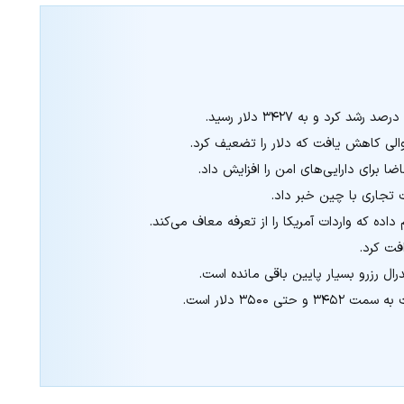
توالی کاهش یافت که دلار را تضعیف کرد.
ضا برای دارایی‌های امن را افزایش داد.
ت تجاری با چین خبر داد.
داده که واردات آمریکا را از تعرفه معاف می‌کند.
۳۵۰۰ دلار است.