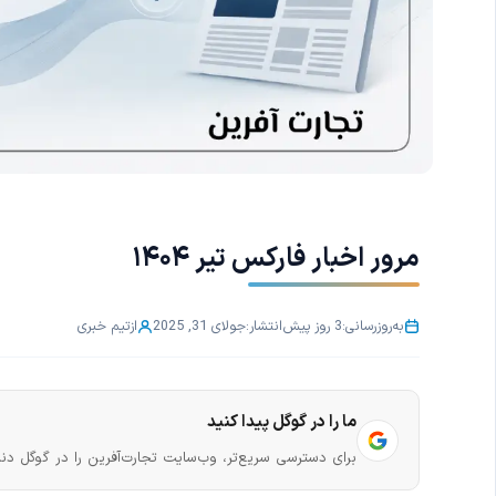
مرور اخبار فارکس تیر ۱۴۰۴
به‌روزرسانی:
3 روز پیش
انتشار:
جولای 31, 2025
از
تیم خبری
ما را در گوگل پیدا کنید
برای دسترسی سریع‌تر، وب‌سایت تجارت‌آفرین را در گوگل دنب