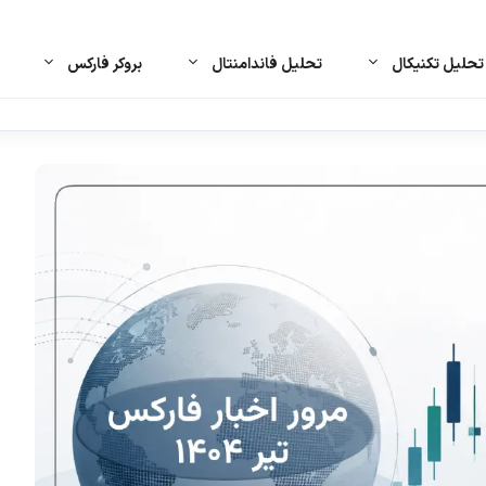
حلیل تکنیکال
تحلیل فاندامنتال
بروکر فارکس