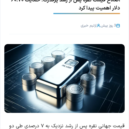
اصلاح قیمت نقره پس از رشد پرقدرت؛ حمایت ۶۰.۷۰
دلار اهمیت پیدا کرد
3 روز پیش
از
تیم خبری
قیمت جهانی نقره پس از رشد نزدیک به ۷ درصدی طی دو