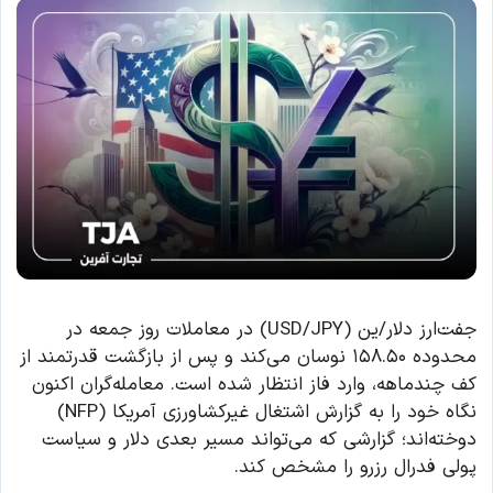
جفت‌ارز دلار/ین (USD/JPY) در معاملات روز جمعه در
محدوده ۱۵۸.۵۰ نوسان می‌کند و پس از بازگشت قدرتمند از
کف چندماهه، وارد فاز انتظار شده است. معامله‌گران اکنون
نگاه خود را به گزارش اشتغال غیرکشاورزی آمریکا (NFP)
دوخته‌اند؛ گزارشی که می‌تواند مسیر بعدی دلار و سیاست
پولی فدرال رزرو را مشخص کند.