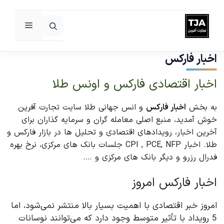
فهرست
رش
ه
اخبار فارکس
حتوا
اخبار اقتصادی فارکس و اونس طلا
به بخش
اخبار فارکس
و انس جهانی طلا سایت تجارت آفرین
خوش آمدید، منبع اصلی معامله گران و سرمایه گذاران برای
آخرین اخبار، رویدادهای اقتصادی و تحلیل ها در بازار فارکس و
طلا. اخبار CPI , PCE, NFP جلسات بانک های مرکزی، نرخ بهره
فدرال رزرو و دیگر بانک های مرکزی و ….
اخبار فارکس امروز
امروز خبر اقتصادی با اهمیت بسیار بالا منتشر نمی‌شود، اما
5 رویداد با تأثیر متوسط وجود دارد که می‌توانند نوسانات