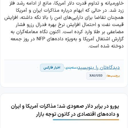
خاورمیانه و تداوم قدرت دلار آمریکا، مانع از ادامه رشد فلز
زرد شد. در حالی که ابهام درباره مذاکرات ایران و آمریکا
همچنان تقاضا برای دارایی‌های امن را بالا نگه داشته، افزایش
قیمت نفت و احتمال افزایش نرخ بهره فدرال رزرو فشار
مضاعفی بر طلا وارد کرده است. اکنون نگاه معامله‌گران به
گزارش اشتغال آمریکا و به‌ویژه داده‌های NFP در روز جمعه
دوخته شده است.
دیدگاه‌تان را بنویسید
اخبار فارکس
XAU/USD
یورو در برابر دلار صعودی شد؛ مذاکرات آمریکا و ایران
و داده‌های اقتصادی در کانون توجه بازار