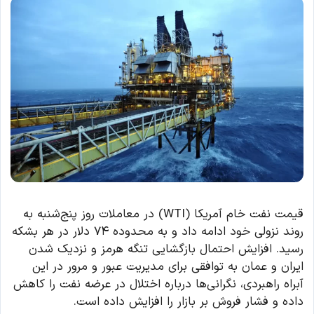
قیمت نفت خام آمریکا (WTI) در معاملات روز پنج‌شنبه به
روند نزولی خود ادامه داد و به محدوده ۷۴ دلار در هر بشکه
رسید. افزایش احتمال بازگشایی تنگه هرمز و نزدیک شدن
ایران و عمان به توافقی برای مدیریت عبور و مرور در این
آبراه راهبردی، نگرانی‌ها درباره اختلال در عرضه نفت را کاهش
داده و فشار فروش بر بازار را افزایش داده است.