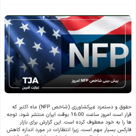
حقوق و دستمزد غیرکشاورزی (شاخص NFP) ماه اکتبر که
قرار است امروز ساعت 16:00 بوقت ایران منتشر شود، توجه
ها را به خود معطوف کرده است. این گزارش برای بازار
فارکس بسیار مهم است، زیرا انتظارات در مورد اندازه کاهش