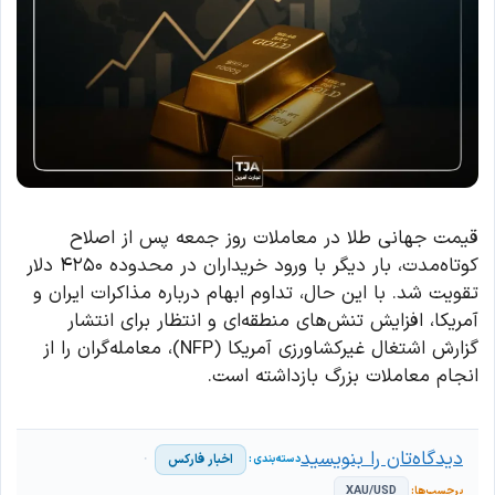
قیمت جهانی طلا در معاملات روز جمعه پس از اصلاح
کوتاه‌مدت، بار دیگر با ورود خریداران در محدوده ۴۲۵۰ دلار
تقویت شد. با این حال، تداوم ابهام درباره مذاکرات ایران و
آمریکا، افزایش تنش‌های منطقه‌ای و انتظار برای انتشار
گزارش اشتغال غیرکشاورزی آمریکا (NFP)، معامله‌گران را از
انجام معاملات بزرگ بازداشته است.
دیدگاه‌تان را بنویسید
اخبار فارکس
XAU/USD