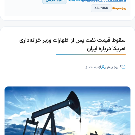
XAU/USD
سقوط قیمت نفت پس از اظهارات وزیر خزانه‌داری
آمریکا درباره ایران
5 روز پیش
از
تیم خبری