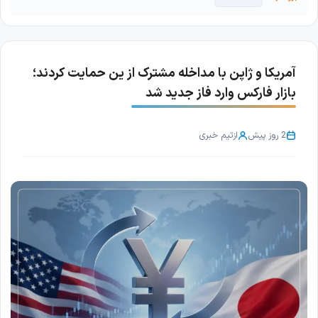
آمریکا و ژاپن با مداخله مشترک از ین حمایت کردند؛
بازار فارکس وارد فاز جدید شد
2 روز پیش
از
تیم خبری