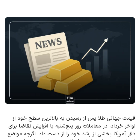
قیمت جهانی طلا پس از رسیدن به بالاترین سطح خود از
اواخر خرداد، در معاملات روز پنج‌شنبه با افزایش تقاضا برای
دلار آمریکا بخشی از رشد خود را از دست داد. اگرچه مواضع