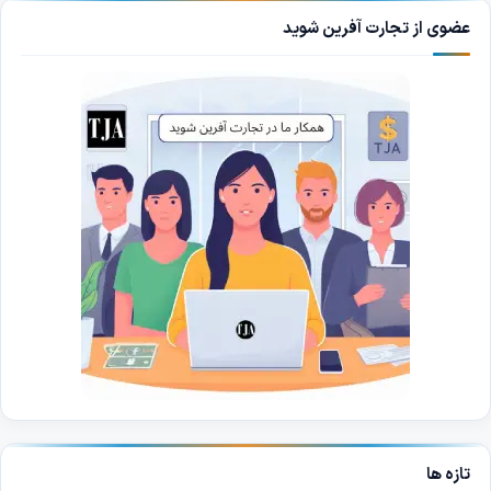
عضوی از تجارت آفرین شوید
تازه ها