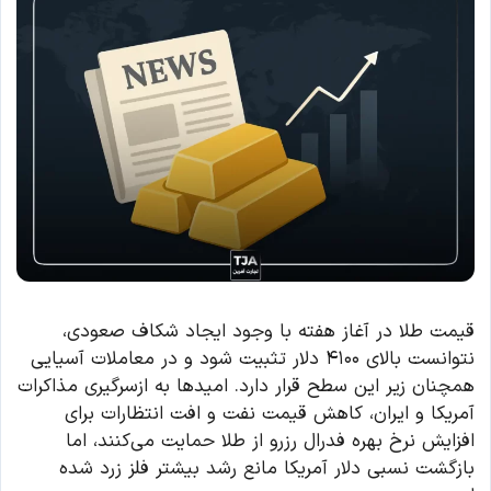
قیمت طلا در آغاز هفته با وجود ایجاد شکاف صعودی،
نتوانست بالای ۴۱۰۰ دلار تثبیت شود و در معاملات آسیایی
همچنان زیر این سطح قرار دارد. امیدها به ازسرگیری مذاکرات
آمریکا و ایران، کاهش قیمت نفت و افت انتظارات برای
افزایش نرخ بهره فدرال رزرو از طلا حمایت می‌کنند، اما
بازگشت نسبی دلار آمریکا مانع رشد بیشتر فلز زرد شده