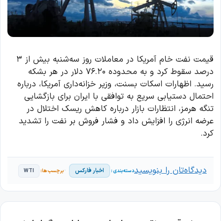
قیمت نفت خام آمریکا در معاملات روز سه‌شنبه بیش از ۳
درصد سقوط کرد و به محدوده ۷۶.۲۰ دلار در هر بشکه
رسید. اظهارات اسکات بسنت، وزیر خزانه‌داری آمریکا، درباره
احتمال دستیابی سریع به توافقی با ایران برای بازگشایی
تنگه هرمز، انتظارات بازار درباره کاهش ریسک اختلال در
عرضه انرژی را افزایش داد و فشار فروش بر نفت را تشدید
کرد.
دیدگاه‌تان را بنویسید
اخبار فارکس
WTI