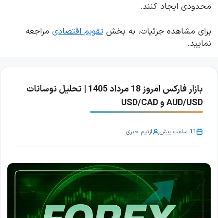
محدودی ایجاد کنند.
برای مشاهده جزئیات، به بخش
تقویم اقتصادی
مراجعه
نمایید.
بازار فارکس امروز 18 مرداد 1405 | تحلیل نوسانات
AUD/USD و USD/CAD
11 ساعت پیش
از
تیم خبری