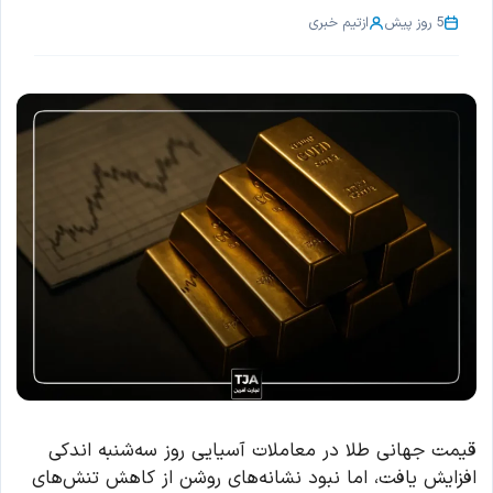
5 روز پیش
از
تیم خبری
قیمت جهانی طلا در معاملات آسیایی روز سه‌شنبه اندکی
افزایش یافت، اما نبود نشانه‌های روشن از کاهش تنش‌های