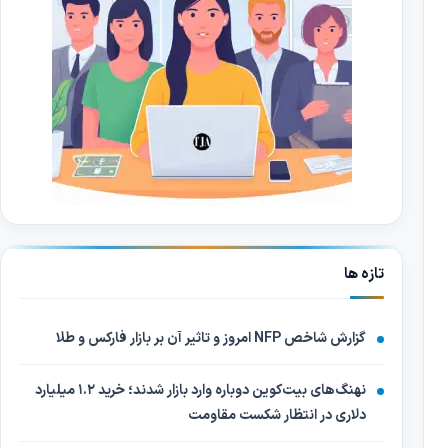
تازه ها
گزارش شاخص NFP امروز و تاثیر آن بر بازار فارکس و طلا
نهنگ‌های بیت‌کوین دوباره وارد بازار شدند؛ خرید ۱.۲ میلیارد
دلاری در انتظار شکست مقاومت