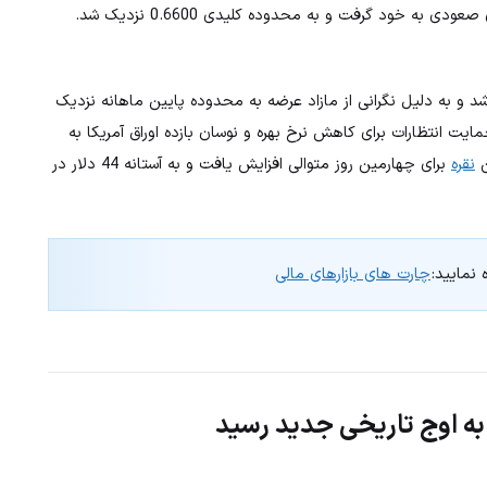
پس از سه روز افت متوالی روندی صعودی به خود گرفت و به محدوده کلیدی 0.6600 نزدیک شد.
د و به دلیل نگرانی از مازاد عرضه به محدوده پایین ماهانه نزدیک
ایت انتظارات برای کاهش نرخ بهره و نوسان بازده اوراق آمریکا به
نقره
برای چهارمین روز متوالی افزایش یافت و به آستانه 44 دلار در
 نمایید:
چارت های بازارهای مالی