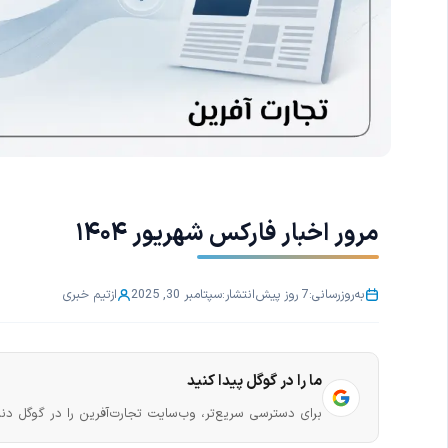
مرور اخبار فارکس شهریور ۱۴۰۴
به‌روزرسانی:
7 روز پیش
انتشار:
سپتامبر 30, 2025
از
تیم خبری
ما را در گوگل پیدا کنید
برای دسترسی سریع‌تر، وب‌سایت تجارت‌آفرین را در گوگل دنب