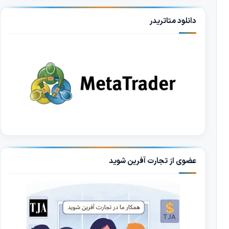
دانلود متاتریدر
عضوی از تجارت آفرین شوید