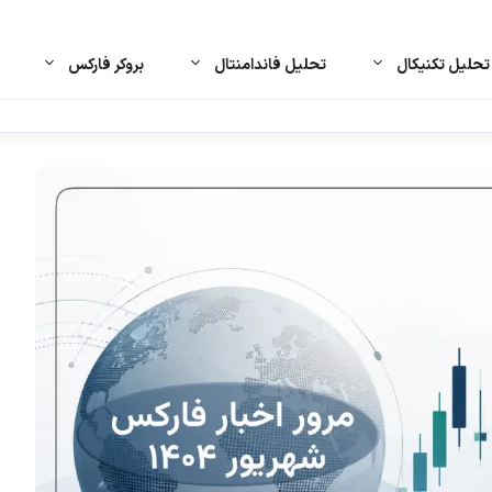
حلیل تکنیکال
تحلیل فاندامنتال
بروکر فارکس