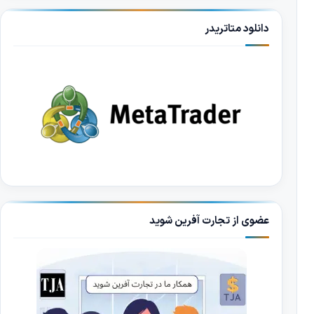
دانلود متاتریدر
عضوی از تجارت آفرین شوید