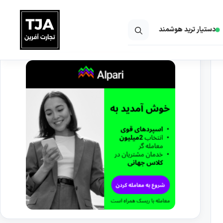
دستیار ترید هوشمند