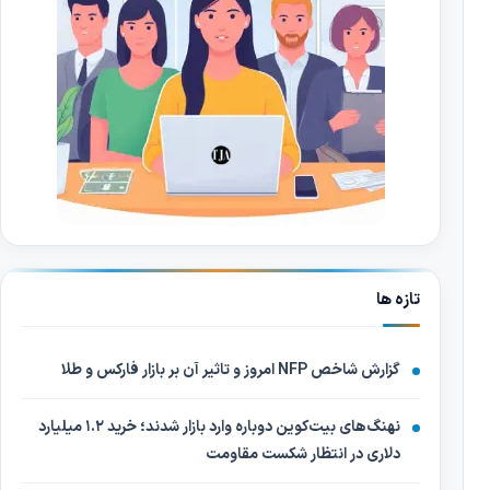
تازه ها
گزارش شاخص NFP امروز و تاثیر آن بر بازار فارکس و طلا
نهنگ‌های بیت‌کوین دوباره وارد بازار شدند؛ خرید ۱.۲ میلیارد
دلاری در انتظار شکست مقاومت