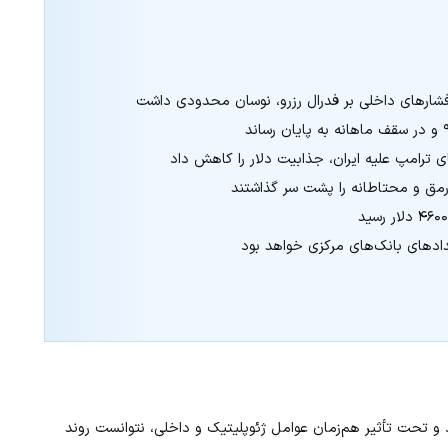
 فشارهای داخلی بر فدرال رزرو، نوسان محدودی داشت
 ترامپ علیه ایران، جذابیت دلار را کاهش داد
م‌رمق و محتاطانه را پشت سر گذاشتند
یدادهای بانک‌های مرکزی خواهد بود
رنج برد و تحت تأثیر هم‌زمان عوامل ژئوپلیتیک و داخلی، نتوانست روند