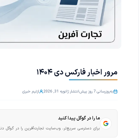
مرور اخبار فارکس دی ۱۴۰۴
به‌روزرسانی:
7 روز پیش
انتشار:
ژانویه 31, 2026
از
تیم خبری
ما را در گوگل پیدا کنید
برای دسترسی سریع‌تر، وب‌سایت تجارت‌آفرین را در گوگل دنب