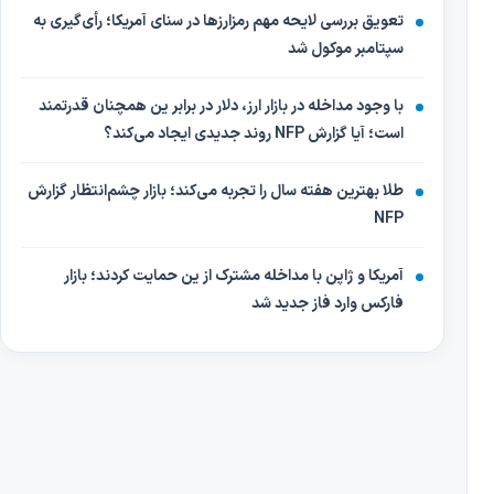
تعویق بررسی لایحه مهم رمزارزها در سنای آمریکا؛ رأی‌گیری به
سپتامبر موکول شد
با وجود مداخله در بازار ارز، دلار در برابر ین همچنان قدرتمند
است؛ آیا گزارش NFP روند جدیدی ایجاد می‌کند؟
طلا بهترین هفته سال را تجربه می‌کند؛ بازار چشم‌انتظار گزارش
NFP
آمریکا و ژاپن با مداخله مشترک از ین حمایت کردند؛ بازار
فارکس وارد فاز جدید شد