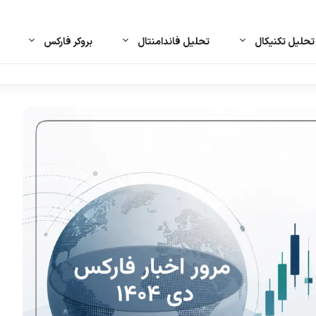
حلیل تکنیکال
تحلیل فاندامنتال
بروکر فارکس