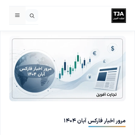
فهرست
رش
ه
حتوا
مرور اخبار فارکس آبان ۱۴۰۴