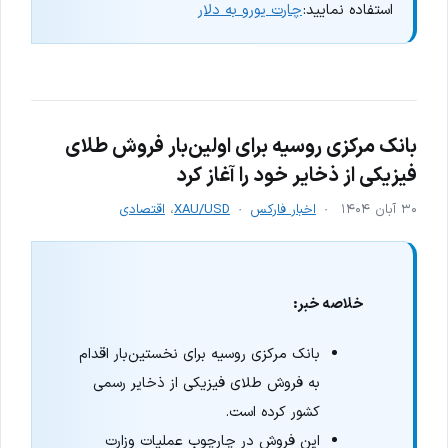
استفاده نمایید:
چارت یورو به دلار
بانک مرکزی روسیه برای اولین‌بار فروش طلای
فیزیکی از ذخایر خود را آغاز کرد
۳۰ آبان ۱۴۰۴
اخبار فارکس
XAU/USD
،
اقتصادی
خلاصه خبر:
بانک مرکزی روسیه برای نخستین‌بار اقدام
به فروش طلای فیزیکی از ذخایر رسمی
کشور کرده است.
این فروش در چارچوب عملیات وزارت