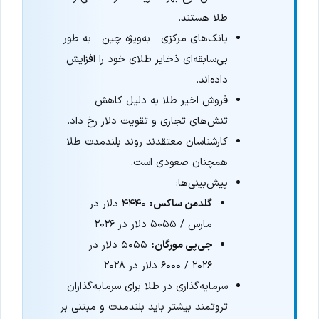
طلا هستند.
بانک‌های مرکزی—به‌ویژه چین—به طور
بی‌سابقه‌ای ذخایر طلای خود را افزایش
داده‌اند.
فروش اخیر طلا به دلیل کاهش
تنش‌های تجاری و تقویت دلار رخ داد.
کارشناسان معتقدند روند بلندمدت طلا
همچنان صعودی است.
پیش‌بینی‌ها:
گلدمن ساکس:
۴۴۴۰ دلار در
مارس / ۵۰۵۵ دلار در ۲۰۲۶
جی‌پی مورگان:
۵۰۵۵ دلار در
۲۰۲۶ / ۶۰۰۰ دلار در ۲۰۲۸
سرمایه‌گذاری در طلا برای سرمایه‌گذاران
ثروتمند بیشتر باید بلندمدت و مبتنی بر