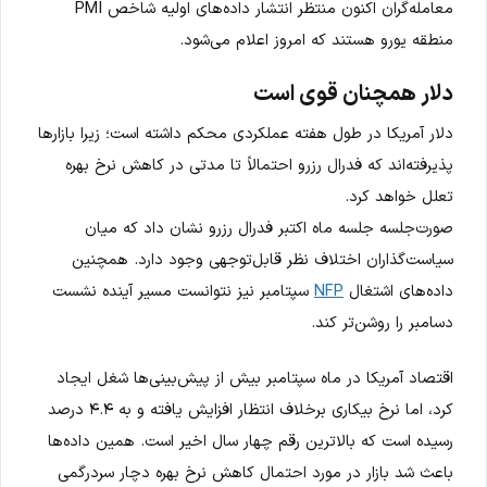
معامله‌گران اکنون منتظر انتشار داده‌های اولیه شاخص PMI
منطقه یورو هستند که امروز اعلام می‌شود.
دلار همچنان قوی است
دلار آمریکا در طول هفته عملکردی محکم داشته است؛ زیرا بازارها
پذیرفته‌اند که فدرال رزرو احتمالاً تا مدتی در کاهش نرخ بهره
تعلل خواهد کرد.
صورت‌جلسه جلسه ماه اکتبر فدرال رزرو نشان داد که میان
سیاست‌گذاران اختلاف نظر قابل‌توجهی وجود دارد. همچنین
داده‌های اشتغال
NFP
سپتامبر نیز نتوانست مسیر آینده نشست
دسامبر را روشن‌تر کند.
اقتصاد آمریکا در ماه سپتامبر بیش از پیش‌بینی‌ها شغل ایجاد
کرد، اما نرخ بیکاری برخلاف انتظار افزایش یافته و به ۴.۴ درصد
رسیده است که بالاترین رقم چهار سال اخیر است. همین داده‌ها
باعث شد بازار در مورد احتمال کاهش نرخ بهره دچار سردرگمی