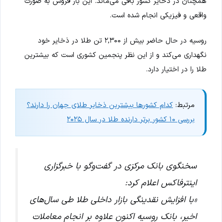
همچنان در ذخایر کشور باقی می‌ماند. این بار فروش به صورت
واقعی و فیزیکی انجام شده است.
روسیه در حال حاضر بیش از ۲,۳۰۰ تن طلا در ذخایر خود
نگهداری می‌کند و از این نظر پنجمین کشوری است که بیشترین
طلا را در اختیار دارد.
مرتبط:
کدام کشورها بیشترین ذخایر طلای جهان را دارند؟
بررسی ۱۰ کشور برتر دارنده طلا در سال ۲۰۲۵
سخنگوی بانک مرکزی در گفت‌وگو با خبرگزاری
اینترفاکس اعلام کرد:
«با افزایش نقدینگی بازار داخلی طلا طی سال‌های
اخیر، بانک روسیه اکنون علاوه بر انجام معاملات