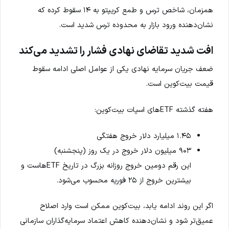
همزمان، شاخص ترس و طمع کریپتو به ۱۴ سقوط کرده که
نشان‌دهنده ورود بازار به محدوده ترس شدید است.
افت شدید تقاضای نهادی فشار را تشدید می‌کند
ضعف جریان سرمایه نهادی یکی از عوامل اصلی ادامه سقوط
قیمت بیت‌کوین است.
هفته گذشته ETFهای اسپات بیت‌کوین:
۱.۴۵ میلیارد دلار خروج هفتگی
۹۰۳ میلیون دلار خروج در یک روز (پنجشنبه)
این رقم دومین خروج روزانه بزرگ در تاریخ ETFهاست و
بیشترین خروج از ۲۵ فوریه محسوب می‌شود.
اگر این روند ادامه یابد، بیت‌کوین ممکن است وارد اصلاح
عمیق‌تر شود و نشان‌دهنده کاهش اعتماد سرمایه‌گذاران سازمانی