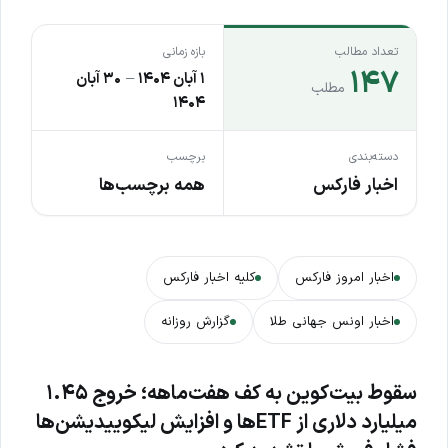
تعداد مطالب
بازه زمانی
۱۴۷
۱ آبان ۱۴۰۴
–
۳۰ آبان
مطلب
۱۴۰۴
دسته‌بندی
برچسب
اخبار فارکس
همه برچسب‌ها
اخبار امروز فارکس
کلیه اخبار فارکس
اخبار اونس جهانی طلا
گزارش روزانه
سقوط بیت‌کوین به کف هفت‌ماهه؛ خروج ۱.۴۵
میلیارد دلاری از ETFها و افزایش لیکوییدیشن‌ها