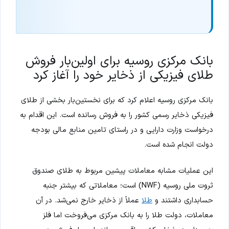
بانک مرکزی روسیه برای اولین‌بار فروش
طلای فیزیکی از ذخایر خود را آغاز کرد
بانک مرکزی روسیه اعلام کرد که برای نخستین‌بار بخشی از طلای
فیزیکی ذخایر رسمی کشور را به فروش رسانده است. این اقدام به
درخواست وزارت دارایی و در راستای تامین منابع مالی بودجه
دولت انجام شده است.
این عملیات مشابه معاملات پیشین مربوط به طلای صندوق
ثروت ملی روسیه (NWF) است؛ معاملاتی که بیشتر جنبه
حسابداری داشتند و
طلا
عملاً از ذخایر خارج نمی‌شد. در آن
معاملات، دولت طلا را به بانک مرکزی می‌فروخت اما فلز