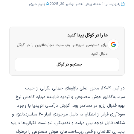
به‌روزرسانی:
1 هفته پیش
انتشار:
نوامبر 30, 2025
از
تیم خبری
ما را در گوگل پیدا کنید
برای دسترسی سریع‌تر، وب‌سایت تجارت‌آفرین را در گوگل
دنبال کنید
جستجو در گوگل ←
در آبان ۱۴۰۴، محور اصلی بازارهای جهانی نگرانی از حباب
سرمایه‌گذاری هوش مصنوعی و تردید فزاینده درباره کاهش نرخ
بهره فدرال رزرو در دسامبر بود. گزارش درآمدی انویدیا با وجود
سودآوری فراتر از انتظار، به دلیل موجودی انبار ۲۰ میلیارددلاری و
شکاف قابل توجه بین درآمد و نقدینگی، نتوانست نگرانی‌ها درباره
پایداری تقاضای واقعی زیرساخت‌های هوش مصنوعی را برطرف