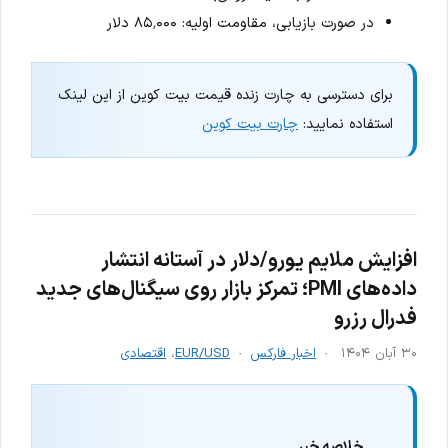
در صورت بازیابی، مقاومت اولیه: ۸۵٬۰۰۰ دلار
برای دسترسی به چارت زنده قیمت بیت کوین از این لینک
استفاده نمایید:
چارت بیت کوین
افزایش ملایم یورو/دلار در آستانه انتشار
داده‌های PMI؛ تمرکز بازار روی سیگنال‌های جدید
فدرال رزرو
۳۰ آبان ۱۴۰۴
اخبار فارکس
EUR/USD
،
اقتصادی
خلاصه خبر