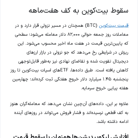
سقوط بیت‌کوین به کف هفت‌ماهه
قیمت بیت‌کوین
(BTC) همچنان در مسیر نزولی قرار دارد و در
معاملات روز جمعه حوالی ۸۲٬۰۰۰ دلار معامله می‌شود؛ سطحی
که پایین‌ترین قیمت در هفت ماه اخیر محسوب می‌شود. این
ریزش در شرایطی رخ می‌دهد که جو نزولی در بازار ارزهای
دیجیتال تقویت شده و تقاضای نهادی نیز به‌طور قابل‌توجهی
کاهش یافته است. طبق داده‌ها، ETFهای اسپات بیت‌کوین تا روز
پنجشنبه ۱.۴۵ میلیارد دلار خروج هفتگی ثبت کرده‌اند؛ چهارمین
هفته پیاپی خروج سرمایه.
علاوه بر این، داده‌های آن‌چین نشان می‌دهد که معامله‌گران هنوز
به کف قطعی نرسیده‌اند و فشار فروش می‌تواند در روزهای آینده
ادامه داشته باشد.
افزایش لیکوییدیشن‌ها همزمان با سقوط قیمت