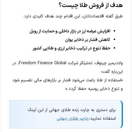
هدف از فروش طلا چیست؟
طبق گفته اقتصاددانان، این اقدام چند هدف کلیدی دارد:
افزایش عرضه ارز در بازار داخلی و حمایت از روبل
کاهش فشار بر ذخایر یوان
حفظ تنوع در ترکیب ذخایر ارزی و طلایی کشور
ولادیمیر چرنوف، تحلیلگر شرکت Freedom Finance Global، در
این‌باره گفت:
«استفاده از طلا باعث می‌شود فشار بر بازارهای مالی تقسیم شود
و تنوع ذخایر روسیه حفظ گردد.»
برای دستری به چارت زنده طلای جهانی از این لینک
استفاده نمایید:
چارت طلای جهانی