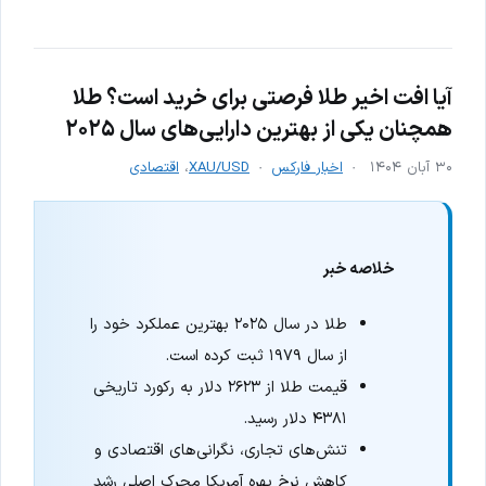
آیا افت اخیر طلا فرصتی برای خرید است؟ طلا
همچنان یکی از بهترین دارایی‌های سال ۲۰۲۵
۳۰ آبان ۱۴۰۴
اخبار فارکس
XAU/USD
،
اقتصادی
خلاصه خبر
طلا در سال ۲۰۲۵ بهترین عملکرد خود را
از سال ۱۹۷۹ ثبت کرده است.
قیمت طلا از ۲۶۲۳ دلار به رکورد تاریخی
۴۳۸۱ دلار رسید.
تنش‌های تجاری، نگرانی‌های اقتصادی و
کاهش نرخ بهره آمریکا محرک اصلی رشد