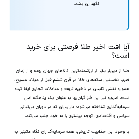
نگهداری باشد.
آیا افت اخیر طلا فرصتی برای خرید
است؟
طلا از دیرباز یکی از ارزشمندترین کالاهای جهان بوده و از زمان
ضرب نخستین سکه‌های طلا در قرن ششم قبل از میلاد مسیح،
همواره نقشی کلیدی در ذخیره ثروت و مبادلات تجاری ایفا کرده
است. امروزه نیز این فلز گران‌بها به عنوان یک پناهگاه امن
سرمایه‌گذاری شناخته می‌شود؛ دارایی‌ای که در دوران بی‌ثباتی
سیاسی و اقتصادی، توجه بیشتری را به خود جلب می‌کند.
با وجود این جذابیت تاریخی، همه سرمایه‌گذاران نگاه مثبتی به