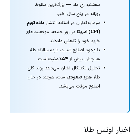
سه‌شنبه رخ داد — بزرگ‌ترین سقوط
روزانه در پنج سال اخیر.
سرمایه‌گذاران در آستانه انتشار
داده تورم
(CPI) آمریکا
در روز جمعه، موقعیت‌های
خرید خود را کاهش داده‌اند.
با وجود اصلاح شدید، بازده سالانه طلا
همچنان بیش از
۵۴٪ مثبت
است.
تحلیل تکنیکال نشان می‌دهد روند کلی
طلا هنوز
صعودی
است، هرچند در حال
اصلاح موقت می‌باشد.
اخبار اونس طلا