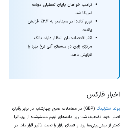
ترامپ خواهان پایان تعطیلی دولت
آمریکا شد.
تورم کانادا در سپتامبر به ۲.۴٪ افزایش
یافت.
اکثر اقتصاددانان انتظار دارند بانک
مرکزی ژاپن در ماه‌های آتی نرخ بهره را
افزایش دهد.
اخبار فارکس
پوند استرلینگ
(GBP) در معاملات صبح چهارشنبه در برابر رقبای
اصلی خود تضعیف شد؛ زیرا داده‌های تورم منتشرشده از بریتانیا
کمتر از پیش‌بینی‌ها بود و فضای بازار را تحت تأثیر قرار داد. در