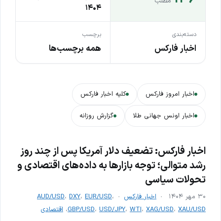
مطلب
۱۴۰۴
دسته‌بندی
برچسب
اخبار فارکس
همه برچسب‌ها
اخبار امروز فارکس
کلیه اخبار فارکس
اخبار اونس جهانی طلا
گزارش روزانه
اخبار فارکس: تضعیف دلار آمریکا پس از چند روز
رشد متوالی؛ توجه بازارها به داده‌های اقتصادی و
تحولات سیاسی
۳۰ مهر ۱۴۰۴
اخبار فارکس
،
EUR/USD
،
DXY
،
AUD/USD
XAU/USD
،
XAG/USD
،
WTI
،
USD/JPY
،
GBP/USD
،
اقتصادی