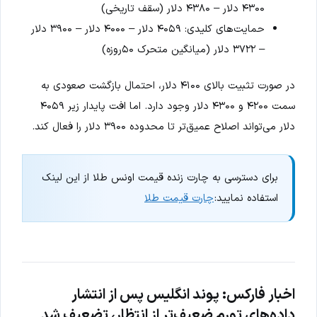
۴۳۰۰ دلار – ۴۳۸۰ دلار (سقف تاریخی)
حمایت‌های کلیدی: ۴۰۵۹ دلار – ۴۰۰۰ دلار – ۳۹۰۰ دلار
– ۳۷۲۲ دلار (میانگین متحرک ۵۰روزه)
در صورت تثبیت بالای ۴۱۰۰ دلار، احتمال بازگشت صعودی به
سمت ۴۲۰۰ و ۴۳۰۰ دلار وجود دارد. اما افت پایدار زیر ۴۰۵۹
دلار می‌تواند اصلاح عمیق‌تر تا محدوده ۳۹۰۰ دلار را فعال کند.
برای دسترسی به چارت زنده قیمت اونس طلا از این لینک
استفاده نمایید:
چارت قیمت طلا
اخبار فارکس: پوند انگلیس پس از انتشار
داده‌های تورم ضعیف‌تر از انتظار، تضعیف شد