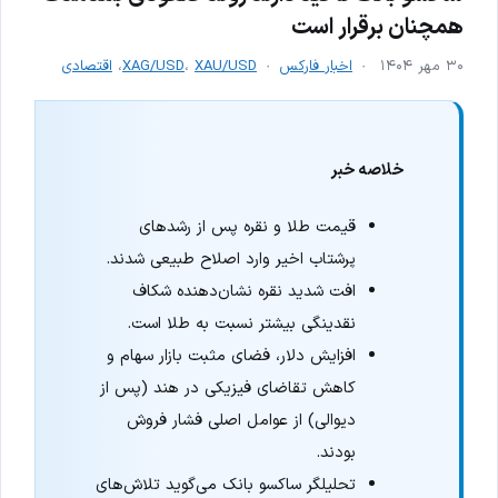
همچنان برقرار است
۳۰ مهر ۱۴۰۴
اخبار فارکس
XAU/USD
،
XAG/USD
،
اقتصادی
خلاصه خبر
قیمت طلا و نقره پس از رشدهای
پرشتاب اخیر وارد اصلاح طبیعی شدند.
افت شدید نقره نشان‌دهنده شکاف
نقدینگی بیشتر نسبت به طلا است.
افزایش دلار، فضای مثبت بازار سهام و
کاهش تقاضای فیزیکی در هند (پس از
دیوالی) از عوامل اصلی فشار فروش
بودند.
تحلیلگر ساکسو بانک می‌گوید تلاش‌های