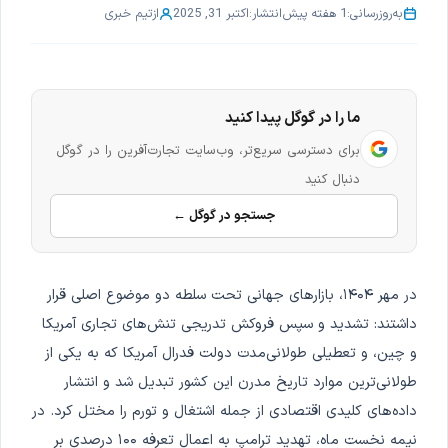
به‌روزرسانی:
1 هفته پیش
انتشار:
اکتبر 31, 2025
از
تیم خبری
ما را در گوگل پیدا کنید
برای دسترسی سریع‌تر، وب‌سایت تجارت‌آفرین را در گوگل
دنبال کنید
جستجو در گوگل ←
در مهر ۱۴۰۴، بازارهای جهانی تحت سلطه دو موضوع اصلی قرار
داشتند: تشدید و سپس فروکش تدریجی تنش‌های تجاری آمریکا
و چین، و تعطیلی طولانی‌مدت دولت فدرال آمریکا که به یکی از
طولانی‌ترین موارد تاریخ مدرن این کشور تبدیل شد و انتشار
داده‌های کلیدی اقتصادی از جمله اشتغال و تورم را مختل کرد. در
نیمه نخست ماه، تهدید ترامپ به اعمال تعرفه ۱۰۰ درصدی بر