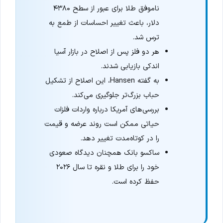
ناموفق طلا برای عبور از سطح ۴۳۸۰
دلار، باعث تغییر احساسات از طمع به
ترس شد.
هر دو فلز پس از اصلاح در بازار آسیا
اندکی بازیابی شدند.
به گفته Hansen، این اصلاح از تشکیل
حباب بزرگ‌تر جلوگیری می‌کند.
بررسی‌های آمریکا درباره واردات فلزات
حیاتی ممکن است روند عرضه و قیمت
را در کوتاه‌مدت تغییر دهد.
ساکسو بانک همچنان دیدگاه صعودی
خود را برای طلا و نقره تا سال ۲۰۲۶
حفظ کرده است.