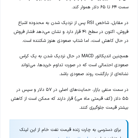
سمت ۶۴ تا ۶۵ دلار هموار کند.
در مقابل، شاخص RSI پس از نزدیک شدن به محدوده اشباع
فروش، اکنون در سطح ۴۱ قرار دارد و نشان می‌دهد فشار فروش
در حال کاهش است، اما شتاب صعودی هنوز شکننده است.
همچنین اندیکاتور MACD در حال نزدیک شدن به یک کراس
صعودی احتمالی است که در صورت تداوم خریدها، می‌تواند
نشانه‌ای از بازگشت روند صعودی باشد.
در سمت منفی بازار، حمایت‌های اصلی در ۵۷ دلار و سپس در
۵۵ دلار (کف قیمتی ماه می) قرار دارند که ممکن است از کاهش
بیشتر قیمت جلوگیری کنند.
برای دسترسی به چارت زنده قیمت نفت خام از این لینک