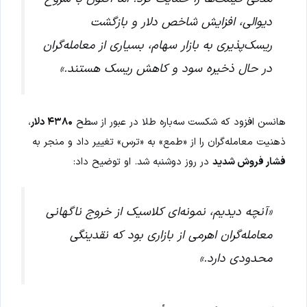
دیوالی، افزایش شاخص دلار و بازگشت
ریسک‌پذیری به بازار سهام، بسیاری از معامله‌گران
در حال ذخیره سود و کاهش ریسک هستند.»
هانسن افزود که شکست سه‌باره طلا در عبور از سطح
۴۳۸۰ دلار
،
ذهنیت معامله‌گران را از «طمع» به «ترس» تغییر داد و منجر به
فشار فروش شدید
در روز دوشنبه شد. او توضیح داد:
«آنچه دیدیم، نمونه‌ای کلاسیک از خروج ناگهانی
معامله‌گران اهرمی از بازاری بود که نقدینگی
محدودی دارد.»