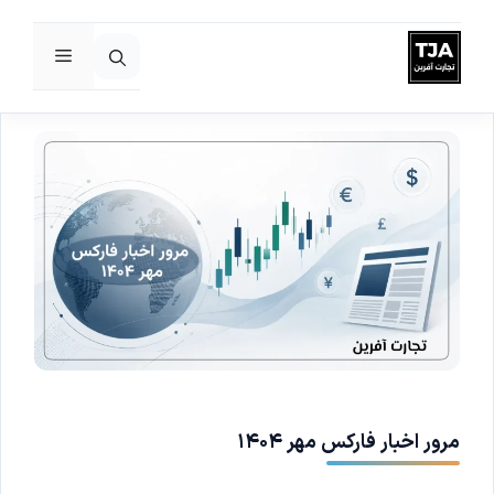
فهرست
رش
ه
حتوا
مرور اخبار فارکس مهر ۱۴۰۴