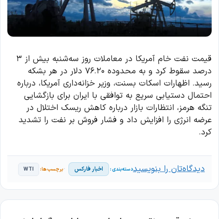
قیمت نفت خام آمریکا در معاملات روز سه‌شنبه بیش از ۳
درصد سقوط کرد و به محدوده ۷۶.۲۰ دلار در هر بشکه
رسید. اظهارات اسکات بسنت، وزیر خزانه‌داری آمریکا، درباره
احتمال دستیابی سریع به توافقی با ایران برای بازگشایی
تنگه هرمز، انتظارات بازار درباره کاهش ریسک اختلال در
عرضه انرژی را افزایش داد و فشار فروش بر نفت را تشدید
کرد.
دیدگاه‌تان را بنویسید
اخبار فارکس
WTI