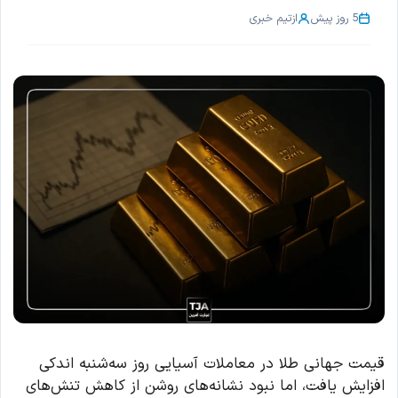
5 روز پیش
از
تیم خبری
قیمت جهانی طلا در معاملات آسیایی روز سه‌شنبه اندکی
افزایش یافت، اما نبود نشانه‌های روشن از کاهش تنش‌های