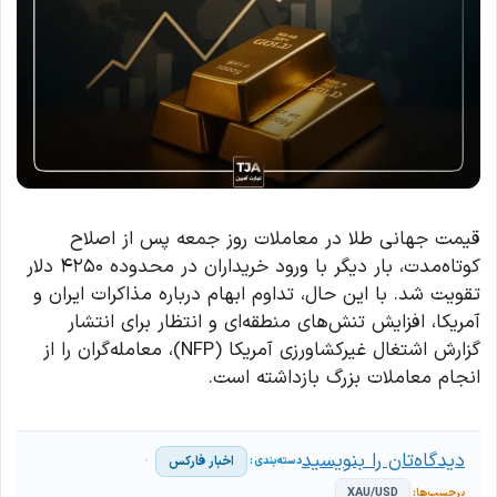
قیمت جهانی طلا در معاملات روز جمعه پس از اصلاح
کوتاه‌مدت، بار دیگر با ورود خریداران در محدوده ۴۲۵۰ دلار
تقویت شد. با این حال، تداوم ابهام درباره مذاکرات ایران و
آمریکا، افزایش تنش‌های منطقه‌ای و انتظار برای انتشار
گزارش اشتغال غیرکشاورزی آمریکا (NFP)، معامله‌گران را از
انجام معاملات بزرگ بازداشته است.
دیدگاه‌تان را بنویسید
اخبار فارکس
XAU/USD