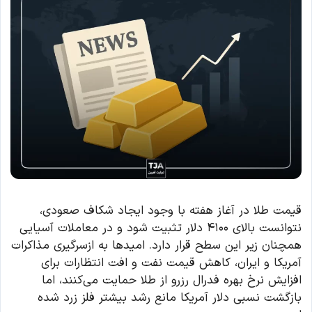
قیمت طلا در آغاز هفته با وجود ایجاد شکاف صعودی،
نتوانست بالای ۴۱۰۰ دلار تثبیت شود و در معاملات آسیایی
همچنان زیر این سطح قرار دارد. امیدها به ازسرگیری مذاکرات
آمریکا و ایران، کاهش قیمت نفت و افت انتظارات برای
افزایش نرخ بهره فدرال رزرو از طلا حمایت می‌کنند، اما
بازگشت نسبی دلار آمریکا مانع رشد بیشتر فلز زرد شده