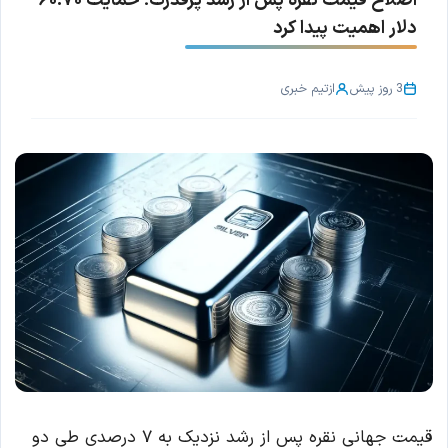
اصلاح قیمت نقره پس از رشد پرقدرت؛ حمایت ۶۰.۷۰
دلار اهمیت پیدا کرد
3 روز پیش
از
تیم خبری
قیمت جهانی نقره پس از رشد نزدیک به ۷ درصدی طی دو