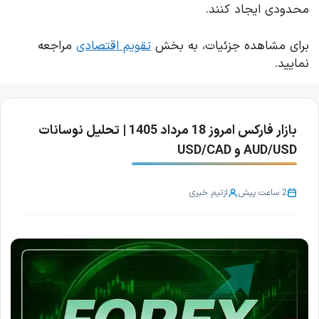
محدودی ایجاد کنند.
برای مشاهده جزئیات، به بخش
تقویم اقتصادی
مراجعه
نمایید.
بازار فارکس امروز 18 مرداد 1405 | تحلیل نوسانات
AUD/USD و USD/CAD
2 ساعت پیش
از
تیم خبری