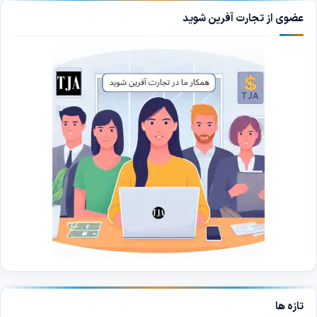
عضوی از تجارت آفرین شوید
تازه ها