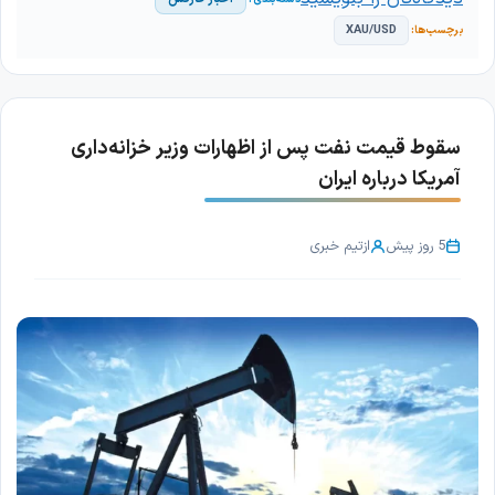
XAU/USD
سقوط قیمت نفت پس از اظهارات وزیر خزانه‌داری
آمریکا درباره ایران
5 روز پیش
از
تیم خبری