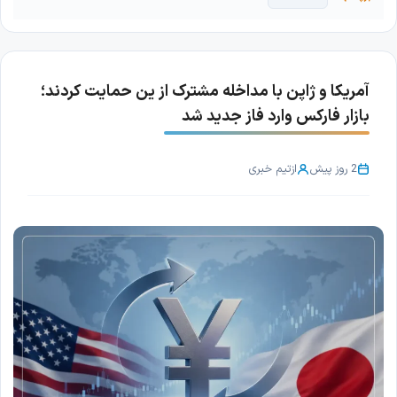
آمریکا و ژاپن با مداخله مشترک از ین حمایت کردند؛
بازار فارکس وارد فاز جدید شد
2 روز پیش
از
تیم خبری