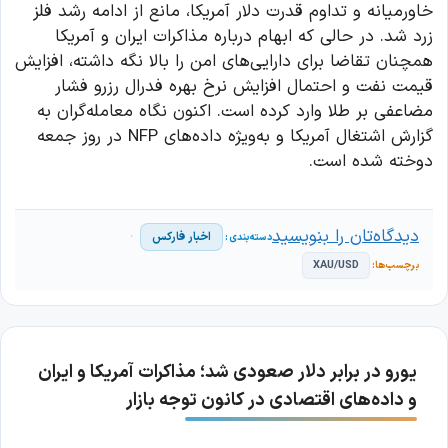
خاورمیانه و تداوم قدرت دلار آمریکا، مانع از ادامه رشد فلز
زرد شد. در حالی که ابهام درباره مذاکرات ایران و آمریکا
همچنان تقاضا برای دارایی‌های امن را بالا نگه داشته، افزایش
قیمت نفت و احتمال افزایش نرخ بهره فدرال رزرو فشار
مضاعفی بر طلا وارد کرده است. اکنون نگاه معامله‌گران به
گزارش اشتغال آمریکا و به‌ویژه داده‌های NFP در روز جمعه
دوخته شده است.
دیدگاه‌تان را بنویسید
اخبار فارکس
XAU/USD
یورو در برابر دلار صعودی شد؛ مذاکرات آمریکا و ایران
و داده‌های اقتصادی در کانون توجه بازار