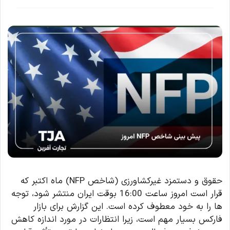
حقوق و دستمزد غیرکشاورزی (شاخص NFP) ماه اکتبر که
قرار است امروز ساعت 16:00 بوقت ایران منتشر شود، توجه
ها را به خود معطوف کرده است. این گزارش برای بازار
فارکس بسیار مهم است، زیرا انتظارات در مورد اندازه کاهش