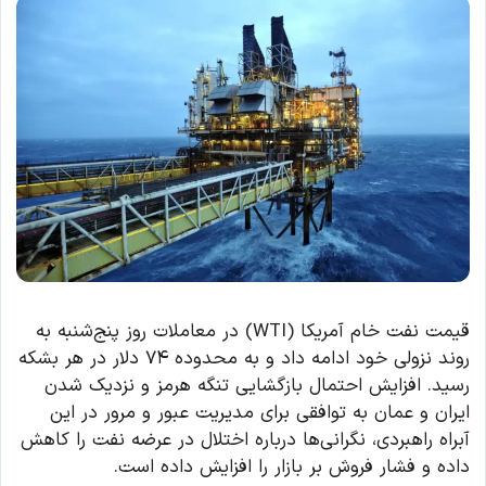
قیمت نفت خام آمریکا (WTI) در معاملات روز پنج‌شنبه به
روند نزولی خود ادامه داد و به محدوده ۷۴ دلار در هر بشکه
رسید. افزایش احتمال بازگشایی تنگه هرمز و نزدیک شدن
ایران و عمان به توافقی برای مدیریت عبور و مرور در این
آبراه راهبردی، نگرانی‌ها درباره اختلال در عرضه نفت را کاهش
داده و فشار فروش بر بازار را افزایش داده است.