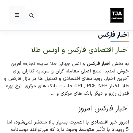
فهرست
رش
ه
اخبار فارکس
حتوا
اخبار اقتصادی فارکس و اونس طلا
به بخش
اخبار فارکس
و انس جهانی طلا سایت تجارت آفرین
خوش آمدید، منبع اصلی معامله گران و سرمایه گذاران برای
آخرین اخبار، رویدادهای اقتصادی و تحلیل ها در بازار فارکس و
طلا. اخبار CPI , PCE, NFP جلسات بانک های مرکزی، نرخ بهره
فدرال رزرو و دیگر بانک های مرکزی و ….
اخبار فارکس امروز
امروز خبر اقتصادی با اهمیت بسیار بالا منتشر نمی‌شود، اما
5 رویداد با تأثیر متوسط وجود دارد که می‌توانند نوسانات