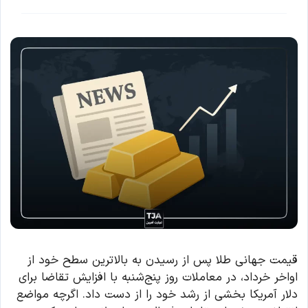
قیمت جهانی طلا پس از رسیدن به بالاترین سطح خود از
اواخر خرداد، در معاملات روز پنج‌شنبه با افزایش تقاضا برای
دلار آمریکا بخشی از رشد خود را از دست داد. اگرچه مواضع