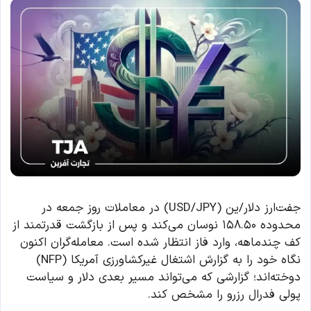
جفت‌ارز دلار/ین (USD/JPY) در معاملات روز جمعه در
محدوده ۱۵۸.۵۰ نوسان می‌کند و پس از بازگشت قدرتمند از
کف چندماهه، وارد فاز انتظار شده است. معامله‌گران اکنون
نگاه خود را به گزارش اشتغال غیرکشاورزی آمریکا (NFP)
دوخته‌اند؛ گزارشی که می‌تواند مسیر بعدی دلار و سیاست
پولی فدرال رزرو را مشخص کند.