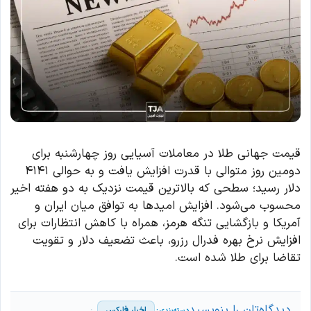
قیمت جهانی طلا در معاملات آسیایی روز چهارشنبه برای
دومین روز متوالی با قدرت افزایش یافت و به حوالی ۴۱۴۱
دلار رسید؛ سطحی که بالاترین قیمت نزدیک به دو هفته اخیر
محسوب می‌شود. افزایش امیدها به توافق میان ایران و
آمریکا و بازگشایی تنگه هرمز، همراه با کاهش انتظارات برای
افزایش نرخ بهره فدرال رزرو، باعث تضعیف دلار و تقویت
تقاضا برای طلا شده است.
دیدگاه‌تان را بنویسید
اخبار فارکس