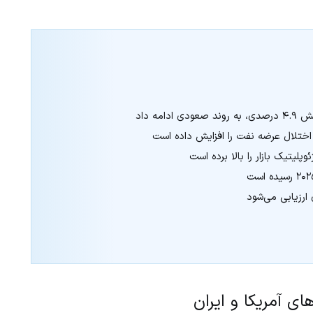
ه داد
ز اختلال عرضه نفت را افزایش داده است
لیتیک بازار را بالا برده است
ارزیابی می‌شود
 آمریکا و ایران