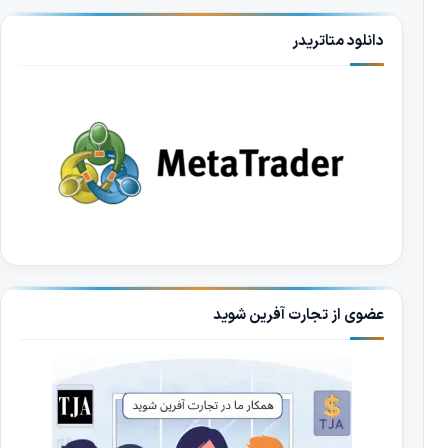
دانلود متاتریدر
عضوی از تجارت آفرین شوید