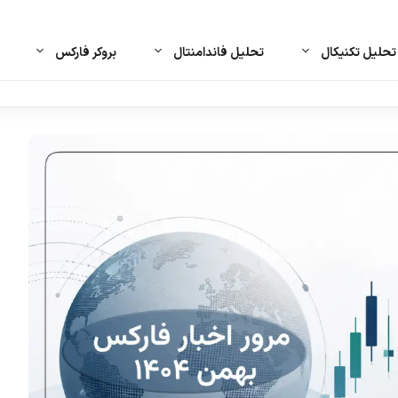
حلیل تکنیکال
تحلیل فاندامنتال
بروکر فارکس