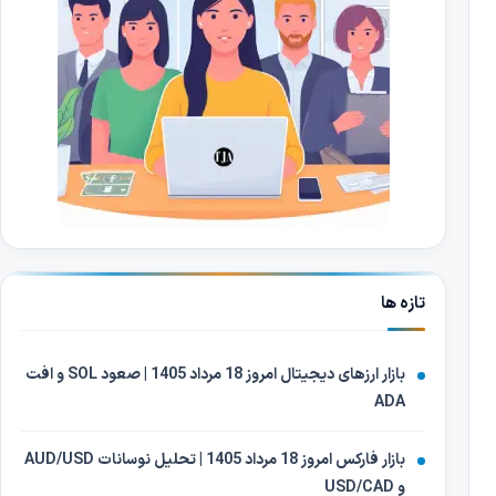
تازه ها
بازار ارزهای دیجیتال امروز 18 مرداد 1405 | صعود SOL و افت
ADA
بازار فارکس امروز 18 مرداد 1405 | تحلیل نوسانات AUD/USD
و USD/CAD