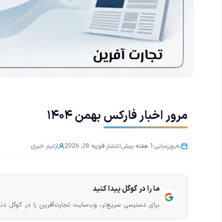
مرور اخبار فارکس بهمن ۱۴۰۴
به‌روزرسانی:
1 هفته پیش
انتشار:
فوریه 28, 2026
از
تیم خبری
ما را در گوگل پیدا کنید
برای دسترسی سریع‌تر، وب‌سایت تجارت‌آفرین را در گوگل دنب