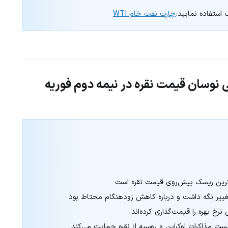
چارت نفت خام WTI
ی نوسان قیمت نقره در نیمه دوم فوریه
مهم‌ترین ریسک پیش‌روی قیمت نقره است
 تغییر نگه داشت و درباره کاهش زودهنگام محتاط بود
بست مذاکرات اوکراین و روسیه از نقره حمایت می‌کند