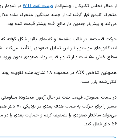
از منظر تحلیل تکنیکال، چشم‌انداز
قیمت نفت WTI
در نمودار روز
می‌کند و پیش‌تر چندین بار مانع افت بیشتر قیمت شده بود.
حرکت قیمت‌ها در قالب سقف‌ها و کف‌های بالاتر شکل گرفته که ن
سطح خنثی ۵۰ است و از تداوم قدرت روند صعودی بدون ورود به محدوده اشباع خرید حکایت دارد.
کنترل‌شده بازار است.
۵۶ دلار فعال کند.