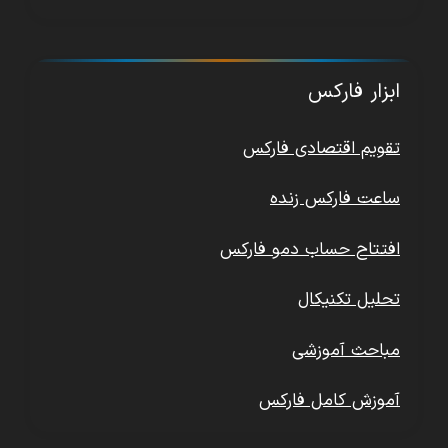
ابزار فارکس
تقویم اقتصادی فارکس
ساعت فارکس زنده
افتتاح حساب دمو فارکس
تحلیل تکنیکال
مباحث آموزشی
آموزش کامل فارکس