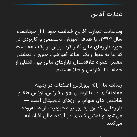
تجارت آفرین
وب‌سایت تجارت آفرین فعالیت خود را از خردادماه
سال ۱۳۹۴، با هدف آموزش تخصصی و کاربردی در
حوزه بازارهای مالی آغاز کرد. بیش از یک دهه است
که ما به عنوان یک رسانه آموزشی، خبری و تحلیلی
معتبر، همراه علاقمندان بازارهای مالی بین المللی از
جمله بازار فارکس و طلا هستیم.
رسالت ما، ارائه بروزترین اطلاعات در زمینه
معامله‌گری در بازارهایی چون فارکس، اونس طلا و
شاخص های سهام، و ارزهای دیجیتال است —
بازارهایی که روز به روز بر محبوبیت آن‌ها افزوده
می‌شود و نقشی کلیدی در آینده مالی افراد ایفا
می‌کنند.