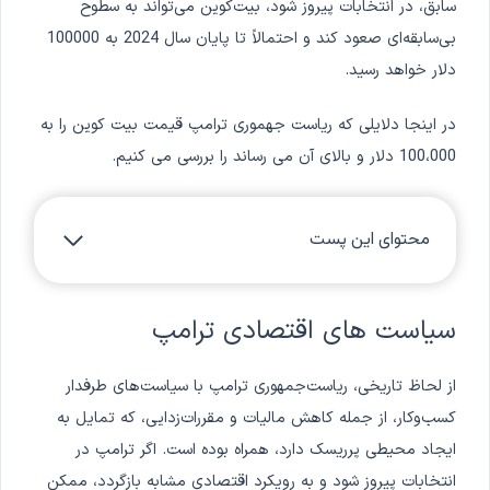
سابق، در انتخابات پیروز شود، بیت‌کوین می‌تواند به سطوح
بی‌سابقه‌ای صعود کند و احتمالاً تا پایان سال 2024 به 100000
دلار خواهد رسید.
در اینجا دلایلی که ریاست جهموری ترامپ قیمت بیت کوین را به
100،000 دلار و بالای آن می رساند را بررسی می کنیم.
محتوای این پست
سیاست های اقتصادی ترامپ
از لحاظ تاریخی، ریاست‌جمهوری ترامپ با سیاست‌های طرفدار
کسب‌وکار، از جمله کاهش مالیات و مقررات‌زدایی، که تمایل به
ایجاد محیطی پرریسک دارد، همراه بوده است. اگر ترامپ در
انتخابات پیروز شود و به رویکرد اقتصادی مشابه بازگردد، ممکن