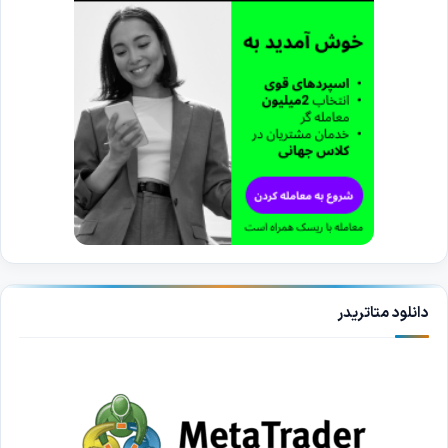
دانلود متاتریدر