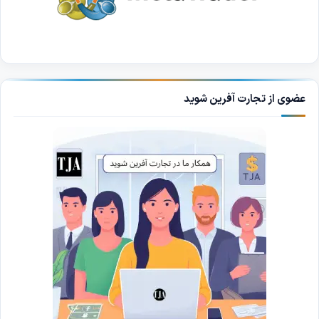
عضوی از تجارت آفرین شوید