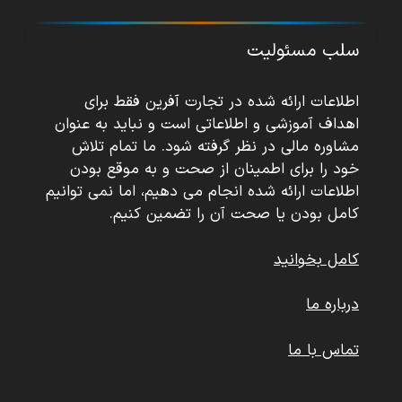
سلب مسئولیت
اطلاعات ارائه شده در تجارت آفرین فقط برای
اهداف آموزشی و اطلاعاتی است و نباید به عنوان
مشاوره مالی در نظر گرفته شود. ما تمام تلاش
خود را برای اطمینان از صحت و به موقع بودن
اطلاعات ارائه شده انجام می دهیم، اما نمی توانیم
کامل بودن یا صحت آن را تضمین کنیم.
کامل بخوانید
درباره ما
تماس با ما