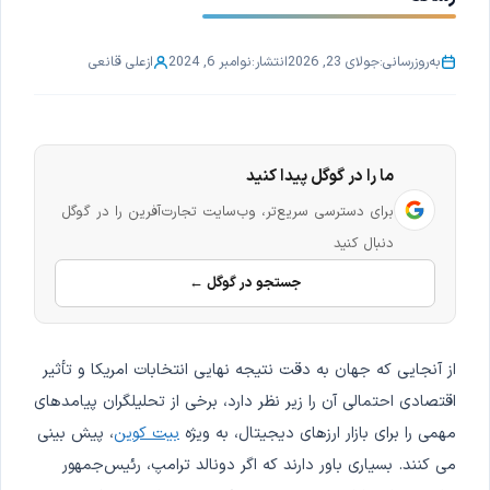
به‌روزرسانی:
جولای 23, 2026
انتشار:
نوامبر 6, 2024
از
علی قانعی
ما را در گوگل پیدا کنید
برای دسترسی سریع‌تر، وب‌سایت تجارت‌آفرین را در گوگل
دنبال کنید
جستجو در گوگل ←
از آنجایی که جهان به دقت نتیجه نهایی انتخابات امریکا و تأثیر
اقتصادی احتمالی آن را زیر نظر دارد، برخی از تحلیلگران پیامدهای
مهمی را برای بازار ارزهای دیجیتال، به ویژه
بیت کوین
، پیش بینی
می کنند. بسیاری باور دارند که اگر دونالد ترامپ، رئیس‌جمهور