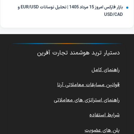
بازار فارکس امروز 15 مرداد 1405 | تحلیل نوسانات EUR/USD و
USD/CAD
دستیار ترید هوشمند تجارت آفرین
راهنمای کامل
قوانین مسابقات معاملاتی آرنا
راهنمای استراتژی های معاملاتی
شرایط استفاده
پلن های عضویت