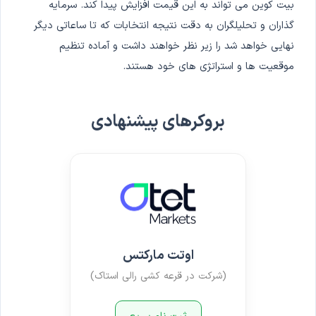
بیت کوین می تواند به این قیمت افزایش پیدا کند. سرمایه
گذاران و تحلیلگران به دقت نتیجه انتخابات که تا ساعاتی دیگر
نهایی خواهد شد را زیر نظر خواهند داشت و آماده تنظیم
موقعیت ها و استراتژی های خود هستند.
بروکرهای پیشنهادی
اوتت مارکتس
(شرکت در قرعه کشی رالی استاک)