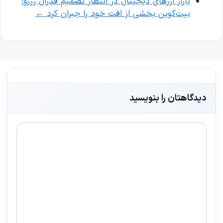
بازار ارزهای دیجیتال در انتظار تصمیم فدرال رزرو؛
بیت‌کوین بخشی از افت خود را جبران کرد
←
دیدگاهتان را بنویسید
دیدگاه