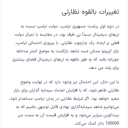
تغییرات بالقوه نظارتی
در دوره اول ریاست جمهوری ترامپ، دولت ترامپ نسبت به
ارزهای دیجیتال نسبتاً بی طرف بود، در مقایسه با تمرکز دولت
فعلی بر ایجاد یک چارچوب نظارتی. با پیروزی احتمالی ترامپ،
بازار کریپتو ممکن است شاهد بازگشت به موضع کمتر مداخله
جویانه باشد که به طور بالقوه به ارزهای دیجیتال فضای بیشتری
برای رشد می دهد.
با این حال، این احتمال نیز وجود دارد که در نهایت وضوح
نظارتی ظاهر شود، که با افزایش اعتماد سرمایه گذاران برای بازار
مفید خواهد بود. اگر شرایط نظارتی در زمان ترامپ مساعدتر شود،
می‌توانیم شاهد سرمایه‌گذاری نهادی قابل توجهی باشیم که به
بیت‌کوین سرازیر می‌شود و به افزایش قیمت آن به سمت مرز
100000 دلار کمک می‌کند.