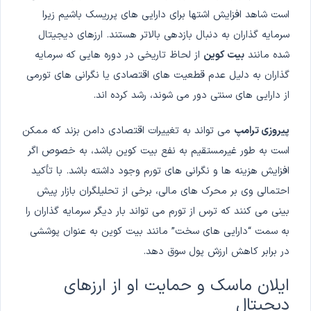
است شاهد افزایش اشتها برای دارایی های پرریسک باشیم زیرا
سرمایه گذاران به دنبال بازدهی بالاتر هستند. ارزهای دیجیتال
شده مانند
بیت کوین
از لحاظ تاریخی در دوره هایی که سرمایه
گذاران به دلیل عدم قطعیت های اقتصادی یا نگرانی های تورمی
از دارایی های سنتی دور می شوند، رشد کرده اند.
پیروزی ترامپ
می تواند به تغییرات اقتصادی دامن بزند که ممکن
است به طور غیرمستقیم به نفع بیت کوین باشد، به خصوص اگر
افزایش هزینه ها و نگرانی های تورم وجود داشته باشد. با تأکید
احتمالی وی بر محرک های مالی، برخی از تحلیلگران بازار پیش
بینی می کنند که ترس از تورم می تواند بار دیگر سرمایه گذاران را
به سمت “دارایی های سخت” مانند بیت کوین به عنوان پوششی
در برابر کاهش ارزش پول سوق دهد.
ایلان ماسک و حمایت او از ارزهای
دیجیتال