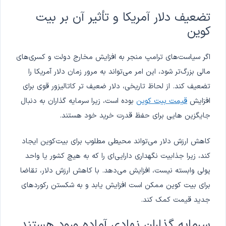
تضعیف دلار آمریکا و تأثیر آن بر بیت
کوین
اگر سیاست‌های ترامپ منجر به افزایش مخارج دولت و کسری‌های
مالی بزرگ‌تر شود، این امر می‌تواند به مرور زمان دلار آمریکا را
تضعیف کند. از لحاظ تاریخی، دلار ضعیف تر کاتالیزور قوی برای
افزایش
قیمت بیت کوین
بوده است، زیرا سرمایه گذاران به دنبال
جایگزین هایی برای حفظ قدرت خرید خود هستند.
کاهش ارزش دلار می‌تواند محیطی مطلوب برای بیت‌کوین ایجاد
کند، زیرا جذابیت نگهداری دارایی‌ای را که به هیچ کشور یا واحد
پولی وابسته نیست، افزایش می‌دهد. با کاهش ارزش دلار، تقاضا
برای بیت کوین ممکن است افزایش یابد و به شکستن رکوردهای
جدید قیمت کمک کند.
سرمایه گذاران نهادی آماده ورود هستند