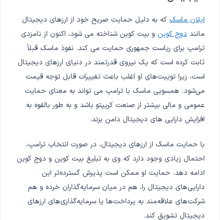
ایلان ماسک
که به دلیل حمایت صریح خود از ارزهای دیجیتال
مانند
دوج کوین
و بیت کوین شناخته می شود، اکنون از نامزدی
ترامپ برای ریاست جمهوری حمایت می کند. نفوذ ماسک قبلاً
ثابت کرده است که یک نیروی قدرتمند در دنیای ارزهای دیجیتال
است، زیرا توییت‌های او اغلب باعث تغییرات قابل توجه قیمت
می‌شود. همسویی ماسک با ترامپ می تواند به معنای حمایت
عمومی و مالی بیشتر از صنعت کریپتو باشد و به طور بالقوه به
افزایش دارایی های دیجیتال دامن بزند.
با حمایت ماسک از ارزهای دیجیتال، در صورت انتخاب ترامپ،
احتمال زیادی وجود دارد که وی به تبلیغ بیت کوین و دوج کوین
ادامه دهد. حمایت او ممکن است پذیرش گسترده‌تر این
دارایی‌های دیجیتال را، هم در میان سرمایه‌گذاران خرده و هم
شرکت‌های علاقه‌مند به پرداخت‌ها یا سرمایه‌گذاری‌های ارزهای
دیجیتال تشویق کند.