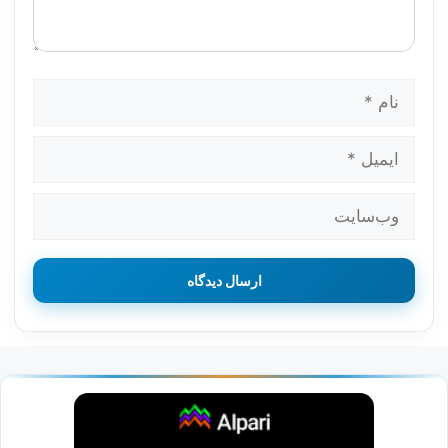
نام
ایمیل
وب‌سایت