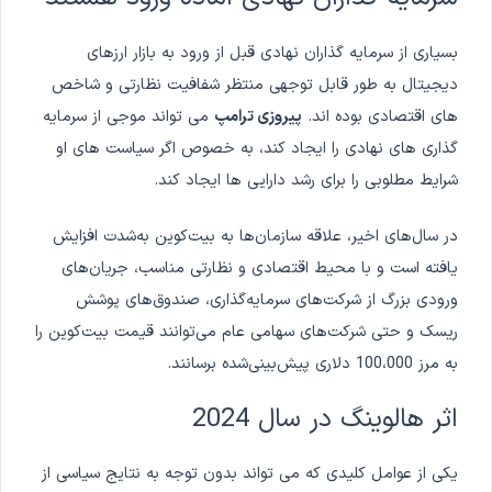
بسیاری از سرمایه گذاران نهادی قبل از ورود به بازار ارزهای
دیجیتال به طور قابل توجهی منتظر شفافیت نظارتی و شاخص
های اقتصادی بوده اند.
پیروزی ترامپ
می تواند موجی از سرمایه
گذاری های نهادی را ایجاد کند، به خصوص اگر سیاست های او
شرایط مطلوبی را برای رشد دارایی ها ایجاد کند.
در سال‌های اخیر، علاقه سازمان‌ها به بیت‌کوین به‌شدت افزایش
یافته است و با محیط اقتصادی و نظارتی مناسب، جریان‌های
ورودی بزرگ از شرکت‌های سرمایه‌گذاری، صندوق‌های پوشش
ریسک و حتی شرکت‌های سهامی عام می‌توانند قیمت بیت‌کوین را
به مرز 100،000 دلاری پیش‌بینی‌شده برسانند.
اثر هالوینگ در سال 2024
یکی از عوامل کلیدی که می تواند بدون توجه به نتایج سیاسی از