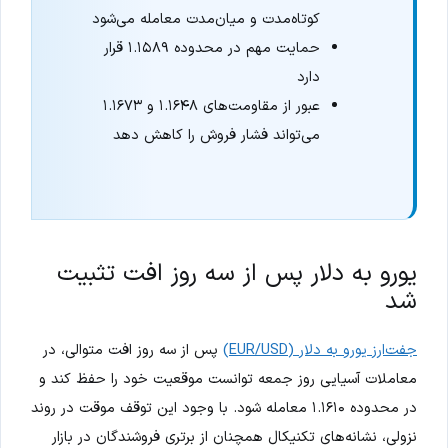
کوتاه‌مدت و میان‌مدت معامله می‌شود
حمایت مهم در محدوده ۱.۱۵۸۹ قرار
دارد
عبور از مقاومت‌های ۱.۱۶۴۸ و ۱.۱۶۷۳
می‌تواند فشار فروش را کاهش دهد
یورو به دلار پس از سه روز افت تثبیت
شد
جفت‌ارز یورو به دلار (EUR/USD)
پس از سه روز افت متوالی، در
معاملات آسیایی روز جمعه توانست موقعیت خود را حفظ کند و
در محدوده ۱.۱۶۱۰ معامله شود. با وجود این توقف موقت در روند
نزولی، نشانه‌های تکنیکال همچنان از برتری فروشندگان در بازار