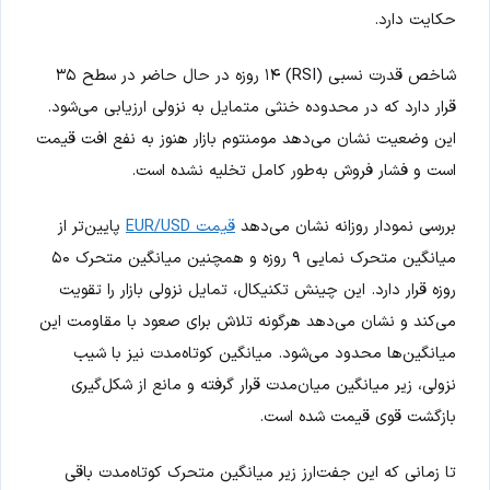
حکایت دارد.
شاخص قدرت نسبی (RSI) ۱۴ روزه در حال حاضر در سطح ۳۵
قرار دارد که در محدوده خنثی متمایل به نزولی ارزیابی می‌شود.
این وضعیت نشان می‌دهد مومنتوم بازار هنوز به نفع افت قیمت
است و فشار فروش به‌طور کامل تخلیه نشده است.
بررسی نمودار روزانه نشان می‌دهد
قیمت EUR/USD
پایین‌تر از
میانگین متحرک نمایی ۹ روزه و همچنین میانگین متحرک ۵۰
روزه قرار دارد. این چینش تکنیکال، تمایل نزولی بازار را تقویت
می‌کند و نشان می‌دهد هرگونه تلاش برای صعود با مقاومت این
میانگین‌ها محدود می‌شود. میانگین کوتاه‌مدت نیز با شیب
نزولی، زیر میانگین میان‌مدت قرار گرفته و مانع از شکل‌گیری
بازگشت قوی قیمت شده است.
تا زمانی که این جفت‌ارز زیر میانگین متحرک کوتاه‌مدت باقی