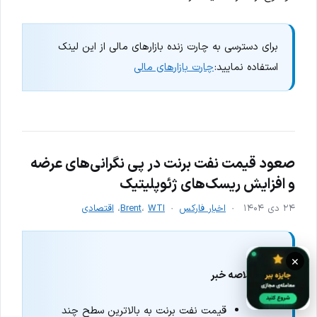
برای دسترسی به چارت زنده بازارهای مالی از این لینک
استفاده نمایید:
چارت بازارهای مالی
صعود قیمت نفت برنت در پی نگرانی‌های عرضه
و افزایش ریسک‌های ژئوپلیتیک
۲۴ دی ۱۴۰۴
اخبار فارکس
WTI
،
Brent
،
اقتصادی
×
خلاصه خبر
قیمت نفت برنت به بالاترین سطح چند