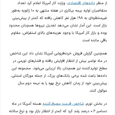
از منظر
داده‌های اقتصادی
، وزارت کار آمریکا اعلام کرد تعداد
متقاضیان اولیه بیمه بیکاری در هفته منتهی به ۱۰ ژانویه به‌طور
غیرمنتظره‌ای به ۱۹۸ هزار نفر کاهش یافته که کمتر از پیش‌بینی
بازار است. این آمار نشان می‌دهد تعدیل نیروها همچنان محدود
بوده و بازار کار آمریکا با وجود هزینه‌های بالای استقراض، مقاوم
باقی مانده است.
همچنین گزارش فروش خرده‌فروشی آمریکا نشان داد این شاخص
در ماه نوامبر بیش از انتظار افزایش یافته و فشارهای تورمی در
سطح تولیدکننده نیز همچنان بالا ارزیابی می‌شود. مجموعه این
داده‌ها باعث شده برخی بانک‌های بزرگ، از جمله مورگان استنلی،
پیش‌بینی خود از زمان کاهش نرخ بهره را به نیمه دوم سال
موکول کنند.
در بخش تورم،
شاخص قیمت مصرف‌کننده
هسته آمریکا در ماه
دسامبر ۰.۲ درصد رشد کرد که کمتر از انتظار بازار بود و نرخ سالانه