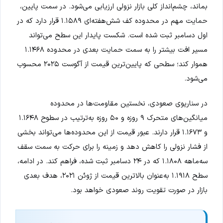
بماند، چشم‌انداز کلی بازار نزولی ارزیابی می‌شود. در سمت پایین،
حمایت مهم در محدوده کف شش‌هفته‌ای ۱.۱۵۸۹ قرار دارد که در
اول دسامبر ثبت شده است. شکست پایدار این سطح می‌تواند
مسیر افت بیشتر را به سمت حمایت بعدی در محدوده ۱.۱۴۶۸
هموار کند؛ سطحی که پایین‌ترین قیمت از آگوست ۲۰۲۵ محسوب
می‌شود.
در سناریوی صعودی، نخستین مقاومت‌ها در محدوده
میانگین‌های متحرک ۹ روزه و ۵۰ روزه به‌ترتیب در سطوح ۱.۱۶۴۸
و ۱.۱۶۷۳ قرار دارند. عبور قیمت از این محدوده‌ها می‌تواند بخشی
از فشار نزولی را کاهش دهد و زمینه را برای حرکت به سمت سقف
سه‌ماهه ۱.۱۸۰۸ که در ۲۴ دسامبر ثبت شده، فراهم کند. در ادامه،
سطح ۱.۱۹۱۸ به‌عنوان بالاترین قیمت از ژوئن ۲۰۲۱، هدف بعدی
بازار در صورت تقویت روند صعودی خواهد بود.