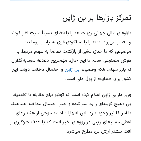
تمرکز بازارها بر ین ژاپن
بازارهای مالی جهانی روز جمعه را با فضای نسبتاً مثبت آغاز کردند
و انتظار می‌رود هفته را با عملکردی قوی به پایان برسانند؛
موضوعی که تا حدی ناشی از بازگشت تقاضا به سهام مرتبط با
هوش مصنوعی است. با این حال، مهم‌ترین دغدغه سرمایه‌گذاران
نه بازار سهام، بلکه وضعیت
ین ژاپن
و احتمال دخالت دولت این
کشور برای حمایت از پول ملی است.
وزیر دارایی ژاپن اعلام کرده است که توکیو برای مقابله با تضعیف
ین «هیچ گزینه‌ای را رد نمی‌کند» و حتی احتمال مداخله هماهنگ
با آمریکا نیز وجود دارد. این اظهارات ادامه موجی از هشدارهای
لفظی مقام‌های ژاپنی در روزهای اخیر است که با هدف جلوگیری از
افت بیشتر ارزش ین مطرح می‌شود.