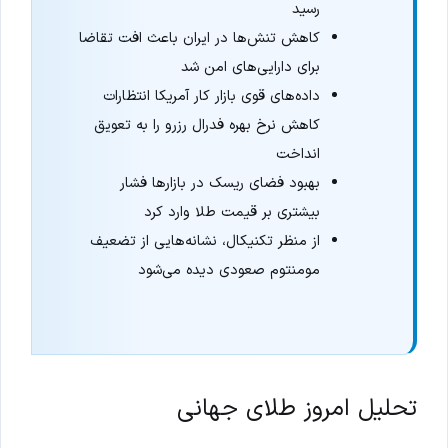
رسید
کاهش تنش‌ها در ایران باعث افت تقاضا
برای دارایی‌های امن شد
داده‌های قوی بازار کار آمریکا انتظارات
کاهش نرخ بهره فدرال رزرو را به تعویق
انداخت
بهبود فضای ریسک در بازارها فشار
بیشتری بر قیمت طلا وارد کرد
از منظر تکنیکال، نشانه‌هایی از تضعیف
مومنتوم صعودی دیده می‌شود
تحلیل امروز طلای جهانی