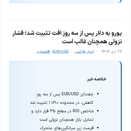
یورو به دلار پس از سه روز افت تثبیت شد؛ فشار
نزولی همچنان غالب است
۲۶ دی ۱۴۰۴
اخبار فارکس
EUR/USD
،
اقتصادی
خلاصه خبر
جفت‌ارز EUR/USD پس از سه روز
کاهش، در محدوده ۱.۱۶۱۰ تثبیت شد
شاخص RSI در سطح ۳۵ قرار دارد و
تمایل بازار همچنان نزولی است
قیمت زیر میانگین‌های متحرک