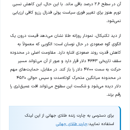
آن در سطح ۲.۶ درصد باقی ماند. با این حال، این کاهش نسبی
تورم هنوز برای تغییر فوری سیاست پولی فدرال رزرو کافی ارزیابی
نمی‌شود.
از دید تکنیکال، نمودار روزانه طلا نشان می‌دهد قیمت درون یک
الگوی گوه صعودی در حال نوسان است؛ الگویی که معمولاً به
کاهش قدرت روند صعودی اشاره دارد. مقاومت اصلی در محدوده
سقف تاریخی ۴۶۴۳ دلار قرار دارد و عبور از آن می‌تواند مسیر
حرکت به سمت ۴۷۰۰ دلار را باز کند. در مقابل، حمایت‌های مهم
در محدوده میانگین متحرک کوتاه‌مدت و سپس حوالی ۴۵۲۰
دلار دیده می‌شود و شکست این سطوح می‌تواند افت عمیق‌تری را
رقم بزند.
برای دسترسی به چارت زنده طلای جهانی از این لینک
استفاده نمایید:
چارت طلای جهانی