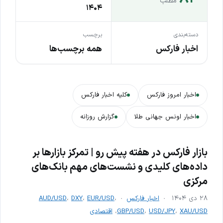
مطلب
۱۴۰۴
دسته‌بندی
برچسب
اخبار فارکس
همه برچسب‌ها
اخبار امروز فارکس
کلیه اخبار فارکس
اخبار اونس جهانی طلا
گزارش روزانه
بازار فارکس در هفته پیش رو | تمرکز بازارها بر
داده‌های کلیدی و نشست‌های مهم بانک‌های
مرکزی
۲۸ دی ۱۴۰۴
اخبار فارکس
،
EUR/USD
،
DXY
،
AUD/USD
XAU/USD
،
USD/JPY
،
GBP/USD
،
اقتصادی