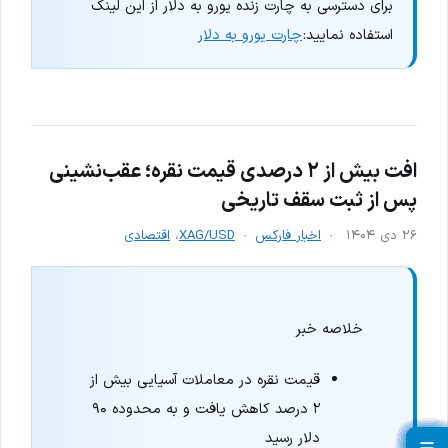
برای دسترسی به چارت زنده یورو به دلار از این لینک
استفاده نمایید:
چارت یورو به دلار
افت بیش از ۲ درصدی قیمت نقره؛ عقب‌نشینی
پس از ثبت سقف تاریخی
۲۶ دی ۱۴۰۴
اخبار فارکس
XAG/USD
،
اقتصادی
خلاصه خبر
قیمت نقره در معاملات آسیایی بیش از
۲ درصد کاهش یافت و به محدوده ۹۰
دلار رسید