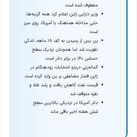
معطوف شده است
وزیر دارایی ژاپن اعلام کرد همه گزینه‌ها،
حتی مداخله هماهنگ با آمریکا، روی میز
است
ین پس از رسیدن به کف ۱۸ ماهه، اندکی
تقویت شد اما همچنان نزدیک سطح
حساس ۱۶۰ در برابر دلار است
گمانه‌زنی درباره انتخابات زودهنگام در
ژاپن فشار مضاعفی بر ین وارد کرده است
قیمت نفت کاهش یافت و رشد طلا و
نقره متوقف شد
دلار آمریکا در نزدیکی بالاترین سطح
شش هفته اخیر باقی ماند