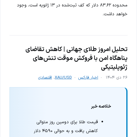
محدوده ۸۳.۶۲ دلار که کف ثبت‌شده در ۱۳ ژانویه است، وجود
خواهد داشت.
تحلیل امروز طلای جهانی | کاهش تقاضای
پناهگاه امن با فروکش موقت تنش‌های
ژئوپلیتیکی
۲۶ دی ۱۴۰۴
اخبار فارکس
XAU/USD
،
اقتصادی
خلاصه خبر
قیمت طلا برای دومین روز متوالی
کاهش یافت و به حوالی ۴۵۹۰ دلار