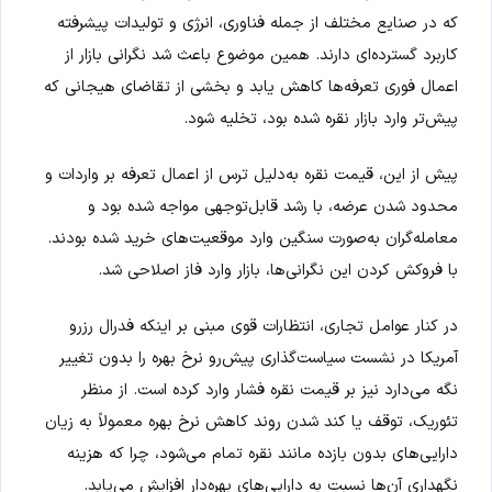
که در صنایع مختلف از جمله فناوری، انرژی و تولیدات پیشرفته
کاربرد گسترده‌ای دارند. همین موضوع باعث شد نگرانی بازار از
اعمال فوری تعرفه‌ها کاهش یابد و بخشی از تقاضای هیجانی که
پیش‌تر وارد بازار نقره شده بود، تخلیه شود.
پیش از این، قیمت نقره به‌دلیل ترس از اعمال تعرفه بر واردات و
محدود شدن عرضه، با رشد قابل‌توجهی مواجه شده بود و
معامله‌گران به‌صورت سنگین وارد موقعیت‌های خرید شده بودند.
با فروکش کردن این نگرانی‌ها، بازار وارد فاز اصلاحی شد.
در کنار عوامل تجاری، انتظارات قوی مبنی بر اینکه فدرال رزرو
آمریکا در نشست سیاست‌گذاری پیش‌رو نرخ بهره را بدون تغییر
نگه می‌دارد نیز بر قیمت نقره فشار وارد کرده است. از منظر
تئوریک، توقف یا کند شدن روند کاهش نرخ بهره معمولاً به زیان
دارایی‌های بدون بازده مانند نقره تمام می‌شود، چرا که هزینه
نگهداری آن‌ها نسبت به دارایی‌های بهره‌دار افزایش می‌یابد.