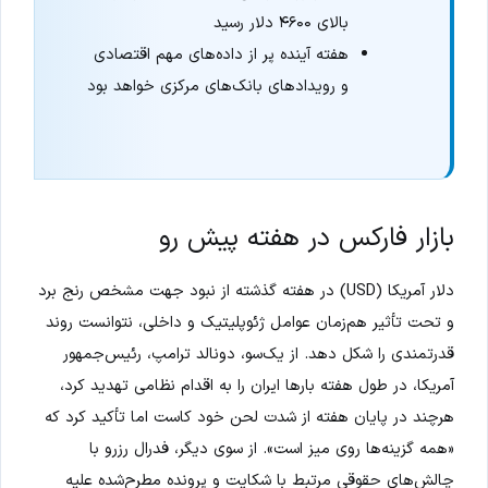
بالای ۴۶۰۰ دلار رسید
هفته آینده پر از داده‌های مهم اقتصادی
و رویدادهای بانک‌های مرکزی خواهد بود
بازار فارکس در هفته پیش رو
دلار آمریکا (USD) در هفته گذشته از نبود جهت مشخص رنج برد
و تحت تأثیر هم‌زمان عوامل ژئوپلیتیک و داخلی، نتوانست روند
قدرتمندی را شکل دهد. از یک‌سو، دونالد ترامپ، رئیس‌جمهور
آمریکا، در طول هفته بارها ایران را به اقدام نظامی تهدید کرد،
هرچند در پایان هفته از شدت لحن خود کاست اما تأکید کرد که
«همه گزینه‌ها روی میز است». از سوی دیگر، فدرال رزرو با
چالش‌های حقوقی مرتبط با شکایت و پرونده مطرح‌شده علیه