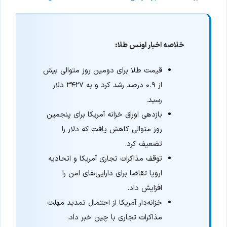
خلاصه اخبار اونس طلا:
قیمت طلا برای دومین روز متوالی بیش
از ۰.۹ درصد رشد کرد و به ۳۴۲۷ دلار
رسید.
بازدهی اوراق خزانه آمریکا برای پنجمین
روز متوالی کاهش یافت که دلار را
تضعیف کرد.
توقف مذاکرات تجاری آمریکا و اتحادیه
اروپا تقاضا برای دارایی‌های امن را
افزایش داد.
خزانه‌دار آمریکا از احتمال تمدید مهلت
مذاکرات تجاری با چین خبر داد.