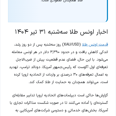
طلا همچنان صعودی است.
اخبار اونس طلا سه‌شنبه ۳۱ تیر ۱۴۰۴
قیمت اونس طلا
(XAU/USD) روز سه‌شنبه پس از دو روز رشد،
اندکی کاهش یافت و در حدود ۳,۳۹۰ دلار در هر اونس معامله
می‌شود. با این حال، فضای عدم قطعیت پیش از ضرب‌الاجل
تعرفه‌ای اول آگوست که رئیس‌جمهور آمریکا، دونالد ترامپ، تهدید
به اعمال تعرفه‌های ۳۰ درصدی بر واردات از اتحادیه اروپا کرده
است، می‌تواند همچنان به حمایت از طلا کمک کند.
گزارش‌ها حاکی است دیپلمات‌های اتحادیه اروپا تدابیر مقابله‌ای
گسترده‌ای را آماده می‌کنند تا در صورت شکست مذاکرات تجاری با
آمریکا، بخش‌های خدماتی و دسترسی شرکت‌های آمریکایی به