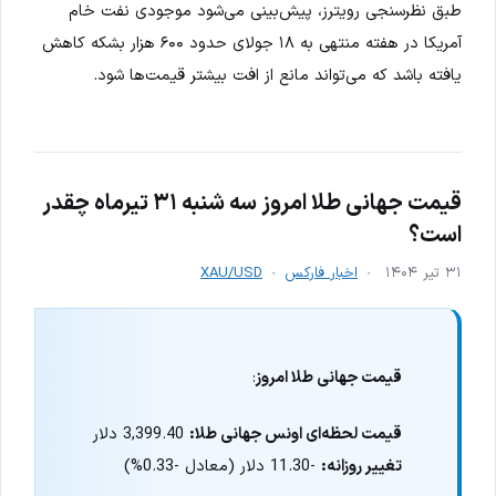
طبق نظرسنجی رویترز، پیش‌بینی می‌شود موجودی نفت خام
آمریکا در هفته منتهی به ۱۸ جولای حدود ۶۰۰ هزار بشکه کاهش
یافته باشد که می‌تواند مانع از افت بیشتر قیمت‌ها شود.
قیمت جهانی طلا امروز سه شنبه ۳۱ تیرماه چقدر
است؟
۳۱ تیر ۱۴۰۴
اخبار فارکس
XAU/USD
قیمت جهانی طلا امروز
:
قیمت لحظه‌ای اونس جهانی طلا:
3,399.40 دلار
تغییر روزانه:
-11.30 دلار (معادل -0.33%)