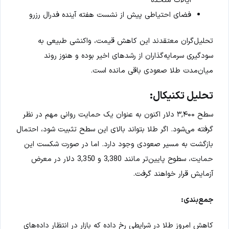
فضای احتیاطی پیش از نشست هفته آینده فدرال رزرو
تحلیل‌گران معتقدند این کاهش قیمت، واکنشی طبیعی به
سودگیری سرمایه‌گذاران از رشدهای اخیر بوده و هنوز روند
میان‌مدت طلا صعودی باقی مانده است.
تحلیل تکنیکال:
سطح ۳,۴۰۰ دلار اکنون به عنوان یک حمایت روانی مهم در نظر
گرفته می‌شود. اگر طلا بتواند بالای این سطح تثبیت شود، احتمال
بازگشت به مسیر صعودی وجود دارد. اما در صورت شکست این
حمایت، سطوح پایین‌تر مانند 3,380 و 3,350 دلار در معرض
آزمایش قرار خواهند گرفت.
جمع‌بندی:
کاهش امروز طلا در شرایطی رخ داده که بازار در انتظار داده‌های