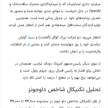
میلیارد دلاری استارلینک که با سرمایه‌گذاری مشترک سافت‌بانک و
OpenAI در حال اجراست، با موانع جدی مواجه شده و مجبور به
تعدیل برنامه‌های خود در جدول زمانی شده است. همچنین
تولیدکنندگان سخت‌افزار نیمه‌هادی هم کمتر از انتظار عمل کردند.
انتظار می‌رود دو شرکت بزرگ گوگل (آلفابت) و
تسلا
گزارش
درآمدی خود را روز چهارشنبه منتشر کنند و بخشی از بار انتظارات
وال‌استریت را بر دوش بکشند.
از سوی دیگر، رئیس‌جمهور آمریکا، دونالد ترامپ، همچنان در
تلاش برای فشار به رئیس فدرال رزرو، جروم پاول، است و
می‌خواهد نرخ بهره را در سطح ۱ درصد یا کمتر نگه دارد.
تحلیل تکنیکال شاخص داوجونز
از نظر تکنیکال، شاخص داو جونز در محدوده ۴۴٬۸۰۰ تا ۴۴٬۰۰۰