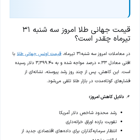
قیمت جهانی طلا امروز سه شنبه ۳۱
تیرماه چقدر است؟
در معاملات امروز سه شنبه۳۱ تیرماه،
قیمت اونس جهانی طلا
با
افتی معادل ۰.۳۳ درصد مواجه شده و به ۳,۳۹۹.۴۰ دلار رسیده
است. این کاهش، پس از چند روز رشد پیوسته، نشانه‌ای از
فشارهای کوتاه‌مدت در بازار طلا تلقی می‌شود.
📌
دلایل کاهش امروز:
رشد محدود شاخص دلار آمریکا
تقویت بازده اوراق خزانه‌داری
انتظار سرمایه‌گذاران برای داده‌های اقتصادی جدید از
ایالات متحده