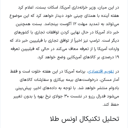
در این میان، وزیر خزانه‌داری آمریکا، اسکات بسنت، اعلام کرد
هفته آینده با همتای چینی خود دیدار خواهد کرد که این موضوع
می‌تواند به تمدید مهلت ۱۲ آگوست بینجامد. بسنت همچنین
خبر داد آمریکا در حال نهایی کردن توافقات تجاری با کشورهای
دیگر است. ترامپ نیز اخیراً از توافق تجاری با فیلیپین خبر داد که
واردات آمریکا را از تعرفه معاف می‌کند در حالی که فیلیپین تعرفه
۱۹ درصدی بر کالاهای آمریکایی وضع خواهد کرد.
در
تقویم اقتصادی
، برنامه آمریکا در این هفته خلوت است و فقط
آمار مسکن، درخواست‌های بیمه بیکاری و سفارشات کالاهای
بادوام منتشر خواهد شد. با توجه به داده‌های اخیر، پیش‌بینی
می‌شود فدرال رزرو در نشست ۳۰ جولای نرخ بهره را بدون تغییر
حفظ کند.
تحلیل تکنیکال اونس طلا