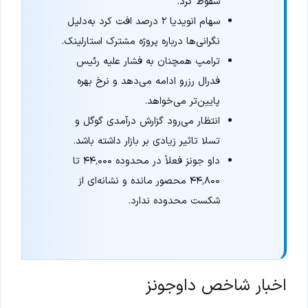
سقوط کرد.
سهام انویدیا ۲ درصد افت کرد به‌دلیل
نگرانی‌ها درباره پروژه مشترک استارلینک.
ترامپ همچنان به فشار علیه رئیس
فدرال رزرو ادامه می‌دهد و نرخ بهره
پایین‌تر می‌خواهد.
انتظار می‌رود گزارش درآمدی گوگل و
تسلا تاثیر زیادی بر بازار داشته باشد.
داو جونز فعلاً در محدوده ۴۴٬۰۰۰ تا
۴۴٬۸۰۰ محصور مانده و نشانه‌ای از
شکست محدوده ندارد.
اخبار شاخص داوجونز