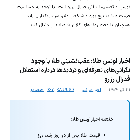
تورمی و تصمیمات آتی فدرال رزرو است. با توجه به حساسیت
قیمت طلا به نرخ بهره و شاخص دلار، سرمایه‌گذاران باید
همچنان با دقت روندهای کلان اقتصادی را دنبال کنند.
اخبار اونس طلا: عقب‌نشینی طلا با وجود
نگرانی‌های تعرفه‌ای و تردیدها درباره استقلال
فدرال رزرو
۳۱ تیر ۱۴۰۴
اخبار فارکس
XAU/USD
،
DXY
،
اقتصادی
خلاصه اخبار اونس طلا:
قیمت طلا پس از دو روز رشد، روز