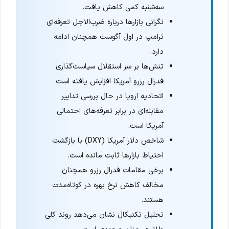
سه‌شنبه کمی کاهش یافت.
نگرانی بازارها درباره ضرب‌الاجل تعرفه‌ای
ترامپ در اول آگوست همچنان ادامه
دارد.
تنش‌ها بر سر استقلال سیاست‌گذاری
فدرال رزرو آمریکا افزایش یافته است.
اتحادیه اروپا در حال بررسی تدابیر
مقابله‌ای در برابر تعرفه‌های احتمالی
آمریکا است.
شاخص دلار آمریکا (DXY) با بازگشت
احتیاط بازارها ثابت مانده است.
برخی مقامات فدرال رزرو همچنان
مخالف کاهش نرخ بهره در کوتاه‌مدت
هستند.
تحلیل تکنیکال نشان می‌دهد روند کلی