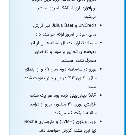
نرم‌افزاری اروپا، SAP، امروز منتشر
می‌شود.
UniCredit و Julius Baer نیز گزارش
مالی خود را امروز ارائه خواهند داد.
سرمایه‌گذاران بدنبال نشانه‌هایی از اثر
تعرفه‌های تجاری بر سود و تقاضای
مصرف‌کننده هستند.
یورو در سه‌ماهه دوم سال ۹٪ و از ابتدای
سال تاکنون ۱۳٪ در برابر دلار تقویت شده
است.
SAP پیش‌بینی کرده بود هر یک سنت
افزایش یورو، ۳۰ میلیون یورو از درآمد
سالانه شرکت کم می‌کند.
لویی ویتون (LVMH) و داروسازی Roche
نیز این هفته گزارش خواهند داد.