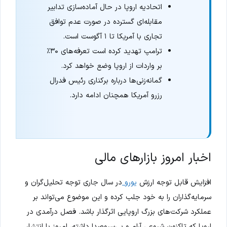
اتحادیه اروپا در حال آماده‌سازی تدابیر
مقابله‌ای گسترده در صورت عدم توافق
تجاری با آمریکا تا ۱ آگوست است.
ترامپ تهدید کرده است تعرفه‌های ۳۰٪
بر واردات از اروپا وضع خواهد کرد.
گمانه‌زنی‌ها درباره برکناری رئیس فدرال
رزرو آمریکا همچنان ادامه دارد.
اخبار امروز بازارهای مالی
افزایش قابل توجه ارزش
یورو
در سال جاری توجه تحلیل‌گران و
سرمایه‌گذاران را به خود جلب کرده و این موضوع می‌تواند بر
عملکرد شرکت‌های بزرگ اروپایی اثرگذار باشد. فصل درآمدی در
اروپا که تاکنون شروعی آرام و بی‌سروصدا داشته، امروز با انتشار