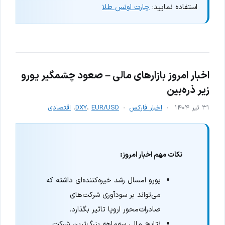
استفاده نمایید:
چارت اونس طلا
اخبار امروز بازارهای مالی – صعود چشمگیر یورو
زیر ذره‌بین
۳۱ تیر ۱۴۰۴
اخبار فارکس
EUR/USD
،
DXY
،
اقتصادی
نکات مهم اخبار امروز:
یورو امسال رشد خیره‌کننده‌ای داشته که
می‌تواند بر سودآوری شرکت‌های
صادرات‌محور اروپا تاثیر بگذارد.
نتایج مالی سه‌ماهه بزرگ‌ترین شرکت