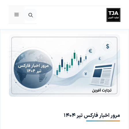
فهرست
رش
ه
حتوا
مرور اخبار فارکس تیر ۱۴۰۴