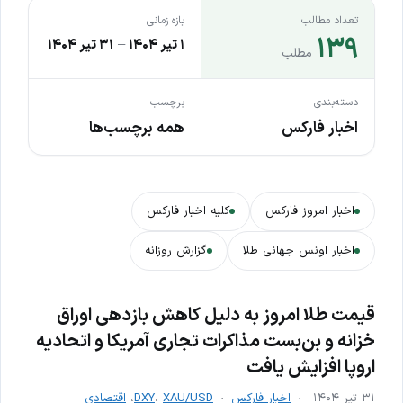
تعداد مطالب
بازه زمانی
۱۳۹
۱ تیر ۱۴۰۴
–
۳۱ تیر ۱۴۰۴
مطلب
دسته‌بندی
برچسب
اخبار فارکس
همه برچسب‌ها
اخبار امروز فارکس
کلیه اخبار فارکس
اخبار اونس جهانی طلا
گزارش روزانه
قیمت طلا امروز به دلیل کاهش بازدهی اوراق
خزانه و بن‌بست مذاکرات تجاری آمریکا و اتحادیه
اروپا افزایش یافت
۳۱ تیر ۱۴۰۴
اخبار فارکس
XAU/USD
،
DXY
،
اقتصادی