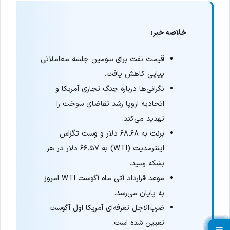
خلاصه خبر:
قیمت نفت برای سومین جلسه معاملاتی
پیاپی کاهش یافت.
نگرانی‌ها درباره جنگ تجاری آمریکا و
اتحادیه اروپا رشد تقاضای سوخت را
تهدید می‌کند.
برنت به ۶۸.۶۸ دلار و وست تگزاس
اینترمدیت (WTI) به ۶۶.۵۷ دلار در هر
بشکه رسید.
موعد قرارداد آتی ماه آگوست WTI امروز
به پایان می‌رسد.
ضرب‌الاجل تعرفه‌ای آمریکا اول آگوست
تعیین شده است.