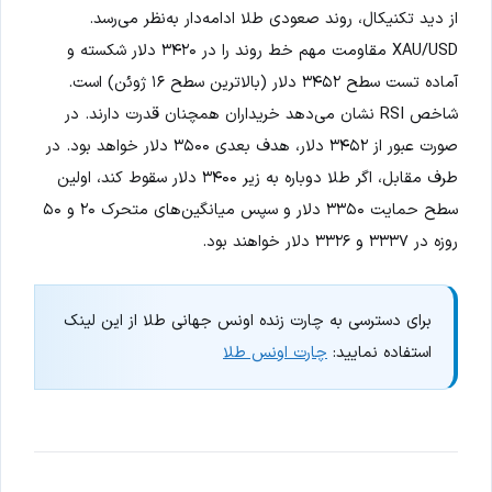
از دید تکنیکال، روند صعودی طلا ادامه‌دار به‌نظر می‌رسد.
XAU/USD مقاومت مهم خط روند را در ۳۴۲۰ دلار شکسته و
آماده تست سطح ۳۴۵۲ دلار (بالاترین سطح ۱۶ ژوئن) است.
شاخص RSI نشان می‌دهد خریداران همچنان قدرت دارند. در
صورت عبور از ۳۴۵۲ دلار، هدف بعدی ۳۵۰۰ دلار خواهد بود. در
طرف مقابل، اگر طلا دوباره به زیر ۳۴۰۰ دلار سقوط کند، اولین
سطح حمایت ۳۳۵۰ دلار و سپس میانگین‌های متحرک ۲۰ و ۵۰
روزه در ۳۳۳۷ و ۳۳۲۶ دلار خواهند بود.
برای دسترسی به چارت زنده اونس جهانی طلا از این لینک
استفاده نمایید:
چارت اونس طلا