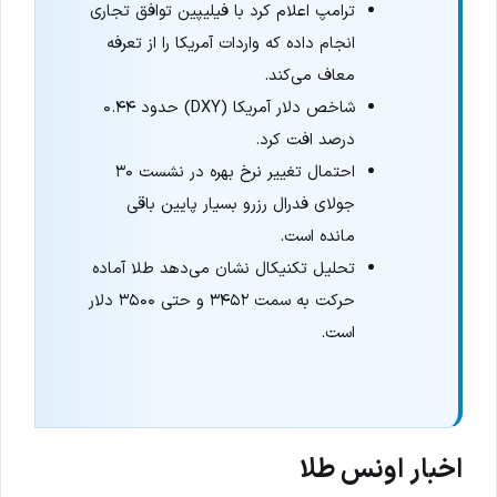
ترامپ اعلام کرد با فیلیپین توافق تجاری
انجام داده که واردات آمریکا را از تعرفه
معاف می‌کند.
شاخص دلار آمریکا (DXY) حدود ۰.۴۴
درصد افت کرد.
احتمال تغییر نرخ بهره در نشست ۳۰
جولای فدرال رزرو بسیار پایین باقی
مانده است.
تحلیل تکنیکال نشان می‌دهد طلا آماده
حرکت به سمت ۳۴۵۲ و حتی ۳۵۰۰ دلار
است.
اخبار اونس طلا