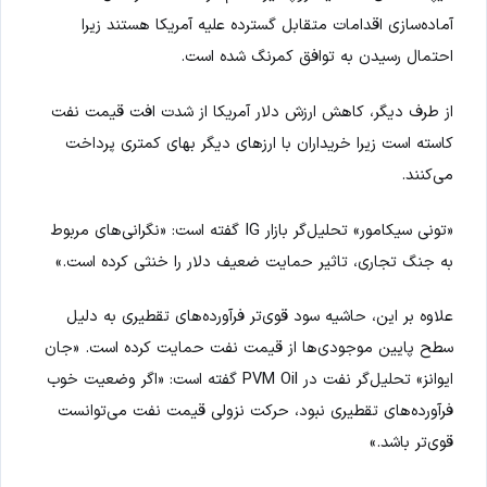
آماده‌سازی اقدامات متقابل گسترده علیه آمریکا هستند زیرا
احتمال رسیدن به توافق کمرنگ شده است.
از طرف دیگر، کاهش ارزش دلار آمریکا از شدت افت قیمت نفت
کاسته است زیرا خریداران با ارزهای دیگر بهای کمتری پرداخت
می‌کنند.
«تونی سیکامور» تحلیل‌گر بازار IG گفته است: «نگرانی‌های مربوط
به جنگ تجاری، تاثیر حمایت ضعیف دلار را خنثی کرده است.»
علاوه بر این، حاشیه سود قوی‌تر فرآورده‌های تقطیری به دلیل
سطح پایین موجودی‌ها از قیمت نفت حمایت کرده است. «جان
ایوانز» تحلیل‌گر نفت در PVM Oil گفته است: «اگر وضعیت خوب
فرآورده‌های تقطیری نبود، حرکت نزولی قیمت نفت می‌توانست
قوی‌تر باشد.»