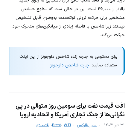
درجا می‌زند و فاقد شتاب کافی برای دستیابی به رکورد جدید
بالاتر از ۴۵٬۰۰۰ است. این در حالی است که سطوح حمایتی
مشخصی برای حرکت نزولی کوتاه‌مدت به‌وضوح قابل تشخیص
نیستند زیرا شاخص با فاصله زیادی از میانگین‌های متحرک خود
حرکت می‌کند.
برای دسترسی به چارت زنده شاخص داوجونز از این لینک
استفاده نمایید:
چارت شاخص داوجونز
افت قیمت نفت برای سومین روز متوالی در پی
نگرانی‌ها از جنگ تجاری آمریکا و اتحادیه اروپا
۳۱ تیر ۱۴۰۴
اخبار فارکس
WTI
،
Brent
،
اقتصادی