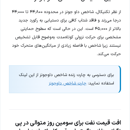
از نظر تکنیکال، شاخص داو جونز در محدوده ۴۴٬۸۰۰ تا ۴۴٬۰۰۰
درجا می‌زند و فاقد شتاب کافی برای دستیابی به رکورد جدید
بالاتر از ۴۵٬۰۰۰ است. این در حالی است که سطوح حمایتی
مشخصی برای حرکت نزولی کوتاه‌مدت به‌وضوح قابل تشخیص
نیستند زیرا شاخص با فاصله زیادی از میانگین‌های متحرک خود
حرکت می‌کند.
برای دسترسی به چارت زنده شاخص داوجونز از این لینک
استفاده نمایید:
چارت شاخص داوجونز
افت قیمت نفت برای سومین روز متوالی در پی