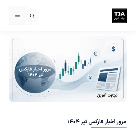
فهرست
رش
ه
حتوا
مرور اخبار فارکس تیر ۱۴۰۴