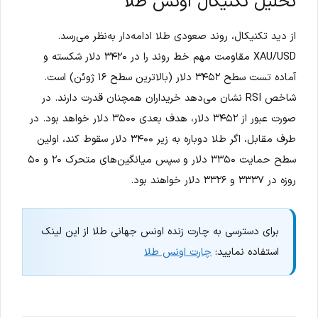
تحلیل تکنیکال اونس طلا
از دید تکنیکال، روند صعودی طلا ادامه‌دار به‌نظر می‌رسد.
XAU/USD مقاومت مهم خط روند را در ۳۴۲۰ دلار شکسته و
آماده تست سطح ۳۴۵۲ دلار (بالاترین سطح ۱۶ ژوئن) است.
شاخص RSI نشان می‌دهد خریداران همچنان قدرت دارند. در
صورت عبور از ۳۴۵۲ دلار، هدف بعدی ۳۵۰۰ دلار خواهد بود. در
طرف مقابل، اگر طلا دوباره به زیر ۳۴۰۰ دلار سقوط کند، اولین
سطح حمایت ۳۳۵۰ دلار و سپس میانگین‌های متحرک ۲۰ و ۵۰
روزه در ۳۳۳۷ و ۳۳۲۶ دلار خواهند بود.
برای دسترسی به چارت زنده اونس جهانی طلا از این لینک
استفاده نمایید:
چارت اونس طلا