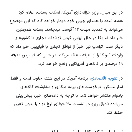
در این میان، وزیر خزانه‌داری آمریکا، اسکات بسنت، اعلام کرد
هفته آینده با همتای چینی خود دیدار خواهد کرد که این موضوع
می‌تواند به تمدید مهلت ۱۲ آگوست بینجامد. بسنت همچنین
خبر داد آمریکا در حال نهایی کردن توافقات تجاری با کشورهای
دیگر است. ترامپ نیز اخیراً از توافق تجاری با فیلیپین خبر داد که
واردات آمریکا را از تعرفه معاف می‌کند در حالی که فیلیپین تعرفه
۱۹ درصدی بر کالاهای آمریکایی وضع خواهد کرد.
در
تقویم اقتصادی
، برنامه آمریکا در این هفته خلوت است و فقط
آمار مسکن، درخواست‌های بیمه بیکاری و سفارشات کالاهای
بادوام منتشر خواهد شد. با توجه به داده‌های اخیر، پیش‌بینی
می‌شود فدرال رزرو در نشست ۳۰ جولای نرخ بهره را بدون تغییر
حفظ کند.