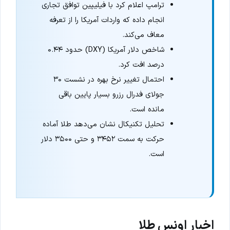
ترامپ اعلام کرد با فیلیپین توافق تجاری
انجام داده که واردات آمریکا را از تعرفه
معاف می‌کند.
شاخص دلار آمریکا (DXY) حدود ۰.۴۴
درصد افت کرد.
احتمال تغییر نرخ بهره در نشست ۳۰
جولای فدرال رزرو بسیار پایین باقی
مانده است.
تحلیل تکنیکال نشان می‌دهد طلا آماده
حرکت به سمت ۳۴۵۲ و حتی ۳۵۰۰ دلار
است.
اخبار اونس طلا