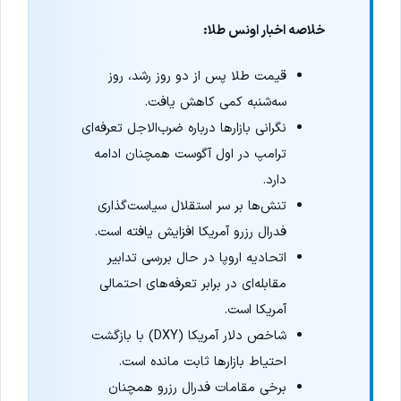
خلاصه اخبار اونس طلا:
قیمت طلا پس از دو روز رشد، روز
سه‌شنبه کمی کاهش یافت.
نگرانی بازارها درباره ضرب‌الاجل تعرفه‌ای
ترامپ در اول آگوست همچنان ادامه
دارد.
تنش‌ها بر سر استقلال سیاست‌گذاری
فدرال رزرو آمریکا افزایش یافته است.
اتحادیه اروپا در حال بررسی تدابیر
مقابله‌ای در برابر تعرفه‌های احتمالی
آمریکا است.
شاخص دلار آمریکا (DXY) با بازگشت
احتیاط بازارها ثابت مانده است.
برخی مقامات فدرال رزرو همچنان