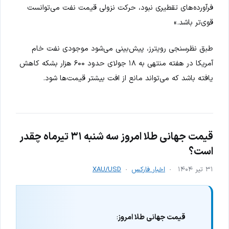
فرآورده‌های تقطیری نبود، حرکت نزولی قیمت نفت می‌توانست
قوی‌تر باشد.»
طبق نظرسنجی رویترز، پیش‌بینی می‌شود موجودی نفت خام
آمریکا در هفته منتهی به ۱۸ جولای حدود ۶۰۰ هزار بشکه کاهش
یافته باشد که می‌تواند مانع از افت بیشتر قیمت‌ها شود.
قیمت جهانی طلا امروز سه شنبه ۳۱ تیرماه چقدر
است؟
۳۱ تیر ۱۴۰۴
اخبار فارکس
XAU/USD
قیمت جهانی طلا امروز
: