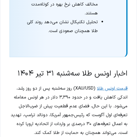
مخالف کاهش نرخ بهره در کوتاه‌مدت
هستند.
تحلیل تکنیکال نشان می‌دهد روند کلی
طلا همچنان صعودی است.
اخبار اونس طلا سه‌شنبه ۳۱ تیر ۱۴۰۴
قیمت اونس طلا
(XAU/USD) روز سه‌شنبه پس از دو روز رشد،
اندکی کاهش یافت و در حدود ۳,۳۹۰ دلار در هر اونس معامله
می‌شود. با این حال، فضای عدم قطعیت پیش از ضرب‌الاجل
تعرفه‌ای اول آگوست که رئیس‌جمهور آمریکا، دونالد ترامپ، تهدید
به اعمال تعرفه‌های ۳۰ درصدی بر واردات از اتحادیه اروپا کرده
است، می‌تواند همچنان به حمایت از طلا کمک کند.