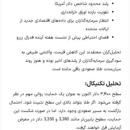
رشد محدود شاخص دلار آمریکا
تقویت بازده اوراق خزانه‌داری
انتظار سرمایه‌گذاران برای داده‌های اقتصادی جدید از
ایالات متحده
فضای احتیاطی پیش از نشست هفته آینده فدرال رزرو
تحلیل‌گران معتقدند این کاهش قیمت، واکنشی طبیعی به
سودگیری سرمایه‌گذاران از رشدهای اخیر بوده و هنوز روند
میان‌مدت طلا صعودی باقی مانده است.
تحلیل تکنیکال:
سطح ۳,۴۰۰ دلار اکنون به عنوان یک حمایت روانی مهم در نظر
گرفته می‌شود. اگر طلا بتواند بالای این سطح تثبیت شود، احتمال
بازگشت به مسیر صعودی وجود دارد. اما در صورت شکست این
حمایت، سطوح پایین‌تر مانند 3,380 و 3,350 دلار در معرض
آزمایش قرار خواهند گرفت.