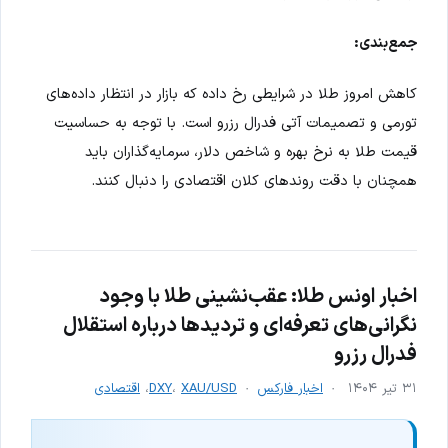
جمع‌بندی:
کاهش امروز طلا در شرایطی رخ داده که بازار در انتظار داده‌های
تورمی و تصمیمات آتی فدرال رزرو است. با توجه به حساسیت
قیمت طلا به نرخ بهره و شاخص دلار، سرمایه‌گذاران باید
همچنان با دقت روندهای کلان اقتصادی را دنبال کنند.
اخبار اونس طلا: عقب‌نشینی طلا با وجود
نگرانی‌های تعرفه‌ای و تردیدها درباره استقلال
فدرال رزرو
۳۱ تیر ۱۴۰۴
اخبار فارکس
XAU/USD
،
DXY
،
اقتصادی