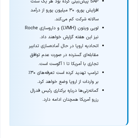
SAP پیش‌بینی کرده بود هر یک سنت
افزایش یورو، ۳۰ میلیون یورو از درآمد
سالانه شرکت کم می‌کند.
لویی ویتون (LVMH) و داروسازی Roche
نیز این هفته گزارش خواهند داد.
اتحادیه اروپا در حال آماده‌سازی تدابیر
مقابله‌ای گسترده در صورت عدم توافق
تجاری با آمریکا تا ۱ آگوست است.
ترامپ تهدید کرده است تعرفه‌های ۳۰٪
بر واردات از اروپا وضع خواهد کرد.
گمانه‌زنی‌ها درباره برکناری رئیس فدرال
رزرو آمریکا همچنان ادامه دارد.