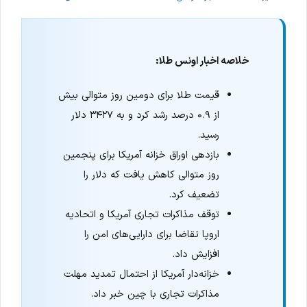
خلاصه اخبار اونس طلا:
قیمت طلا برای دومین روز متوالی بیش
از ۰.۹ درصد رشد کرد و به ۳۴۲۷ دلار
رسید.
بازدهی اوراق خزانه آمریکا برای پنجمین
روز متوالی کاهش یافت که دلار را
تضعیف کرد.
توقف مذاکرات تجاری آمریکا و اتحادیه
اروپا تقاضا برای دارایی‌های امن را
افزایش داد.
خزانه‌دار آمریکا از احتمال تمدید مهلت
مذاکرات تجاری با چین خبر داد.