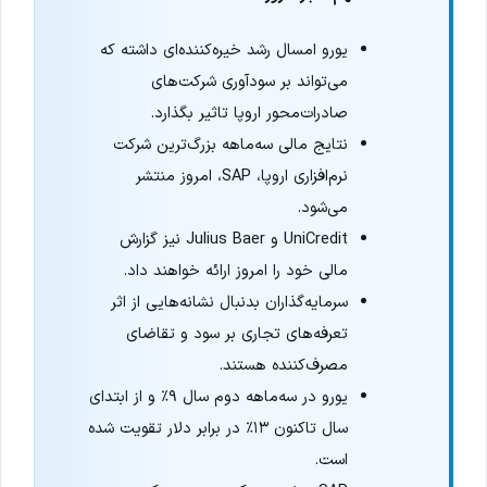
یورو امسال رشد خیره‌کننده‌ای داشته که
می‌تواند بر سودآوری شرکت‌های
صادرات‌محور اروپا تاثیر بگذارد.
نتایج مالی سه‌ماهه بزرگ‌ترین شرکت
نرم‌افزاری اروپا، SAP، امروز منتشر
می‌شود.
UniCredit و Julius Baer نیز گزارش
مالی خود را امروز ارائه خواهند داد.
سرمایه‌گذاران بدنبال نشانه‌هایی از اثر
تعرفه‌های تجاری بر سود و تقاضای
مصرف‌کننده هستند.
یورو در سه‌ماهه دوم سال ۹٪ و از ابتدای
سال تاکنون ۱۳٪ در برابر دلار تقویت شده
است.