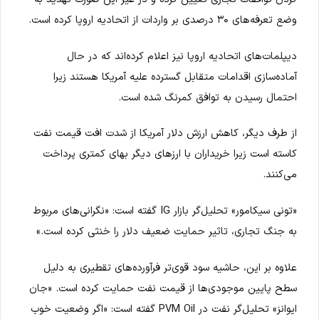
وضع تعرفه‌های ۳۰ درصدی بر واردات از اتحادیه اروپا کرده است.
دیپلمات‌های اتحادیه اروپا نیز اعلام کرده‌اند که در حال
آماده‌سازی اقدامات متقابل گسترده علیه آمریکا هستند زیرا
احتمال رسیدن به توافق کمرنگ شده است.
از طرف دیگر، کاهش ارزش دلار آمریکا از شدت افت قیمت نفت
کاسته است زیرا خریداران با ارزهای دیگر بهای کمتری پرداخت
می‌کنند.
«تونی سیکامور» تحلیل‌گر بازار IG گفته است: «نگرانی‌های مربوط
به جنگ تجاری، تاثیر حمایت ضعیف دلار را خنثی کرده است.»
علاوه بر این، حاشیه سود قوی‌تر فرآورده‌های تقطیری به دلیل
سطح پایین موجودی‌ها از قیمت نفت حمایت کرده است. «جان
ایوانز» تحلیل‌گر نفت در PVM Oil گفته است: «اگر وضعیت خوب