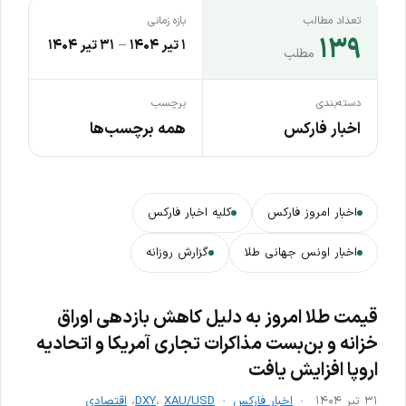
تعداد مطالب
بازه زمانی
۱۳۹
۱ تیر ۱۴۰۴
–
۳۱ تیر ۱۴۰۴
مطلب
دسته‌بندی
برچسب
اخبار فارکس
همه برچسب‌ها
اخبار امروز فارکس
کلیه اخبار فارکس
اخبار اونس جهانی طلا
گزارش روزانه
قیمت طلا امروز به دلیل کاهش بازدهی اوراق
خزانه و بن‌بست مذاکرات تجاری آمریکا و اتحادیه
اروپا افزایش یافت
۳۱ تیر ۱۴۰۴
اخبار فارکس
XAU/USD
،
DXY
،
اقتصادی