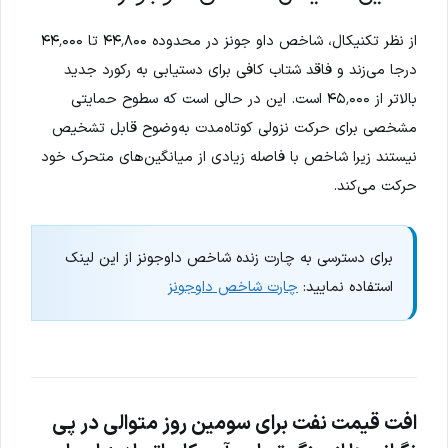
از نظر تکنیکال، شاخص داو جونز در محدوده ۴۴٬۸۰۰ تا ۴۴٬۰۰۰
درجا می‌زند و فاقد شتاب کافی برای دستیابی به رکورد جدید
بالاتر از ۴۵٬۰۰۰ است. این در حالی است که سطوح حمایتی
مشخصی برای حرکت نزولی کوتاه‌مدت به‌وضوح قابل تشخیص
نیستند زیرا شاخص با فاصله زیادی از میانگین‌های متحرک خود
حرکت می‌کند.
برای دسترسی به چارت زنده شاخص داوجونز از این لینک
استفاده نمایید:
چارت شاخص داوجونز
افت قیمت نفت برای سومین روز متوالی در پی