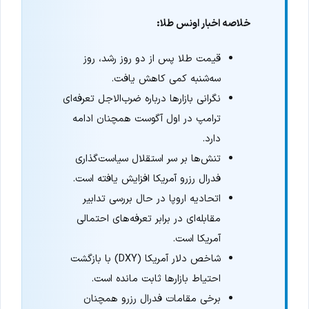
خلاصه اخبار اونس طلا:
قیمت طلا پس از دو روز رشد، روز
سه‌شنبه کمی کاهش یافت.
نگرانی بازارها درباره ضرب‌الاجل تعرفه‌ای
ترامپ در اول آگوست همچنان ادامه
دارد.
تنش‌ها بر سر استقلال سیاست‌گذاری
فدرال رزرو آمریکا افزایش یافته است.
اتحادیه اروپا در حال بررسی تدابیر
مقابله‌ای در برابر تعرفه‌های احتمالی
آمریکا است.
شاخص دلار آمریکا (DXY) با بازگشت
احتیاط بازارها ثابت مانده است.
برخی مقامات فدرال رزرو همچنان