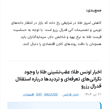
جمع‌بندی:
کاهش امروز طلا در شرایطی رخ داده که بازار در انتظار داده‌های
تورمی و تصمیمات آتی فدرال رزرو است. با توجه به حساسیت
قیمت طلا به نرخ بهره و شاخص دلار، سرمایه‌گذاران باید
همچنان با دقت روندهای کلان اقتصادی را دنبال کنند.
اخبار اونس طلا: عقب‌نشینی طلا با وجود
نگرانی‌های تعرفه‌ای و تردیدها درباره استقلال
فدرال رزرو
۳۱ تیر ۱۴۰۴
اخبار فارکس
XAU/USD
،
DXY
،
اقتصادی