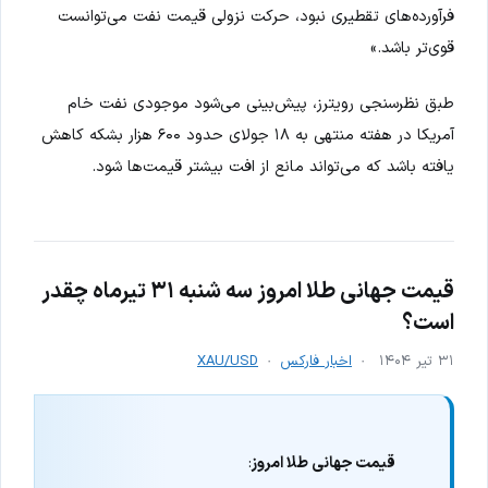
فرآورده‌های تقطیری نبود، حرکت نزولی قیمت نفت می‌توانست
قوی‌تر باشد.»
طبق نظرسنجی رویترز، پیش‌بینی می‌شود موجودی نفت خام
آمریکا در هفته منتهی به ۱۸ جولای حدود ۶۰۰ هزار بشکه کاهش
یافته باشد که می‌تواند مانع از افت بیشتر قیمت‌ها شود.
قیمت جهانی طلا امروز سه شنبه ۳۱ تیرماه چقدر
است؟
۳۱ تیر ۱۴۰۴
اخبار فارکس
XAU/USD
قیمت جهانی طلا امروز
: