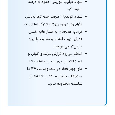
سهام فیلیپ موریس حدود ۸ درصد
سقوط کرد.
سهام انویدیا ۲ درصد افت کرد به‌دلیل
نگرانی‌ها درباره پروژه مشترک استارلینک.
ترامپ همچنان به فشار علیه رئیس
فدرال رزرو ادامه می‌دهد و نرخ بهره
پایین‌تر می‌خواهد.
انتظار می‌رود گزارش درآمدی گوگل و
تسلا تاثیر زیادی بر بازار داشته باشد.
داو جونز فعلاً در محدوده ۴۴٬۰۰۰ تا
۴۴٬۸۰۰ محصور مانده و نشانه‌ای از
شکست محدوده ندارد.