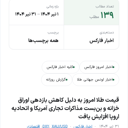
تعداد مطالب
بازه زمانی
۱۳۹
۱ تیر ۱۴۰۴
–
۳۱ تیر ۱۴۰۴
مطلب
دسته‌بندی
برچسب
اخبار فارکس
همه برچسب‌ها
اخبار امروز فارکس
کلیه اخبار فارکس
اخبار اونس جهانی طلا
گزارش روزانه
قیمت طلا امروز به دلیل کاهش بازدهی اوراق
خزانه و بن‌بست مذاکرات تجاری آمریکا و اتحادیه
اروپا افزایش یافت
۳۱ تیر ۱۴۰۴
اخبار فارکس
XAU/USD
،
DXY
،
اقتصادی