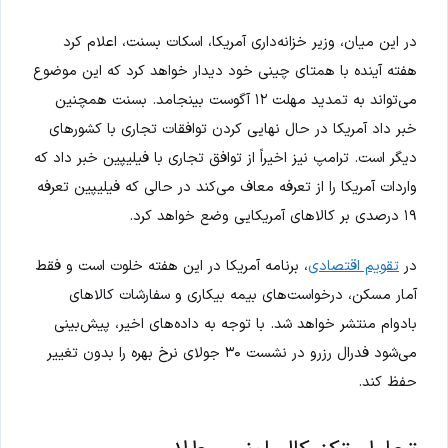
در این میان، وزیر خزانه‌داری آمریکا، اسکات بسنت، اعلام کرد
هفته آینده با همتای چینی خود دیدار خواهد کرد که این موضوع
می‌تواند به تمدید مهلت ۱۲ آگوست بینجامد. بسنت همچنین
خبر داد آمریکا در حال نهایی کردن توافقات تجاری با کشورهای
دیگر است. ترامپ نیز اخیراً از توافق تجاری با فیلیپین خبر داد که
واردات آمریکا را از تعرفه معاف می‌کند در حالی که فیلیپین تعرفه
۱۹ درصدی بر کالاهای آمریکایی وضع خواهد کرد.
در
تقویم اقتصادی
، برنامه آمریکا در این هفته خلوت است و فقط
آمار مسکن، درخواست‌های بیمه بیکاری و سفارشات کالاهای
بادوام منتشر خواهد شد. با توجه به داده‌های اخیر، پیش‌بینی
می‌شود فدرال رزرو در نشست ۳۰ جولای نرخ بهره را بدون تغییر
حفظ کند.