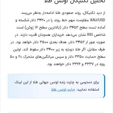
تحلیل تکنیکال اونس طلا
از دید تکنیکال، روند صعودی طلا ادامه‌دار به‌نظر می‌رسد.
XAU/USD مقاومت مهم خط روند را در ۳۴۲۰ دلار شکسته و
آماده تست سطح ۳۴۵۲ دلار (بالاترین سطح ۱۶ ژوئن) است.
شاخص RSI نشان می‌دهد خریداران همچنان قدرت دارند. در
صورت عبور از ۳۴۵۲ دلار، هدف بعدی ۳۵۰۰ دلار خواهد بود. در
طرف مقابل، اگر طلا دوباره به زیر ۳۴۰۰ دلار سقوط کند، اولین
سطح حمایت ۳۳۵۰ دلار و سپس میانگین‌های متحرک ۲۰ و ۵۰
روزه در ۳۳۳۷ و ۳۳۲۶ دلار خواهند بود.
برای دسترسی به چارت زنده اونس جهانی طلا از این لینک
استفاده نمایید:
چارت اونس طلا