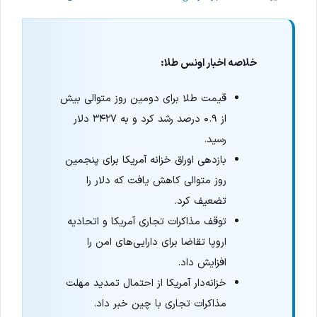
خلاصه اخبار اونس طلا:
قیمت طلا برای دومین روز متوالی بیش
از ۰.۹ درصد رشد کرد و به ۳۴۲۷ دلار
رسید.
بازدهی اوراق خزانه آمریکا برای پنجمین
روز متوالی کاهش یافت که دلار را
تضعیف کرد.
توقف مذاکرات تجاری آمریکا و اتحادیه
اروپا تقاضا برای دارایی‌های امن را
افزایش داد.
خزانه‌دار آمریکا از احتمال تمدید مهلت
مذاکرات تجاری با چین خبر داد.