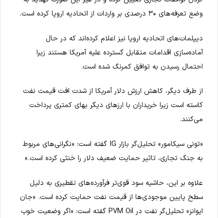
وضع تعرفه‌های ۳۰ درصدی بر واردات از اتحادیه اروپا کرده است.
دیپلمات‌های اتحادیه اروپا نیز اعلام کرده‌اند که در حال
آماده‌سازی اقدامات متقابل گسترده علیه آمریکا هستند زیرا
احتمال رسیدن به توافق کمرنگ شده است.
از طرف دیگر، کاهش ارزش دلار آمریکا از شدت افت قیمت نفت
کاسته است زیرا خریداران با ارزهای دیگر بهای کمتری پرداخت
می‌کنند.
«تونی سیکامور» تحلیل‌گر بازار IG گفته است: «نگرانی‌های مربوط
به جنگ تجاری، تاثیر حمایت ضعیف دلار را خنثی کرده است.»
علاوه بر این، حاشیه سود قوی‌تر فرآورده‌های تقطیری به دلیل
سطح پایین موجودی‌ها از قیمت نفت حمایت کرده است. «جان
ایوانز» تحلیل‌گر نفت در PVM Oil گفته است: «اگر وضعیت خوب