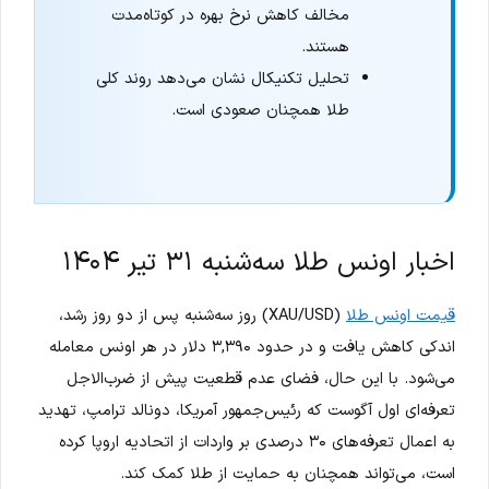
مخالف کاهش نرخ بهره در کوتاه‌مدت
هستند.
تحلیل تکنیکال نشان می‌دهد روند کلی
طلا همچنان صعودی است.
اخبار اونس طلا سه‌شنبه ۳۱ تیر ۱۴۰۴
قیمت اونس طلا
(XAU/USD) روز سه‌شنبه پس از دو روز رشد،
اندکی کاهش یافت و در حدود ۳,۳۹۰ دلار در هر اونس معامله
می‌شود. با این حال، فضای عدم قطعیت پیش از ضرب‌الاجل
تعرفه‌ای اول آگوست که رئیس‌جمهور آمریکا، دونالد ترامپ، تهدید
به اعمال تعرفه‌های ۳۰ درصدی بر واردات از اتحادیه اروپا کرده
است، می‌تواند همچنان به حمایت از طلا کمک کند.