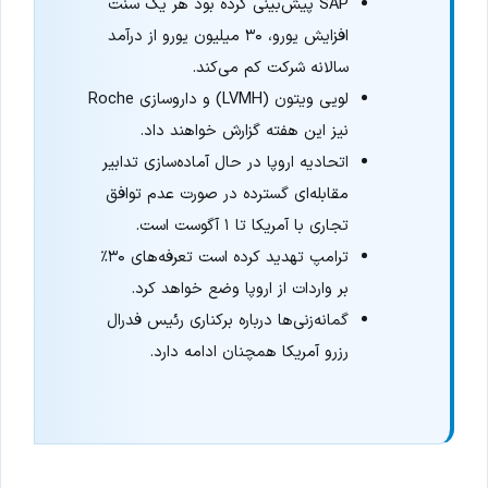
SAP پیش‌بینی کرده بود هر یک سنت
افزایش یورو، ۳۰ میلیون یورو از درآمد
سالانه شرکت کم می‌کند.
لویی ویتون (LVMH) و داروسازی Roche
نیز این هفته گزارش خواهند داد.
اتحادیه اروپا در حال آماده‌سازی تدابیر
مقابله‌ای گسترده در صورت عدم توافق
تجاری با آمریکا تا ۱ آگوست است.
ترامپ تهدید کرده است تعرفه‌های ۳۰٪
بر واردات از اروپا وضع خواهد کرد.
گمانه‌زنی‌ها درباره برکناری رئیس فدرال
رزرو آمریکا همچنان ادامه دارد.