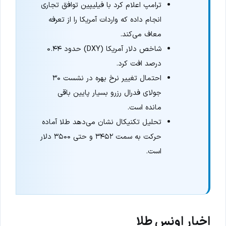
ترامپ اعلام کرد با فیلیپین توافق تجاری
انجام داده که واردات آمریکا را از تعرفه
معاف می‌کند.
شاخص دلار آمریکا (DXY) حدود ۰.۴۴
درصد افت کرد.
احتمال تغییر نرخ بهره در نشست ۳۰
جولای فدرال رزرو بسیار پایین باقی
مانده است.
تحلیل تکنیکال نشان می‌دهد طلا آماده
حرکت به سمت ۳۴۵۲ و حتی ۳۵۰۰ دلار
است.
اخبار اونس طلا