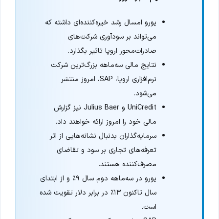
یورو امسال رشد خیره‌کننده‌ای داشته که
می‌تواند بر سودآوری شرکت‌های
صادرات‌محور اروپا تاثیر بگذارد.
نتایج مالی سه‌ماهه بزرگ‌ترین شرکت
نرم‌افزاری اروپا، SAP، امروز منتشر
می‌شود.
UniCredit و Julius Baer نیز گزارش
مالی خود را امروز ارائه خواهند داد.
سرمایه‌گذاران بدنبال نشانه‌هایی از اثر
تعرفه‌های تجاری بر سود و تقاضای
مصرف‌کننده هستند.
یورو در سه‌ماهه دوم سال ۹٪ و از ابتدای
سال تاکنون ۱۳٪ در برابر دلار تقویت شده
است.