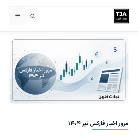
فهرست
رش
ه
حتوا
مرور اخبار فارکس تیر ۱۴۰۴