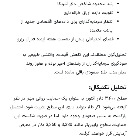
رشد محدود شاخص دلار آمریکا
تقویت بازده اوراق خزانه‌داری
انتظار سرمایه‌گذاران برای داده‌های اقتصادی جدید از
ایالات متحده
فضای احتیاطی پیش از نشست هفته آینده فدرال رزرو
تحلیل‌گران معتقدند این کاهش قیمت، واکنشی طبیعی به
سودگیری سرمایه‌گذاران از رشدهای اخیر بوده و هنوز روند
میان‌مدت طلا صعودی باقی مانده است.
تحلیل تکنیکال:
سطح ۳,۴۰۰ دلار اکنون به عنوان یک حمایت روانی مهم در نظر
گرفته می‌شود. اگر طلا بتواند بالای این سطح تثبیت شود، احتمال
بازگشت به مسیر صعودی وجود دارد. اما در صورت شکست این
حمایت، سطوح پایین‌تر مانند 3,380 و 3,350 دلار در معرض
آزمایش قرار خواهند گرفت.