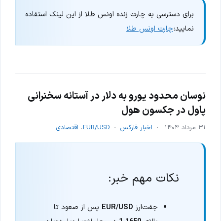
برای دسترسی به چارت زنده اونس طلا از این لینک استفاده
نمایید:
چارت اونس طلا
نوسان محدود یورو به دلار در آستانه سخنرانی
پاول در جکسون هول
۳۱ مرداد ۱۴۰۴
اخبار فارکس
EUR/USD
،
اقتصادی
نکات مهم خبر:
جفت‌ارز
EUR/USD
پس از صعود تا