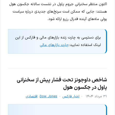
اکنون منتظر سخنرانی جروم پاول در نشست سالانه جکسون هول
هستند؛ جایی که ممکن است سرنخ‌های جدیدی درباره سیاست
پولی ماه‌های آینده فدرال رزرو ارائه شود.
برای دسترسی به چارت زنده بازارهای مالی و فارکس از این
لینک استفاده نمایید:
چارت بازارهای مالی
شاخص داوجونز تحت فشار پیش از سخنرانی
پاول در جکسون هول
۳۱ مرداد ۱۴۰۴
اخبار فارکس
Dow Jones
،
اقتصادی