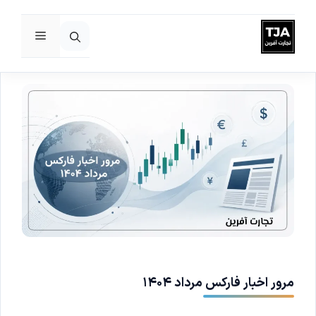
فهرست
رش
ه
حتوا
مرور اخبار فارکس مرداد ۱۴۰۴