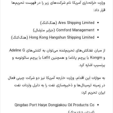
وزارت خزانه‌داری آمریکا نام شرکت‌های زیر را در فهرست تحریم‌ها
قرار داد:
Ares Shipping Limited (هنگ‌کنگ)
Comford Management (جزایر مارشال)
Hong Kong Hangshun Shipping Limited (هنگ‌کنگ)
از میان نفتکش‌های تحریم‌شده می‌توان به کشتی‌های Adeline G
و Kongm با پرچم پاناما و همچنین Lafit با پرچم سائوتومه و
پرنسیپ اشاره کرد.
به موازات این اقدام، وزارت خارجه آمریکا نیز دو شرکت چینی فعال
در زمینه ترمینال‌ها و ذخیره‌سازی نفت را به دلیل واردات نفت
ایران تحریم کرد:
Qingdao Port Haiye Dongjiakou Oil Products Co
(استان شاندونگ)