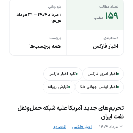
تعداد مطالب
بازه زمانی
۱۵۹
۱ مرداد ۱۴۰۴
–
۳۱ مرداد
مطلب
۱۴۰۴
دسته‌بندی
برچسب
اخبار فارکس
همه برچسب‌ها
اخبار امروز فارکس
کلیه اخبار فارکس
اخبار اونس جهانی طلا
گزارش روزانه
تحریم‌های جدید آمریکا علیه شبکه حمل‌ونقل
نفت ایران
۳۱ مرداد ۱۴۰۴
اخبار فارکس
اقتصادی