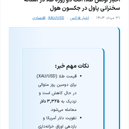
سخنرانی پاول در جکسون هول
۳۱ مرداد ۱۴۰۴
اخبار فارکس
XAU/USD
،
اقتصادی
نکات مهم خبر:
قیمت طلا (XAU/USD)
برای دومین روز متوالی
در حال کاهش است و
نزدیک به
۳,۳۲۵ دلار
معامله می‌شود.
تقویت دلار آمریکا و
بازدهی اوراق خزانه‌داری