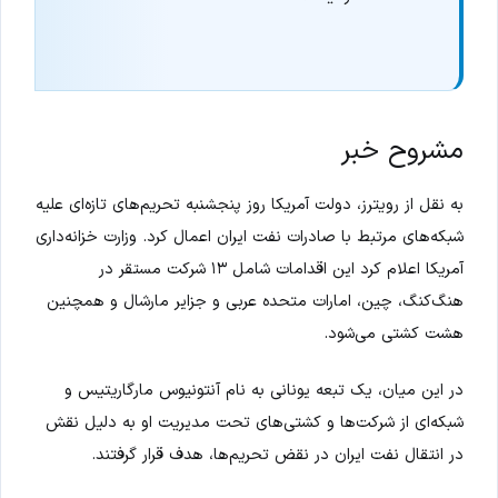
مشروح خبر
به نقل از رویترز، دولت آمریکا روز پنجشنبه تحریم‌های تازه‌ای علیه
شبکه‌های مرتبط با صادرات نفت ایران اعمال کرد. وزارت خزانه‌داری
آمریکا اعلام کرد این اقدامات شامل ۱۳ شرکت مستقر در
هنگ‌کنگ، چین، امارات متحده عربی و جزایر مارشال و همچنین
هشت کشتی می‌شود.
در این میان، یک تبعه یونانی به نام آنتونیوس مارگاریتیس و
شبکه‌ای از شرکت‌ها و کشتی‌های تحت مدیریت او به دلیل نقش
در انتقال نفت ایران در نقض تحریم‌ها، هدف قرار گرفتند.