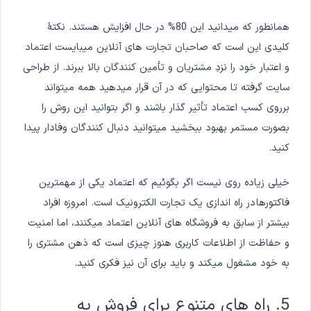
همانطور که میدانید این 80% در حال افزایش هستند. نکتۀ
کلیدی این است که صاحبان تجارت های آنلاین میبایست اعتماد
و اعتبار خود را نزدِ مشتریان و تأمین کنندگان بالا ببرند. از طراحی
سایت گرفته تا محتوایی که در آن قرار میدهید همه میتواند
برروی کسب اعتماد تأثیر گذار باشند و اگر بتوانید این روش را
بصورت مستمر بهبود ببخشید میتوانید دنبال کنندگان وفادار پیدا
کنید.
خیلی زیاده روی نیست اگر بگوئیم که اعتماد یکی از مهمترین
فاکتورها در راه اندازی یک تجارت الکترونیک است. امروزه افراد
بیشتر از سابق به فروشگاه های آنلاین اعتماد میکنند، اما امنیت
و حفاظت از اطلاعات کاربری هنوز چیزی است که ذهن مشتری را
به خود مشغول میکند و باید برای آن نیز فکری کنید.
5. راه های متنوع برای فروش به