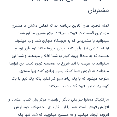
مشتریان
تمام تجارت های آنلاین دریافته اند که تماس داشتن با مشتری
مهمترین قسمت در فروش میباشد. برای همین منظور شما
میتوانید با مشتریانی که به فروشگاه مجازی شما وارد میشوند
ارتباط کلامی نیز برقرار کنید. برخی ابزارها مانند نرم افزار زوپیم
هستند که به محظ ورود کاربر به شما اطلاع میدهند و شما نیز
میتوانید به سرعت با آنها شروع به صحبت کردن کنید. این ابزارها
میتوانند به فروش شما کمک بسیار زیادی کنند زیرا مشتری
متوجه میشود که با یک رباط سرو کار ندارد بلکه یک تیم یا یک
گروه پشت این فروشگاه خدمت میکنند.
مارکتینگِ محتوا نیز یکی دیگر از راههای موثر برای کسب اعتماد و
افزایش فروش است. شما با این کار برای محصولات خود ارزش
افزوده ایجاد میکنید و به مشتری میگویید که شما تنها یک