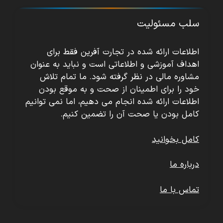
سلب مسئولیت
اطلاعات ارائه شده در تجارت آفرین فقط برای
اهداف آموزشی و اطلاعاتی است و نباید به عنوان
مشاوره مالی در نظر گرفته شود. ما تمام تلاش
خود را برای اطمینان از صحت و به موقع بودن
اطلاعات ارائه شده انجام می دهیم، اما نمی توانیم
کامل بودن یا صحت آن را تضمین کنیم.
کامل بخوانید
درباره ما
تماس با ما