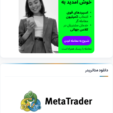
دانلود متاتریدر