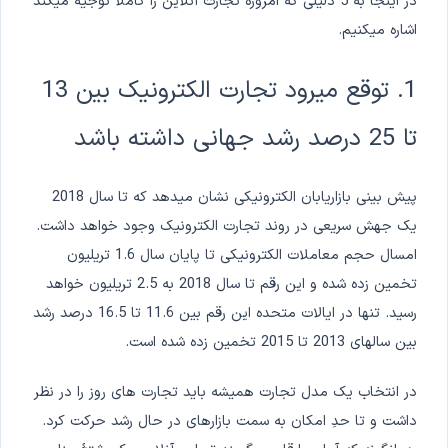
در اینجا به 5 دلیلی که امروزه تجارت آنلاین را کاملاً توجیه میکند
اشاره میکنیم.
1. توقع میرود تجارت الکترونیک بین 13
تا 25 درصد رشد جهانی داشته باشد
پیش بینی بازاریابان الکترونیکی نشان میدهد که تا سال 2018
یک جهش سریعی در روند تجارت الکترونیک وجود خواهد داشت.
امسال حجم معاملات الکترونیکی تا پایان سال 1.6 تریلیون
تخمین زده شده و این رقم تا سال 2018 به 2.5 تریلیون خواهد
رسید. تنها در ایالات متحده این رقم بین 11.6 تا 16.5 درصد رشد
بین سالهای 2013 تا 2015 تخمین زده شده است.
در انتخاب یک مدل تجارت همیشه باید تجارت های روز را در نظر
داشت و تا حدِ امکان به سمت بازارهای در حال رشد حرکت کرد.