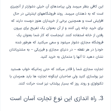
این کافی بنظر میرسد ولی پیامدهای آن خیلی دشوارتر از آنچیزی
است که به ذهنتان میرسد. روند فروشگاههای اینترنتی در حال
افزایش است و همچنین برخی از خریداران هنوز دوست دارند که
برای خرید چانه زنی کنند و از آن بعنوان یک تفریح برای بیرون
رفتن از خانه استفاده کنند. اینجاست که کار شما بعنوان یک
فروشگاه مجازی دشوار میشود و سعی میکنید که هرطور شده
خود را در هر نقطه – در دنیای مجازی و فیزیکی – به مشتریانتان
نشان دهید تا آنها را متمایل به خرید کنید.
تجارت مجازی شما را قادر میکند که حتی زمانیکه خواب هستید
نیز پولسازی کنید ولی صاحبان اینگونه تجارت ها باید همزمان با
تکنولوژی و روند روز که بسیار پرشتاب نیز است حرکت کنند.
3. راه اندازی این نوع تجارت آسان است