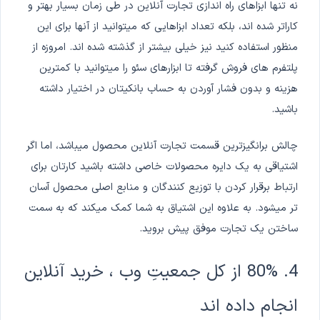
نه تنها ابزاهای راه اندازی تجارت آنلاین در طی زمان بسیار بهتر و
کاراتر شده اند، بلکه تعداد ابزاهایی که میتوانید از آنها برای این
منظور استفاده کنید نیز خیلی بیشتر از گذشته شده اند. امروزه از
پلتفرم های فروش گرفته تا ابزارهای سئو را میتوانید با کمترین
هزینه و بدون فشار آوردن به حساب بانکیتان در اختیار داشته
باشید.
چالش برانگیزترین قسمت تجارت آنلاین محصول میباشد، اما اگر
اشتیاقی به یک دایره محصولات خاصی داشته باشید کارتان برای
ارتباط برقرار کردن با توزیع کنندگان و منابع اصلی محصول آسان
تر میشود. به علاوه این اشتیاق به شما کمک میکند که به سمت
ساختن یک تجارت موفق پیش بروید.
4. 80% از کل جمعیتِ وب ، خرید آنلاین
انجام داده اند