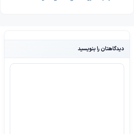
دیدگاهتان را بنویسید
دیدگاه