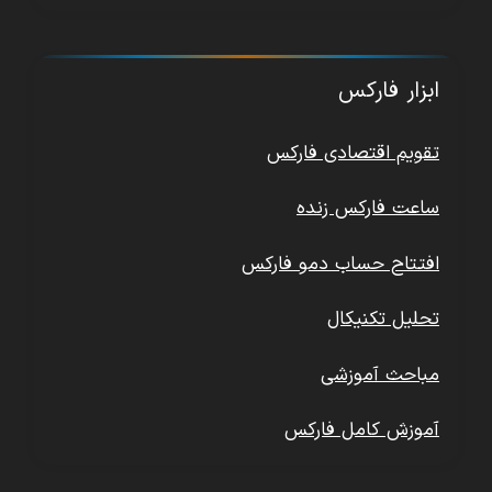
ابزار فارکس
تقویم اقتصادی فارکس
ساعت فارکس زنده
افتتاح حساب دمو فارکس
تحلیل تکنیکال
مباحث آموزشی
آموزش کامل فارکس