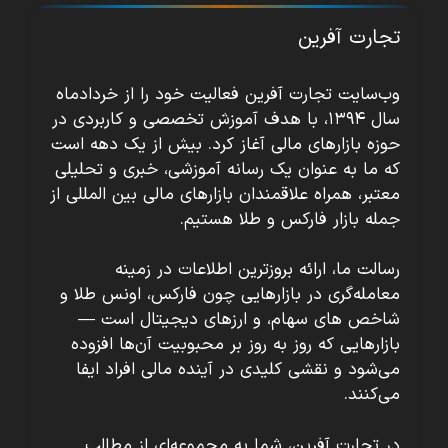
تجارت آفرین
وب‌سایت تجارت آفرین فعالیت خود را از خردادماه
سال ۱۳۹۴، با هدف آموزش تخصصی و کاربردی در
حوزه بازارهای مالی آغاز کرد. بیش از یک دهه است
که ما به عنوان یک رسانه آموزشی، خبری و تحلیلی
معتبر، همراه علاقمندان بازارهای مالی بین المللی از
جمله بازار فارکس و طلا هستیم.
رسالت ما، ارائه بروزترین اطلاعات در زمینه
معامله‌گری در بازارهایی چون فارکس، اونس طلا و
شاخص های سهام، و ارزهای دیجیتال است —
بازارهایی که روز به روز بر محبوبیت آن‌ها افزوده
می‌شود و نقشی کلیدی در آینده مالی افراد ایفا
می‌کنند.
در تجارت آفرین، شما به مجموعه‌ای از مطالب