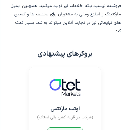
فروشنده نیستید بلکه اطلاعات نیز تولید میکنید. همچنین ایمیل
مارکتینگ و اطلاع رسانی به مشتریان برای تخفیف ها و کمپین
های تبلیغاتی نیز در تجارت آنلاین میتواند به شما بسیار کمک
کند.
بروکرهای پیشنهادی
اوتت مارکتس
(شرکت در قرعه کشی رالی استاک)