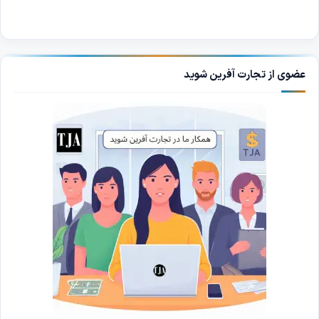
عضوی از تجارت آفرین شوید