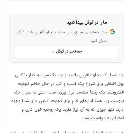
ما را در گوگل پیدا کنید
برای دسترسی سریع‌تر، وب‌سایت تجارت‌آفرین را در گوگل
دنبال کنید
جستجو در گوگل ←
چه شما یک تجارت آفرین باشید و چه یک سرمایه گذار با کمی
پول اضافی برای شروع یک کسب و کار، در حال حاضر تجارت
الکترونیک یک رشتۀ مناسب برای ورود است. حتی به عنوان یک
فردِ مبتدی ، همۀ ابزارهای لازم برای تجارت آنلاین برای شما وجود
دارد. تنها چیزی که به آن نیاز دارید یک روحیۀ قوی کاری و
اشتیاق به موفقیت است.