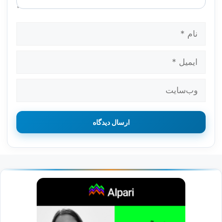
نام
ایمیل
وب‌سایت