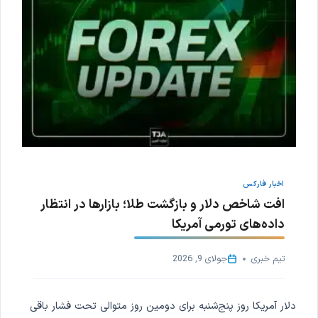
اخبار فارکس
افت شاخص دلار و بازگشت طلا؛ بازارها در انتظار
داده‌های تورمی آمریکا
تیم خبری
جولای 9, 2026
دلار آمریکا روز پنج‌شنبه برای دومین روز متوالی تحت فشار باقی