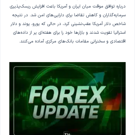
درباره توافق موقت میان ایران و آمریکا باعث افزایش ریسک‌پذیری
سرمایه‌گذاران و کاهش تقاضا برای دارایی‌های امن شد. در نتیجه
شاخص دلار آمریکا عقب‌نشینی کرد، در حالی که یورو، پوند و دلار
استرالیا تقویت شدند و بازارها خود را برای هفته‌ای پر از داده‌های
اقتصادی و سخنرانی مقامات بانک‌های مرکزی آماده می‌کنند.