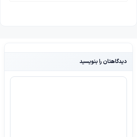
دیدگاهتان را بنویسید
دیدگاه