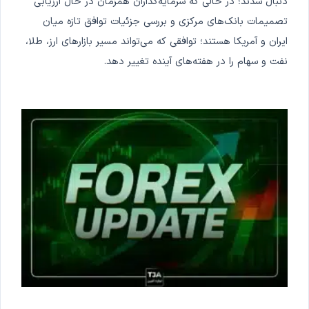
دنبال شدند؛ در حالی که سرمایه‌گذاران همزمان در حال ارزیابی
تصمیمات بانک‌های مرکزی و بررسی جزئیات توافق تازه میان
ایران و آمریکا هستند؛ توافقی که می‌تواند مسیر بازارهای ارز، طلا،
نفت و سهام را در هفته‌های آینده تغییر دهد.