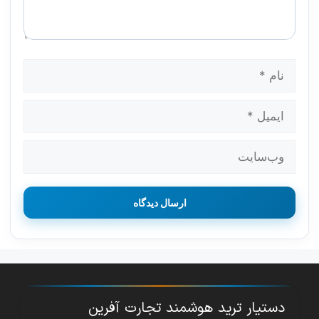
نام
ایمیل
وب‌سایت
دستیار ترید هوشمند تجارت آفرین