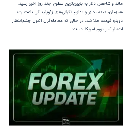
ماند و شاخص دلار به پایین‌ترین سطوح چند روز اخیر رسید.
همزمان، ضعف دلار و تداوم نگرانی‌های ژئوپلیتیکی باعث رشد
دوباره قیمت طلا شد، در حالی که معامله‌گران اکنون چشم‌انتظار
انتشار آمار تورم آمریکا هستند.