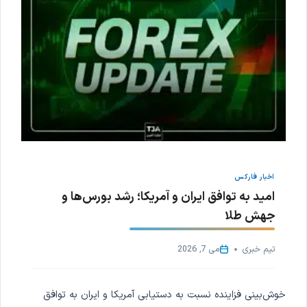
اخبار فارکس
امید به توافق ایران و آمریکا؛ رشد بورس‌ها و
جهش طلا
تیم خبری
می 7, 2026
خوش‌بینی فزاینده نسبت به دستیابی آمریکا و ایران به توافق