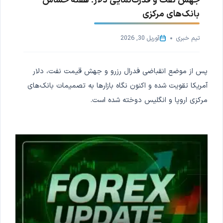
جهش نفت و قدرت‌نمایی دلار؛ هفته حساس
بانک‌های مرکزی
تیم خبری
آوریل 30, 2026
پس از موضع انقباضی فدرال رزرو و جهش قیمت نفت، دلار
آمریکا تقویت شده و اکنون نگاه بازارها به تصمیمات بانک‌های
مرکزی اروپا و انگلیس دوخته شده است.