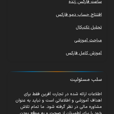
ساعت فارکس زنده
افتتاح حساب دمو فارکس
تحلیل تکنیکال
مباحث آموزشی
آموزش کامل فارکس
سلب مسئولیت
اطلاعات ارائه شده در تجارت آفرین فقط برای
اهداف آموزشی و اطلاعاتی است و نباید به عنوان
مشاوره مالی در نظر گرفته شود. ما تمام تلاش
خود را برای اطمینان از صحت و به موقع بودن