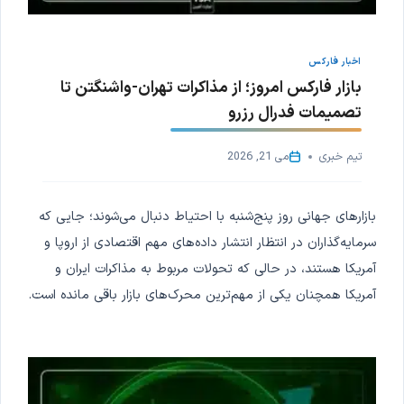
اخبار فارکس
بازار فارکس امروز؛ از مذاکرات تهران-واشنگتن تا
تصمیمات فدرال رزرو
تیم خبری
می 21, 2026
بازارهای جهانی روز پنج‌شنبه با احتیاط دنبال می‌شوند؛ جایی که
سرمایه‌گذاران در انتظار انتشار داده‌های مهم اقتصادی از اروپا و
آمریکا هستند، در حالی که تحولات مربوط به مذاکرات ایران و
آمریکا همچنان یکی از مهم‌ترین محرک‌های بازار باقی مانده است.