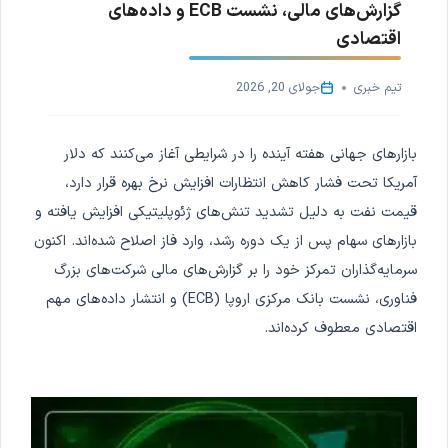
گزارش‌های مالی، نشست ECB و داده‌های
اقتصادی
تیم خبری
جولای 20, 2026
بازارهای جهانی هفته آینده را در شرایطی آغاز می‌کنند که دلار
آمریکا تحت فشار کاهش انتظارات افزایش نرخ بهره قرار دارد،
قیمت نفت به دلیل تشدید تنش‌های ژئوپلیتیکی افزایش یافته و
بازارهای سهام پس از یک دوره رشد، وارد فاز اصلاح شده‌اند. اکنون
سرمایه‌گذاران تمرکز خود را بر گزارش‌های مالی شرکت‌های بزرگ
فناوری، نشست بانک مرکزی اروپا (ECB) و انتشار داده‌های مهم
اقتصادی معطوف کرده‌اند.