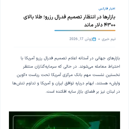
اخبار فارکس
بازارها در انتظار تصمیم فدرال رزرو؛ طلا بالای
۴۳۰۰ دلار ماند
تیم خبری
ژوئن 17, 2026
بازارهای جهانی در آستانه اعلام تصمیم فدرال رزرو آمریکا با
احتیاط معامله می‌شوند. در حالی که سرمایه‌گذاران منتظر
نخستین نشست مهم بانک مرکزی آمریکا تحت ریاست «کوین
وارش» هستند، ابهام درباره توافق ایران و آمریکا و تداوم تنش‌ها
در لبنان نیز بر فضای بازار سایه افکنده است.