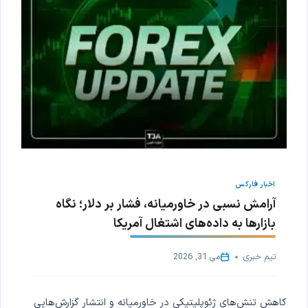
اخبار فارکس
آرامش نسبی در خاورمیانه، فشار بر دلار؛ نگاه
بازارها به داده‌های اشتغال آمریکا
تیم خبری
می 31, 2026
کاهش تنش‌های ژئوپلیتیکی در خاورمیانه و انتشار گزارش‌هایی