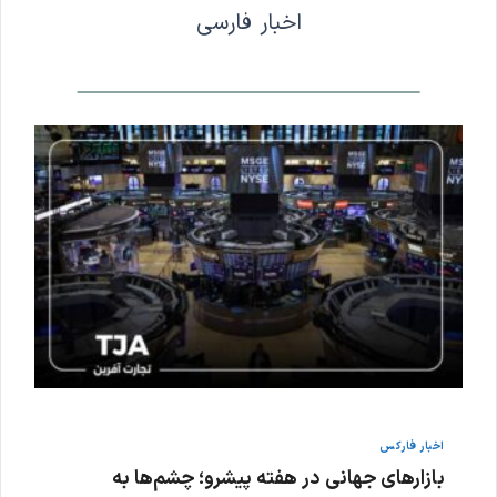
اخبار فارسی
اخبار فارکس
بازارهای جهانی در هفته پیشرو؛ چشم‌ها به