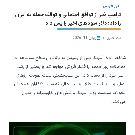
اخبار فارکس
ترامپ خبر از توافق احتمالی و توقف حمله به ایران
را داد؛ دلار سودهای اخیر را پس داد
تیم خبری
ژوئن 11, 2026
شاخص دلار آمریکا پس از رسیدن به بالاترین سطح سه‌ماهه، در
معاملات روز جمعه با فشار فروش مواجه شد و بخشی از رشد
اخیر خود را از دست داد. این عقب‌نشینی باعث تقویت ارزهای
اصلی و رشد قیمت طلا شد؛ در حالی که سرمایه‌گذاران همچنان
تحولات سیاست پولی آمریکا و تنش‌های خاورمیانه را دنبال
می‌کنند.