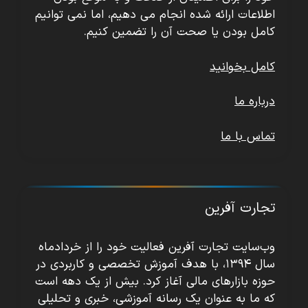
اطلاعات ارائه شده انجام می دهیم، اما نمی توانیم
کامل بودن یا صحت آن را تضمین کنیم.
کامل بخوانید
درباره ما
تماس با ما
تجارت آفرین
وب‌سایت تجارت آفرین فعالیت خود را از خردادماه
سال ۱۳۹۴، با هدف آموزش تخصصی و کاربردی در
حوزه بازارهای مالی آغاز کرد. بیش از یک دهه است
که ما به عنوان یک رسانه آموزشی، خبری و تحلیلی