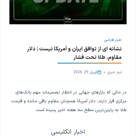
اخبار فارکس
نشانه ای از توافق ایران و آمریکا نیست | دلار
مقاوم، طلا تحت فشار
تیم خبری
آوریل 29, 2026
در حالی که بازارهای جهانی در انتظار تصمیمات مهم بانک‌های
مرکزی قرار دارند، دلار آمریکا همچنان مقاوم باقی مانده و قیمت
طلا به پایین‌ترین سطح سه هفته اخیر رسیده است.
اخبار انگلیسی