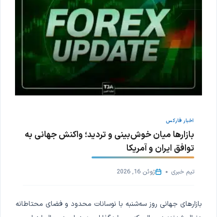
اخبار فارکس
بازارها میان خوش‌بینی و تردید؛ واکنش جهانی به
توافق ایران و آمریکا
تیم خبری
ژوئن 16, 2026
بازارهای جهانی روز سه‌شنبه با نوسانات محدود و فضای محتاطانه