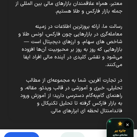
معتبر، همراه علاقمندان بازارهای مالی بین المللی از
جمله بازار فارکس و طلا هستیم.
رسالت ما، ارائه بروزترین اطلاعات در زمینه
معامله‌گری در بازارهایی چون فارکس، اونس طلا و
شاخص های سهام، و ارزهای دیجیتال است —
بازارهایی که روز به روز بر محبوبیت آن‌ها افزوده
می‌شود و نقشی کلیدی در آینده مالی افراد ایفا
می‌کنند.
در تجارت آفرین، شما به مجموعه‌ای از مطالب
تحلیلی، خبری و آموزشی در قالب ویدئو، مقاله، و
راهنمای گام‌به‌گام دسترسی دارید؛ از آموزش ورود
به بازار فارکس گرفته تا تحلیل تکنیکال و
فاندامنتال لحظه ای ابزارهای مالی.
×