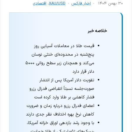
۳۰ بهمن ۱۴۰۴
اخبار فارکس
XAU/USD
،
اقتصادی
خلاصه خبر
قیمت طلا در معاملات آسیایی روز
پنج‌شنبه در محدوده‌ای خنثی نوسان
می‌کند و همچنان زیر سطح روانی ۵۰۰۰
دلار قرار دارد
تقویت دلار آمریکا پس از انتشار
صورت‌جلسه نسبتاً انقباضی فدرال رزرو
فشار کاهشی بر طلا وارد کرده است
اعضای فدرال رزرو درباره زمان و ضرورت
کاهش نرخ بهره اختلاف نظر جدی دارند
با وجود رشد بازدهی اوراق خزانه آمریکا،
ریسک‌های ژئوپلیتیکی از طلا حمایت