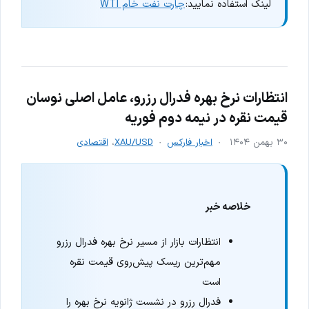
لینک استفاده نمایید:
چارت نفت خام WTI
انتظارات نرخ بهره فدرال رزرو، عامل اصلی نوسان
قیمت نقره در نیمه دوم فوریه
۳۰ بهمن ۱۴۰۴
اخبار فارکس
XAU/USD
،
اقتصادی
خلاصه خبر
انتظارات بازار از مسیر نرخ بهره فدرال رزرو
مهم‌ترین ریسک پیش‌روی قیمت نقره
است
فدرال رزرو در نشست ژانویه نرخ بهره را