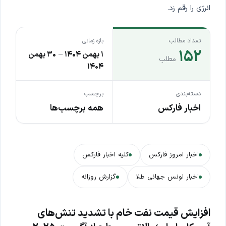
انرژی را رقم زد.
تعداد مطالب
بازه زمانی
۱۵۲
۱ بهمن ۱۴۰۴
–
۳۰ بهمن
مطلب
۱۴۰۴
دسته‌بندی
برچسب
اخبار فارکس
همه برچسب‌ها
اخبار امروز فارکس
کلیه اخبار فارکس
اخبار اونس جهانی طلا
گزارش روزانه
افزایش قیمت نفت خام با تشدید تنش‌های