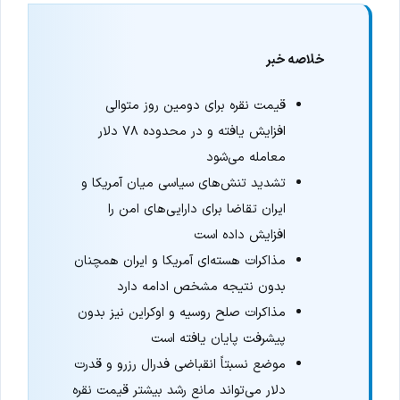
خلاصه خبر
قیمت نقره برای دومین روز متوالی
افزایش یافته و در محدوده ۷۸ دلار
معامله می‌شود
تشدید تنش‌های سیاسی میان آمریکا و
ایران تقاضا برای دارایی‌های امن را
افزایش داده است
مذاکرات هسته‌ای آمریکا و ایران همچنان
بدون نتیجه مشخص ادامه دارد
مذاکرات صلح روسیه و اوکراین نیز بدون
پیشرفت پایان یافته است
موضع نسبتاً انقباضی فدرال رزرو و قدرت
دلار می‌تواند مانع رشد بیشتر قیمت نقره