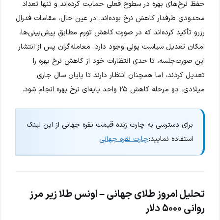
حفظ نرخ‌های بهره در سطوح فعلی حمایت کرده‌اند و تنها تعداد
محدودی طرفدار کاهش نرخ بوده‌اند. در عین حال، مقامات فدرال
رزرو تأکید کرده‌اند که در صورت کاهش تورم مطابق پیش‌بینی‌ها،
امکان تعدیل سیاست پولی وجود دارد. معامله‌گران پس از انتشار
این صورت‌جلسه، تا حدی انتظارات خود از کاهش نرخ بهره را
تعدیل کردند، اما همچنان انتظار دارند تا پایان سال جاری
میلادی، دو مرحله کاهش ۲۵ واحد پایه‌ای نرخ بهره انجام شود.
برای دسترسی به چارت زنده قیمت نقره جهانی از این لینک
استفاده نمایید:
چارت نقره جهانی
تحلیل امروز طلای جهانی – اونس طلا زیر مرز
روانی ۵۰۰۰ دلار