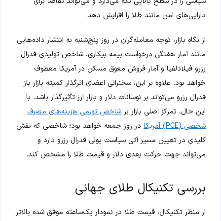
سیاسی را در سطح بالایی نگه می‌دارد و می‌تواند تقاضا برای
دارایی‌های امن مانند طلا را افزایش دهد.
از نگاه بازار، توجه معامله‌گران در روز پنج‌شنبه به انتشار داده‌هایی
مانند آمار هفتگی درخواست بیمه بیکاری، شاخص تولیدی فدرال
رزرو فیلادلفیا و آمار فروش معوق مسکن در آمریکا معطوف
خواهد بود. علاوه بر این، سخنرانی اعضای اثرگذار کمیته بازار باز
فدرال رزرو می‌تواند بر نوسانات دلار و بازار ارز تأثیرگذار باشد. با
این حال، تمرکز اصلی بازار بر
شاخص تورمی هزینه‌های مصرف
شخصی (PCE) آمریکا
در روز جمعه خواهد بود؛ شاخصی که نقش
کلیدی در تعیین مسیر آتی سیاست پولی فدرال رزرو دارد و
می‌تواند جهت حرکت بعدی دلار و قیمت طلا را مشخص کند.
بررسی تکنیکال طلای جهانی
از منظر تکنیکال، قیمت طلا در نمودار یک‌ساعته موفق شده بالاتر