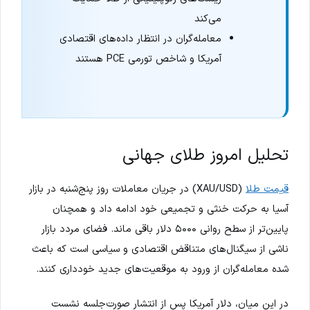
می‌کند
معامله‌گران در انتظار داده‌های اقتصادی
آمریکا و شاخص تورمی PCE هستند
تحلیل امروز طلای جهانی
قیمت طلا
(XAU/USD) در جریان معاملات روز پنج‌شنبه در بازار
آسیا به حرکت خنثی و تجمیعی خود ادامه داد و همچنان
پایین‌تر از سطح روانی ۵۰۰۰ دلار باقی ماند. فضای مردد بازار
ناشی از سیگنال‌های متناقض اقتصادی و سیاسی است که باعث
شده معامله‌گران از ورود به موقعیت‌های جدید خودداری کنند.
در این میان، دلار آمریکا پس از انتشار صورت‌جلسه نشست