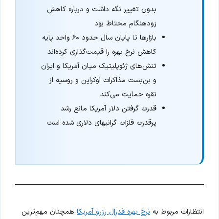
بدون تغییر نگه داشت و درباره کاهش
زودهنگام محتاط بود
بازارها تا پایان سال حدود ۶۰ واحد پایه
کاهش نرخ بهره را قیمت‌گذاری کرده‌اند
تنش‌های ژئوپلیتیک میان آمریکا و ایران
و بن‌بست مذاکرات اوکراین و روسیه از
نقره حمایت می‌کند
قدرت گرفتن دلار آمریکا مانع رشد
پرقدرت فلزات گرانبهای دلاری شده است
انتظارات مربوط به
نرخ بهره فدرال رزرو آمریکا
همچنان مهم‌ترین