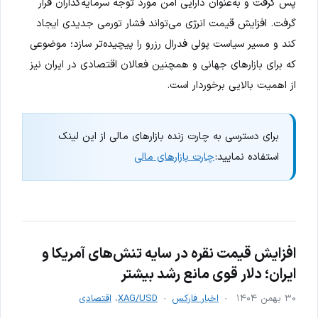
پس گرفت و به‌عنوان دارایی امن مورد توجه سرمایه‌گذاران قرار
گرفت. افزایش قیمت انرژی می‌تواند فشار تورمی جدیدی ایجاد
کند و مسیر سیاست پولی فدرال رزرو را پیچیده‌تر سازد؛ موضوعی
که برای بازارهای جهانی و همچنین فعالان اقتصادی در ایران نیز
از اهمیت بالایی برخوردار است.
برای دسترسی به چارت زنده بازارهای مالی از این لینک
استفاده نمایید:
چارت بازارهای مالی
افزایش قیمت نقره در سایه تنش‌های آمریکا و
ایران؛ دلار قوی مانع رشد بیشتر
۳۰ بهمن ۱۴۰۴
اخبار فارکس
XAG/USD
،
اقتصادی