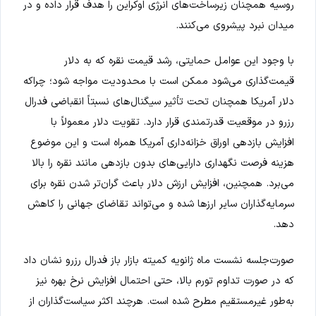
روسیه همچنان زیرساخت‌های انرژی اوکراین را هدف قرار داده و در
میدان نبرد پیشروی می‌کنند.
با وجود این عوامل حمایتی، رشد قیمت نقره که به دلار
قیمت‌گذاری می‌شود ممکن است با محدودیت مواجه شود؛ چراکه
دلار آمریکا همچنان تحت تأثیر سیگنال‌های نسبتاً انقباضی فدرال
رزرو در موقعیت قدرتمندی قرار دارد. تقویت دلار معمولاً با
افزایش بازدهی اوراق خزانه‌داری آمریکا همراه است و این موضوع
هزینه فرصت نگهداری دارایی‌های بدون بازدهی مانند نقره را بالا
می‌برد. همچنین، افزایش ارزش دلار باعث گران‌تر شدن نقره برای
سرمایه‌گذاران سایر ارزها شده و می‌تواند تقاضای جهانی را کاهش
دهد.
صورت‌جلسه نشست ماه ژانویه کمیته بازار باز فدرال رزرو نشان داد
که در صورت تداوم تورم بالا، حتی احتمال افزایش نرخ بهره نیز
به‌طور غیرمستقیم مطرح شده است. هرچند اکثر سیاست‌گذاران از