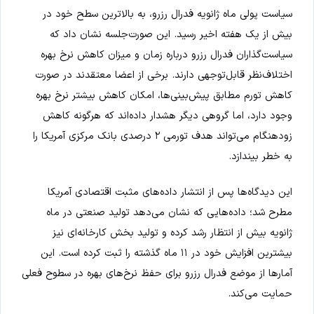
سیاست پولی ماه ژانویه فدرال رزرو، به بالاترین سطح خود در
بیش از یک هفته اخیر رسید. این صورت‌جلسه نشان داد که
سیاست‌گذاران فدرال رزرو درباره زمان و میزان کاهش نرخ بهره
اختلاف‌نظر قابل‌توجهی دارند. برخی از اعضا معتقدند در صورت
کاهش تورم مطابق پیش‌بینی‌ها، امکان کاهش بیشتر نرخ بهره
وجود دارد، اما گروهی دیگر هشدار داده‌اند که هرگونه کاهش
زودهنگام می‌تواند هدف تورمی ۲ درصدی بانک مرکزی آمریکا را
به خطر بیندازد.
این دیدگاه‌ها پس از انتشار داده‌های مثبت اقتصادی آمریکا
مطرح شد؛ داده‌هایی که نشان می‌دهد تولید صنعتی در ماه
ژانویه بیش از انتظار رشد کرده و تولید بخش کارخانه‌ای نیز
بیشترین افزایش خود در ۱۱ ماه گذشته را ثبت کرده است. این
آمارها از موضع فدرال رزرو برای حفظ نرخ‌های بهره در سطوح فعلی
حمایت می‌کند.