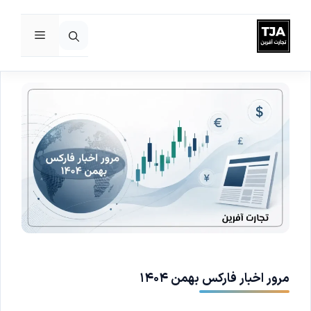
فهرست
رش
ه
حتوا
مرور اخبار فارکس بهمن ۱۴۰۴