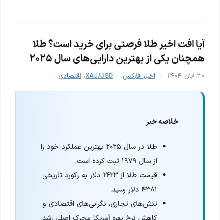
آیا افت اخیر طلا فرصتی برای خرید است؟ طلا
همچنان یکی از بهترین دارایی‌های سال ۲۰۲۵
۳۰ آبان ۱۴۰۴
اخبار فارکس
XAU/USD
،
اقتصادی
خلاصه خبر
طلا در سال ۲۰۲۵ بهترین عملکرد خود را
از سال ۱۹۷۹ ثبت کرده است.
قیمت طلا از ۲۶۲۳ دلار به رکورد تاریخی
۴۳۸۱ دلار رسید.
تنش‌های تجاری، نگرانی‌های اقتصادی و
کاهش نرخ بهره آمریکا محرک اصلی رشد