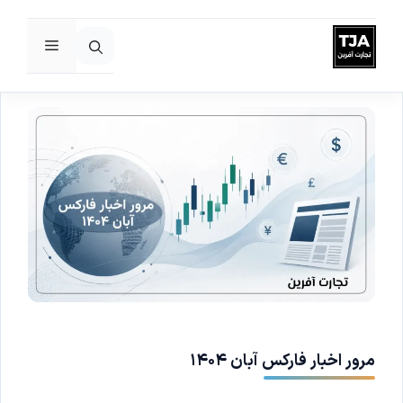
فهرست
رش
ه
حتوا
مرور اخبار فارکس آبان ۱۴۰۴