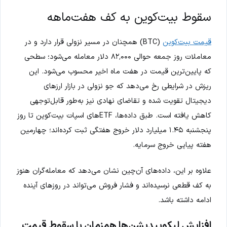
سقوط بیت‌کوین به کف هفت‌ماهه
قیمت بیت‌کوین
(BTC) همچنان در مسیر نزولی قرار دارد و در
معاملات روز جمعه حوالی ۸۲٬۰۰۰ دلار معامله می‌شود؛ سطحی
که پایین‌ترین قیمت در هفت ماه اخیر محسوب می‌شود. این
ریزش در شرایطی رخ می‌دهد که جو نزولی در بازار ارزهای
دیجیتال تقویت شده و تقاضای نهادی نیز به‌طور قابل‌توجهی
کاهش یافته است. طبق داده‌ها، ETFهای اسپات بیت‌کوین تا روز
پنجشنبه ۱.۴۵ میلیارد دلار خروج هفتگی ثبت کرده‌اند؛ چهارمین
هفته پیاپی خروج سرمایه.
علاوه بر این، داده‌های آن‌چین نشان می‌دهد که معامله‌گران هنوز
به کف قطعی نرسیده‌اند و فشار فروش می‌تواند در روزهای آینده
ادامه داشته باشد.
افزایش لیکوییدیشن‌ها همزمان با سقوط قیمت