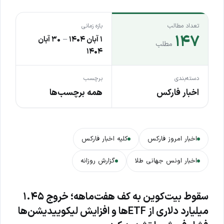
تعداد مطالب
بازه زمانی
۱۴۷
۱ آبان ۱۴۰۴
–
۳۰ آبان
مطلب
۱۴۰۴
دسته‌بندی
برچسب
اخبار فارکس
همه برچسب‌ها
اخبار امروز فارکس
کلیه اخبار فارکس
اخبار اونس جهانی طلا
گزارش روزانه
سقوط بیت‌کوین به کف هفت‌ماهه؛ خروج ۱.۴۵
میلیارد دلاری از ETFها و افزایش لیکوییدیشن‌ها