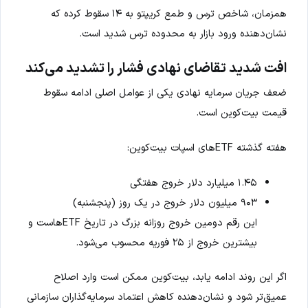
همزمان، شاخص ترس و طمع کریپتو به ۱۴ سقوط کرده که
نشان‌دهنده ورود بازار به محدوده ترس شدید است.
افت شدید تقاضای نهادی فشار را تشدید می‌کند
ضعف جریان سرمایه نهادی یکی از عوامل اصلی ادامه سقوط
قیمت بیت‌کوین است.
هفته گذشته ETFهای اسپات بیت‌کوین:
۱.۴۵ میلیارد دلار خروج هفتگی
۹۰۳ میلیون دلار خروج در یک روز (پنجشنبه)
این رقم دومین خروج روزانه بزرگ در تاریخ ETFهاست و
بیشترین خروج از ۲۵ فوریه محسوب می‌شود.
اگر این روند ادامه یابد، بیت‌کوین ممکن است وارد اصلاح
عمیق‌تر شود و نشان‌دهنده کاهش اعتماد سرمایه‌گذاران سازمانی