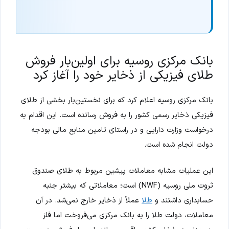
بانک مرکزی روسیه برای اولین‌بار فروش
طلای فیزیکی از ذخایر خود را آغاز کرد
بانک مرکزی روسیه اعلام کرد که برای نخستین‌بار بخشی از طلای
فیزیکی ذخایر رسمی کشور را به فروش رسانده است. این اقدام به
درخواست وزارت دارایی و در راستای تامین منابع مالی بودجه
دولت انجام شده است.
این عملیات مشابه معاملات پیشین مربوط به طلای صندوق
ثروت ملی روسیه (NWF) است؛ معاملاتی که بیشتر جنبه
حسابداری داشتند و
طلا
عملاً از ذخایر خارج نمی‌شد. در آن
معاملات، دولت طلا را به بانک مرکزی می‌فروخت اما فلز