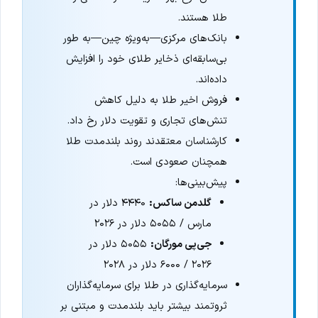
طلا هستند.
بانک‌های مرکزی—به‌ویژه چین—به طور
بی‌سابقه‌ای ذخایر طلای خود را افزایش
داده‌اند.
فروش اخیر طلا به دلیل کاهش
تنش‌های تجاری و تقویت دلار رخ داد.
کارشناسان معتقدند روند بلندمدت طلا
همچنان صعودی است.
پیش‌بینی‌ها:
گلدمن ساکس:
۴۴۴۰ دلار در
مارس / ۵۰۵۵ دلار در ۲۰۲۶
جی‌پی مورگان:
۵۰۵۵ دلار در
۲۰۲۶ / ۶۰۰۰ دلار در ۲۰۲۸
سرمایه‌گذاری در طلا برای سرمایه‌گذاران
ثروتمند بیشتر باید بلندمدت و مبتنی بر