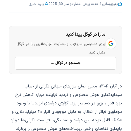
به‌روزرسانی:
1 هفته پیش
انتشار:
نوامبر 30, 2025
از
تیم خبری
ما را در گوگل پیدا کنید
برای دسترسی سریع‌تر، وب‌سایت تجارت‌آفرین را در گوگل
دنبال کنید
جستجو در گوگل ←
در آبان ۱۴۰۴، محور اصلی بازارهای جهانی نگرانی از حباب
سرمایه‌گذاری هوش مصنوعی و تردید فزاینده درباره کاهش نرخ
بهره فدرال رزرو در دسامبر بود. گزارش درآمدی انویدیا با وجود
سودآوری فراتر از انتظار، به دلیل موجودی انبار ۲۰ میلیارددلاری و
شکاف قابل توجه بین درآمد و نقدینگی، نتوانست نگرانی‌ها درباره
پایداری تقاضای واقعی زیرساخت‌های هوش مصنوعی را برطرف