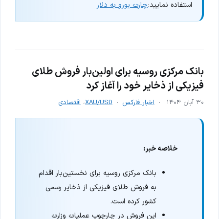
استفاده نمایید:
چارت یورو به دلار
بانک مرکزی روسیه برای اولین‌بار فروش طلای
فیزیکی از ذخایر خود را آغاز کرد
۳۰ آبان ۱۴۰۴
اخبار فارکس
XAU/USD
،
اقتصادی
خلاصه خبر:
بانک مرکزی روسیه برای نخستین‌بار اقدام
به فروش طلای فیزیکی از ذخایر رسمی
کشور کرده است.
این فروش در چارچوب عملیات وزارت