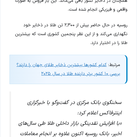
همچنان در ذخایر کشور باقی می‌ماند. این بار فروش به صورت
واقعی و فیزیکی انجام شده است.
روسیه در حال حاضر بیش از ۲,۳۰۰ تن طلا در ذخایر خود
نگهداری می‌کند و از این نظر پنجمین کشوری است که بیشترین
طلا را در اختیار دارد.
مرتبط:
کدام کشورها بیشترین ذخایر طلای جهان را دارند؟
بررسی ۱۰ کشور برتر دارنده طلا در سال ۲۰۲۵
سخنگوی بانک مرکزی در گفت‌وگو با خبرگزاری
اینترفاکس اعلام کرد:
«با افزایش نقدینگی بازار داخلی طلا طی سال‌های
اخیر، بانک روسیه اکنون علاوه بر انجام معاملات