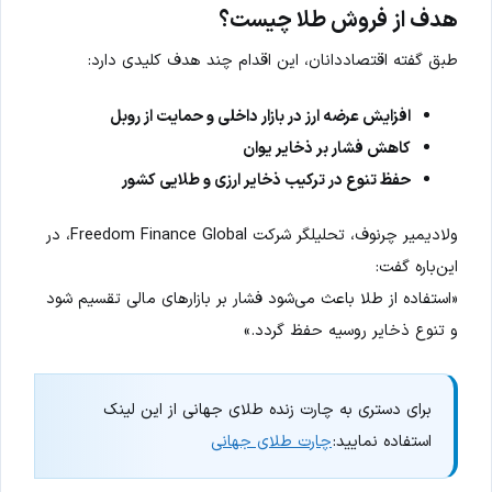
هدف از فروش طلا چیست؟
طبق گفته اقتصاددانان، این اقدام چند هدف کلیدی دارد:
افزایش عرضه ارز در بازار داخلی و حمایت از روبل
کاهش فشار بر ذخایر یوان
حفظ تنوع در ترکیب ذخایر ارزی و طلایی کشور
ولادیمیر چرنوف، تحلیلگر شرکت Freedom Finance Global، در
این‌باره گفت:
«استفاده از طلا باعث می‌شود فشار بر بازارهای مالی تقسیم شود
و تنوع ذخایر روسیه حفظ گردد.»
برای دستری به چارت زنده طلای جهانی از این لینک
استفاده نمایید:
چارت طلای جهانی