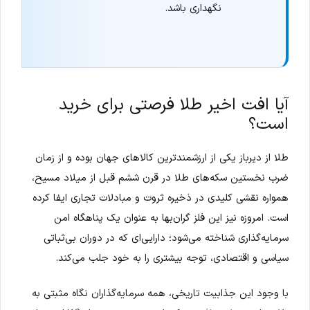
نگهداری باشد.
آیا افت اخیر طلا فرصتی برای خرید
است؟
طلا از دیرباز یکی از ارزشمندترین کالاهای جهان بوده و از زمان
ضرب نخستین سکه‌های طلا در قرن ششم قبل از میلاد مسیح،
همواره نقشی کلیدی در ذخیره ثروت و مبادلات تجاری ایفا کرده
است. امروزه نیز این فلز گران‌بها به عنوان یک پناهگاه امن
سرمایه‌گذاری شناخته می‌شود؛ دارایی‌ای که در دوران بی‌ثباتی
سیاسی و اقتصادی، توجه بیشتری را به خود جلب می‌کند.
با وجود این جذابیت تاریخی، همه سرمایه‌گذاران نگاه مثبتی به