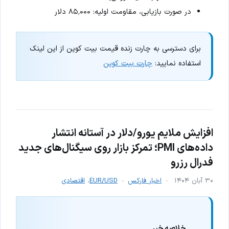
در صورت بازیابی، مقاومت اولیه: ۸۵٬۰۰۰ دلار
برای دسترسی به چارت زنده قیمت بیت کوین از این لینک
استفاده نمایید:
چارت بیت کوین
افزایش ملایم یورو/دلار در آستانه انتشار
داده‌های PMI؛ تمرکز بازار روی سیگنال‌های جدید
فدرال رزرو
۳۰ آبان ۱۴۰۴
اخبار فارکس
EUR/USD
،
اقتصادی
خلاصه خبر