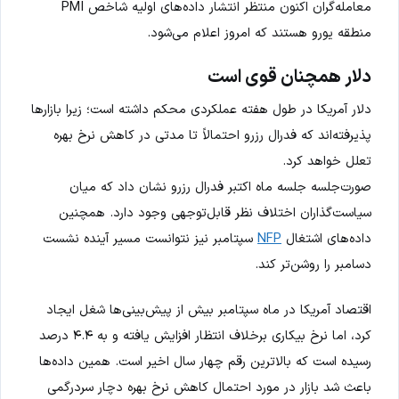
معامله‌گران اکنون منتظر انتشار داده‌های اولیه شاخص PMI
منطقه یورو هستند که امروز اعلام می‌شود.
دلار همچنان قوی است
دلار آمریکا در طول هفته عملکردی محکم داشته است؛ زیرا بازارها
پذیرفته‌اند که فدرال رزرو احتمالاً تا مدتی در کاهش نرخ بهره
تعلل خواهد کرد.
صورت‌جلسه جلسه ماه اکتبر فدرال رزرو نشان داد که میان
سیاست‌گذاران اختلاف نظر قابل‌توجهی وجود دارد. همچنین
داده‌های اشتغال
NFP
سپتامبر نیز نتوانست مسیر آینده نشست
دسامبر را روشن‌تر کند.
اقتصاد آمریکا در ماه سپتامبر بیش از پیش‌بینی‌ها شغل ایجاد
کرد، اما نرخ بیکاری برخلاف انتظار افزایش یافته و به ۴.۴ درصد
رسیده است که بالاترین رقم چهار سال اخیر است. همین داده‌ها
باعث شد بازار در مورد احتمال کاهش نرخ بهره دچار سردرگمی